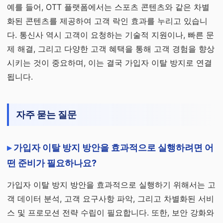
예를 들어, OTT 플랫폼에서는 스포츠 콘텐츠와 같은 차별
화된 콘텐츠를 제공하여 고객 락인 효과를 누리고 있습니
다. 통신사 역시 고객이 요청하는 기술적 지원이나, 빠른 문
제 해결, 그리고 다양한 고객 혜택을 통해 고객 경험을 향상
시키는 것이 중요하며, 이는 결국 가입자 이탈 방지로 연결
됩니다.
자주 묻는 질문
가입자 이탈 방지 방안을 효과적으로 실행하려면 어
떤 준비가 필요하나요?
가입자 이탈 방지 방안을 효과적으로 실행하기 위해서는 고
객 데이터 분석, 고객 요구사항 파악, 그리고 차별화된 서비
스 및 프로모션 전략 수립이 필요합니다. 또한, 보안 강화와