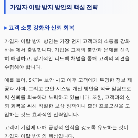
가입자 이탈 방지 방안의 핵심 전략
고객 소통 강화와 신뢰 회복
가입자 이탈 방지 방안는 가장 먼저 고객과의 소통을 강화
하는 데서 출발합니다. 기업은 고객의 불만과 문제를 신속
히 해결하고, 정기적인 피드백 채널을 통해 고객의 의견을
수렴해야 합니다.
예를 들어, SKT는 보안 사고 이후 고객에게 투명한 정보 제
공과 사과, 그리고 보안 시스템 개선 방안을 적극 알림으로
써 신뢰를 회복하려 노력하고 있습니다. 또한, 고객과의 신
뢰 회복을 위해 적절한 보상 정책이나 할인 프로모션을 도
입하는 것도 효과적인 전략입니다.
고객이 기업에 대해 긍정적 인식을 갖도록 유도하는 것이
가입자 이탈 방지의 핵심입니다.