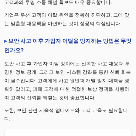
고객과의 투명 소통 채널 확보도 매우 중요합니다.
기업은 우선 고객의 이탈 원인을 정확히 진단하고, 그에 맞
는 맞춤형 대응책을 마련하는 것이 성공의 핵심입니다.
보안 사고 이후 가입자 이탈을 방지하는 방법은 무엇
인가요?
보안 사고 후 가입자 이탈 방지에는 신속한 사고 대응과 투
명한 정보 공개, 그리고 보안 시스템 강화를 통한 신뢰 회복
이 필수입니다. 고객에게 사고 원인과 재발 방지 대책을 명
확히 알리고, 피해 고객에 대한 적절한 보상 정책을 시행하
여 고객의 신뢰를 되찾는 것이 중요합니다.
또한, 보안 관련 지속적 업데이트와 고객 교육도 필요합니
다.