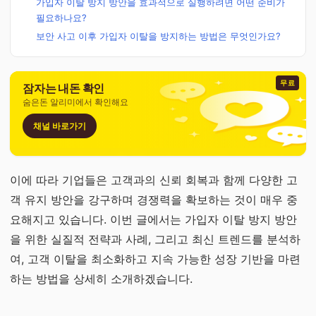
가입자 이탈 방지 방안을 효과적으로 실행하려면 어떤 준비가
필요하나요?
보안 사고 이후 가입자 이탈을 방지하는 방법은 무엇인가요?
무료
잠자는 내돈 확인
숨은돈 알리미에서 확인해요
채널 바로가기
이에 따라 기업들은 고객과의 신뢰 회복과 함께 다양한 고
객 유지 방안을 강구하며 경쟁력을 확보하는 것이 매우 중
요해지고 있습니다. 이번 글에서는 가입자 이탈 방지 방안
을 위한 실질적 전략과 사례, 그리고 최신 트렌드를 분석하
여, 고객 이탈을 최소화하고 지속 가능한 성장 기반을 마련
하는 방법을 상세히 소개하겠습니다.