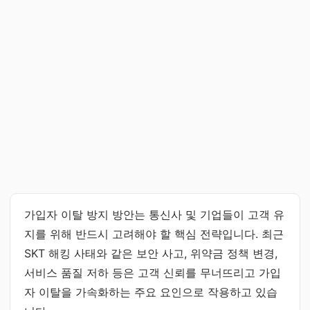
가입자 이탈 방지 방안는 통신사 및 기업들이 고객 유
지를 위해 반드시 고려해야 할 핵심 전략입니다. 최근
SKT 해킹 사태와 같은 보안 사고, 위약금 정책 변경,
서비스 품질 저하 등은 고객 신뢰를 무너뜨리고 가입
자 이탈을 가속화하는 주요 요인으로 작용하고 있습