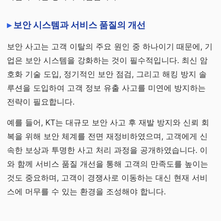
보안 시스템과 서비스 품질의 개선
보안 사고는 고객 이탈의 주요 원인 중 하나이기 때문에, 기
업은 보안 시스템을 강화하는 것이 필수적입니다. 최신 암
호화 기술 도입, 정기적인 보안 점검, 그리고 해킹 방지 솔
루션을 도입하여 고객 정보 유출 사고를 미연에 방지하는
전략이 필요합니다.
예를 들어, KT는 대규모 보안 사고 후 재발 방지와 신뢰 회
복을 위해 보안 체계를 전면 재정비하였으며, 고객에게 신
속한 보상과 투명한 사고 처리 과정을 공개하였습니다. 이
와 함께 서비스 품질 개선을 통해 고객의 만족도를 높이는
것도 중요하며, 고객이 경쟁사로 이동하는 대신 현재 서비
스에 머무를 수 있는 환경을 조성해야 합니다.