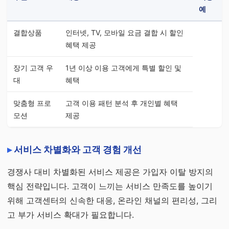
예
결합상품
인터넷, TV, 모바일 요금 결합 시 할인
혜택 제공
장기 고객 우
1년 이상 이용 고객에게 특별 할인 및
대
혜택
맞춤형 프로
고객 이용 패턴 분석 후 개인별 혜택
모션
제공
서비스 차별화와 고객 경험 개선
경쟁사 대비 차별화된 서비스 제공은 가입자 이탈 방지의
핵심 전략입니다. 고객이 느끼는 서비스 만족도를 높이기
위해 고객센터의 신속한 대응, 온라인 채널의 편리성, 그리
고 부가 서비스 확대가 필요합니다.