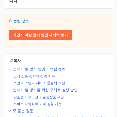
니다.
📎 관련 정보
가입자 이탈 방지 방안 자세히 보기
📑 목차
가입자 이탈 방지 방안의 핵심 전략
고객 소통 강화와 신뢰 회복
보안 시스템과 서비스 품질의 개선
가입자 이탈 방지를 위한 구체적 실행 방안
맞춤형 프로모션과 결합상품 제공
서비스 차별화와 고객 경험 개선
자주 묻는 질문