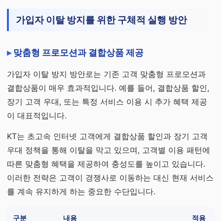
가입자 이탈 방지를 위한 구체적 실행 방안
맞춤형 프로모션과 결합상품 제공
가입자 이탈 방지 방안로는 기존 고객 맞춤형 프로모션과
결합상품이 매우 효과적입니다. 예를 들어, 결합상품 할인,
장기 고객 우대, 또는 특정 서비스 이용 시 추가 혜택 제공
이 대표적입니다.
KT는 초고속 인터넷 고객에게 결합상품 할인과 장기 고객
우대 정책을 통해 이탈을 막고 있으며, 고객별 이용 패턴에
따른 맞춤형 혜택을 제공하여 충성도를 높이고 있습니다.
이러한 전략은 고객이 경쟁사로 이동하는 대신 현재 서비스
를 계속 유지하게 하는 중요한 수단입니다.
구분
내용
적용