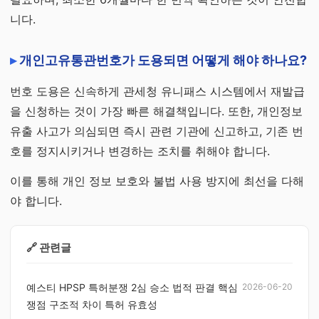
니다.
개인고유통관번호가 도용되면 어떻게 해야 하나요?
번호 도용은 신속하게 관세청 유니패스 시스템에서 재발급
을 신청하는 것이 가장 빠른 해결책입니다. 또한, 개인정보
유출 사고가 의심되면 즉시 관련 기관에 신고하고, 기존 번
호를 정지시키거나 변경하는 조치를 취해야 합니다.
이를 통해 개인 정보 보호와 불법 사용 방지에 최선을 다해
야 합니다.
🔗 관련글
예스티 HPSP 특허분쟁 2심 승소 법적 판결 핵심
2026-06-20
쟁점 구조적 차이 특허 유효성