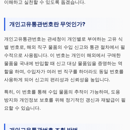
이해하고 실천할 수 있도록 돕겠습니다.
개인고유통관번호란 무엇인가?
개인고유통관번호는 관세청이 개인별로 부여하는 고유 식
별 번호로, 해외 직구 물품의 수입 신고와 통관 절차에서 필
수적으로 사용됩니다. 이 번호는 개인이 해외에서 구매한
물품을 국내에 반입할 때 신고 대상 물품임을 증명하는 역
할을 하며, 수입자가 여러 번 직구를 하더라도 동일 번호를
사용하게 되어 신고의 편리성과 신뢰성을 높입니다.
특히, 이 번호를 통해 수입 물품의 추적이 가능하며, 도용
방지와 개인정보 보호를 위해 정기적인 갱신과 재발급이 필
요할 수 있습니다.