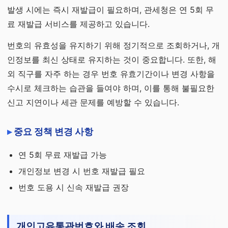
발생 시에는 즉시 재발급이 필요하며, 관세청은 연 5회 무
료 재발급 서비스를 제공하고 있습니다.
번호의 유효성을 유지하기 위해 정기적으로 조회하거나, 개
인정보를 최신 상태로 유지하는 것이 중요합니다. 또한, 해
외 직구를 자주 하는 경우 번호 유효기간이나 변경 사항을
수시로 체크하는 습관을 들여야 하며, 이를 통해 불필요한
신고 지연이나 세관 문제를 예방할 수 있습니다.
중요 정책 변경 사항
연 5회 무료 재발급 가능
개인정보 변경 시 번호 재발급 필요
번호 도용 시 신속 재발급 권장
개인고유통관번호와 배송 조회