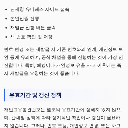
관세청 유니패스 사이트 접속
본인인증 진행
재발급 신청 버튼 클릭
새 번호 확인 및 저장
번호 변경 또는 재발급 시 기존 번호와의 연계, 개인정보 보
안 등에 유의하며, 공식 채널을 통해 진행하는 것이 가장 안
전합니다. 특히, 해킹이나 개인정보 유출 사고 이후에는 즉
시 재발급을 요청하는 것이 좋습니다.
유효기간 및 갱신 정책
개인고유통관번호는 별도의 유효기간이 정해져 있지 않으
며, 관세청 정책에 따라 정기적인 확인이나 갱신이 필요하
지 않습니다. 그러나, 번호 도용, 개인정보 변경, 또는 사고