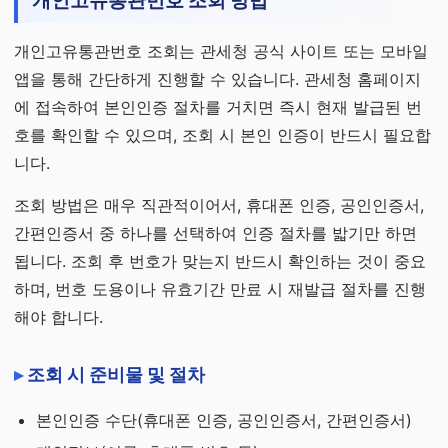
개인고유통관번호 조회 방법
개인고유통관번호 조회는 관세청 공식 사이트 또는 모바일
앱을 통해 간단하게 진행할 수 있습니다. 관세청 홈페이지
에 접속하여 본인인증 절차를 거치면 즉시 현재 발급된 번
호를 확인할 수 있으며, 조회 시 본인 인증이 반드시 필요합
니다.
조회 방법은 매우 직관적이어서, 휴대폰 인증, 공인인증서,
간편인증서 중 하나를 선택하여 인증 절차를 밟기만 하면
됩니다. 조회 후 번호가 맞는지 반드시 확인하는 것이 중요
하며, 번호 도용이나 유효기간 만료 시 재발급 절차를 진행
해야 합니다.
조회 시 준비물 및 절차
본인인증 수단(휴대폰 인증, 공인인증서, 간편인증서)