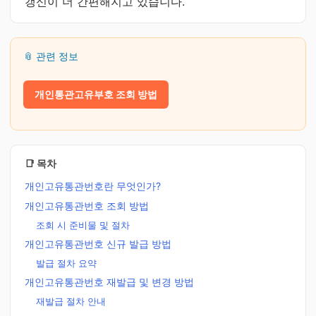
갱신이 더 간편해지고 있습니다.
📎 관련 정보
개인통관고유부호 조회 방법
📑 목차
개인고유통관번호란 무엇인가?
개인고유통관번호 조회 방법
조회 시 준비물 및 절차
개인고유통관번호 신규 발급 방법
발급 절차 요약
개인고유통관번호 재발급 및 변경 방법
재발급 절차 안내