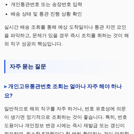
개인통관번호 또는 송장번호 입력
배송 상태 및 통관 진행 상황 확인
실시간 배송 조회를 통해 예상 도착일이나 통관 지연 요인
을 파악하고, 문제가 있을 경우 즉시 조치를 취하는 것이 해
외 직구 성공의 핵심입니다.
자주 묻는 질문
개인고유통관번호 조회는 얼마나 자주 해야 하나
요?
일반적으로 해외 직구를 자주 하거나, 번호 유효성에 의문
이 생기면 정기적으로 조회하는 것이 좋습니다. 특히, 번호
도용이나 개인정보 변경 시에는 즉시 재발급 또는 갱신이
필요하며, 최소한 6개월마다 한 번씩 확인하는 것이 안전합