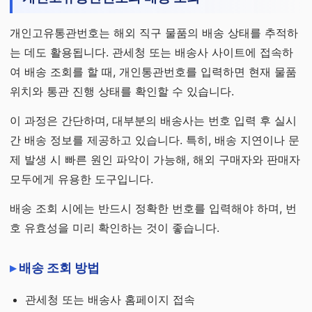
개인고유통관번호는 해외 직구 물품의 배송 상태를 추적하
는 데도 활용됩니다. 관세청 또는 배송사 사이트에 접속하
여 배송 조회를 할 때, 개인통관번호를 입력하면 현재 물품
위치와 통관 진행 상태를 확인할 수 있습니다.
이 과정은 간단하며, 대부분의 배송사는 번호 입력 후 실시
간 배송 정보를 제공하고 있습니다. 특히, 배송 지연이나 문
제 발생 시 빠른 원인 파악이 가능해, 해외 구매자와 판매자
모두에게 유용한 도구입니다.
배송 조회 시에는 반드시 정확한 번호를 입력해야 하며, 번
호 유효성을 미리 확인하는 것이 좋습니다.
배송 조회 방법
관세청 또는 배송사 홈페이지 접속