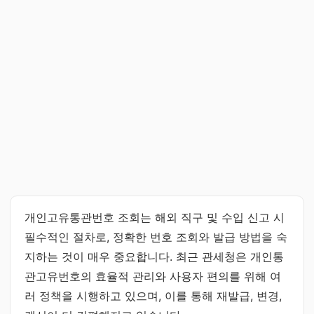
개인고유통관번호 조회는 해외 직구 및 수입 신고 시
필수적인 절차로, 정확한 번호 조회와 발급 방법을 숙
지하는 것이 매우 중요합니다. 최근 관세청은 개인통
관고유번호의 효율적 관리와 사용자 편의를 위해 여
러 정책을 시행하고 있으며, 이를 통해 재발급, 변경,