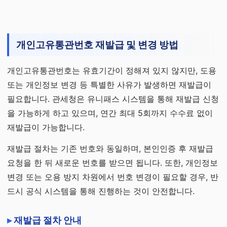
개인고유통관번호 재발급 및 변경 방법
개인고유통관번호는 유효기간이 정해져 있지 않지만, 도용
또는 개인정보 변경 등 특별한 사유가 발생하면 재발급이
필요합니다. 관세청은 유니패스 시스템을 통해 재발급 신청
을 가능하게 하고 있으며, 연간 최대 5회까지 수수료 없이
재발급이 가능합니다.
재발급 절차는 기존 번호와 동일하며, 본인인증 후 재발급
요청을 한 뒤 새로운 번호를 받으면 됩니다. 또한, 개인정보
변경 또는 오용 방지 차원에서 번호 변경이 필요할 경우, 반
드시 공식 시스템을 통해 진행하는 것이 안전합니다.
재발급 절차 안내