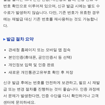
번호 확인으로 이루어져 있으며, 신규 발급 시에는 별도 수
수료가 발생하지 않습니다. 다만, 기존 번호가 유효한 경우
에는 재발급 대신 기존 번호를 재사용하는 것도 가능합니
다.
발급 절차 요약
관세청 홈페이지 또는 모바일 앱 접속
본인인증(휴대폰, 공인인증서 등 선택)
개인정보 입력 및 인증 완료
새로운 개인통관고유부호 확인 후 저장
신규 발급 후에는 번호를 안전하게 보관하고, 필요 시 재발
급 또는 변경 절차를 진행하는 것이 좋습니다. 인증 과정에
서 문제가 발생한다면, 인증 수단을 다시 확인하거나 고객
센터에 문의하세요.