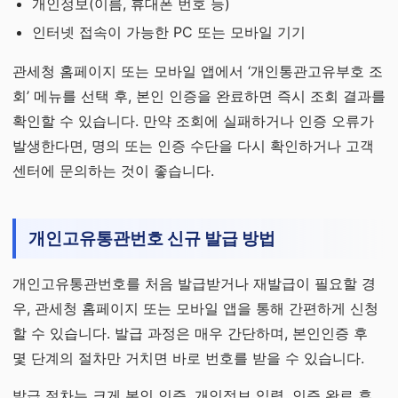
개인정보(이름, 휴대폰 번호 등)
인터넷 접속이 가능한 PC 또는 모바일 기기
관세청 홈페이지 또는 모바일 앱에서 ‘개인통관고유부호 조
회’ 메뉴를 선택 후, 본인 인증을 완료하면 즉시 조회 결과를
확인할 수 있습니다. 만약 조회에 실패하거나 인증 오류가
발생한다면, 명의 또는 인증 수단을 다시 확인하거나 고객
센터에 문의하는 것이 좋습니다.
개인고유통관번호 신규 발급 방법
개인고유통관번호를 처음 발급받거나 재발급이 필요할 경
우, 관세청 홈페이지 또는 모바일 앱을 통해 간편하게 신청
할 수 있습니다. 발급 과정은 매우 간단하며, 본인인증 후
몇 단계의 절차만 거치면 바로 번호를 받을 수 있습니다.
발급 절차는 크게 본인 인증, 개인정보 입력, 인증 완료 후