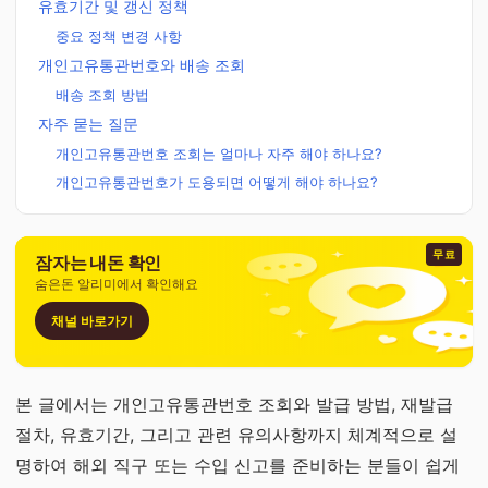
유효기간 및 갱신 정책
중요 정책 변경 사항
개인고유통관번호와 배송 조회
배송 조회 방법
자주 묻는 질문
개인고유통관번호 조회는 얼마나 자주 해야 하나요?
개인고유통관번호가 도용되면 어떻게 해야 하나요?
무료
잠자는 내돈 확인
숨은돈 알리미에서 확인해요
채널 바로가기
본 글에서는 개인고유통관번호 조회와 발급 방법, 재발급
절차, 유효기간, 그리고 관련 유의사항까지 체계적으로 설
명하여 해외 직구 또는 수입 신고를 준비하는 분들이 쉽게