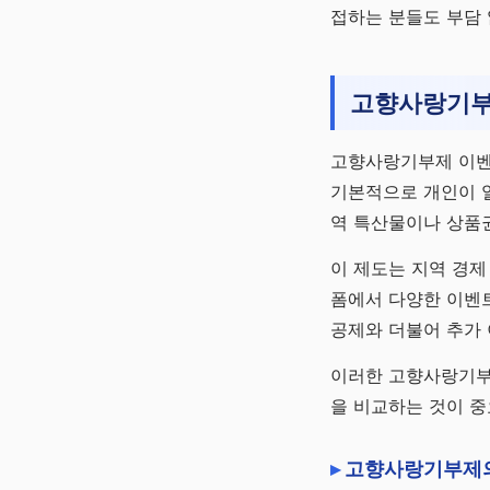
접하는 분들도 부담
고향사랑기부
고향사랑기부제 이벤
기본적으로 개인이 
역 특산물이나 상품권
이 제도는 지역 경제
폼에서 다양한 이벤트
공제와 더불어 추가
이러한 고향사랑기부
을 비교하는 것이 중
고향사랑기부제의