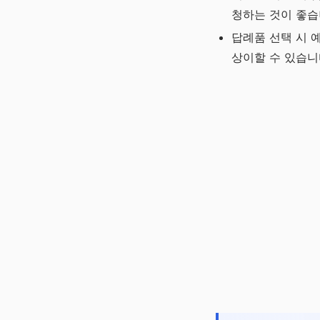
청하는 것이 좋습
답례품 선택 시 
상이할 수 있습니