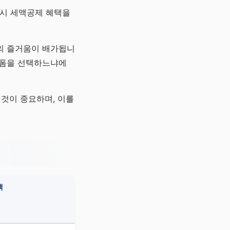
 시 세액공제 혜택을
부의 즐거움이 배가됩니
랫폼을 선택하느냐에
 것이 중요하며, 이를
택