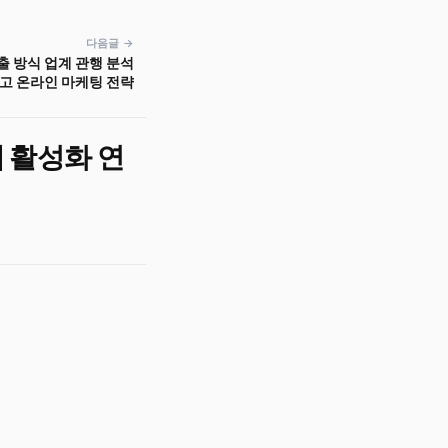
다음글 →
출 방식 업계 관행 분석
광고 온라인 마케팅 전략
 활성화 연