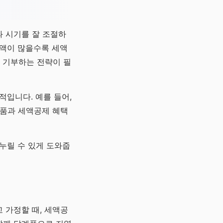
 시기를 잘 조절하
금액이 많을수록 세액
 기부하는 전략이 필
적입니다. 예를 들어,
례품과 세액공제 혜택
누릴 수 있게 도와줍
 가정할 때, 세액공