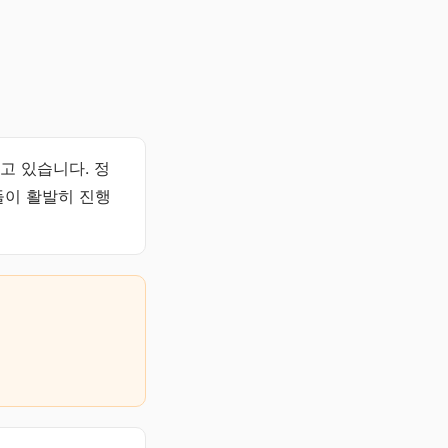
고 있습니다. 정
들이 활발히 진행