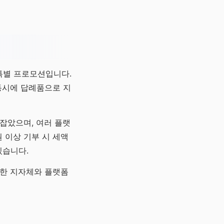
특별 프로모션입니다.
동시에 답례품으로 지
잡았으며, 여러 플랫
 이상 기부 시 세액
있습니다.
양한 지자체와 플랫폼