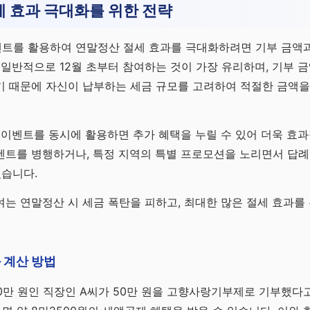
 효과 극대화를 위한 전략
트를 활용하여 연말정산 절세 효과를 극대화하려면 기부 금액과
 일반적으로 12월 초부터 참여하는 것이 가장 유리하며, 기부 
기 때문에 자신이 납부하는 세금 규모를 고려하여 적절한 금액을
 이벤트를 동시에 활용하면 추가 혜택을 누릴 수 있어 더욱 효과
벤트를 병행하거나, 특정 지역의 특별 프로모션을 노리면서 답
있습니다.
는 연말정산 시 세금 폭탄을 피하고, 최대한 많은 절세 효과를 
 계산 방법
00만 원인 직장인 A씨가 50만 원을 고향사랑기부제로 기부했다고