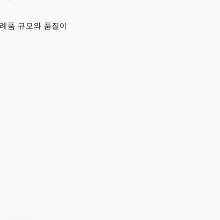
답례품 규모와 품질이