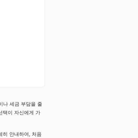
이나 세금 부담을 줄
선택이 자신에게 가
세히 안내하여, 처음