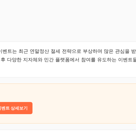
벤트는 최근 연말정산 절세 전략으로 부상하며 많은 관심을 받
이후 다양한 지자체와 민간 플랫폼에서 참여를 유도하는 이벤트
이벤트 상세보기