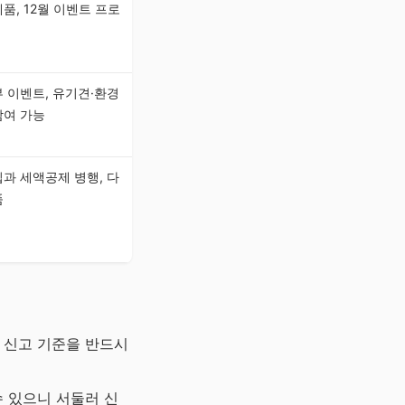
품, 12월 이벤트 프로
 이벤트, 유기견·환경
참여 가능
과 세액공제 병행, 다
품
 신고 기준을 반드시
수 있으니 서둘러 신