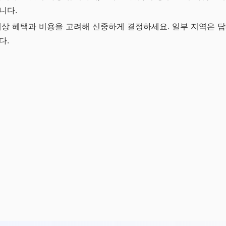
니다.
예상 혜택과 비용을 고려해 신중하게 결정하세요. 일부 지역은 
다.