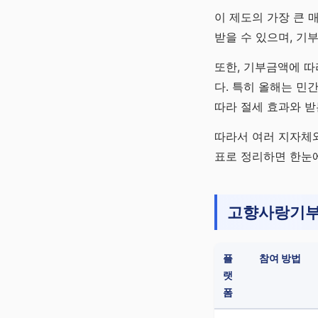
이 제도의 가장 큰 
받을 수 있으며, 기
또한, 기부금액에 따
다. 특히 올해는 민
따라 절세 효과와 받
따라서 여러 지자체와
표로 정리하면 한눈에
고향사랑기부
플
참여 방법
랫
폼