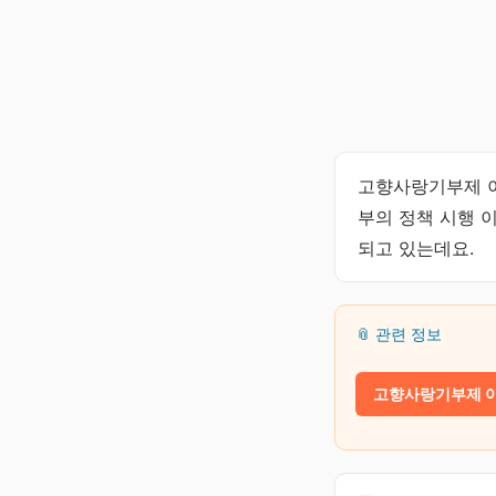
고향사랑기부제 이
부의 정책 시행 
되고 있는데요.
📎 관련 정보
고향사랑기부제 