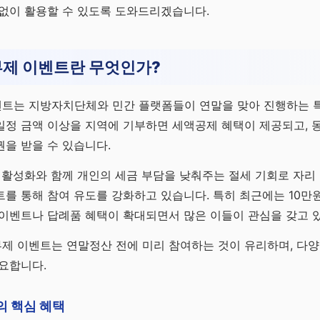
 없이 활용할 수 있도록 도와드리겠습니다.
제 이벤트란 무엇인가?
트는 지방자치단체와 민간 플랫폼들이 연말을 맞아 진행하는 
일정 금액 이상을 지역에 기부하면 세액공제 혜택이 제공되고, 
을 받을 수 있습니다.
 활성화와 함께 개인의 세금 부담을 낮춰주는 절세 기회로 자리 
를 통해 참여 유도를 강화하고 있습니다. 특히 최근에는 10만원
 이벤트나 답례품 혜택이 확대되면서 많은 이들이 관심을 갖고 
제 이벤트는 연말정산 전에 미리 참여하는 것이 유리하며, 다
요합니다.
 핵심 혜택