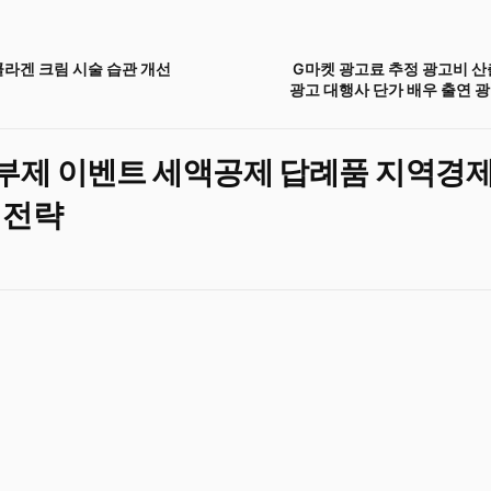
콜라겐 크림 시술 습관 개선
G마켓 광고료 추정 광고비 산
광고 대행사 단가 배우 출연 
제 이벤트 세액공제 답례품 지역경제
 전략