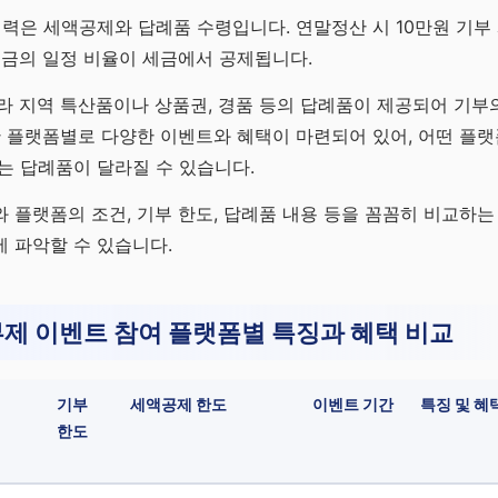
매력은 세액공제와 답례품 수령입니다. 연말정산 시 10만원 기부
부금의 일정 비율이 세금에서 공제됩니다.
라 지역 특산품이나 상품권, 경품 등의 답례품이 제공되어 기
간 플랫폼별로 다양한 이벤트와 혜택이 마련되어 있어, 어떤 플
는 답례품이 달라질 수 있습니다.
 플랫폼의 조건, 기부 한도, 답례품 내용 등을 꼼꼼히 비교하는
 파악할 수 있습니다.
제 이벤트 참여 플랫폼별 특징과 혜택 비교
기부
세액공제 한도
이벤트 기간
특징 및 혜
한도