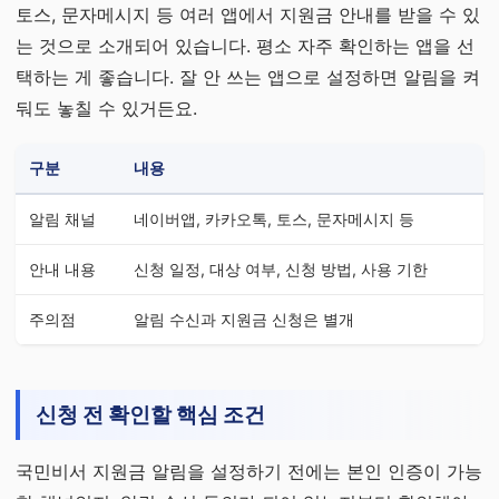
토스, 문자메시지 등 여러 앱에서 지원금 안내를 받을 수 있
는 것으로 소개되어 있습니다. 평소 자주 확인하는 앱을 선
택하는 게 좋습니다. 잘 안 쓰는 앱으로 설정하면 알림을 켜
둬도 놓칠 수 있거든요.
구분
내용
알림 채널
네이버앱, 카카오톡, 토스, 문자메시지 등
안내 내용
신청 일정, 대상 여부, 신청 방법, 사용 기한
주의점
알림 수신과 지원금 신청은 별개
신청 전 확인할 핵심 조건
국민비서 지원금 알림을 설정하기 전에는 본인 인증이 가능