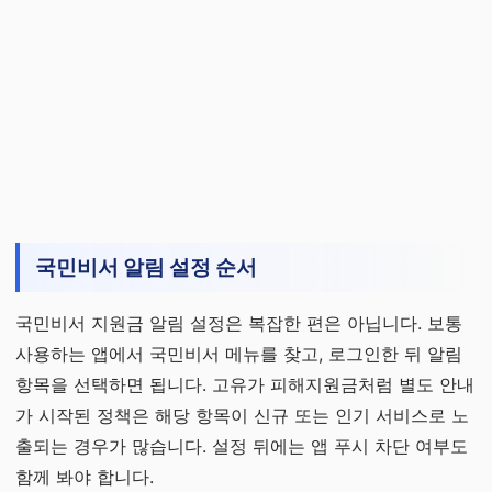
국민비서 알림 설정 순서
국민비서 지원금 알림 설정은 복잡한 편은 아닙니다. 보통
사용하는 앱에서 국민비서 메뉴를 찾고, 로그인한 뒤 알림
항목을 선택하면 됩니다. 고유가 피해지원금처럼 별도 안내
가 시작된 정책은 해당 항목이 신규 또는 인기 서비스로 노
출되는 경우가 많습니다. 설정 뒤에는 앱 푸시 차단 여부도
함께 봐야 합니다.