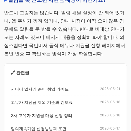
반드시 그렇지는 않습니다. 알림 채널 설정이 안 되어 있거
나, 앱 푸시가 꺼져 있거나, 안내 시점이 아직 오지 않은 경
우에도 알림을 못 받을 수 있습니다. 반대로 비대상 안내가
오는 사례도 있으니 메시지 내용을 정확히 봐야 합니다. 의
심스럽다면 국민비서 공식 메뉴나 지원금 신청 페이지에서
본인 인증 후 확인하는 방식이 가장 확실합니다.
🔗 관련글
시니어 일자리 준비 취업 가이드
2026-05-21
고유가 지원금 제외 기준과 건보료
2026-05-18
2차 고유가 지원금 대상 신청 정리
2026-05-18
임의계속가입 신청방법과 조건
2026-05-17