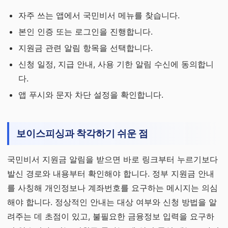
자주 쓰는 앱에서 국민비서 메뉴를 찾습니다.
본인 인증 또는 로그인을 진행합니다.
지원금 관련 알림 항목을 선택합니다.
신청 일정, 지급 안내, 사용 기한 알림 수신에 동의합니
다.
앱 푸시와 문자 차단 설정을 확인합니다.
보이스피싱과 착각하기 쉬운 점
국민비서 지원금 알림을 받으면 바로 링크부터 누르기보다
발신 경로와 내용부터 확인해야 합니다. 정부 지원금 안내
를 사칭해 개인정보나 계좌번호를 요구하는 메시지는 의심
해야 합니다. 정상적인 안내는 대상 여부와 신청 방법을 알
려주는 데 초점이 있고, 불필요한 금융정보 입력을 요구하