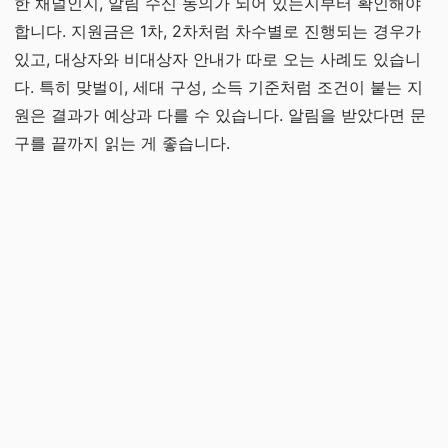
한 채널인지, 알림 수신 동의가 되어 있는지부터 확인해야
합니다. 지원금은 1차, 2차처럼 차수별로 진행되는 경우가
있고, 대상자와 비대상자 안내가 따로 오는 사례도 있습니
다. 특히 맞벌이, 세대 구성, 소득 기준처럼 조건이 붙는 지
원은 결과가 예상과 다를 수 있습니다. 알림을 받았다면 문
구를 끝까지 읽는 게 좋습니다.