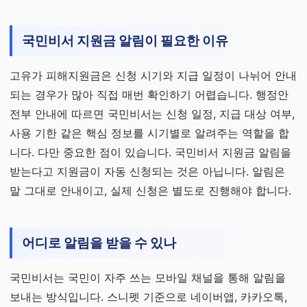
국민비서 지원금 알림이 필요한 이유
고유가 피해지원금은 신청 시기와 지급 일정이 나뉘어 안내
되는 경우가 많아 직접 매번 확인하기 어렵습니다. 행정안
전부 안내에 따르면 국민비서는 신청 일정, 지급 대상 여부,
사용 기한 같은 핵심 정보를 시기별로 알려주는 역할을 합
니다. 다만 중요한 점이 있습니다. 국민비서 지원금 알림을
받는다고 지원금이 자동 신청되는 것은 아닙니다. 알림은
말 그대로 안내이고, 실제 신청은 별도로 진행해야 합니다.
어디로 알림을 받을 수 있나
국민비서는 국민이 자주 쓰는 모바일 채널을 통해 알림을
보내는 방식입니다. 스니펫 기준으로 네이버앱, 카카오톡,