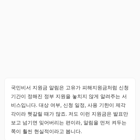
국민비서 지원금 알림은 고유가 피해지원금처럼 신청
기간이 정해진 정부 지원을 놓치지 않게 알려주는 서
비스입니다. 대상 여부, 신청 일정, 사용 기한이 제각
각이라 헷갈릴 때가 많죠. 저도 이런 지원금은 발표만
보고 넘기면 잊어버리는 편이라, 알림을 먼저 켜두는
쪽이 훨씬 현실적이라고 봅니다.