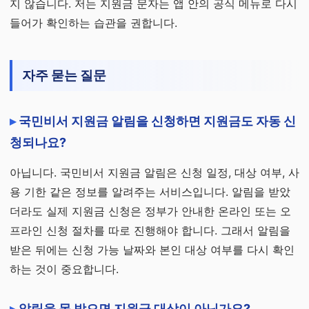
지 않습니다. 저는 지원금 문자는 앱 안의 공식 메뉴로 다시
들어가 확인하는 습관을 권합니다.
자주 묻는 질문
국민비서 지원금 알림을 신청하면 지원금도 자동 신
청되나요?
아닙니다. 국민비서 지원금 알림은 신청 일정, 대상 여부, 사
용 기한 같은 정보를 알려주는 서비스입니다. 알림을 받았
더라도 실제 지원금 신청은 정부가 안내한 온라인 또는 오
프라인 신청 절차를 따로 진행해야 합니다. 그래서 알림을
받은 뒤에는 신청 가능 날짜와 본인 대상 여부를 다시 확인
하는 것이 중요합니다.
알림을 못 받으면 지원금 대상이 아닌가요?