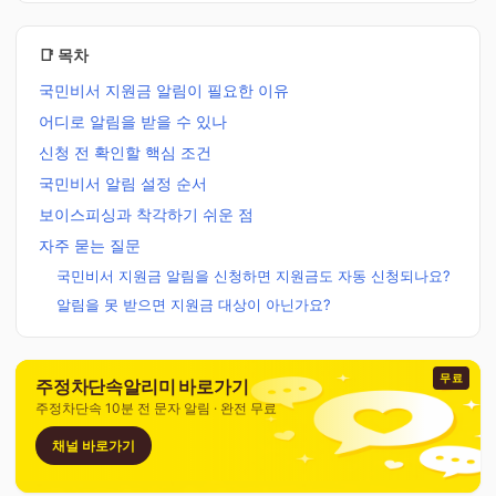
📑 목차
국민비서 지원금 알림이 필요한 이유
어디로 알림을 받을 수 있나
신청 전 확인할 핵심 조건
국민비서 알림 설정 순서
보이스피싱과 착각하기 쉬운 점
자주 묻는 질문
국민비서 지원금 알림을 신청하면 지원금도 자동 신청되나요?
알림을 못 받으면 지원금 대상이 아닌가요?
무료
주정차단속알리미 바로가기
주정차단속 10분 전 문자 알림 · 완전 무료
채널 바로가기