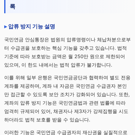
록
압류 방지 기능 설명
국민연금 안심통장은 법원의 압류명령이나 체납처분으로부
터 수급권을 보호하는 핵심 기능을 갖추고 있습니다. 법적
기준에 따라 보호받는 금액은 월 250만 원으로 제한되어
있으며, 이 한도 내에서는 법적 압류가 불가합니다.
이를 위해 일부 은행은 국민연금공단과 협력하여 별도 전용
계좌를 제공하며, 계좌 내 자금은 국민연금 수급권자 본인
만 접근할 수 있도록 보안 조치가 강화되어 있습니다. 또한,
계좌의 압류 방지 기능은 국민연금법과 관련 법률에 따라
엄격히 규제되어 있어, 채권자나 제3자가 강제집행을 시도
하더라도 법적 보호를 받을 수 있습니다.
이러한 기능은 국민연금 수급권자의 재산권을 실질적으로