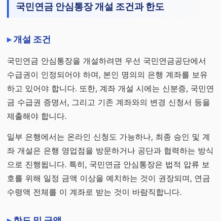
국민연금 안심통장 개설 조건과 한도
개설 조건
국민연금 안심통장을 개설하려면 우선 국민연금공단에서
수급권이 인정되어야 하며, 본인 명의의 은행 계좌를 보유
하고 있어야 합니다. 또한, 계좌 개설 시에는 신분증, 국민연
금 수급권 증명서, 그리고 기존 계좌와의 변경 신청서 등을
제출해야 합니다.
일부 은행에서는 온라인 신청도 가능하나, 최종 승인 및 계
좌 개설은 은행 영업점을 방문하거나 공단과 협력하는 방식
으로 진행됩니다. 특히, 국민연금 안심통장은 법적 압류 보
호를 위해 일정 금액 이상을 예치하는 것이 권장되며, 연금
수령액 전체를 이 계좌로 받는 것이 바람직합니다.
한도 및 금액