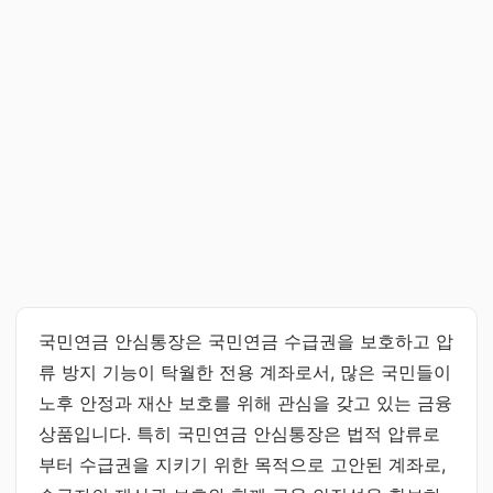
국민연금 안심통장은 국민연금 수급권을 보호하고 압
류 방지 기능이 탁월한 전용 계좌로서, 많은 국민들이
노후 안정과 재산 보호를 위해 관심을 갖고 있는 금융
상품입니다. 특히 국민연금 안심통장은 법적 압류로
부터 수급권을 지키기 위한 목적으로 고안된 계좌로,