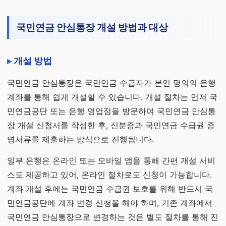
국민연금 안심통장 개설 방법과 대상
개설 방법
국민연금 안심통장은 국민연금 수급자가 본인 명의의 은행
계좌를 통해 쉽게 개설할 수 있습니다. 개설 절차는 먼저 국
민연금공단 또는 은행 영업점을 방문하여 국민연금 안심통
장 개설 신청서를 작성한 후, 신분증과 국민연금 수급권 증
명서류를 제출하는 방식으로 진행됩니다.
일부 은행은 온라인 또는 모바일 앱을 통해 간편 개설 서비
스도 제공하고 있어, 온라인 절차로도 신청이 가능합니다.
계좌 개설 후에는 국민연금 수급권 보호를 위해 반드시 국
민연금공단에 계좌 변경 신청을 해야 하며, 기존 계좌에서
국민연금 안심통장으로 변경하는 것은 별도 절차를 통해 진