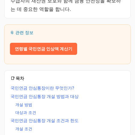
수급자의 재산권 보호와 함께 금융 안전성을 확보하
는 데 중요한 역할을 합니다.
📎 관련 정보
연령별 국민연금 인상액 계산기
📑 목차
국민연금 안심통장이란 무엇인가?
국민연금 안심통장 개설 방법과 대상
개설 방법
대상과 조건
국민연금 안심통장 개설 조건과 한도
개설 조건