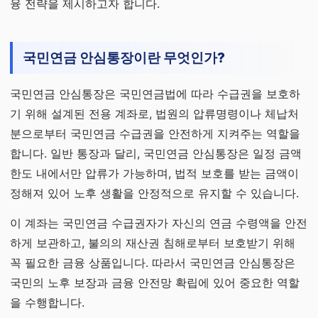
융 전략을 제시하고자 합니다.
국민연금 안심통장이란 무엇인가?
국민연금 안심통장은 국민연금법에 따라 수급권을 보호하
기 위해 설계된 전용 계좌로, 법원의 압류명령이나 체납처
분으로부터 국민연금 수급권을 안전하게 지켜주는 역할을
합니다. 일반 통장과 달리, 국민연금 안심통장은 일정 금액
한도 내에서만 압류가 가능하며, 법적 보호를 받는 금액이
정해져 있어 노후 생활을 안정적으로 유지할 수 있습니다.
이 계좌는 국민연금 수급권자가 자신의 연금 수령액을 안전
하게 보관하고, 불의의 재산권 침해로부터 보호받기 위해
꼭 필요한 금융 상품입니다. 따라서 국민연금 안심통장은
국민의 노후 보장과 금융 안전망 확립에 있어 중요한 역할
을 수행합니다.