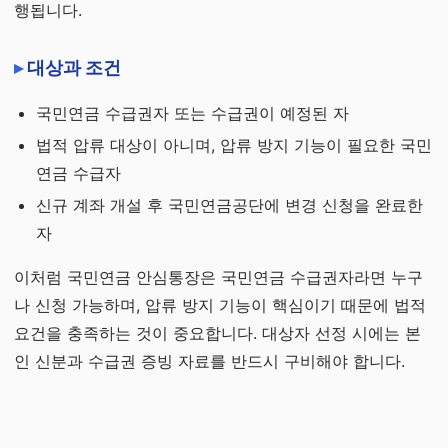
행됩니다.
대상과 조건
국민연금 수급권자 또는 수급권이 예정된 자
법적 압류 대상이 아니며, 압류 방지 기능이 필요한 국민
연금 수급자
신규 계좌 개설 후 국민연금공단에 변경 신청을 완료한
자
이처럼 국민연금 안심통장은 국민연금 수급권자라면 누구
나 신청 가능하며, 압류 방지 기능이 핵심이기 때문에 법적
요건을 충족하는 것이 중요합니다. 대상자 선정 시에는 본
인 신분과 수급권 증빙 자료를 반드시 구비해야 합니다.