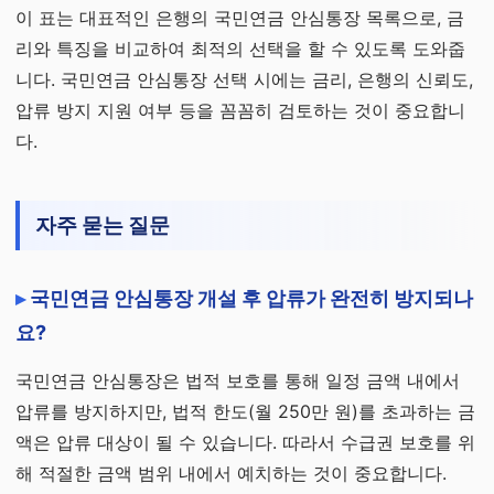
이 표는 대표적인 은행의 국민연금 안심통장 목록으로, 금
리와 특징을 비교하여 최적의 선택을 할 수 있도록 도와줍
니다. 국민연금 안심통장 선택 시에는 금리, 은행의 신뢰도,
압류 방지 지원 여부 등을 꼼꼼히 검토하는 것이 중요합니
다.
자주 묻는 질문
국민연금 안심통장 개설 후 압류가 완전히 방지되나
요?
국민연금 안심통장은 법적 보호를 통해 일정 금액 내에서
압류를 방지하지만, 법적 한도(월 250만 원)를 초과하는 금
액은 압류 대상이 될 수 있습니다. 따라서 수급권 보호를 위
해 적절한 금액 범위 내에서 예치하는 것이 중요합니다.