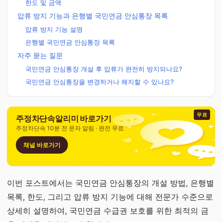
한도 및 금액
압류 방지 기능과 은행별 국민연금 안심통장 목록
압류 방지 기능 설명
은행별 국민연금 안심통장 목록
자주 묻는 질문
국민연금 안심통장 개설 후 압류가 완전히 방지되나요?
국민연금 안심통장을 변경하거나 해지할 수 있나요?
무료
주정차단속알리미 바로가기
주정차단속 10분 전 문자 알림 · 완전 무료
채널 바로가기
이번 포스트에서는 국민연금 안심통장의 개설 방법, 은행별
목록, 한도, 그리고 압류 방지 기능에 대해 전문가 수준으로
상세히 설명하여, 국민연금 수급권 보호를 위한 최적의 금