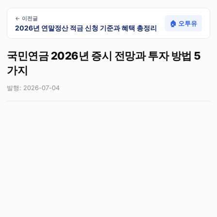
← 이전글
🏠 오투유
2026년 연말정산 적금 신청 기준과 혜택 총정리
국민연금 2026년 증시 전망과 투자 방법 5
가지
발행: 2026-07-04