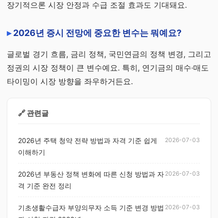
장기적으론 시장 안정과 수급 조절 효과도 기대돼요.
2026년 증시 전망에 중요한 변수는 뭐예요?
글로벌 경기 흐름, 금리 정책, 국민연금의 정책 변경, 그리고
정권의 시장 정책이 큰 변수예요. 특히, 연기금의 매수·매도
타이밍이 시장 방향을 좌우하거든요.
🔗 관련글
2026년 주택 청약 전략 방법과 자격 기준 쉽게
2026-07-03
이해하기
2026년 부동산 정책 변화에 따른 신청 방법과 자
2026-07-03
격 기준 완전 정리
기초생활수급자 부양의무자 소득 기준 변경 방법
2026-07-03