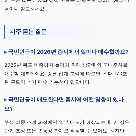
이 표는 최근 기사와 정책 자료를 바탕으로 정리한 예상 내
용이니 참고하세요.
자주 묻는 질문
국민연금이 2026년 증시에서 얼마나 매수할까요?
2026년 목표 비중까지 늘리기 위해 상당량의 국내주식을
매수할 계획이에요. 증권 업계 분석에 따르면, 최대 170조
원 규모의 추가 매수 가능성이 있답니다.
국민연금이 매도한다면 증시에 어떤 영향이 있나
요?
주식 비중 조정 과정에서 일부 매도가 예상되는데, 이 경우
단기 조정 또는 변동성 확대로 작용할 수 있어요. 하지만,