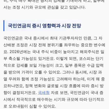
히, 주식 매수 확대는 증시의 강세를 기대하게 하고, 일부에
서는 조정 시기와 규모에 관심을 갖고 있답니다.
국민연금의 증시 영향력과 시장 전망
국민연금은 국내 증시에서 최대 기관투자자인 만큼, 그 자
산배분 조정은 시장 전체 분위기를 좌우하는 중요한 변수예
요. 2026년에는 국내 주식 비중이 높아지고 해외주식은 일
부 축소될 가능성도 있거든요. 이렇게 되면, 코스피는 단기
적으로 강세를 보일 가능성이 크고, 일부 종목은 수급 압력
을 받으며 가격이 오를 수 있어요. 그러나 동시에, 시장 과
열 우려와 함께 조정 가능성도 고려해야 하는데, 이게 왜 중
요하냐면요, 정책 변화와 글로벌 시장 흐름에 따라 증시 방
향이 결정되거든요.
국세청
자료 보면, 국민연금이 국내 증
시에서 적극적으로 매수하는 시기와 규모에 따라 단기적으
로 오르내림이 심할 수 있어요.