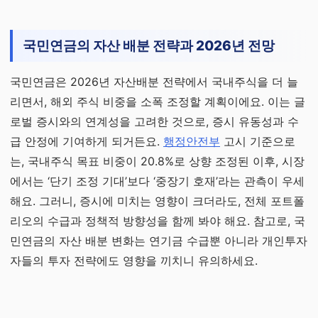
국민연금의 자산 배분 전략과 2026년 전망
국민연금은 2026년 자산배분 전략에서 국내주식을 더 늘
리면서, 해외 주식 비중을 소폭 조정할 계획이에요. 이는 글
로벌 증시와의 연계성을 고려한 것으로, 증시 유동성과 수
급 안정에 기여하게 되거든요.
행정안전부
고시 기준으로
는, 국내주식 목표 비중이 20.8%로 상향 조정된 이후, 시장
에서는 ‘단기 조정 기대’보다 ‘중장기 호재’라는 관측이 우세
해요. 그러니, 증시에 미치는 영향이 크더라도, 전체 포트폴
리오의 수급과 정책적 방향성을 함께 봐야 해요. 참고로, 국
민연금의 자산 배분 변화는 연기금 수급뿐 아니라 개인투자
자들의 투자 전략에도 영향을 끼치니 유의하세요.