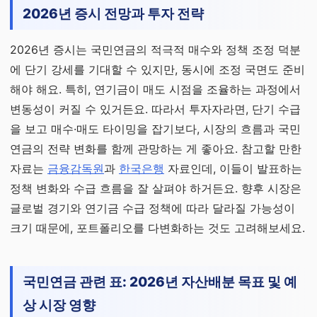
2026년 증시 전망과 투자 전략
2026년 증시는 국민연금의 적극적 매수와 정책 조정 덕분
에 단기 강세를 기대할 수 있지만, 동시에 조정 국면도 준비
해야 해요. 특히, 연기금이 매도 시점을 조율하는 과정에서
변동성이 커질 수 있거든요. 따라서 투자자라면, 단기 수급
을 보고 매수·매도 타이밍을 잡기보다, 시장의 흐름과 국민
연금의 전략 변화를 함께 관망하는 게 좋아요. 참고할 만한
자료는
금융감독원
과
한국은행
자료인데, 이들이 발표하는
정책 변화와 수급 흐름을 잘 살펴야 하거든요. 향후 시장은
글로벌 경기와 연기금 수급 정책에 따라 달라질 가능성이
크기 때문에, 포트폴리오를 다변화하는 것도 고려해보세요.
국민연금 관련 표: 2026년 자산배분 목표 및 예
상 시장 영향