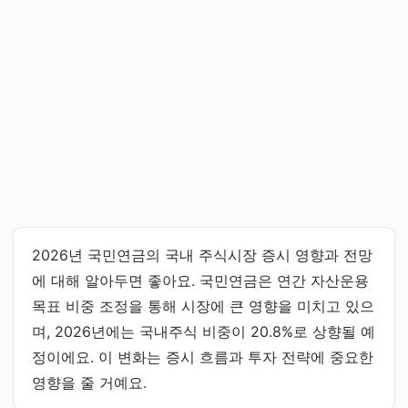
2026년 국민연금의 국내 주식시장 증시 영향과 전망
에 대해 알아두면 좋아요. 국민연금은 연간 자산운용
목표 비중 조정을 통해 시장에 큰 영향을 미치고 있으
며, 2026년에는 국내주식 비중이 20.8%로 상향될 예
정이에요. 이 변화는 증시 흐름과 투자 전략에 중요한
영향을 줄 거예요.