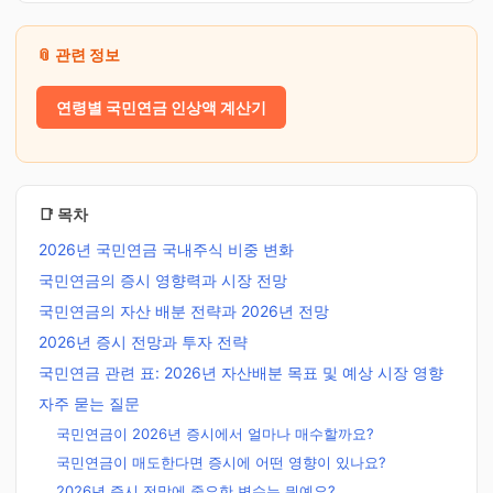
📎 관련 정보
연령별 국민연금 인상액 계산기
📑 목차
2026년 국민연금 국내주식 비중 변화
국민연금의 증시 영향력과 시장 전망
국민연금의 자산 배분 전략과 2026년 전망
2026년 증시 전망과 투자 전략
국민연금 관련 표: 2026년 자산배분 목표 및 예상 시장 영향
자주 묻는 질문
국민연금이 2026년 증시에서 얼마나 매수할까요?
국민연금이 매도한다면 증시에 어떤 영향이 있나요?
2026년 증시 전망에 중요한 변수는 뭐예요?