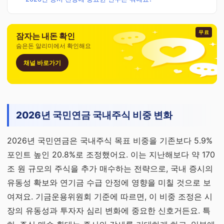
무료
잠자는 내돈 확인
숨은돈 알리미에서 확인해요
채널 바로가기
2026년 국민연금 국내주식 비중 변화
2026년 국민연금은 국내주식 목표 비중을 기존보다 5.9%
포인트 높인 20.8%로 조정했어요. 이는 지난해보다 약 170
조 원 규모의 주식을 추가 매수하는 전략으로, 국내 증시의
유동성 확보와 연기금 수급 안정에 영향을 미칠 것으로 보
여져요. 기금운용위원회 기준에 따르면, 이 비중 조정은 시
장의 유동성과 투자자 심리 변화에 중요한 신호거든요. 특