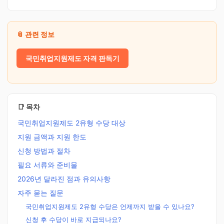
📎 관련 정보
국민취업지원제도 자격 판독기
📑 목차
국민취업지원제도 2유형 수당 대상
지원 금액과 지원 한도
신청 방법과 절차
필요 서류와 준비물
2026년 달라진 점과 유의사항
자주 묻는 질문
국민취업지원제도 2유형 수당은 언제까지 받을 수 있나요?
신청 후 수당이 바로 지급되나요?