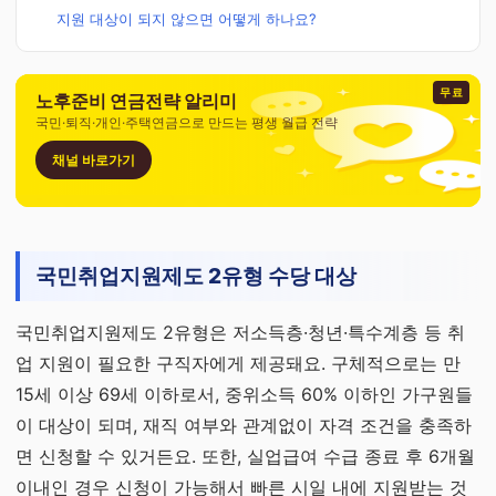
지원 대상이 되지 않으면 어떻게 하나요?
무료
노후준비 연금전략 알리미
국민·퇴직·개인·주택연금으로 만드는 평생 월급 전략
채널 바로가기
국민취업지원제도 2유형 수당 대상
국민취업지원제도 2유형은 저소득층·청년·특수계층 등 취
업 지원이 필요한 구직자에게 제공돼요. 구체적으로는 만
15세 이상 69세 이하로서, 중위소득 60% 이하인 가구원들
이 대상이 되며, 재직 여부와 관계없이 자격 조건을 충족하
면 신청할 수 있거든요. 또한, 실업급여 수급 종료 후 6개월
이내인 경우 신청이 가능해서 빠른 시일 내에 지원받는 것