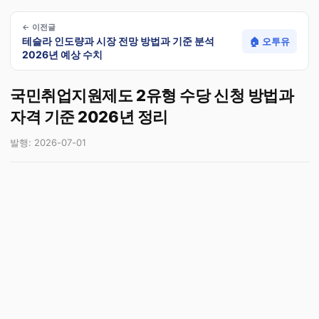
← 이전글
테슬라 인도량과 시장 전망 방법과 기준 분석
🏠 오투유
2026년 예상 수치
국민취업지원제도 2유형 수당 신청 방법과
자격 기준 2026년 정리
발행: 2026-07-01