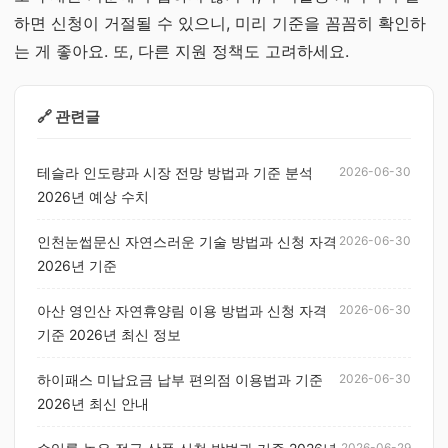
하면 신청이 거절될 수 있으니, 미리 기준을 꼼꼼히 확인하
는 게 좋아요. 또, 다른 지원 정책도 고려하세요.
🔗 관련글
테슬라 인도량과 시장 전망 방법과 기준 분석
2026-06-30
2026년 예상 수치
인천눈썹문신 자연스러운 기술 방법과 신청 자격
2026-06-30
2026년 기준
아산 영인산 자연휴양림 이용 방법과 신청 자격
2026-06-30
기준 2026년 최신 정보
하이패스 미납요금 납부 편의점 이용법과 기준
2026-06-30
2026년 최신 안내
2026-06-29