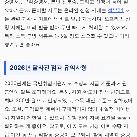
증명서), 구직증명서, 본인 신분증, 그리고 신청서 등이 필
요하거든요. 준비할 서류는 온라인 신청 시에는
정부24
또
는 관련 기관 사이트에서 바로 발급 가능하며, 오프라인 신
청 시에는 미리 발급 받아 두면 빠르게 처리할 수 있어요.
특히 소득 증빙 서류는 1~3일 정도 소요될 수 있으니 미리
챙겨두면 좋아요.
2026년 달라진 점과 유의사항
2026년에는 국민취업지원제도 수당의 지급 기준과 지원
금액이 일부 조정됐어요. 특히, 지원 한도가 정책 변경으로
최대 200만 원으로 인상되었고, 소득·재산 기준도 강화됐어
요. 또한, 구직활동 계획이 구체적이지 않거나 일정 미이행
시 지원이 제한될 수 있으니, 신청 전에 자격 요건을 꼼꼼히
확인하는 게 좋아요. 참고로, 이 제도는 신청 이후 수당 지
급 기간 동안 구직활동 증빙이 요구되니, 활동 내역과 증빙