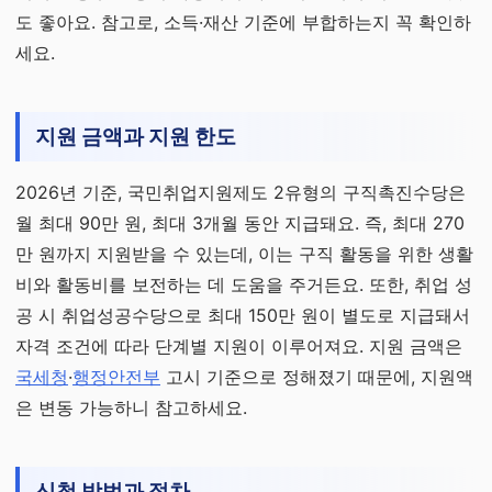
도 좋아요. 참고로, 소득·재산 기준에 부합하는지 꼭 확인하
세요.
지원 금액과 지원 한도
2026년 기준, 국민취업지원제도 2유형의 구직촉진수당은
월 최대 90만 원, 최대 3개월 동안 지급돼요. 즉, 최대 270
만 원까지 지원받을 수 있는데, 이는 구직 활동을 위한 생활
비와 활동비를 보전하는 데 도움을 주거든요. 또한, 취업 성
공 시 취업성공수당으로 최대 150만 원이 별도로 지급돼서
자격 조건에 따라 단계별 지원이 이루어져요. 지원 금액은
국세청
·
행정안전부
고시 기준으로 정해졌기 때문에, 지원액
은 변동 가능하니 참고하세요.
신청 방법과 절차