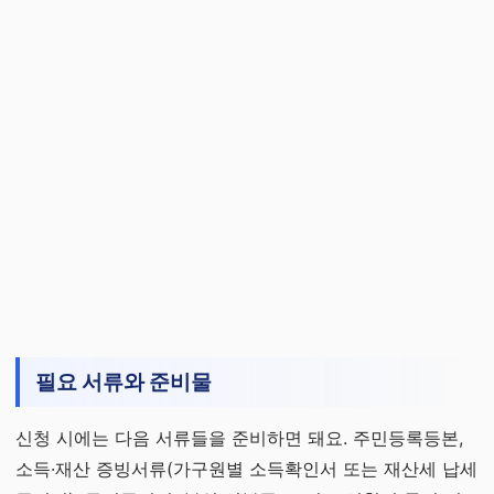
필요 서류와 준비물
신청 시에는 다음 서류들을 준비하면 돼요. 주민등록등본,
소득·재산 증빙서류(가구원별 소득확인서 또는 재산세 납세