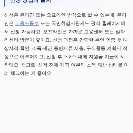
신청은 온라인 또는 오프라인 방식으로 할 수 있는데, 온라
인은
고용노동부
또는 국민취업지원제도 공식 홈페이지에
서 신청 가능하고, 오프라인은 가까운 고용센터 또는 일자
리센터 방문이 좋아요. 신청 과정은 간단한 본인 인증 후 대
상자격 확인, 소득·재산 증빙서류 제출, 구직활동 계획서 작
성으로 이루어지고, 신청 후 1~2주 내에 지원금 지급이 시
작돼요. 참고로, 신청 전에 재직 여부와 소득·재산 상태를 미
리 체크하는 게 좋아요.