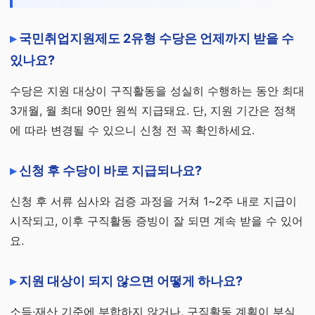
국민취업지원제도 2유형 수당은 언제까지 받을 수
있나요?
수당은 지원 대상이 구직활동을 성실히 수행하는 동안 최대
3개월, 월 최대 90만 원씩 지급돼요. 단, 지원 기간은 정책
에 따라 변경될 수 있으니 신청 전 꼭 확인하세요.
신청 후 수당이 바로 지급되나요?
신청 후 서류 심사와 검증 과정을 거쳐 1~2주 내로 지급이
시작되고, 이후 구직활동 증빙이 잘 되면 계속 받을 수 있어
요.
지원 대상이 되지 않으면 어떻게 하나요?
소득·재산 기준에 부합하지 않거나, 구직활동 계획이 부실