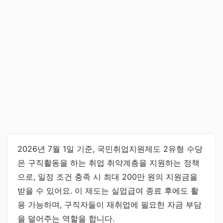
2026년 7월 1일 기준, 국민취업지원제도 2유형 수당
은 구직활동을 하는 취업 취약계층을 지원하는 정책
으로, 일정 조건 충족 시 최대 200만 원의 지원금을
받을 수 있어요. 이 제도는 실업급여 종료 후에도 활
용 가능하며, 구직자들이 재취업에 필요한 자금 부담
을 덜어주는 역할을 합니다.