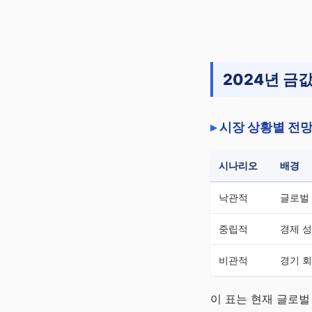
2024년 금
시장 상황별 전
시나리오
배경
낙관적
글로벌 
중립적
경제 성
비관적
경기 회
이 표는 현재 글로벌