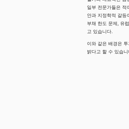
일부 전문가들은 적어
안과 지정학적 갈등
부채 한도 문제, 유
고 있습니다.
이와 같은 배경은 투
밝다고 할 수 있습니