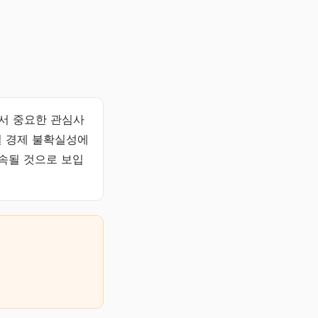
에서 중요한 관심사
벌 경제 불확실성에
지속될 것으로 보입