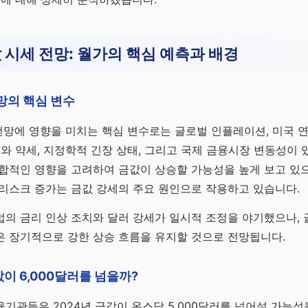
값 시세 전망: 월가의 핵심 예측과 배경
전망의 핵심 변수
 전망에 영향을 미치는 핵심 변수로는 글로벌 인플레이션, 미국 연
세와 약세, 지정학적 긴장 상태, 그리고 국제 금융시장 변동성이 
합적인 영향을 고려하여 금값이 상승할 가능성을 높게 보고 있으
리스크 증가는 금값 강세의 주요 원인으로 작용하고 있습니다.
럽의 금리 인상 조치와 달러 강세가 일시적 조정을 야기했으나,
은 장기적으로 강한 상승 흐름을 유지할 것으로 전망됩니다.
값이 6,000달러를 넘을까?
기관들은 2024년 금값이 온스당 5,000달러를 넘어설 가능성