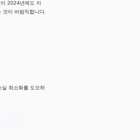
이 2024년에도 지
는 것이 바람직합니다.
 손실 최소화를 도모하