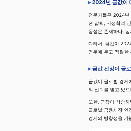
2024년 금값이
전문가들은 2024년
션 압력, 지정학적 
동성은 존재하나, 장
따라서, 금값이 20
염두에 두고 적절한 
금값 전망이 글로
금값이 글로벌 경제
의 신뢰를 받고 있으
또한, 금값이 상승하면
글로벌 금융시장 안정
경제의 방향성을 가