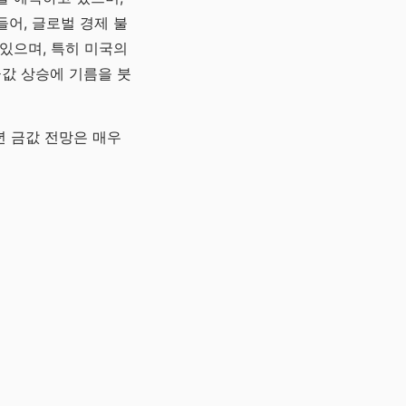
들어, 글로벌 경제 불
있으며, 특히 미국의
금값 상승에 기름을 붓
년 금값 전망은 매우