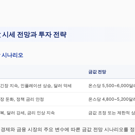
값 시세 전망과 투자 전략
망 시나리오
금값 전망
긴장 지속, 인플레이션 상승, 달러 약세
온스당 5,500~6,000
장 둔화, 정책 금리 안정
온스당 4,800~5,200
복, 달러 강세, 금리 인상 지속
금값 조정 또는 제한적 
 경제와 금융 시장의 주요 변수에 따른 금값 전망 시나리오를 정