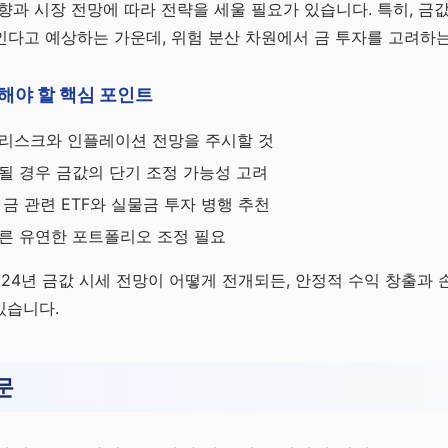
향과 시장 전망에 따라 전략을 세울 필요가 있습니다. 특히, 금값
다고 예상하는 가운데, 위험 분산 차원에서 금 투자를 고려하
해야 할 핵심 포인트
리스크와 인플레이션 전망을 주시할 것
될 경우 금값의 단기 조정 가능성 고려
금 관련 ETF와 실물금 투자 병행 추천
른 유연한 포트폴리오 조정 필요
024년 금값 시세 전망이 어떻게 전개되든, 안정적 수익 창출과
있습니다.
문