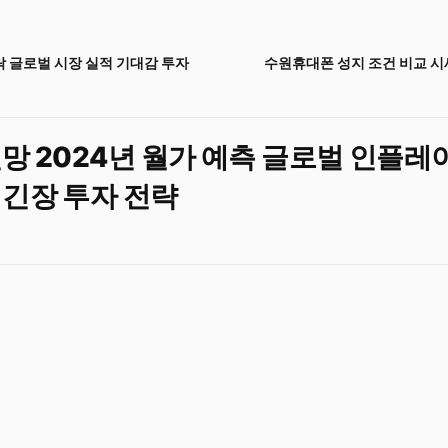
락 글로벌 시장 실적 기대감 투자
수원휴대폰 성지 조건 비교 시
망 2024년 월가 예측 글로벌 인플레
 긴장 투자 전략