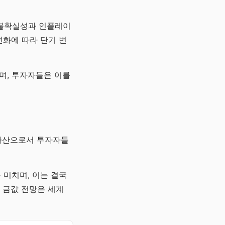
벌 불확실성과 인플레이
변화에 따라 단기 변
하며, 투자자들은 이를
전자산으로서 투자자들
 미치며, 이는 결국
년 금값 전망은 세계