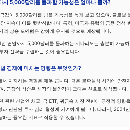
 다시 5,000달러를 돌파할 가능성은 얼마나 될까?
 금값이 5,000달러를 넘을 가능성을 높게 보고 있으며, 글로
긴장 지속이 이를 뒷받침합니다. 특히, 미국과 유럽의 금융 정책 
기적 상승 모멘텀은 강하게 유지될 것으로 예상됩니다.
24년 연말까지 5,000달러를 돌파하는 시나리오는 충분히 가능
투자 전략을 수립하는 것이 중요합니다.
벌 경제에 미치는 영향은 무엇인가?
에서 차지하는 역할은 매우 큽니다. 금은 불확실성 시기에 안
며, 금값의 상승은 시장의 불안감이 크다는 신호로 해석됩니다.
 관련 산업인 채굴, 금 ETF, 귀금속 시장 전반에 긍정적 영향을
과 연관된 투자 심리 형성에 기여하게 됩니다. 따라서, 2024
늠하는 중요한 지표로 작용할 수 있습니다.