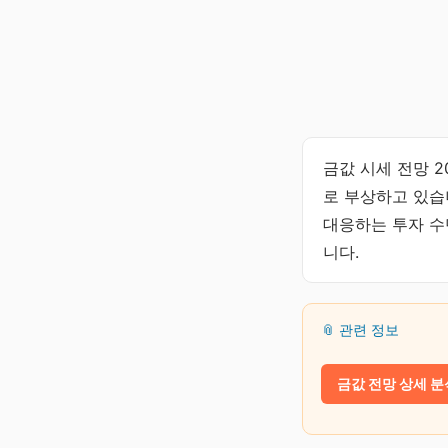
금값 시세 전망 
로 부상하고 있습
대응하는 투자 수
니다.
📎 관련 정보
금값 전망 상세 분