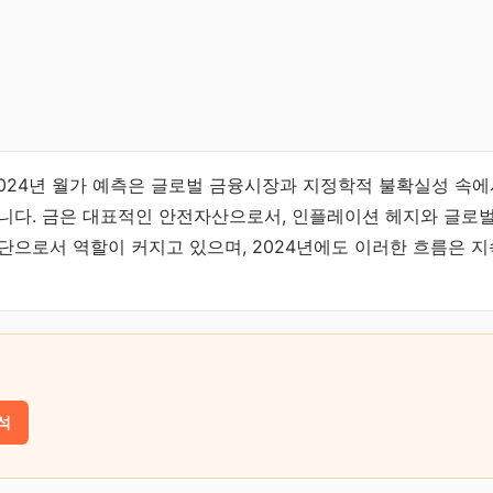
2024년 월가 예측은 글로벌 금융시장과 지정학적 불확실성 속
니다. 금은 대표적인 안전자산으로서, 인플레이션 헤지와 글로
단으로서 역할이 커지고 있으며, 2024년에도 이러한 흐름은 
석