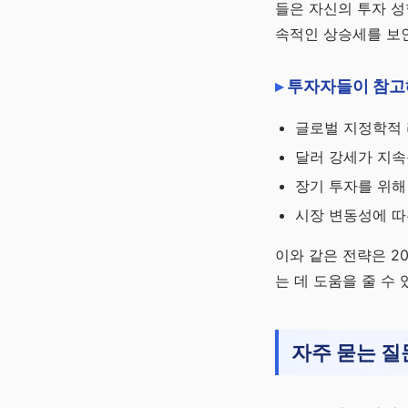
들은 자신의 투자 성
속적인 상승세를 보인
투자자들이 참고
글로벌 지정학적 
달러 강세가 지속
장기 투자를 위해 
시장 변동성에 따
이와 같은 전략은 2
는 데 도움을 줄 수 
자주 묻는 질