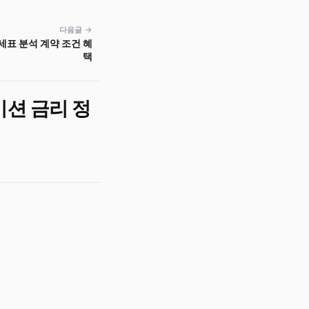
다음글 →
세표 분석 계약 조건 혜
택
이션 금리 정