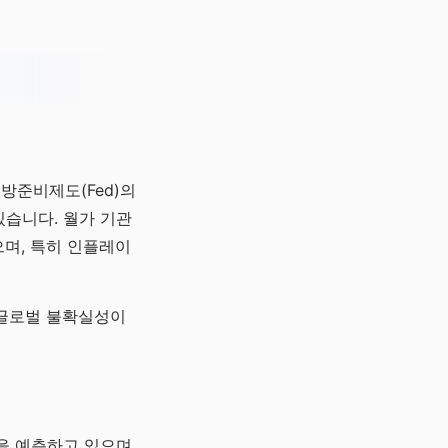
방준비제도(Fed)의
있습니다. 월가 기관
며, 특히 인플레이
 글로벌 불확실성이
을 예측하고 있으며,