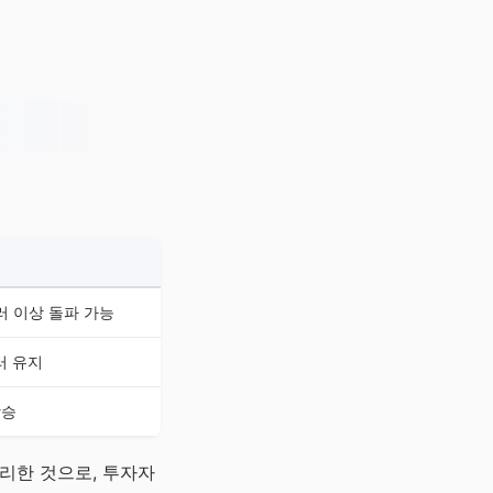
달러 이상 돌파 가능
달러 유지
상승
리한 것으로, 투자자