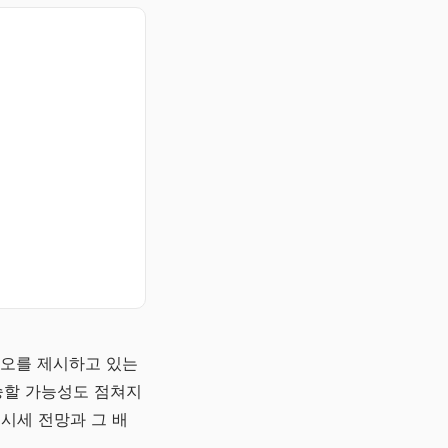
리오를 제시하고 있는
상승할 가능성도 점쳐지
 시세 전망과 그 배