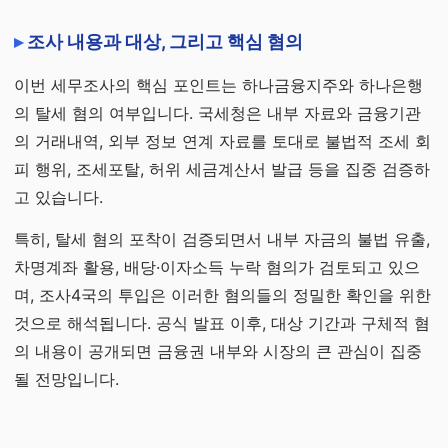
조사 내용과 대상, 그리고 핵심 혐의
이번 세무조사의 핵심 포인트는 하나금융지주와 하나은행
의 탈세 혐의 여부입니다. 국세청은 내부 자료와 금융기관
의 거래내역, 외부 정보 연계 자료를 토대로 불법적 조세 회
피 행위, 조세포탈, 허위 세금계산서 발급 등을 집중 검증하
고 있습니다.
특히, 탈세 혐의 포착이 검증되면서 내부 자금의 불법 유출,
차명계좌 활용, 배당·이자소득 누락 혐의가 검토되고 있으
며, 조사4국의 투입은 이러한 혐의들의 정밀한 확인을 위한
것으로 해석됩니다. 공식 발표 이후, 대상 기간과 구체적 혐
의 내용이 공개되면 금융권 내부와 시장의 큰 관심이 집중
될 전망입니다.