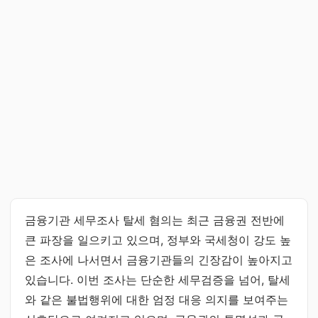
금융기관 세무조사 탈세 혐의는 최근 금융권 전반에
큰 파장을 일으키고 있으며, 정부와 국세청이 강도 높
은 조사에 나서면서 금융기관들의 긴장감이 높아지고
있습니다. 이번 조사는 단순한 세무검증을 넘어, 탈세
와 같은 불법행위에 대한 엄정 대응 의지를 보여주는