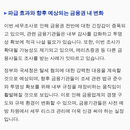
파급 효과와 향후 예상되는 금융권 내 변화
이번 세무조사로 인해 금융권 전반에 대한 긴장감이 증폭되
고 있으며, 관련 금융기관들은 내부 감사를 강화하고 투명
성 확보에 적극 나설 필요가 있습니다. 또한, 이번 조사가
확대될 가능성도 제기되고 있으며, 메리츠증권 등 다른 금
융사들도 조사를 받는 사례가 잇따르고 있습니다.
정부와 국세청은 탈세 혐의에 대한 강력한 대응을 계속할
것으로 예상되며, 향후 금융기관들이 조세 관련 법규 준수
와 투명성 확보를 위해 내부 규정을 재정비하는 움직임이
활발해질 것으로 보입니다. 이로 인해 금융업계의 경쟁 구
도와 규제 환경이 변화할 수 있으며, 금융기관들은 사전 예
방 차원에서 세무 리스크 관리에 더욱 신경 써야 하는 실정
입니다.