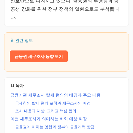
신호탄으로 여겨지고 있으며, 금융권의 투명성과 공
공성 강화를 위한 정부 정책의 일환으로도 분석됩니
다.
📎 관련 정보
금융권 세무조사 동향 보기
📑 목차
금융기관 세무조사 탈세 혐의의 배경과 주요 내용
국세청의 탈세 혐의 포착과 세무조사의 배경
조사 내용과 대상, 그리고 핵심 혐의
이번 세무조사가 의미하는 바와 예상 파장
금융권에 미치는 영향과 정부의 금융개혁 방침