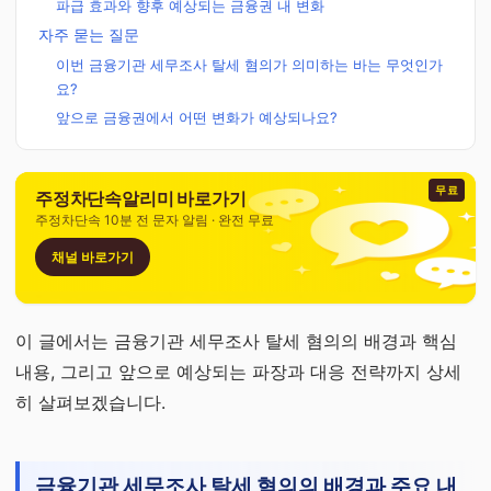
파급 효과와 향후 예상되는 금융권 내 변화
자주 묻는 질문
이번 금융기관 세무조사 탈세 혐의가 의미하는 바는 무엇인가
요?
앞으로 금융권에서 어떤 변화가 예상되나요?
무료
주정차단속알리미 바로가기
주정차단속 10분 전 문자 알림 · 완전 무료
채널 바로가기
이 글에서는 금융기관 세무조사 탈세 혐의의 배경과 핵심
내용, 그리고 앞으로 예상되는 파장과 대응 전략까지 상세
히 살펴보겠습니다.
금융기관 세무조사 탈세 혐의의 배경과 주요 내