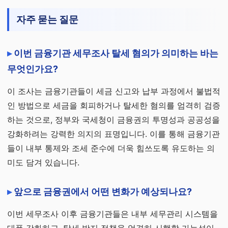
자주 묻는 질문
이번 금융기관 세무조사 탈세 혐의가 의미하는 바는
무엇인가요?
이 조사는 금융기관들이 세금 신고와 납부 과정에서 불법적
인 방법으로 세금을 회피하거나 탈세한 혐의를 엄격히 검증
하는 것으로, 정부와 국세청이 금융권의 투명성과 공공성을
강화하려는 강력한 의지의 표명입니다. 이를 통해 금융기관
들이 내부 통제와 조세 준수에 더욱 힘쓰도록 유도하는 의
미도 담겨 있습니다.
앞으로 금융권에서 어떤 변화가 예상되나요?
이번 세무조사 이후 금융기관들은 내부 세무관리 시스템을