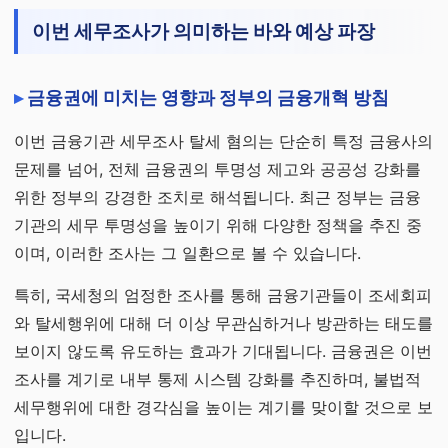
이번 세무조사가 의미하는 바와 예상 파장
금융권에 미치는 영향과 정부의 금융개혁 방침
이번 금융기관 세무조사 탈세 혐의는 단순히 특정 금융사의
문제를 넘어, 전체 금융권의 투명성 제고와 공공성 강화를
위한 정부의 강경한 조치로 해석됩니다. 최근 정부는 금융
기관의 세무 투명성을 높이기 위해 다양한 정책을 추진 중
이며, 이러한 조사는 그 일환으로 볼 수 있습니다.
특히, 국세청의 엄정한 조사를 통해 금융기관들이 조세회피
와 탈세행위에 대해 더 이상 무관심하거나 방관하는 태도를
보이지 않도록 유도하는 효과가 기대됩니다. 금융권은 이번
조사를 계기로 내부 통제 시스템 강화를 추진하며, 불법적
세무행위에 대한 경각심을 높이는 계기를 맞이할 것으로 보
입니다.