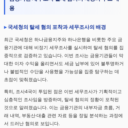
용
국세청의 탈세 혐의 포착과 세무조사의 배경
최근 국세청은 하나금융지주와 하나은행을 비롯한 주요 금
융기관에 대해 비정기 세무조사를 실시하며 탈세 혐의를 집
중적으로 검증하고 있습니다. 이번 조사는 금융기관들이 막
대한 이자 수익을 올리면서도 세금 납부에 있어 불투명하거
나 불법적인 수단을 사용했을 가능성을 집중 탐구하는 데
초점이 맞춰졌습니다.
특히, 조사4국이 투입된 점은 이번 세무조사가 기획적이고
심층적인 조사임을 방증하며, 탈세 혐의의 정황이 포착된
것으로 알려졌습니다. 이는 금융기관의 내부자금 흐름, 거
래 내역, 부동산·대출 관련 자료 등을 정밀 분석하는 과정에
서 드러난 혐의로 보입니다.