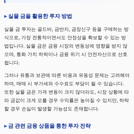
실물 금을 활용한 투자 방법
실물 금 투자는 골드바, 금반지, 금장신구 등을 구매하는 방
식으로, 가장 전통적이면서도 안정성을 확보할 수 있는 방
법입니다. 실물 금은 금융 시장의 변동성에 영향을 받지 않
으며, 통화 가치 하락이나 금융 위기 시 안전자산으로 선호
됩니다.
그러나 유통과 보관에 따른 비용과 유동성 문제는 고려해야
하며, 매매 시 부가세와 수수료도 부담이 될 수 있습니다.
또한 실물 금은 가격 변동이 크지 않더라도, 시장 상황에 따
라 금값이 크게 오를 경우 수익률은 높아질 수 있지만, 하락
할 경우 손실이 발생할 가능성도 존재합니다.
금 관련 금융 상품을 통한 투자 전략