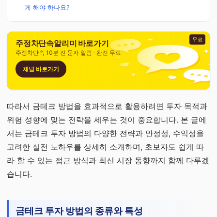
게 해야 하나요?
무료
주정차단속알리미 바로가기
주정차단속 10분 전 문자 알림 · 완전 무료
채널 바로가기
따라서 금테크 방법을 효과적으로 활용하려면 투자 목적과
위험 성향에 맞는 전략을 세우는 것이 중요합니다. 본 글에
서는 금테크 투자 방법의 다양한 전략과 안정성, 수익성을
고려한 실전 노하우를 상세히 소개하며, 초보자도 쉽게 따
라 할 수 있는 접근 방식과 최신 시장 동향까지 함께 다루겠
습니다.
금테크 투자 방법의 종류와 특성