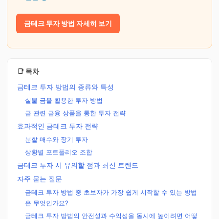
금테크 투자 방법 자세히 보기
📑 목차
금테크 투자 방법의 종류와 특성
실물 금을 활용한 투자 방법
금 관련 금융 상품을 통한 투자 전략
효과적인 금테크 투자 전략
분할 매수와 장기 투자
상황별 포트폴리오 조합
금테크 투자 시 유의할 점과 최신 트렌드
자주 묻는 질문
금테크 투자 방법 중 초보자가 가장 쉽게 시작할 수 있는 방법
은 무엇인가요?
금테크 투자 방법의 안전성과 수익성을 동시에 높이려면 어떻