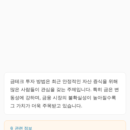
금테크 투자 방법은 최근 안정적인 자산 증식을 위해
많은 사람들이 관심을 갖는 주제입니다. 특히 금은 변
동성에 강하며, 금융 시장의 불확실성이 높아질수록
그 가치가 더욱 주목받고 있습니다.
📎 관련 정보