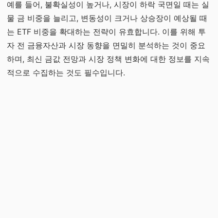
예를 들어, 불확실성이 높거나, 시장이 하락 국면일 때는 실
물 금 비중을 늘리고, 변동성이 크거나 상승장이 예상될 때
는 ETF 비중을 확대하는 전략이 유효합니다. 이를 위해 투
자 전 금융자산과 시장 동향을 면밀히 분석하는 것이 중요
하며, 최신 금값 전망과 시장 정책 변화에 대한 정보를 지속
적으로 수집하는 것도 필수입니다.