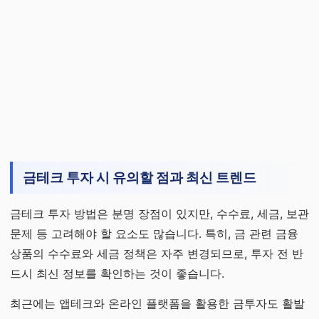
금테크 투자 시 유의할 점과 최신 트렌드
금테크 투자 방법은 분명 장점이 있지만, 수수료, 세금, 보관
문제 등 고려해야 할 요소도 많습니다. 특히, 금 관련 금융
상품의 수수료와 세금 정책은 자주 변경되므로, 투자 전 반
드시 최신 정보를 확인하는 것이 좋습니다.
최근에는 앱테크와 온라인 플랫폼을 활용한 금투자도 활발