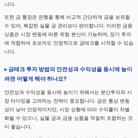
니다.
또한 금 통장은 은행을 통해 비교적 간단하게 금을 보유할
수 있어, 복잡한 실물 금 관리보다 편리합니다. 이러한 금융
상품은 시장 변동에 따른 위험 분산이 가능하며, 장기 투자
에 적합하여 초보자도 안정적으로 금테크를 시작할 수 있습
니다.
금테크 투자 방법의 안전성과 수익성을 동시에 높이
려면 어떻게 해야 하나요?
안전성과 수익성을 동시에 높이기 위해서는 분산투자와 시
장 타이밍을 고려하는 전략이 중요합니다. 금은 통상 변동
성이 낮아 안정적이지만, 시장 상황에 따라 수익률이 차별
화될 수 있으니, 실물 금과 금융 상품을 적절히 조합하는 것
이 좋습니다.