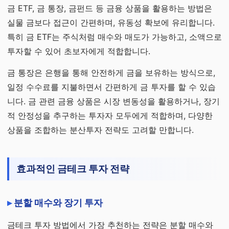
금 ETF, 금 통장, 금펀드 등 금융 상품을 활용하는 방법은
실물 금보다 접근이 간편하며, 유동성 확보에 유리합니다.
특히 금 ETF는 주식처럼 매수와 매도가 가능하고, 소액으로
투자할 수 있어 초보자에게 적합합니다.
금 통장은 은행을 통해 안전하게 금을 보유하는 방식으로,
일정 수수료를 지불하면서 간편하게 금 투자를 할 수 있습
니다. 금 관련 금융 상품은 시장 변동성을 활용하거나, 장기
적 안정성을 추구하는 투자자 모두에게 적합하며, 다양한
상품을 조합하는 분산투자 전략도 고려할 만합니다.
효과적인 금테크 투자 전략
분할 매수와 장기 투자
금테크 투자 방법에서 가장 추천하는 전략은 분할 매수와