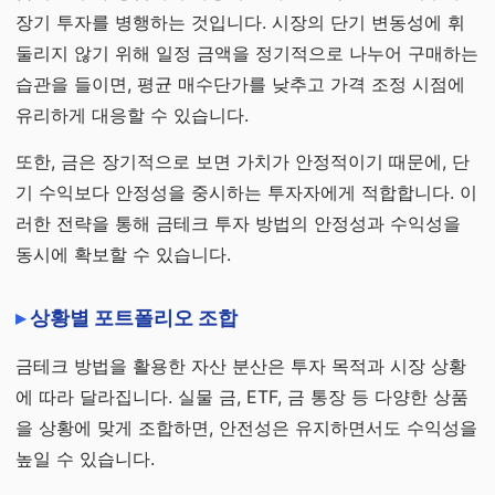
장기 투자를 병행하는 것입니다. 시장의 단기 변동성에 휘
둘리지 않기 위해 일정 금액을 정기적으로 나누어 구매하는
습관을 들이면, 평균 매수단가를 낮추고 가격 조정 시점에
유리하게 대응할 수 있습니다.
또한, 금은 장기적으로 보면 가치가 안정적이기 때문에, 단
기 수익보다 안정성을 중시하는 투자자에게 적합합니다. 이
러한 전략을 통해 금테크 투자 방법의 안정성과 수익성을
동시에 확보할 수 있습니다.
상황별 포트폴리오 조합
금테크 방법을 활용한 자산 분산은 투자 목적과 시장 상황
에 따라 달라집니다. 실물 금, ETF, 금 통장 등 다양한 상품
을 상황에 맞게 조합하면, 안전성은 유지하면서도 수익성을
높일 수 있습니다.