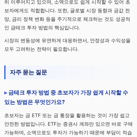
히 이루어지고 있으며, 소액으로도 쉽게 시작할 수 있어 초
보자에게도 적합합니다. 또한, 글로벌 시장 동향과 금값 전
망, 금리 정책 변화 등을 주기적으로 체크하는 것도 성공적
인 금테크 투자 방법의 핵심입니다.
시장의 변동성에 유연하게 대응하면서, 안정성과 수익성을
모두 고려하는 전략이 필요합니다.
자주 묻는 질문
금테크 투자 방법 중 초보자가 가장 쉽게 시작할 수
있는 방법은 무엇인가요?
초보자는 금 ETF 또는 금 통장을 활용하는 것이 가장 쉽고
안전한 방법입니다. ETF는 증권사 계좌만 있으면 바로 구매
가능하며, 소액으로도 투자가 가능하기 때문에 부담이 적습