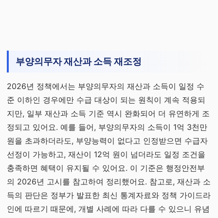
부양의무자 재산과 소득 재조정
2026년 정책에서는 부양의무자의 재산과 소득이 일정 수
준 이하인 경우에만 수급 대상이 되는 원칙이 계속 적용되
지만, 일부 재산과 소득 기준 역시 완화되어 더 유연하게 조
정되고 있어요. 예를 들어, 부양의무자의 소득이 1억 3천만
원을 초과하더라도, 부양능력이 없다고 인정받으면 수급자
선정이 가능하고, 재산이 12억 원이 넘더라도 일정 조건을
충족하면 혜택이 유지될 수 있어요. 이 기준은 행정안전부
의 2026년 고시를 참고하여 정리했어요. 참고로, 재산과 소
득의 판단은 정부가 발표한 최신 통계자료와 정책 가이드라
인에 따르기 때문에, 개별 사례에 따라 다를 수 있으니 유념