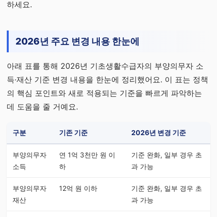
하세요.
2026년 주요 변경 내용 한눈에
아래 표를 통해 2026년 기초생활수급자의 부양의무자 소
득·재산 기준 변경 내용을 한눈에 정리했어요. 이 표는 정책
의 핵심 포인트와 새로 적용되는 기준을 빠르게 파악하는
데 도움을 줄 거예요.
구분
기존 기준
2026년 변경 기준
부양의무자
연 1억 3천만 원 이
기준 완화, 일부 경우 초
소득
하
과 가능
부양의무자
12억 원 이하
기준 완화, 일부 경우 초
재산
과 가능