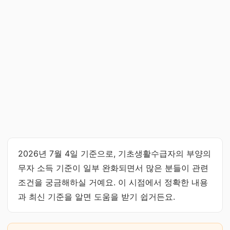
2026년 7월 4일 기준으로, 기초생활수급자의 부양의
무자 소득 기준이 일부 완화되면서 많은 분들이 관련
조건을 궁금해하실 거예요. 이 시점에서 정확한 내용
과 최신 기준을 알면 도움을 받기 쉽거든요.