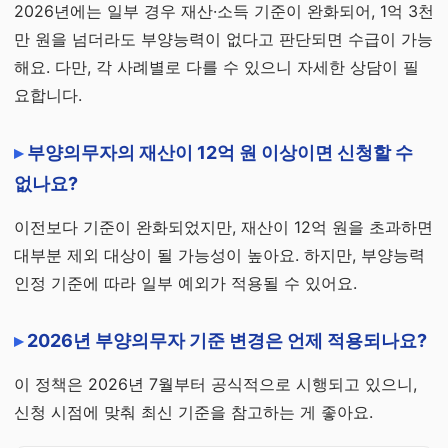
2026년에는 일부 경우 재산·소득 기준이 완화되어, 1억 3천
만 원을 넘더라도 부양능력이 없다고 판단되면 수급이 가능
해요. 다만, 각 사례별로 다를 수 있으니 자세한 상담이 필
요합니다.
부양의무자의 재산이 12억 원 이상이면 신청할 수
없나요?
이전보다 기준이 완화되었지만, 재산이 12억 원을 초과하면
대부분 제외 대상이 될 가능성이 높아요. 하지만, 부양능력
인정 기준에 따라 일부 예외가 적용될 수 있어요.
2026년 부양의무자 기준 변경은 언제 적용되나요?
이 정책은 2026년 7월부터 공식적으로 시행되고 있으니,
신청 시점에 맞춰 최신 기준을 참고하는 게 좋아요.