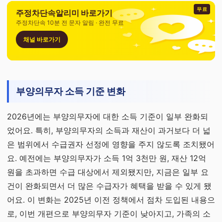
무료
주정차단속알리미 바로가기
주정차단속 10분 전 문자 알림 · 완전 무료
채널 바로가기
부양의무자 소득 기준 변화
2026년에는 부양의무자에 대한 소득 기준이 일부 완화되
었어요. 특히, 부양의무자의 소득과 재산이 과거보다 더 넓
은 범위에서 수급권자 선정에 영향을 주지 않도록 조치됐어
요. 예전에는 부양의무자가 소득 1억 3천만 원, 재산 12억
원을 초과하면 수급 대상에서 제외됐지만, 지금은 일부 요
건이 완화되면서 더 많은 수급자가 혜택을 받을 수 있게 됐
어요. 이 변화는 2025년 이전 정책에서 점차 도입된 내용으
로, 이번 개편으로 부양의무자 기준이 낮아지고, 가족의 소