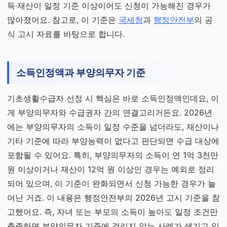
득·재산이 일정 기준 이상이어도 신청이 가능해진 경우가
많아졌어요. 참고로, 이 기준은
국세청
과
행정안전부
의 공
식 고시 자료를 바탕으로 합니다.
소득인정액과 부양의무자 기준
기초생활수급자 선정 시 핵심은 바로 소득인정액인데요, 이
게 부양의무자와 수급권자 간의 연결고리거든요. 2026년
에는 부양의무자의 소득이 일정 수준을 넘더라도, 재산이나
기타 기준에 따라 부양능력이 없다고 판단되면 수급 대상에
포함될 수 있어요. 특히, 부양의무자의 소득이 연 1억 3천만
원 이상이거나 재산이 12억 원 이상인 경우는 예외로 정리
되어 있으며, 이 기준이 완화되면서 신청 가능한 경우가 늘
어난 거죠. 이 내용은 행정안전부의 2026년 고시 기준을 참
고했어요. 즉, 자녀 또는 부모의 소득이 높아도 일정 조건만
충족하면 부양의무자 기준에 걸리지 않는 사례가 생기고 있