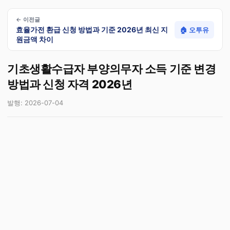
← 이전글
효율가전 환급 신청 방법과 기준 2026년 최신 지
🏠 오투유
원금액 차이
기초생활수급자 부양의무자 소득 기준 변경
방법과 신청 자격 2026년
발행: 2026-07-04