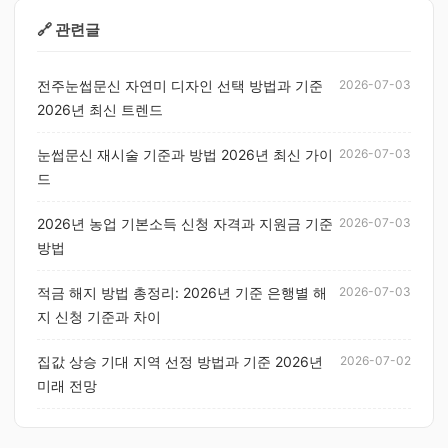
🔗 관련글
전주눈썹문신 자연미 디자인 선택 방법과 기준
2026-07-03
2026년 최신 트렌드
눈썹문신 재시술 기준과 방법 2026년 최신 가이
2026-07-03
드
2026년 농업 기본소득 신청 자격과 지원금 기준
2026-07-03
방법
적금 해지 방법 총정리: 2026년 기준 은행별 해
2026-07-03
지 신청 기준과 차이
집값 상승 기대 지역 선정 방법과 기준 2026년
2026-07-02
미래 전망