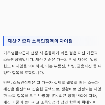
재산 기준과 소득인정액의 차이점
기초생활수급자 선정 시 혼동하기 쉬운 점은 재산 기준과
소득인정액입니다. 재산 기준은 가구의 전체 재산이 일정
한도 이내임을 의미하며, 이는 부동산, 차량, 금융자산 등 다
양한 항목을 포함합니다.
반면, 소득인정액은 그 가구가 실제로 월별로 버는 소득과
재산을 환산하여 산출한 금액으로, 생활비로 인정되는 다양
한 소득 항목을 모두 반영합니다. 최근 정책 변화에 따라,
재산 기준이 높아지고 소득인정액 감면 항목이 확대되어,