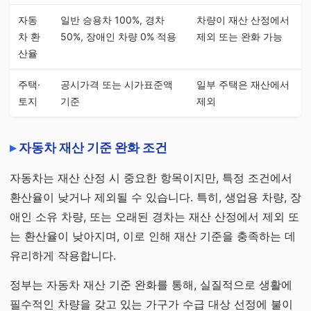
자동
일반 승용차 100%, 경차
차량이 재산 산정에서
차 환
50%, 장애인 차량 0% 적용
제외 또는 완화 가능
산율
주택·
공시가격 또는 시가표준액
일부 주택은 재산에서
토지
기준
제외
자동차 재산 기준 완화 조건
자동차는 재산 산정 시 중요한 항목이지만, 특정 조건에서
환산율이 낮거나 제외될 수 있습니다. 특히, 생업용 차량, 장
애인 소유 차량, 또는 오래된 경차는 재산 산정에서 제외 또
는 환산율이 낮아지며, 이로 인해 재산 기준을 충족하는 데
유리하게 작용합니다.
정부는 자동차 재산 기준 완화를 통해, 실질적으로 생활에
필수적인 차량을 갖고 있는 가구가 수급 대상 선정에 불이