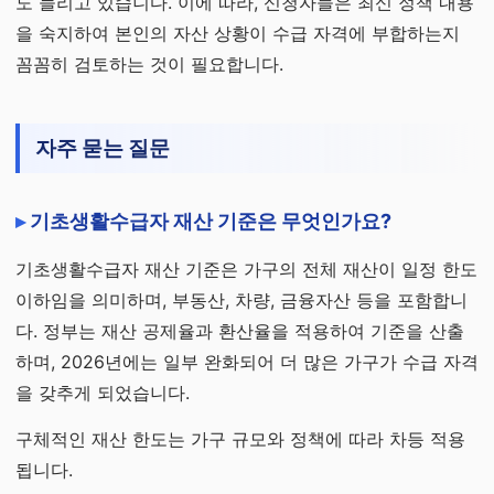
도 늘리고 있습니다. 이에 따라, 신청자들은 최신 정책 내용
을 숙지하여 본인의 자산 상황이 수급 자격에 부합하는지
꼼꼼히 검토하는 것이 필요합니다.
자주 묻는 질문
기초생활수급자 재산 기준은 무엇인가요?
기초생활수급자 재산 기준은 가구의 전체 재산이 일정 한도
이하임을 의미하며, 부동산, 차량, 금융자산 등을 포함합니
다. 정부는 재산 공제율과 환산율을 적용하여 기준을 산출
하며, 2026년에는 일부 완화되어 더 많은 가구가 수급 자격
을 갖추게 되었습니다.
구체적인 재산 한도는 가구 규모와 정책에 따라 차등 적용
됩니다.