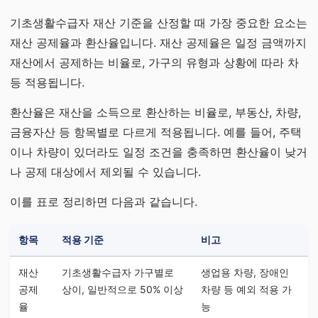
기초생활수급자 재산 기준을 산정할 때 가장 중요한 요소는
재산 공제율과 환산율입니다. 재산 공제율은 일정 금액까지
재산에서 공제하는 비율로, 가구의 유형과 상황에 따라 차
등 적용됩니다.
환산율은 재산을 소득으로 환산하는 비율로, 부동산, 차량,
금융자산 등 항목별로 다르게 적용됩니다. 예를 들어, 주택
이나 차량이 있더라도 일정 조건을 충족하면 환산율이 낮거
나 공제 대상에서 제외될 수 있습니다.
이를 표로 정리하면 다음과 같습니다.
항목
적용 기준
비고
재산
기초생활수급자 가구별로
생업용 차량, 장애인
공제
상이, 일반적으로 50% 이상
차량 등 예외 적용 가
율
능