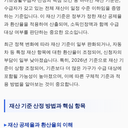
기초생활수급자 선정의 핵심 조건 중 하나인 재산 기준은,
수급자가 갖고 있는 전체 재산이 일정 수준 이하임을 증명
하는 기준입니다. 이 재산 기준은 정부가 정한 재산 공제율
과 환산율을 적용하여 산출되며, 소득인정액과 함께 수급
대상 여부를 판단하는 중요한 요소입니다.
최근 정책 변화에 따라 재산 기준이 일부 완화되거나, 자동
차 등 특정 재산 항목에 대한 환산율이 조정되어, 신청자의
부담이 일부 낮아졌습니다. 특히, 2026년 기준으로 재산 기
준이 상향 조정되어, 기존보다 더 많은 가구가 수급 대상에
포함될 가능성이 높아졌으며, 이에 따른 구체적 기준과 적
용 방법을 알아보는 것이 중요합니다.
재산 기준 산정 방법과 핵심 항목
재산 공제율과 환산율의 이해