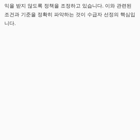
익을 받지 않도록 정책을 조정하고 있습니다. 이와 관련된
조건과 기준을 정확히 파악하는 것이 수급자 선정의 핵심입
니다.