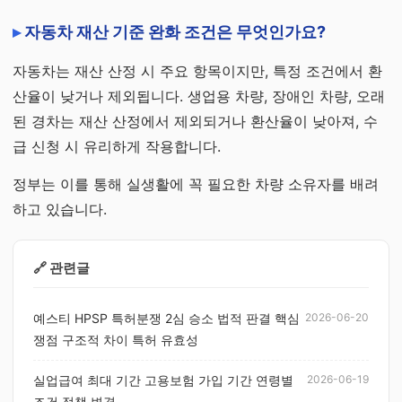
자동차 재산 기준 완화 조건은 무엇인가요?
자동차는 재산 산정 시 주요 항목이지만, 특정 조건에서 환
산율이 낮거나 제외됩니다. 생업용 차량, 장애인 차량, 오래
된 경차는 재산 산정에서 제외되거나 환산율이 낮아져, 수
급 신청 시 유리하게 작용합니다.
정부는 이를 통해 실생활에 꼭 필요한 차량 소유자를 배려
하고 있습니다.
🔗 관련글
예스티 HPSP 특허분쟁 2심 승소 법적 판결 핵심
2026-06-20
쟁점 구조적 차이 특허 유효성
실업급여 최대 기간 고용보험 가입 기간 연령별
2026-06-19
조건 정책 변경