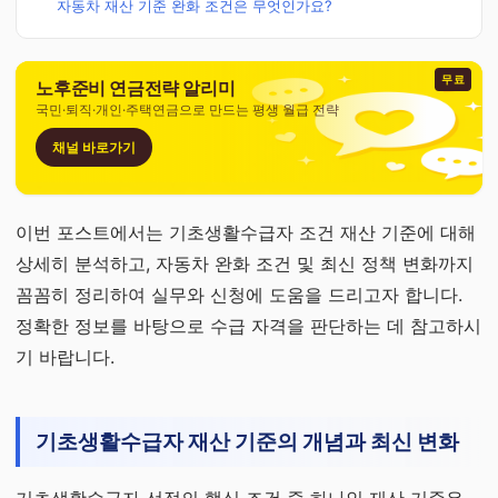
자동차 재산 기준 완화 조건은 무엇인가요?
무료
노후준비 연금전략 알리미
국민·퇴직·개인·주택연금으로 만드는 평생 월급 전략
채널 바로가기
이번 포스트에서는 기초생활수급자 조건 재산 기준에 대해
상세히 분석하고, 자동차 완화 조건 및 최신 정책 변화까지
꼼꼼히 정리하여 실무와 신청에 도움을 드리고자 합니다.
정확한 정보를 바탕으로 수급 자격을 판단하는 데 참고하시
기 바랍니다.
기초생활수급자 재산 기준의 개념과 최신 변화