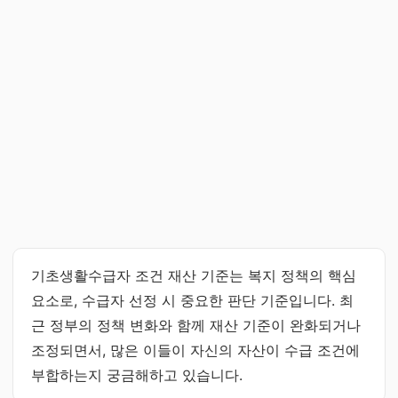
기초생활수급자 조건 재산 기준는 복지 정책의 핵심
요소로, 수급자 선정 시 중요한 판단 기준입니다. 최
근 정부의 정책 변화와 함께 재산 기준이 완화되거나
조정되면서, 많은 이들이 자신의 자산이 수급 조건에
부합하는지 궁금해하고 있습니다.