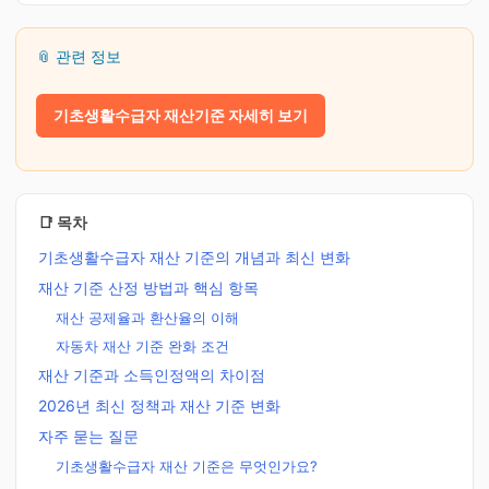
📎 관련 정보
기초생활수급자 재산기준 자세히 보기
📑 목차
기초생활수급자 재산 기준의 개념과 최신 변화
재산 기준 산정 방법과 핵심 항목
재산 공제율과 환산율의 이해
자동차 재산 기준 완화 조건
재산 기준과 소득인정액의 차이점
2026년 최신 정책과 재산 기준 변화
자주 묻는 질문
기초생활수급자 재산 기준은 무엇인가요?