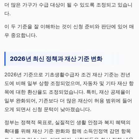
더 많은 가구가 수급 대상이 될 수 있도록 조정되고 있습니
다.
이 두 기준을 잘 이해하는 것이 신청 준비와 판단에 있어 매
우 중요합니다.
2026년 최신 정책과 재산 기준 변화
2026년 기준으로 기초생활수급자 조건 재산 기준는 전년
도에 비해 일부 상향 조정되었으며, 자동차 및 기타 재산 항
목에 대한 환산율도 조정되었습니다. 특히, 재산 공제율이
일부 완화되어, 기존보다 더 많은 재산이 허용 범위에 들어
오게 되면서 신청 문턱이 낮아졌습니다.
정부는 정책적 목표로, 실질적인 생활 안정과 복지 혜택의
확대를 위해 재산 기준 완화와 함께 소득인정액 감면 항목