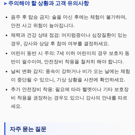
주의해야 할 상황과 고객 유의사항
음주 후 탑승 금지: 술을 마신 후에는 체험이 불가하며,
안전 사고 위험이 높아집니다.
체력과 건강 상태 점검: 어지럼증이나 심장질환이 있는
경우, 강사와 상담 후 참여 여부를 결정하세요.
어린이 동반 시 주의: 7세 이하 어린이의 경우 보호자 동
반이 필수이며, 안전장비 착용을 철저히 해야 합니다.
날씨 변화 감지: 풍속이 강하거나 비가 오는 날에는 체험
이 중단될 수 있으니, 기상 상황을 사전에 확인하세요.
추가 안전장비 착용: 필요에 따라 헬멧이나 기타 보호장
비 착용을 권장하는 경우도 있으니 강사의 안내를 따르
세요.
자주 묻는 질문