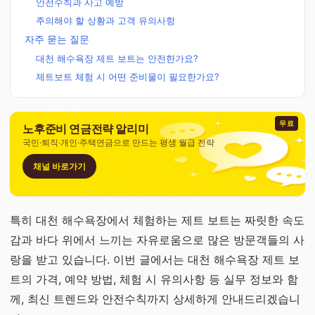
안전수칙과 사고 예방
주의해야 할 상황과 고객 유의사항
자주 묻는 질문
대천 해수욕장 제트 보트는 안전한가요?
제트보트 체험 시 어떤 준비물이 필요한가요?
무료
노후준비 연금전략 알리미
국민·퇴직·개인·주택연금으로 만드는 평생 월급 전략
채널 바로가기
특히 대천 해수욕장에서 체험하는 제트 보트는 짜릿한 속도
감과 바다 위에서 느끼는 자유로움으로 많은 방문객들의 사
랑을 받고 있습니다. 이번 글에서는 대천 해수욕장 제트 보
트의 가격, 예약 방법, 체험 시 유의사항 등 실무 정보와 함
께, 최신 트렌드와 안전수칙까지 상세하게 안내드리겠습니