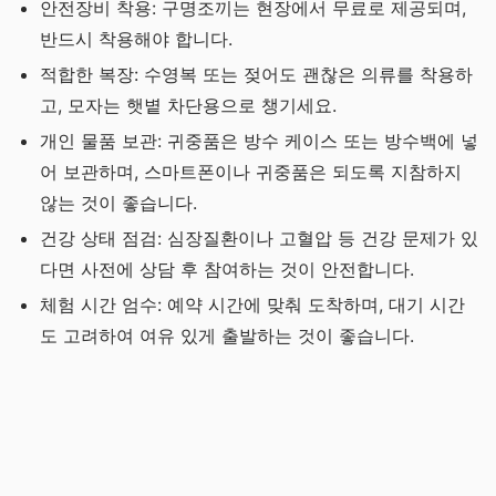
안전장비 착용: 구명조끼는 현장에서 무료로 제공되며,
반드시 착용해야 합니다.
적합한 복장: 수영복 또는 젖어도 괜찮은 의류를 착용하
고, 모자는 햇볕 차단용으로 챙기세요.
개인 물품 보관: 귀중품은 방수 케이스 또는 방수백에 넣
어 보관하며, 스마트폰이나 귀중품은 되도록 지참하지
않는 것이 좋습니다.
건강 상태 점검: 심장질환이나 고혈압 등 건강 문제가 있
다면 사전에 상담 후 참여하는 것이 안전합니다.
체험 시간 엄수: 예약 시간에 맞춰 도착하며, 대기 시간
도 고려하여 여유 있게 출발하는 것이 좋습니다.