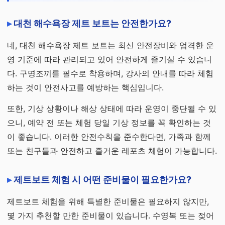
대천 해수욕장 제트 보트는 안전한가요?
네, 대천 해수욕장 제트 보트는 최신 안전장비와 엄격한 운
영 기준에 따라 관리되고 있어 안전하게 즐기실 수 있습니
다. 구명조끼를 필수로 착용하며, 강사의 안내를 따라 체험
하는 것이 안전사고를 예방하는 핵심입니다.
또한, 기상 상황이나 해상 상태에 따라 운영이 중단될 수 있
으니, 예약 전 또는 체험 당일 기상 정보를 꼭 확인하는 것
이 좋습니다. 이러한 안전수칙을 준수한다면, 가족과 함께
또는 친구들과 안전하고 즐거운 레포츠 체험이 가능합니다.
제트보트 체험 시 어떤 준비물이 필요한가요?
제트보트 체험을 위해 특별한 준비물은 필요하지 않지만,
몇 가지 추천할 만한 준비물이 있습니다. 수영복 또는 젖어