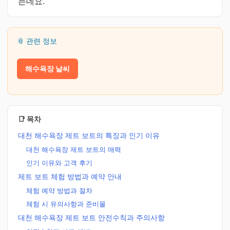
는데요.
📎 관련 정보
해수욕장 날씨
📑 목차
대천 해수욕장 제트 보트의 특징과 인기 이유
대천 해수욕장 제트 보트의 매력
인기 이유와 고객 후기
제트 보트 체험 방법과 예약 안내
체험 예약 방법과 절차
체험 시 유의사항과 준비물
대천 해수욕장 제트 보트 안전수칙과 주의사항