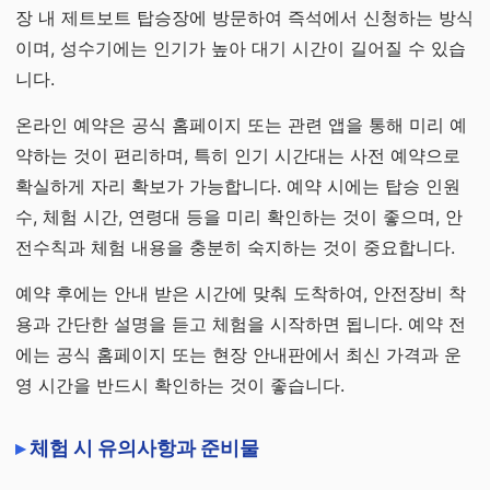
장 내 제트보트 탑승장에 방문하여 즉석에서 신청하는 방식
이며, 성수기에는 인기가 높아 대기 시간이 길어질 수 있습
니다.
온라인 예약은 공식 홈페이지 또는 관련 앱을 통해 미리 예
약하는 것이 편리하며, 특히 인기 시간대는 사전 예약으로
확실하게 자리 확보가 가능합니다. 예약 시에는 탑승 인원
수, 체험 시간, 연령대 등을 미리 확인하는 것이 좋으며, 안
전수칙과 체험 내용을 충분히 숙지하는 것이 중요합니다.
예약 후에는 안내 받은 시간에 맞춰 도착하여, 안전장비 착
용과 간단한 설명을 듣고 체험을 시작하면 됩니다. 예약 전
에는 공식 홈페이지 또는 현장 안내판에서 최신 가격과 운
영 시간을 반드시 확인하는 것이 좋습니다.
체험 시 유의사항과 준비물