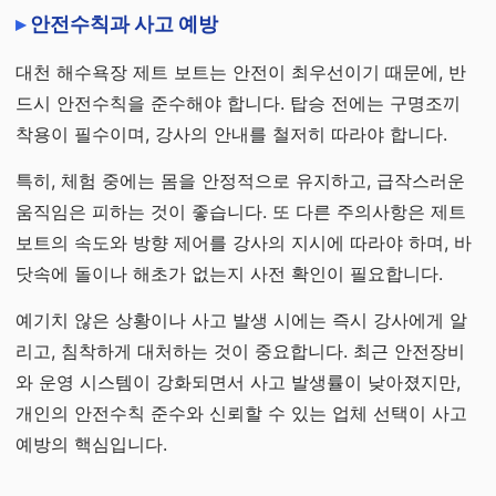
안전수칙과 사고 예방
대천 해수욕장 제트 보트는 안전이 최우선이기 때문에, 반
드시 안전수칙을 준수해야 합니다. 탑승 전에는 구명조끼
착용이 필수이며, 강사의 안내를 철저히 따라야 합니다.
특히, 체험 중에는 몸을 안정적으로 유지하고, 급작스러운
움직임은 피하는 것이 좋습니다. 또 다른 주의사항은 제트
보트의 속도와 방향 제어를 강사의 지시에 따라야 하며, 바
닷속에 돌이나 해초가 없는지 사전 확인이 필요합니다.
예기치 않은 상황이나 사고 발생 시에는 즉시 강사에게 알
리고, 침착하게 대처하는 것이 중요합니다. 최근 안전장비
와 운영 시스템이 강화되면서 사고 발생률이 낮아졌지만,
개인의 안전수칙 준수와 신뢰할 수 있는 업체 선택이 사고
예방의 핵심입니다.