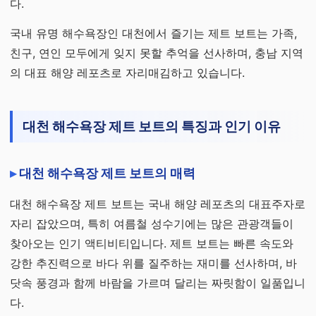
다.
국내 유명 해수욕장인 대천에서 즐기는 제트 보트는 가족,
친구, 연인 모두에게 잊지 못할 추억을 선사하며, 충남 지역
의 대표 해양 레포츠로 자리매김하고 있습니다.
대천 해수욕장 제트 보트의 특징과 인기 이유
대천 해수욕장 제트 보트의 매력
대천 해수욕장 제트 보트는 국내 해양 레포츠의 대표주자로
자리 잡았으며, 특히 여름철 성수기에는 많은 관광객들이
찾아오는 인기 액티비티입니다. 제트 보트는 빠른 속도와
강한 추진력으로 바다 위를 질주하는 재미를 선사하며, 바
닷속 풍경과 함께 바람을 가르며 달리는 짜릿함이 일품입니
다.