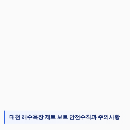
대천 해수욕장 제트 보트 안전수칙과 주의사항