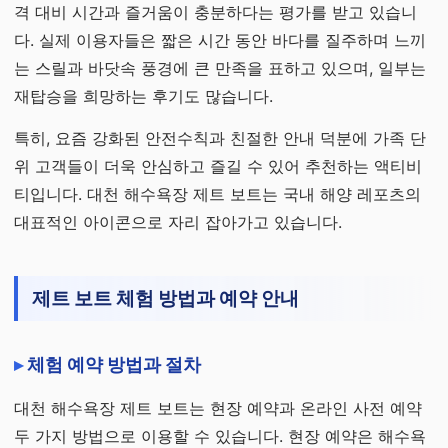
격 대비 시간과 즐거움이 충분하다는 평가를 받고 있습니
다. 실제 이용자들은 짧은 시간 동안 바다를 질주하며 느끼
는 스릴과 바닷속 풍경에 큰 만족을 표하고 있으며, 일부는
재탑승을 희망하는 후기도 많습니다.
특히, 요즘 강화된 안전수칙과 친절한 안내 덕분에 가족 단
위 고객들이 더욱 안심하고 즐길 수 있어 추천하는 액티비
티입니다. 대천 해수욕장 제트 보트는 국내 해양 레포츠의
대표적인 아이콘으로 자리 잡아가고 있습니다.
제트 보트 체험 방법과 예약 안내
체험 예약 방법과 절차
대천 해수욕장 제트 보트는 현장 예약과 온라인 사전 예약
두 가지 방법으로 이용할 수 있습니다. 현장 예약은 해수욕