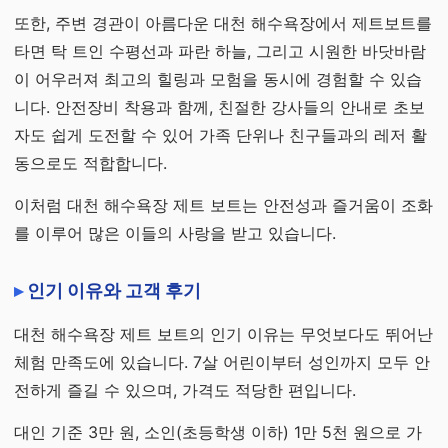
또한, 주변 경관이 아름다운 대천 해수욕장에서 제트보트를
타면 탁 트인 수평선과 파란 하늘, 그리고 시원한 바닷바람
이 어우러져 최고의 힐링과 모험을 동시에 경험할 수 있습
니다. 안전장비 착용과 함께, 친절한 강사들의 안내로 초보
자도 쉽게 도전할 수 있어 가족 단위나 친구들과의 레저 활
동으로도 적합합니다.
이처럼 대천 해수욕장 제트 보트는 안전성과 즐거움이 조화
를 이루어 많은 이들의 사랑을 받고 있습니다.
인기 이유와 고객 후기
대천 해수욕장 제트 보트의 인기 이유는 무엇보다도 뛰어난
체험 만족도에 있습니다. 7살 어린이부터 성인까지 모두 안
전하게 즐길 수 있으며, 가격도 적당한 편입니다.
대인 기준 3만 원, 소인(초등학생 이하) 1만 5천 원으로 가