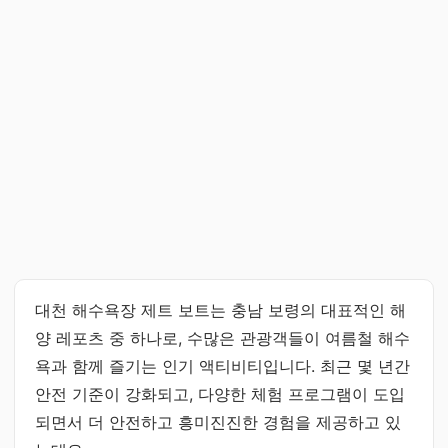
대천 해수욕장 제트 보트는 충남 보령의 대표적인 해
양 레포츠 중 하나로, 수많은 관광객들이 여름철 해수
욕과 함께 즐기는 인기 액티비티입니다. 최근 몇 년간
안전 기준이 강화되고, 다양한 체험 프로그램이 도입
되면서 더 안전하고 흥미진진한 경험을 제공하고 있