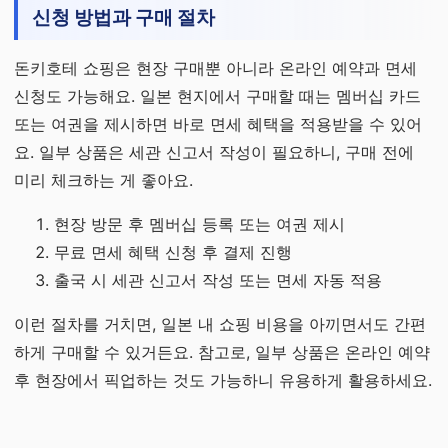
신청 방법과 구매 절차
돈키호테 쇼핑은 현장 구매뿐 아니라 온라인 예약과 면세
신청도 가능해요. 일본 현지에서 구매할 때는 멤버십 카드
또는 여권을 제시하면 바로 면세 혜택을 적용받을 수 있어
요. 일부 상품은 세관 신고서 작성이 필요하니, 구매 전에
미리 체크하는 게 좋아요.
현장 방문 후 멤버십 등록 또는 여권 제시
무료 면세 혜택 신청 후 결제 진행
출국 시 세관 신고서 작성 또는 면세 자동 적용
이런 절차를 거치면, 일본 내 쇼핑 비용을 아끼면서도 간편
하게 구매할 수 있거든요. 참고로, 일부 상품은 온라인 예약
후 현장에서 픽업하는 것도 가능하니 유용하게 활용하세요.