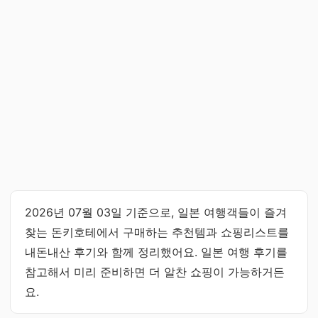
2026년 07월 03일 기준으로, 일본 여행객들이 즐겨
찾는 돈키호테에서 구매하는 추천템과 쇼핑리스트를
내돈내산 후기와 함께 정리했어요. 일본 여행 후기를
참고해서 미리 준비하면 더 알찬 쇼핑이 가능하거든
요.