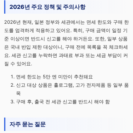
2026년 주요 정책 및 주의사항
2026년 현재, 일본 정부와 세관에서는 면세 한도와 구매 한
도를 엄격하게 적용하고 있어요. 특히, 구매 금액이 일정 기
준 이상이면 반드시 신고를 해야 하거든요. 또한, 일부 상품
은 국내 반입 제한 대상이니, 구매 전에 목록을 꼭 체크하세
요. 세관 신고를 누락하면 과태료 부과 또는 세금 부담이 커
질 수 있어요.
면세 한도는 5만 엔 미만이 추천돼요
신고 대상 상품은 홀로그램, 고가 전자제품 등 일부 품
목
구매 후, 출국 전 세관 신고를 반드시 해야 함
자주 묻는 질문