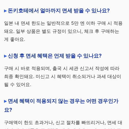
돈키호테에서 얼마까지 면세 받을 수 있나요?
일본 내 면세 한도는 일반적으로 5만 엔 이하 구매 시 적용
돼요. 일부 상품은 별도 규정이 있으니, 체크 후 구매하는
게 좋아요.
신청 후 면세 혜택은 언제 받을 수 있나요?
구매 시 바로 적용되며, 출국 시 세관 신고서 작성에 따라
최종 확인돼요. 미신고 시 혜택이 취소되거나 과세 대상이
될 수 있어요.
면세 혜택이 적용되지 않는 경우는 어떤 경우인가
요?
구매액이 한도 초과거나, 신고 절차를 빠뜨리거나, 면세 대