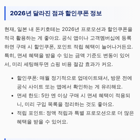
2026년 달라진 점과 할인쿠폰 정보
현재, 일본 내 돈키호테는 2026년 프로모션과 할인쿠폰을
적극 활용하는 게 좋아요. 공식 앱이나 고객멤버십에 등록
하면 구매 시 할인쿠폰, 포인트 적립 혜택이 늘어나거든요.
특히, 면세 혜택을 받을 수 있는 금액 기준도 변동이 있어
서, 미리 세팅해두면 쇼핑 비용 절감 효과가 커요.
할인쿠폰: 매월 정기적으로 업데이트돼서, 방문 전에
공식 사이트 또는 앱에서 확인하는 게 유리해요.
면세 한도: 5만 엔 이상 구매 시 면세 혜택이 적용되
니, 미리 구입 목록을 정리하는 것도 좋아요.
적립 포인트: 정액 적립과 특별 프로모션으로 더 많은
혜택을 받을 수 있어요.