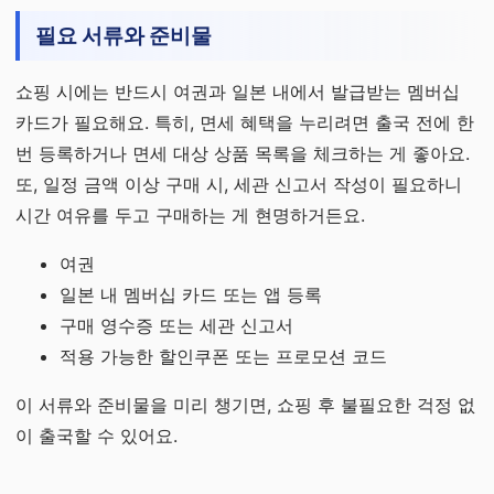
필요 서류와 준비물
쇼핑 시에는 반드시 여권과 일본 내에서 발급받는 멤버십
카드가 필요해요. 특히, 면세 혜택을 누리려면 출국 전에 한
번 등록하거나 면세 대상 상품 목록을 체크하는 게 좋아요.
또, 일정 금액 이상 구매 시, 세관 신고서 작성이 필요하니
시간 여유를 두고 구매하는 게 현명하거든요.
여권
일본 내 멤버십 카드 또는 앱 등록
구매 영수증 또는 세관 신고서
적용 가능한 할인쿠폰 또는 프로모션 코드
이 서류와 준비물을 미리 챙기면, 쇼핑 후 불필요한 걱정 없
이 출국할 수 있어요.