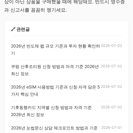
상이 아닌 상품을 구매했을 때에 해당돼요. 반드시 영수증
과 신고서를 꼼꼼히 챙기세요.
🔗 관련글
2026년 반도체 팹 규모 기준과 투자 현황 확인하
2026-07-02
기
쿠팡 산후조리원 신청 방법과 자격 기준 2026년
2026-07-02
최신 정보
2026년 eSIM 사용방법 기준과 신청·자격 담은 5
2026-07-02
가지 핵심 안내
기후동행카드 지역별 신청 방법과 자격 기준
2026-07-02
2026년 최신 정보
2026년 눈썹문신 상담 체크포인트 방법과 기준
2026-07-01