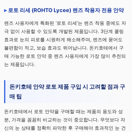
로토 리세 (ROHTO Lycee) 렌즈 착용자 전용 안약
렌즈 사용자에게 특화된 ‘로토 리세’는 렌즈 착용 중에도 자
극 없이 사용할 수 있도록 개발된 제품입니다. 3단계 쿨링
효과로 눈의 피로를 시원하게 해소해주며, 렌즈에 묻어도
불편함이 적고, 보습 효과도 뛰어납니다. 돈키호테에서 구
매 가능한 로토 안약 중 렌즈 사용자에게 가장 많이 추천되
는 제품입니다.
돈키호테 안약 로토 제품 구입 시 고려할 점과 구
매 팁
돈키호테에서 로토 안약을 구매할 때는 제품의 용도와 성
분, 가격을 꼼꼼히 비교하는 것이 중요합니다. 무엇보다 자
신의 눈 상태를 정확히 파악한 후 구매해야 효과적인 눈 건