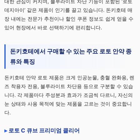
대한 관심이 커지며, 블루라이트 차단 기능이 포함된 ‘로토
데지아이’ 같은 제품이 인기를 끌고 있습니다. 돈키호테 매
장 내에는 전문가 추천이나 할인 쿠폰 정보도 쉽게 얻을 수
있어 현장에서 바로 선택하기에 편리합니다.
돈키호테에서 구매할 수 있는 주요 로토 안약 종
류와 특징
돈키호테 안약 로토 제품은 크게 인공눈물, 충혈 완화용, 렌
즈 착용자 전용, 블루라이트 차단용 등으로 구분할 수 있습
니다. 각 제품마다 주성분과 효과가 조금씩 다르니, 자신의
눈 상태와 사용 목적에 맞는 제품을 고르는 것이 중요합니
다.
로토 C 큐브 프리미엄 클리어