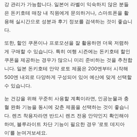
강 관리가 가능합니다. 일본어 라벨이 익숙하지 않은 분들
은 돈키호테 매장 내 직원에게 문의하거나, 스마트폰을 활
용해 실시간으로 성분과 후기 정보를 검색하는 것이 좋습니
다.
또한, 할인 쿠폰이나 프로모션을 잘 활용하면 더욱 저렴하
게 구매할 수 있습니다. 특히 여행 시즌에는 돈키호테 할인
쿠폰을 제공하는 경우가 많으니 미리 준비하는 것을 추천합
니다. 일본 돈키호테 안약 로토 제품은 200엔부터 시작해
500엔 내외로 다양하게 구성되어 있어 예산에 맞게 선택할
수 있습니다.
눈 건강을 위해 꾸준히 사용할 계획이라면, 인공눈물과 충
혈 완화 기능을 동시에 갖춘 제품을 선택하는 것이 좋습니
다. 렌즈 착용자라면 반드시 렌즈 전용 안약인지 확인해야
하며, 블루라이트 차단 기능이 필요한 경우 ‘로토 데지아
이’를 눈여겨보세요.