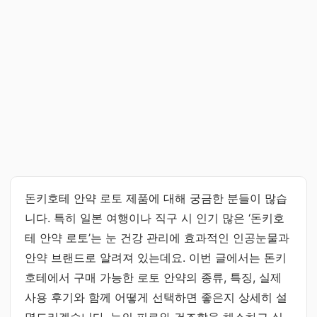
돈키호테 안약 로토 제품에 대해 궁금한 분들이 많습
니다. 특히 일본 여행이나 직구 시 인기 많은 ‘돈키호
테 안약 로토’는 눈 건강 관리에 효과적인 인공눈물과
안약 브랜드로 알려져 있는데요. 이번 글에서는 돈키
호테에서 구매 가능한 로토 안약의 종류, 특징, 실제
사용 후기와 함께 어떻게 선택하면 좋은지 상세히 설