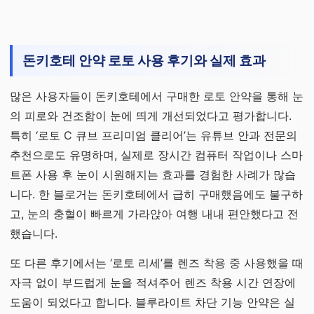
돈키호테 안약 로토 사용 후기와 실제 효과
많은 사용자들이 돈키호테에서 구매한 로토 안약을 통해 눈
의 피로와 건조함이 눈에 띄게 개선되었다고 평가합니다.
특히 ‘로토 C 큐브 프리미엄 클리어’는 유튜브 안과 전문의
추천으로도 유명하며, 실제로 장시간 컴퓨터 작업이나 스마
트폰 사용 후 눈이 시원해지는 효과를 경험한 사례가 많습
니다. 한 블로거는 돈키호테에서 급히 구매했음에도 불구하
고, 눈의 충혈이 빠르게 가라앉아 여행 내내 편안했다고 전
했습니다.
또 다른 후기에서는 ‘로토 리세’를 렌즈 착용 중 사용했을 때
자극 없이 부드럽게 눈을 적셔주어 렌즈 착용 시간 연장에
도움이 되었다고 합니다. 블루라이트 차단 기능 안약은 실