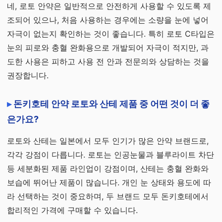
네, 로토 안약은 일반적으로 안전하게 사용할 수 있도록 제
조되어 있으나, 처음 사용하는 경우에는 소량을 눈에 넣어
자극이 없는지 확인하는 것이 좋습니다. 특히 로토 C타입은
눈의 피로와 충혈 완화용으로 개발되어 자극이 적지만, 과
도한 사용은 피하고 사용 전 안과 전문의와 상담하는 것을
권장합니다.
돈키호테 안약 로토와 산테 제품 중 어떤 것이 더 좋
은가요?
로토와 산테는 일본에서 모두 인기가 많은 안약 브랜드로,
각각 강점이 다릅니다. 로토는 인공눈물과 블루라이트 차단
등 세분화된 제품 라인업이 강점이며, 산테는 충혈 완화와
보습에 뛰어난 제품이 많습니다. 개인 눈 상태와 용도에 따
라 선택하는 것이 중요하며, 두 브랜드 모두 돈키호테에서
합리적인 가격에 구매할 수 있습니다.