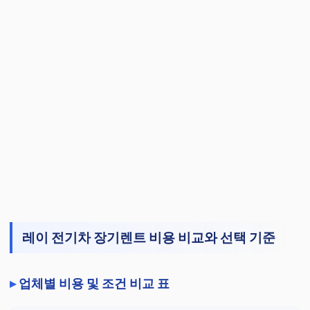
레이 전기차 장기렌트 비용 비교와 선택 기준
업체별 비용 및 조건 비교 표