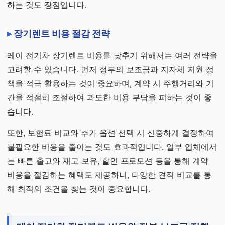
하는 것도 장점입니다.
장기렌트 비용 절감 전략
레이 전기차 장기렌트 비용를 낮추기 위해서는 여러 전략을
고려할 수 있습니다. 먼저 정부의 보조금과 지자체 지원 정
책을 적극 활용하는 것이 중요하며, 계약 시 주행거리와 기
간을 적절히 조절하여 과도한 비용 부담을 피하는 것이 좋
습니다.
또한, 보험료 비교와 추가 옵션 선택 시 신중하게 결정하여
불필요한 비용을 줄이는 것도 효과적입니다. 일부 업체에서
는 빠른 출고와 재고 보유, 할인 프로모션 등을 통해 계약
비용을 절감하는 혜택도 제공하니, 다양한 견적 비교를 통
해 최적의 조건을 찾는 것이 중요합니다.