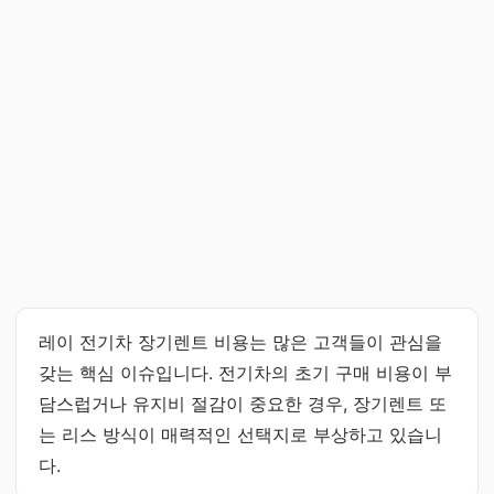
레이 전기차 장기렌트 비용는 많은 고객들이 관심을
갖는 핵심 이슈입니다. 전기차의 초기 구매 비용이 부
담스럽거나 유지비 절감이 중요한 경우, 장기렌트 또
는 리스 방식이 매력적인 선택지로 부상하고 있습니
다.