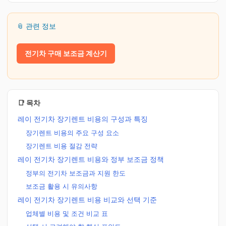
📎 관련 정보
전기차 구매 보조금 계산기
📑 목차
레이 전기차 장기렌트 비용의 구성과 특징
장기렌트 비용의 주요 구성 요소
장기렌트 비용 절감 전략
레이 전기차 장기렌트 비용와 정부 보조금 정책
정부의 전기차 보조금과 지원 한도
보조금 활용 시 유의사항
레이 전기차 장기렌트 비용 비교와 선택 기준
업체별 비용 및 조건 비교 표