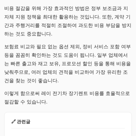
비용 절감을 위해 가장 효과적인 방법은 정부 보조금과 지
자체 지원 정책을 최대한 활용하는 것입니다. 또한, 계약 기
간과 주행거리를 적절히 조절하여 과도한 비용 부담을 방지
하는 것도 중요합니다.
보험료 비교와 필요 없는 옵션 제외, 정비 서비스 포함 여부
등을 꼼꼼히 확인하는 것도 도움이 됩니다. 일부 업체에서
는 빠른 출고와 재고 보유, 프로모션 할인 등을 통해 비용을
낮춰주므로, 여러 업체의 견적을 비교하여 가장 유리한 조
건을 찾는 것이 좋습니다.
이렇게 함으로써 레이 전기차 장기렌트 비용를 효율적으로
절감할 수 있습니다.
🔗 관련글