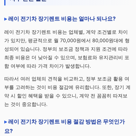
레이 전기차 장기렌트 비용는 얼마나 되나요?
레이 전기차 장기렌트 비용는 업체별, 계약 조건별로 차이
가 있지만, 평균적으로 월 70,000원에서 80,000원대에 형
성되어 있습니다. 정부의 보조금 정책과 지원 조건에 따라
최종 비용은 더 낮아질 수 있으며, 보험료와 유지관리비 포
함 여부에 따라 가격 차이가 발생합니다.
따라서 여러 업체의 견적을 비교하고, 정부 보조금 활용 여
부를 고려하는 것이 비용 절감에 유리합니다. 또한, 장기 계
약 시 할인 혜택을 받을 수 있으니, 계약 전 꼼꼼히 따져보
는 것이 중요합니다.
레이 전기차 장기렌트 비용 절감 방법은 무엇인가
요?