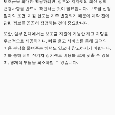
보조금을 최대한 활용하려면, 정부와 지자체의 최신 정책
변경사항을 반드시 확인하는 것이 필요합니다. 보조금 신청
절차와 조건, 지원 한도는 자주 변경되기 때문에 계약 전에
관련 정보를 꼼꼼히 점검하는 것이 중요합니다.
또한, 일부 업체에서는 보조금 지원이 가능한 재고 차량을
우선적으로 제공하거나, 빠른 출고 서비스를 통해 고객의
비용 부담을 줄여주는 혜택도 있으니 참고하시기 바랍니다.
이를 통해 레이 전기차 장기렌트 비용를 크게 낮출 수 있으
며, 경제적 부담을 최소화할 수 있습니다.