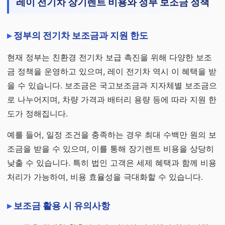
레이 전기차 장기렌트 비용와 정부 보조금 정책
정부의 전기차 보조금과 지원 한도
현재 정부는 친환경 전기차 보급 촉진을 위해 다양한 보조
금 정책을 운영하고 있으며, 레이 전기차 역시 이 혜택을 받
을 수 있습니다. 보조금은 국고보조금과 지자체별 보조금으
로 나누어지며, 차량 가격과 배터리 용량 등에 따라 지원 한
도가 정해집니다.
예를 들어, 일정 조건을 충족하는 경우 최대 수백만 원의 보
조금을 받을 수 있으며, 이를 통해 장기렌트 비용을 상당히
낮출 수 있습니다. 특히 법인 고객은 세제 혜택과 함께 비용
처리가 가능하여, 비용 효율성을 극대화할 수 있습니다.
보조금 활용 시 유의사항