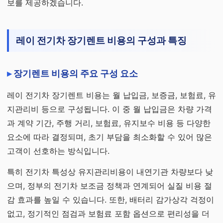
보를 제공하겠습니다.
레이 전기차 장기렌트 비용의 구성과 특징
장기렌트 비용의 주요 구성 요소
레이 전기차 장기렌트 비용는 월 납입금, 보증금, 보험료, 유
지관리비 등으로 구성됩니다. 이 중 월 납입금은 차량 가격
과 계약 기간, 주행 거리, 보험료, 유지보수 비용 등 다양한
요소에 따라 결정되며, 초기 부담을 최소화할 수 있어 많은
고객이 선호하는 방식입니다.
특히 전기차 특성상 유지관리비용이 내연기관 차량보다 낮
으며, 정부의 전기차 보조금 정책과 연계되어 실질 비용 절
감 효과를 높일 수 있습니다. 또한, 배터리 감가상각 걱정이
없고, 정기적인 점검과 보험료 포함 옵션으로 편리성을 더