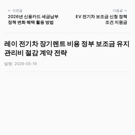
← 이전글
다음글 →
2026년 신용카드 세금납부
EV 전기차 보조금 신청 정책
정책 변화 혜택 활용 방법
조건 지원금
레이 전기차 장기렌트 비용 정부 보조금 유지
관리비 절감 계약 전략
발행: 2026-05-19