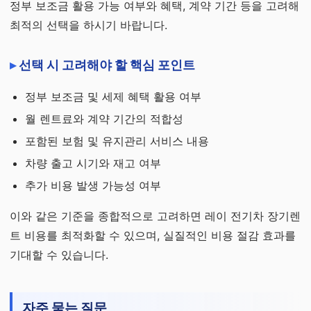
정부 보조금 활용 가능 여부와 혜택, 계약 기간 등을 고려해
최적의 선택을 하시기 바랍니다.
선택 시 고려해야 할 핵심 포인트
정부 보조금 및 세제 혜택 활용 여부
월 렌트료와 계약 기간의 적합성
포함된 보험 및 유지관리 서비스 내용
차량 출고 시기와 재고 여부
추가 비용 발생 가능성 여부
이와 같은 기준을 종합적으로 고려하면 레이 전기차 장기렌
트 비용를 최적화할 수 있으며, 실질적인 비용 절감 효과를
기대할 수 있습니다.
자주 묻는 질문