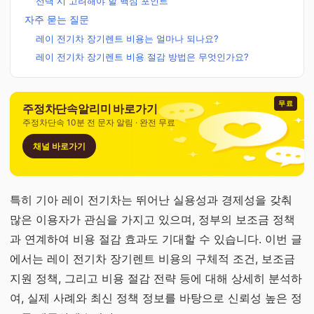
선택 시 고려해야 할 핵심 포인트
자주 묻는 질문
레이 전기차 장기렌트 비용는 얼마나 되나요?
레이 전기차 장기렌트 비용 절감 방법은 무엇인가요?
무료
주정차단속알리미 바로가기
주정차단속 10분 전 문자 알림 · 완전 무료
채널 바로가기
특히 기아 레이 전기차는 뛰어난 실용성과 경제성을 갖춰
많은 이용자가 관심을 가지고 있으며, 정부의 보조금 정책
과 연계하여 비용 절감 효과도 기대할 수 있습니다. 이번 글
에서는 레이 전기차 장기렌트 비용의 구체적 조건, 보조금
지원 정책, 그리고 비용 절감 전략 등에 대해 상세히 분석하
여, 실제 사례와 최신 정책 정보를 바탕으로 신뢰성 높은 정