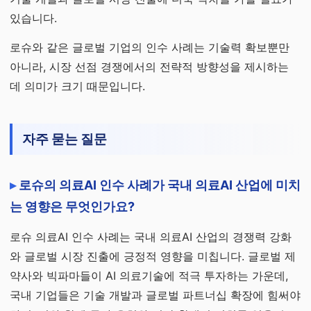
있습니다.
로슈와 같은 글로벌 기업의 인수 사례는 기술력 확보뿐만
아니라, 시장 선점 경쟁에서의 전략적 방향성을 제시하는
데 의미가 크기 때문입니다.
자주 묻는 질문
로슈의 의료AI 인수 사례가 국내 의료AI 산업에 미치
는 영향은 무엇인가요?
로슈 의료AI 인수 사례는 국내 의료AI 산업의 경쟁력 강화
와 글로벌 시장 진출에 긍정적 영향을 미칩니다. 글로벌 제
약사와 빅파마들이 AI 의료기술에 적극 투자하는 가운데,
국내 기업들은 기술 개발과 글로벌 파트너십 확장에 힘써야