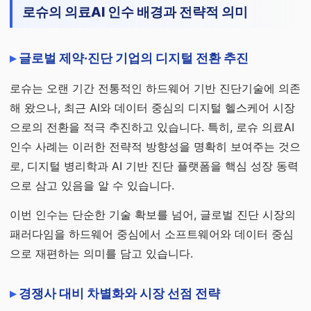
로슈의 의료AI 인수 배경과 전략적 의미
글로벌 제약·진단 기업의 디지털 전환 추진
로슈는 오랜 기간 전통적인 하드웨어 기반 진단기술에 의존
해 왔으나, 최근 AI와 데이터 중심의 디지털 헬스케어 시장
으로의 전환을 적극 추진하고 있습니다. 특히, 로슈 의료AI
인수 사례는 이러한 전략적 방향성을 명확히 보여주는 것으
로, 디지털 병리학과 AI 기반 진단 플랫폼을 핵심 성장 동력
으로 삼고 있음을 알 수 있습니다.
이번 인수는 단순한 기술 확보를 넘어, 글로벌 진단 시장의
패러다임을 하드웨어 중심에서 소프트웨어와 데이터 중심
으로 재편하는 의미를 담고 있습니다.
경쟁사 대비 차별화와 시장 선점 전략