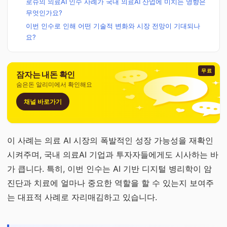
로슈의 의료AI 인수 사례가 국내 의료AI 산업에 미치는 영향은
무엇인가요?
이번 인수로 인해 어떤 기술적 변화와 시장 전망이 기대되나
요?
무료
잠자는 내돈 확인
숨은돈 알리미에서 확인해요
채널 바로가기
이 사례는 의료 AI 시장의 폭발적인 성장 가능성을 재확인
시켜주며, 국내 의료AI 기업과 투자자들에게도 시사하는 바
가 큽니다. 특히, 이번 인수는 AI 기반 디지털 병리학이 암
진단과 치료에 얼마나 중요한 역할을 할 수 있는지 보여주
는 대표적 사례로 자리매김하고 있습니다.