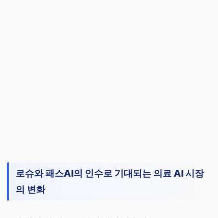
로슈와 패스AI의 인수로 기대되는 의료 AI 시장
의 변화