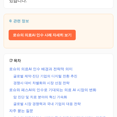
있습니다.
📎 관련 정보
로슈의 의료AI 인수 사례 자세히 보기
📑 목차
로슈의 의료AI 인수 배경과 전략적 의미
글로벌 제약·진단 기업의 디지털 전환 추진
경쟁사 대비 차별화와 시장 선점 전략
로슈와 패스AI의 인수로 기대되는 의료 AI 시장의 변화
암 진단 및 치료 분야의 혁신 가속화
글로벌 시장 경쟁력과 국내 기업의 대응 전략
자주 묻는 질문