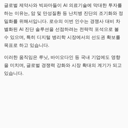
글로벌 제약사와 빅파마들이 AI 의료기술에 막대한 투자를
하는 이유는, 암 및 만성질환 등 난치병 진단의 조기화와 정
밀화를 위해서입니다. 로슈의 이번 인수는 경쟁사 대비 차
별화된 AI 진단 솔루션을 선점하려는 전략적 포석으로 볼
수 있으며, 특히 디지털 병리학 시장에서의 선도권 확보를
목표로 하고 있습니다.
이러한 움직임은 루닛, 바이오다인 등 국내 기업에도 영향
을 미치며, 글로벌 경쟁력 강화와 시장 확대의 계기가 되고
있습니다.