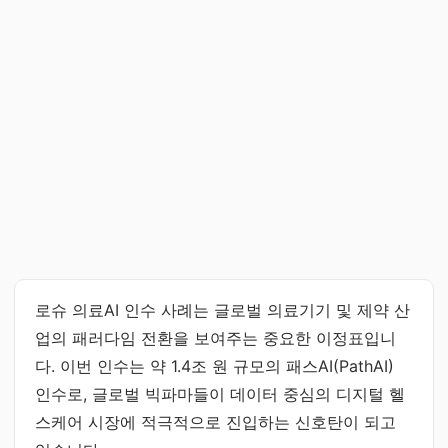
로슈 의료AI 인수 사례는 글로벌 의료기기 및 제약 산
업의 패러다임 전환을 보여주는 중요한 이정표입니
다. 이번 인수는 약 1.4조 원 규모의 패스AI(PathAI)
인수로, 글로벌 빅파마들이 데이터 중심의 디지털 헬
스케어 시장에 적극적으로 진입하는 신호탄이 되고