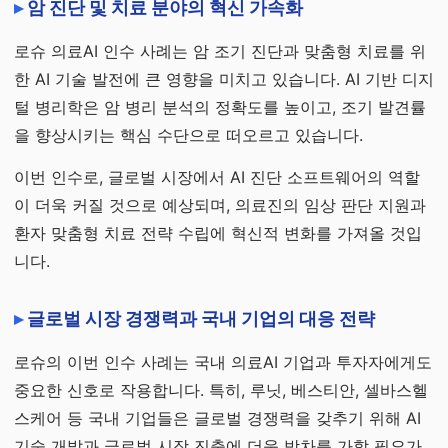
암 진단 및 치료 분야의 혁신 가속화
로슈 의료AI 인수 사례는 암 조기 진단과 맞춤형 치료를 위
한 AI 기술 발전에 큰 영향을 미치고 있습니다. AI 기반 디지
털 병리학은 암 병리 분석의 정확도를 높이고, 조기 발견률
을 향상시키는 핵심 수단으로 떠오르고 있습니다.
이번 인수로, 글로벌 시장에서 AI 진단 소프트웨어의 역할
이 더욱 커질 것으로 예상되며, 의료진의 임상 판단 지원과
환자 맞춤형 치료 전략 수립에 혁신적 변화를 가져올 것입
니다.
글로벌 시장 경쟁력과 국내 기업의 대응 전략
로슈의 이번 인수 사례는 국내 의료AI 기업과 투자자에게도
중요한 신호로 작용합니다. 특히, 루닛, 베스티안, 셀바스헬
스케어 등 국내 기업들은 글로벌 경쟁력을 갖추기 위해 AI
기술 개발과 글로벌 시장 진출에 더욱 박차를 가할 필요가