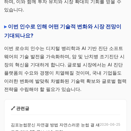
하며, 이와 함께 투자 유치와 시장 확대의 기회를 얻을 수
있습니다.
이번 인수로 인해 어떤 기술적 변화와 시장 전망이
기대되나요?
이번 로슈의 인수는 디지털 병리학과 AI 기반 진단 소프트
웨어의 기술 발전을 가속화하며, 암 및 난치병 조기진단 시
장의 혁신을 기대하게 합니다. 글로벌 시장에서는 AI 진단
플랫폼의 수요와 경쟁이 치열해질 것이며, 국내 기업들도
이러한 변화에 발맞춰 차별화된 기술력 확보와 글로벌 협력
전략을 수립해야 할 필요가 있습니다.
🔗 관련글
김포눈썹문신 자연결 방법 자연스러운 눈썹 결 섀
2026-06-25