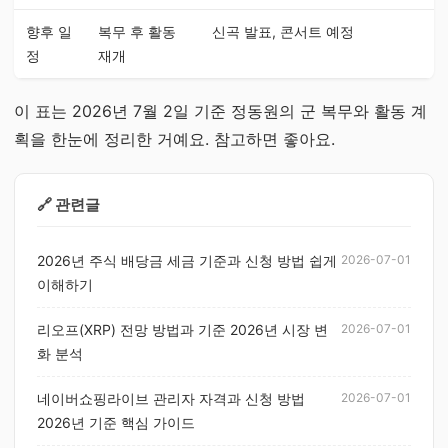
향후 일
복무 후 활동
신곡 발표, 콘서트 예정
정
재개
이 표는 2026년 7월 2일 기준 정동원의 군 복무와 활동 계
획을 한눈에 정리한 거예요. 참고하면 좋아요.
🔗 관련글
2026년 주식 배당금 세금 기준과 신청 방법 쉽게
2026-07-01
이해하기
리오프(XRP) 전망 방법과 기준 2026년 시장 변
2026-07-01
화 분석
네이버쇼핑라이브 관리자 자격과 신청 방법
2026-07-01
2026년 기준 핵심 가이드