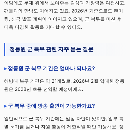
이임에도 무대 위에서 보여주는 감성과 가창력은 여전하고,
팬들과의 만남도 이어지고 있죠. 2026년 기준으로도 팬미
팅, 신곡 발표 계획이 이어지고 있으며, 군 복무를 마친 후
더욱 다양한 활동을 기대할 수 있어요.
정동원 군 복무 관련 자주 묻는 질문
정동원 군 복무 기간은 얼마나 되나요?
해병대 복무 기간은 약 21개월로, 2026년 2월 입대한 정동
원은 2028년 초쯤 전역할 예정이에요.
군 복무 중에 방송 출연이 가능한가요?
일반적으로 군 복무 기간에는 일정 차단이 있지만, 일부 특
별 허가를 받거나 자원 활동이 제한적일 때만 가능해요. 정