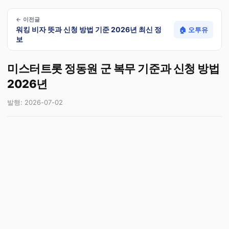
← 이전글
워킹 비자 뜻과 신청 방법 기준 2026년 최신 정
🏠 오투유
보
미스터트롯 정동원 군 복무 기준과 신청 방법
2026년
발행: 2026-07-02