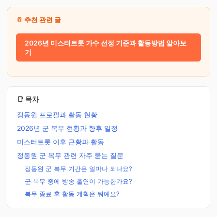
📎 추천 관련 글
2026년 미스터트롯 가수 선정 기준과 활동방법 알아보
기
📑 목차
정동원 프로필과 활동 현황
2026년 군 복무 현황과 향후 일정
미스터트롯 이후 근황과 활동
정동원 군 복무 관련 자주 묻는 질문
정동원 군 복무 기간은 얼마나 되나요?
군 복무 중에 방송 출연이 가능한가요?
복무 종료 후 활동 계획은 뭐예요?