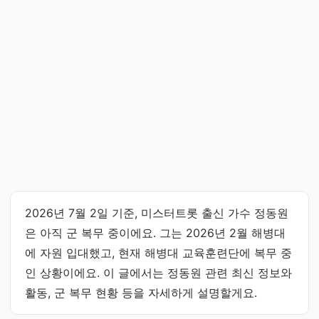
2026년 7월 2일 기준, 미스터트롯 출신 가수 정동원
은 아직 군 복무 중이에요. 그는 2026년 2월 해병대
에 자원 입대했고, 현재 해병대 교육훈련단에 복무 중
인 상황이에요. 이 글에서는 정동원 관련 최신 정보와
활동, 군 복무 현황 등을 자세하게 설명할게요.