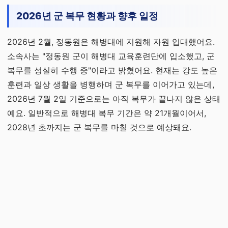
2026년 군 복무 현황과 향후 일정
2026년 2월, 정동원은 해병대에 지원해 자원 입대했어요.
소속사는 "정동원 군이 해병대 교육훈련단에 입소했고, 군
복무를 성실히 수행 중"이라고 밝혔어요. 현재는 강도 높은
훈련과 일상 생활을 병행하며 군 복무를 이어가고 있는데,
2026년 7월 2일 기준으로는 아직 복무가 끝나지 않은 상태
예요. 일반적으로 해병대 복무 기간은 약 21개월이어서,
2028년 초까지는 군 복무를 마칠 것으로 예상돼요.