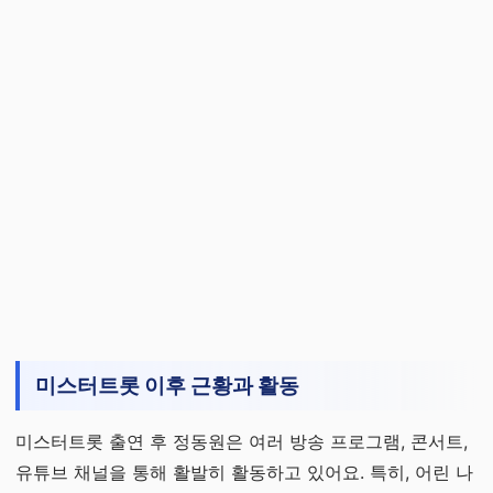
미스터트롯 이후 근황과 활동
미스터트롯 출연 후 정동원은 여러 방송 프로그램, 콘서트,
유튜브 채널을 통해 활발히 활동하고 있어요. 특히, 어린 나