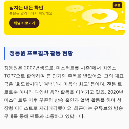
무료
잠자는 내돈 확인
숨은돈 알리미에서 확인해요
채널 바로가기
정동원 프로필과 활동 현황
정동원은 2007년생으로, 미스터트롯 시즌1에서 최연소
TOP7으로 활약하며 큰 인기와 주목을 받았어요. 그의 대표
곡은 '효도합시다', '여백', '내 마음속 최고' 등이며, 전통 트
로트뿐 아니라 다양한 음악 활동을 이어가고 있죠. 2020년
미스터트롯 이후 꾸준히 방송 출연과 앨범 활동을 하며 성
장형 아티스트로 자리매김했어요. 최근에는 유튜브와 방송
무대를 통해 팬들과 소통하고 있답니다.