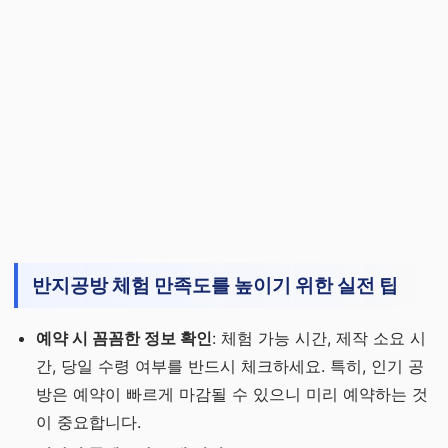
반지공방 체험 만족도를 높이기 위한 실전 팁
예약 시 꼼꼼한 정보 확인
: 체험 가능 시간, 제작 소요 시
간, 당일 수령 여부를 반드시 체크하세요. 특히, 인기 공
방은 예약이 빠르게 마감될 수 있으니 미리 예약하는 것
이 중요합니다.