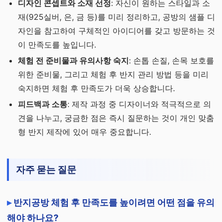
디자인 콘셉트와 소재 선정
: 자신이 원하는 스타일과 소
재(925실버, 은, 금 등)를 미리 정리하고, 공방의 샘플 디
자인을 참고하여 구체적인 아이디어를 갖고 방문하는 것
이 만족도를 높입니다.
체험 전 준비물과 유의사항 숙지
: 손톱 손질, 손목 보호를
위한 준비물, 그리고 체험 후 반지 관리 방법 등을 미리
숙지하면 체험 후 만족도가 더욱 상승합니다.
피드백과 소통
: 제작 과정 중 디자이너와 적극적으로 의
견을 나누고, 궁금한 점은 즉시 질문하는 것이 개인 맞춤
형 반지 제작에 있어 매우 중요합니다.
자주 묻는 질문
반지공방 체험 후 만족도를 높이려면 어떤 점을 유의
해야 하나요?