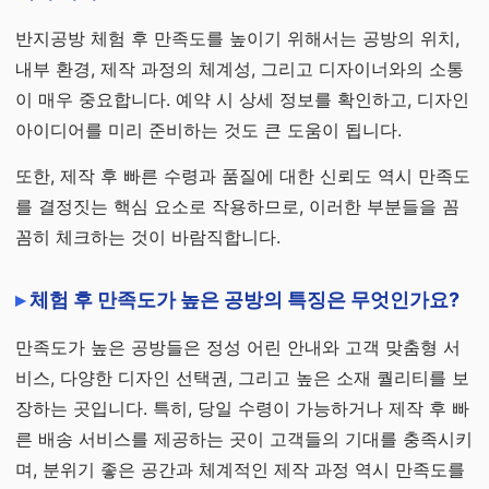
반지공방 체험 후 만족도를 높이기 위해서는 공방의 위치,
내부 환경, 제작 과정의 체계성, 그리고 디자이너와의 소통
이 매우 중요합니다. 예약 시 상세 정보를 확인하고, 디자인
아이디어를 미리 준비하는 것도 큰 도움이 됩니다.
또한, 제작 후 빠른 수령과 품질에 대한 신뢰도 역시 만족도
를 결정짓는 핵심 요소로 작용하므로, 이러한 부분들을 꼼
꼼히 체크하는 것이 바람직합니다.
체험 후 만족도가 높은 공방의 특징은 무엇인가요?
만족도가 높은 공방들은 정성 어린 안내와 고객 맞춤형 서
비스, 다양한 디자인 선택권, 그리고 높은 소재 퀄리티를 보
장하는 곳입니다. 특히, 당일 수령이 가능하거나 제작 후 빠
른 배송 서비스를 제공하는 곳이 고객들의 기대를 충족시키
며, 분위기 좋은 공간과 체계적인 제작 과정 역시 만족도를