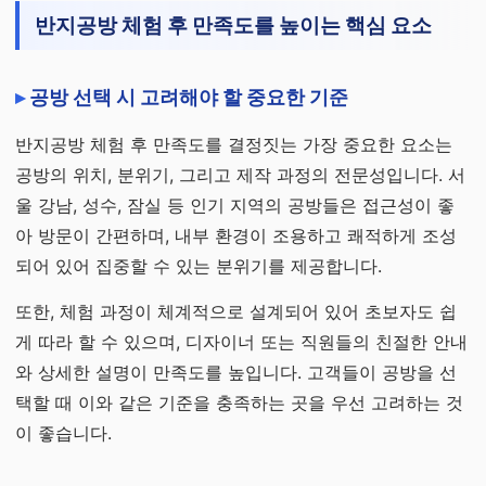
반지공방 체험 후 만족도를 높이는 핵심 요소
공방 선택 시 고려해야 할 중요한 기준
반지공방 체험 후 만족도를 결정짓는 가장 중요한 요소는
공방의 위치, 분위기, 그리고 제작 과정의 전문성입니다. 서
울 강남, 성수, 잠실 등 인기 지역의 공방들은 접근성이 좋
아 방문이 간편하며, 내부 환경이 조용하고 쾌적하게 조성
되어 있어 집중할 수 있는 분위기를 제공합니다.
또한, 체험 과정이 체계적으로 설계되어 있어 초보자도 쉽
게 따라 할 수 있으며, 디자이너 또는 직원들의 친절한 안내
와 상세한 설명이 만족도를 높입니다. 고객들이 공방을 선
택할 때 이와 같은 기준을 충족하는 곳을 우선 고려하는 것
이 좋습니다.