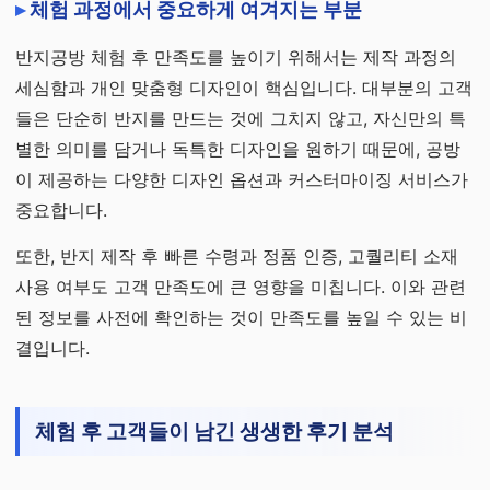
체험 과정에서 중요하게 여겨지는 부분
반지공방 체험 후 만족도를 높이기 위해서는 제작 과정의
세심함과 개인 맞춤형 디자인이 핵심입니다. 대부분의 고객
들은 단순히 반지를 만드는 것에 그치지 않고, 자신만의 특
별한 의미를 담거나 독특한 디자인을 원하기 때문에, 공방
이 제공하는 다양한 디자인 옵션과 커스터마이징 서비스가
중요합니다.
또한, 반지 제작 후 빠른 수령과 정품 인증, 고퀄리티 소재
사용 여부도 고객 만족도에 큰 영향을 미칩니다. 이와 관련
된 정보를 사전에 확인하는 것이 만족도를 높일 수 있는 비
결입니다.
체험 후 고객들이 남긴 생생한 후기 분석