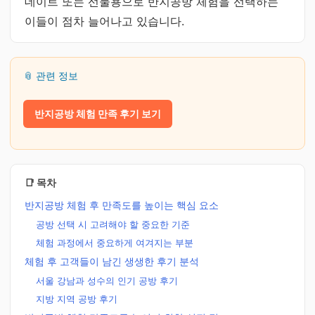
데이트 또는 선물용으로 반지공방 체험을 선택하는
이들이 점차 늘어나고 있습니다.
📎 관련 정보
반지공방 체험 만족 후기 보기
📑 목차
반지공방 체험 후 만족도를 높이는 핵심 요소
공방 선택 시 고려해야 할 중요한 기준
체험 과정에서 중요하게 여겨지는 부분
체험 후 고객들이 남긴 생생한 후기 분석
서울 강남과 성수의 인기 공방 후기
지방 지역 공방 후기