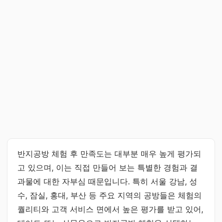
반지공방 체험 후 만족도는 대부분 매우 높게 평가되
고 있으며, 이는 직접 만들어 보는 특별한 경험과 결
과물에 대한 자부심 때문입니다. 특히 서울 강남, 성
수, 잠실, 홍대, 부산 등 주요 지역의 공방들은 체험의
퀄리티와 고객 서비스 면에서 높은 평가를 받고 있어,