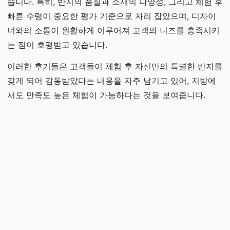
습니다. 특히, 반지의 품질과 소재의 다양성, 그리고 체험 후
빠른 수령이 중요한 평가 기준으로 자리 잡았으며, 디자이
너와의 소통이 원활하게 이루어져 고객의 니즈를 충족시키
는 점이 호평받고 있습니다.
이러한 후기들은 고객들이 체험 후 자신만의 특별한 반지를
갖게 되어 감동받았다는 내용을 자주 남기고 있어, 지방에
서도 만족도 높은 체험이 가능하다는 것을 보여줍니다.