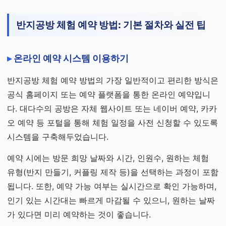
반지공방 체험 예약 방법: 기본 절차와 실전 팁
온라인 예약 시스템 이용하기
반지공방 체험 예약 방법의 가장 일반적이고 편리한 방식은
공식 홈페이지 또는 예약 플랫폼을 통한 온라인 예약입니
다. 대다수의 공방은 자체 웹사이트 또는 네이버 예약, 카카
오 예약 등 포털을 통해 체험 일정을 사전 신청할 수 있도록
시스템을 구축해두었습니다.
예약 시에는 방문 희망 날짜와 시간, 인원수, 원하는 체험
유형(반지 만들기, 커플링 제작 등)을 선택하는 과정이 포함
됩니다. 또한, 예약 가능 여부는 실시간으로 확인 가능하며,
인기 있는 시간대는 빠르게 마감될 수 있으니, 원하는 날짜
가 있다면 미리 예약하는 것이 좋습니다.