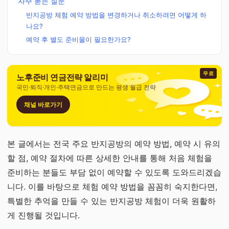
자주 묻는 질문
반지공방 체험 예약 방법을 변경하거나 취소하려면 어떻게 하
나요?
예약 후 별도 준비물이 필요한가요?
무료
노후준비 연금전략 알리미
국민·퇴직·개인·주택연금으로 만드는 평생 월급 전략
채널 바로가기
본 글에서는 전국 주요 반지공방의 예약 방법, 예약 시 유의
할 점, 예약 절차에 따른 상세한 안내를 통해 처음 체험을
준비하는 분들도 부담 없이 예약할 수 있도록 도와드리겠습
니다. 이를 바탕으로 체험 예약 방법을 꼼꼼히 숙지한다면,
특별한 추억을 만들 수 있는 반지공방 체험이 더욱 원활하
게 진행될 것입니다.