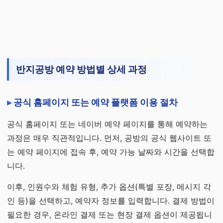
반지공방 예약 방법별 상세 과정
공식 홈페이지 또는 예약 플랫폼 이용 절차
공식 홈페이지 또는 네이버 예약 페이지를 통해 예약하는
과정은 매우 직관적입니다. 먼저, 공방의 공식 웹사이트 또
는 예약 페이지에 접속 후, 예약 가능 날짜와 시간을 선택합
니다.
이후, 인원수와 체험 유형, 추가 옵션(특별 포장, 메시지 각
인 등)을 선택하고, 예약자 정보를 입력합니다. 결제 방법이
필요한 경우, 온라인 결제 또는 현장 결제 옵션이 제공됩니