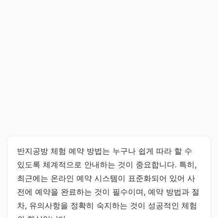
반지공방 체험 예약 방법는 누구나 쉽게 따라 할 수
있도록 체계적으로 안내하는 것이 중요합니다. 특히,
최근에는 온라인 예약 시스템이 표준화되어 있어 사
전에 예약을 완료하는 것이 필수이며, 예약 방법과 절
차, 유의사항을 정확히 숙지하는 것이 성공적인 체험