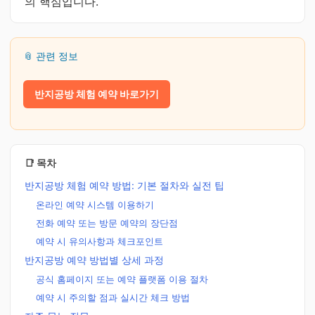
의 핵심입니다.
📎 관련 정보
반지공방 체험 예약 바로가기
📑 목차
반지공방 체험 예약 방법: 기본 절차와 실전 팁
온라인 예약 시스템 이용하기
전화 예약 또는 방문 예약의 장단점
예약 시 유의사항과 체크포인트
반지공방 예약 방법별 상세 과정
공식 홈페이지 또는 예약 플랫폼 이용 절차
예약 시 주의할 점과 실시간 체크 방법