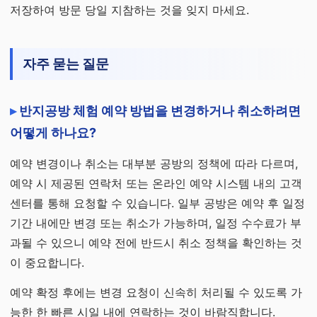
저장하여 방문 당일 지참하는 것을 잊지 마세요.
자주 묻는 질문
반지공방 체험 예약 방법을 변경하거나 취소하려면
어떻게 하나요?
예약 변경이나 취소는 대부분 공방의 정책에 따라 다르며,
예약 시 제공된 연락처 또는 온라인 예약 시스템 내의 고객
센터를 통해 요청할 수 있습니다. 일부 공방은 예약 후 일정
기간 내에만 변경 또는 취소가 가능하며, 일정 수수료가 부
과될 수 있으니 예약 전에 반드시 취소 정책을 확인하는 것
이 중요합니다.
예약 확정 후에는 변경 요청이 신속히 처리될 수 있도록 가
능한 한 빠른 시일 내에 연락하는 것이 바람직합니다.