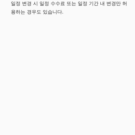
일정 변경 시 일정 수수료 또는 일정 기간 내 변경만 허
용하는 경우도 있습니다.