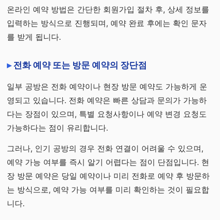
온라인 예약 방법은 간단한 회원가입 절차 후, 상세 정보를
입력하는 방식으로 진행되며, 예약 완료 후에는 확인 문자
를 받게 됩니다.
전화 예약 또는 방문 예약의 장단점
일부 공방은 전화 예약이나 현장 방문 예약도 가능하게 운
영되고 있습니다. 전화 예약은 빠른 상담과 문의가 가능하
다는 장점이 있으며, 특별 요청사항이나 예약 변경 요청도
가능하다는 점이 유리합니다.
그러나, 인기 공방의 경우 전화 연결이 어려울 수 있으며,
예약 가능 여부를 즉시 알기 어렵다는 점이 단점입니다. 현
장 방문 예약은 당일 예약이나 미리 전화로 예약 후 방문하
는 방식으로, 예약 가능 여부를 미리 확인하는 것이 필요합
니다.