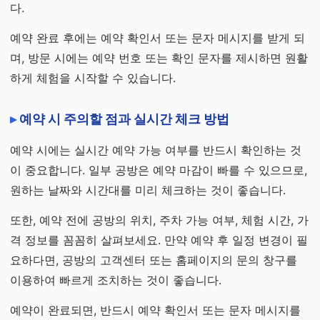
다.
예약 완료 후에는 예약 확인서 또는 문자 메시지를 받게 되
며, 방문 시에는 예약 번호 또는 확인 문자를 제시하면 원활
하게 체험을 시작할 수 있습니다.
예약 시 주의할 점과 실시간 체크 방법
예약 시에는 실시간 예약 가능 여부를 반드시 확인하는 것
이 중요합니다. 일부 공방은 예약 마감이 빠를 수 있으므로,
원하는 날짜와 시간대를 미리 체크하는 것이 좋습니다.
또한, 예약 전에 공방의 위치, 주차 가능 여부, 체험 시간, 가
격 정보를 꼼꼼히 살펴보세요. 만약 예약 후 일정 변경이 필
요하다면, 공방의 고객센터 또는 홈페이지의 문의 창구를
이용하여 빠르게 조치하는 것이 좋습니다.
예약이 완료되면, 반드시 예약 확인서 또는 문자 메시지를