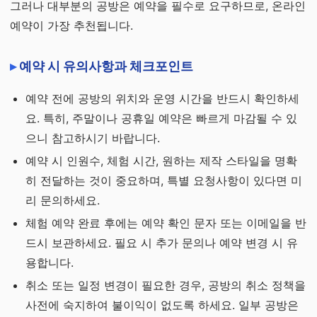
그러나 대부분의 공방은 예약을 필수로 요구하므로, 온라인
예약이 가장 추천됩니다.
예약 시 유의사항과 체크포인트
예약 전에 공방의 위치와 운영 시간을 반드시 확인하세
요. 특히, 주말이나 공휴일 예약은 빠르게 마감될 수 있
으니 참고하시기 바랍니다.
예약 시 인원수, 체험 시간, 원하는 제작 스타일을 명확
히 전달하는 것이 중요하며, 특별 요청사항이 있다면 미
리 문의하세요.
체험 예약 완료 후에는 예약 확인 문자 또는 이메일을 반
드시 보관하세요. 필요 시 추가 문의나 예약 변경 시 유
용합니다.
취소 또는 일정 변경이 필요한 경우, 공방의 취소 정책을
사전에 숙지하여 불이익이 없도록 하세요. 일부 공방은