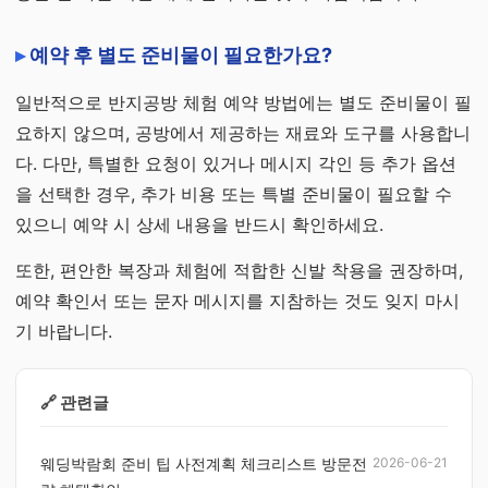
예약 후 별도 준비물이 필요한가요?
일반적으로 반지공방 체험 예약 방법에는 별도 준비물이 필
요하지 않으며, 공방에서 제공하는 재료와 도구를 사용합니
다. 다만, 특별한 요청이 있거나 메시지 각인 등 추가 옵션
을 선택한 경우, 추가 비용 또는 특별 준비물이 필요할 수
있으니 예약 시 상세 내용을 반드시 확인하세요.
또한, 편안한 복장과 체험에 적합한 신발 착용을 권장하며,
예약 확인서 또는 문자 메시지를 지참하는 것도 잊지 마시
기 바랍니다.
🔗 관련글
웨딩박람회 준비 팁 사전계획 체크리스트 방문전
2026-06-21