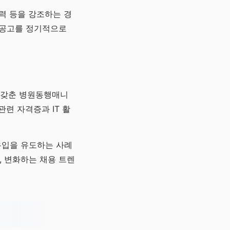
력 등을 강조하는 경
 공고를 정기적으로
을 갖춘 병원동행매니
련 자격증과 IT 활
유입을 유도하는 사례
, 변화하는 채용 트렌