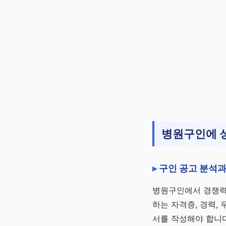
병원구인에 성
구인 공고 분석과
병원구인에서 경쟁력
하는 자격증, 경력,
서를 작성해야 합니다