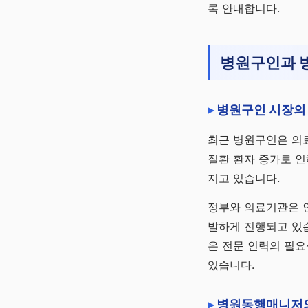
록 안내합니다.
채널 바로가기
병원구인과 
병원구인 시장의
최근 병원구인은 의료
질환 환자 증가로 인
지고 있습니다.
정부와 의료기관은 인
발하게 진행되고 있
은 전문 인력의 필요
있습니다.
병원동행매니저의