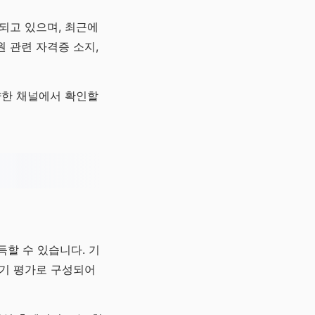
되고 있으며, 최근에
 관련 자격증 소지,
양한 채널에서 확인할
할 수 있습니다. 기
실기 평가로 구성되어