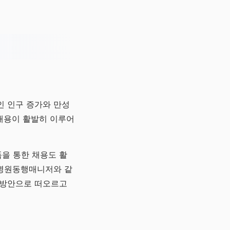
인 인구 증가와 만성
 채용이 활발히 이루어
을 통한 채용도 활
 병원동행매니저와 같
 방안으로 떠오르고