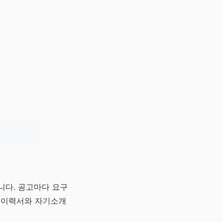
니다. 공고마다 요구
형 이력서와 자기소개