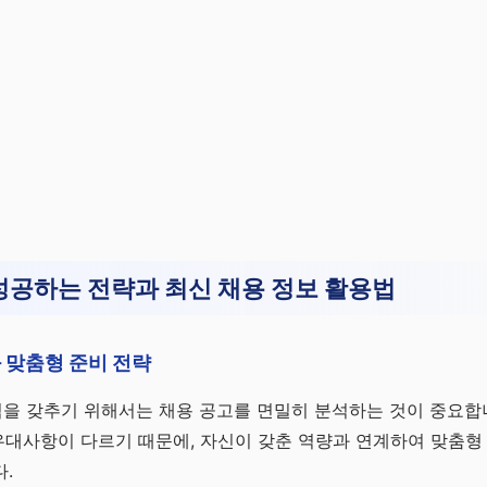
공하는 전략과 최신 채용 정보 활용법
 맞춤형 준비 전략
을 갖추기 위해서는 채용 공고를 면밀히 분석하는 것이 중요합
 우대사항이 다르기 때문에, 자신이 갖춘 역량과 연계하여 맞춤
.