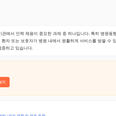
관에서 인력 채용이 중요한 과제 중 하나입니다. 특히 병원동
, 환자 또는 보호자가 병원 내에서 원활하게 서비스를 받을 수 
 급증하고 있습니다.
보기
매니저의 역할 및 채용 동향