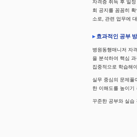
자격증 취득 후 일정
회 공지를 꼼꼼히 확
소로, 관련 업무에 
효과적인 공부 방
병원동행매니저 자격증
을 분석하여 핵심 과
집중적으로 학습해야
실무 중심의 문제풀이
한 이해도를 높이기 
꾸준한 공부와 실습 