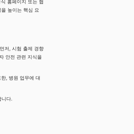
공식 홈페이지 또는 협
을 높이는 핵심 요
먼저, 시험 출제 경향
자 안전 관련 지식을
한, 병원 업무에 대
합니다.