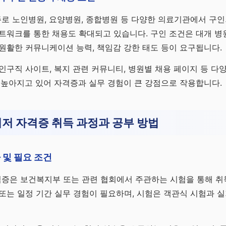
로 노인병원, 요양병원, 종합병원 등 다양한 의료기관에서 구인
트워크를 통한 채용도 확대되고 있습니다. 구인 조건은 대개 병원
원활한 커뮤니케이션 능력, 책임감 강한 태도 등이 요구됩니다.
인구직 사이트, 복지 관련 커뮤니티, 병원별 채용 페이지 등 다
 높아지고 있어 자격증과 실무 경험이 큰 강점으로 작용합니다.
저 자격증 취득 과정과 공부 방법
 및 필요 조건
증은 보건복지부 또는 관련 협회에서 주관하는 시험을 통해 취득
또는 일정 기간 실무 경험이 필요하며, 시험은 객관식 시험과 