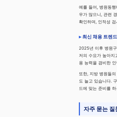
예를 들어, 병원동행
우가 많으니, 관련 
확인하며, 인적성 검
최신 채용 트렌드
2025년 이후 병원
저의 수요가 높아지고
용 능력을 겸비한 
또한, 지방 병원들의
도 늘고 있습니다. 
드에 맞는 준비를 하
자주 묻는 질