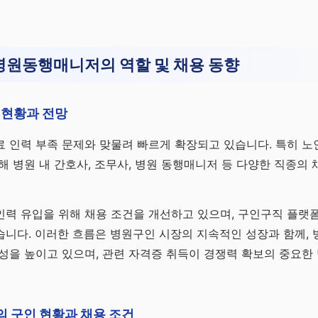
병원동행매니저의 역할 및 채용 동향
 현황과 전망
 인력 부족 문제와 맞물려 빠르게 확장되고 있습니다. 특히 노
해 병원 내 간호사, 조무사, 병원 동행매니저 등 다양한 직종의
력 유입을 위해 채용 조건을 개선하고 있으며, 구인구직 플랫폼
습니다. 이러한 흐름은 병원구인 시장의 지속적인 성장과 함께,
성을 높이고 있으며, 관련 자격증 취득이 경쟁력 확보의 중요한
 구인 현황과 채용 조건