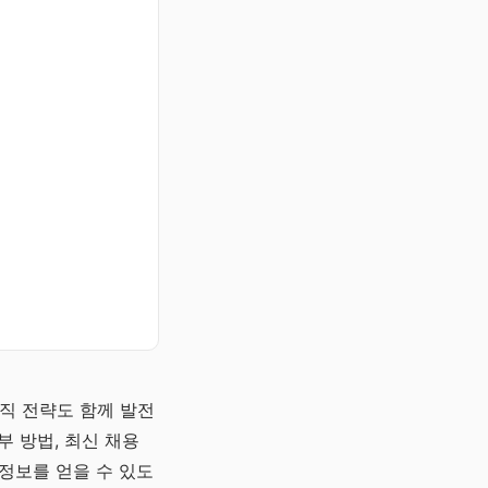
직 전략도 함께 발전
부 방법, 최신 채용
정보를 얻을 수 있도