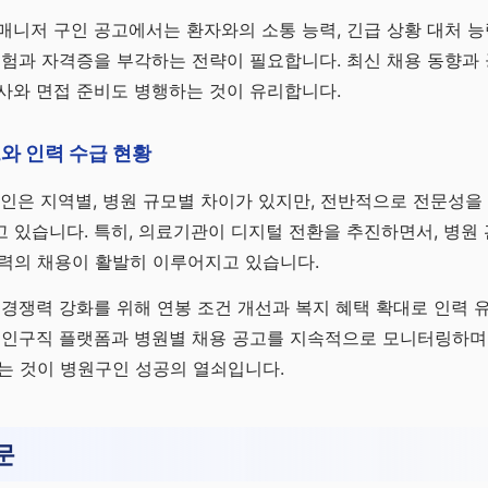
매니저 구인 공고에서는 환자와의 소통 능력, 긴급 상황 대처 능
경험과 자격증을 부각하는 전략이 필요합니다. 최신 채용 동향과
사와 면접 준비도 병행하는 것이 유리합니다.
와 인력 수급 현황
구인은 지역별, 병원 규모별 차이가 있지만, 전반적으로 전문성
 있습니다. 특히, 의료기관이 디지털 전환을 추진하면서, 병원 관
인력의 채용이 활발히 이루어지고 있습니다.
 경쟁력 강화를 위해 연봉 조건 개선과 복지 혜택 확대로 인력 
구인구직 플랫폼과 병원별 채용 공고를 지속적으로 모니터링하며
는 것이 병원구인 성공의 열쇠입니다.
문