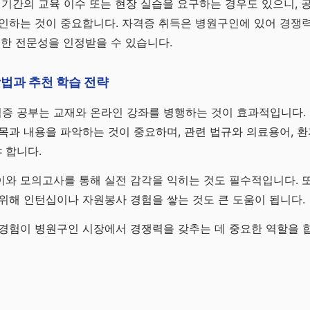
 기간의 교육 이수 또는 현장 실습을 요구하는 경우도 있으니, 
인하는 것이 중요합니다. 자격증 취득은 병원구인에 있어 경쟁력
대한 전문성을 인정받을 수 있습니다.
법과 추천 학습 전략
 공부는 교재와 온라인 강좌를 병행하는 것이 효과적입니다. 
목과 내용을 파악하는 것이 중요하며, 관련 법규와 의료용어, 환
 합니다.
와 모의고사를 통해 실전 감각을 익히는 것도 필수적입니다. 또
위해 인턴십이나 자원봉사 경험을 쌓는 것도 큰 도움이 됩니다.
경험이 병원구인 시장에서 경쟁력을 갖추는 데 중요한 역할을 