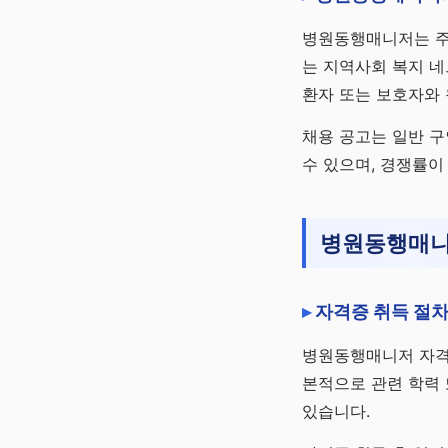
병원동행매니저는 주
는 지역사회 복지 네
환자 또는 보호자와 
채용 공고는 일반 구
수 있으며, 경쟁률이
병원동행매니
자격증 취득 절차
병원동행매니저 자격
본적으로 관련 학력 
있습니다.