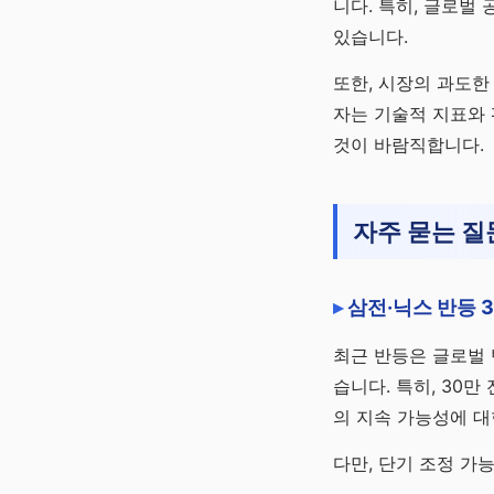
니다. 특히, 글로벌 
있습니다.
또한, 시장의 과도한
자는 기술적 지표와 
것이 바람직합니다.
자주 묻는 질
삼전·닉스 반등 
최근 반등은 글로벌 
습니다. 특히, 30
의 지속 가능성에 대
다만, 단기 조정 가