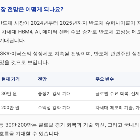
장 전망은 어떻게 되나요?
도체 시장이 2024년부터 2025년까지 반도체 슈퍼사이클이 
 차세대 HBM4, AI, 데이터 센터 수요 증가로 반도체 고성능 
 기대됩니다.
·SK하이닉스의 성장세도 지속될 전망이며, 반도체 관련주인 삼전
 있을 것으로 보입니다.
현재 가격
전망
주요 변수
30만 원
중장기 강세 기대
글로벌 수요 회복, 신
200만 원
수익성 강화 기대
차세대 메모리 기술, 
등 30만·200만는 글로벌 경기 회복과 기술 혁신, 그리고 국내
흐름을 기대할 수 있습니다.