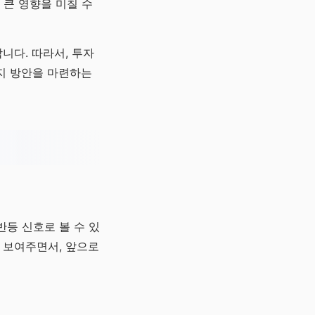
 큰 영향을 미칠 수
니다. 따라서, 투자
지 방안을 마련하는
등 신호로 볼 수 있
을 보여주면서, 앞으로