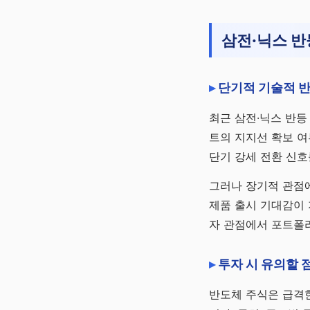
삼전·닉스 반
단기적 기술적 
최근 삼전·닉스 반등
트의 지지선 확보 여
단기 강세 전환 신호
그러나 장기적 관점에
제품 출시 기대감이 
자 관점에서 포트폴
투자 시 유의할 
반도체 주식은 급격한