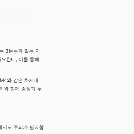
는 3분봉과 일봉 차
중요한데, 이를 통해
M4와 같은 차세대
회와 함께 중장기 투
점에서도 주의가 필요합