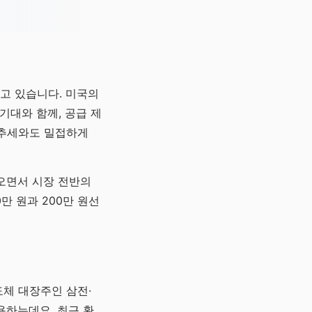
고 있습니다. 미국의
기대와 함께, 공급 제
하는 추세와도 밀접하게
오면서 시장 전반의
만 원과 200만 원선
도체 대장주인 삼전·
용하는데요, 최근 환