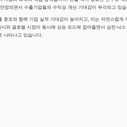
서 안정되면서 수출기업들의 수익성 개선 기대감이 부각되고 있습
 호조와 함께 기업 실적 기대감이 높아지고, 이는 자연스럽게 
 증시와 글로벌 시장이 동시에 상승 모드에 접어들면서 삼전·닉스 
로 나타나고 있습니다.