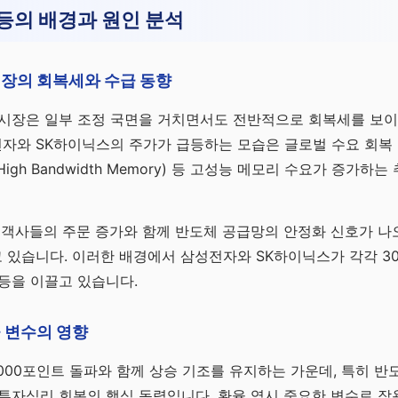
등의 배경과 원인 분석
시장의 회복세와 수급 동향
 시장은 일부 조정 국면을 거치면서도 전반적으로 회복세를 보이
와 SK하이닉스의 주가가 급등하는 모습은 글로벌 수요 회복 
(High Bandwidth Memory) 등 고성능 메모리 수요가 증가
고객사들의 주문 증가와 함께 반도체 공급망의 안정화 신호가 나
있습니다. 이러한 배경에서 삼성전자와 SK하이닉스가 각각 30
등을 이끌고 있습니다.
 변수의 영향
,000포인트 돌파와 함께 상승 기조를 유지하는 가운데, 특히 반
투자심리 회복의 핵심 동력입니다. 환율 역시 중요한 변수로 작