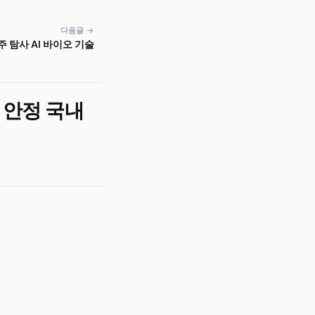
다음글 →
 탐사 AI 바이오 기술
 안정 국내