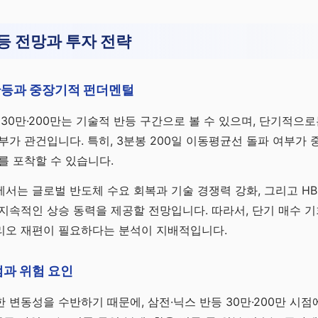
등 전망과 투자 전략
반등과 중장기적 펀더멘털
 30만·200만는 기술적 반등 구간으로 볼 수 있으며, 단기적으로
부가 관건입니다. 특히, 3분봉 200일 이동평균선 돌파 여부가 
를 포착할 수 있습니다.
서는 글로벌 반도체 수요 회복과 기술 경쟁력 강화, 그리고 HB
지속적인 상승 동력을 제공할 전망입니다. 따라서, 단기 매수 기
리오 재편이 필요하다는 분석이 지배적입니다.
점과 위험 요인
 변동성을 수반하기 때문에, 삼전·닉스 반등 30만·200만 시