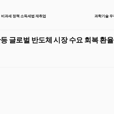
여 비과세 정책 소득세법 재취업
과학기술 우주
반등 글로벌 반도체 시장 수요 회복 환율