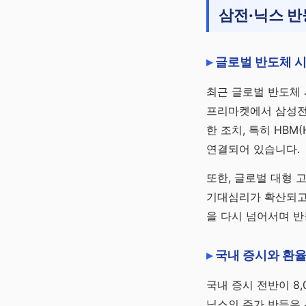
삼전·닉스 반
글로벌 반도체 
최근 글로벌 반도체
프리마켓에서 삼성전자
한 조치, 특히 HBM
연결되어 있습니다.
또한, 글로벌 대형 
기대심리가 확산되고 
을 다시 넘어서며 반
국내 증시와 환율
국내 증시 전반이 8
닉스의 주가 반등은 