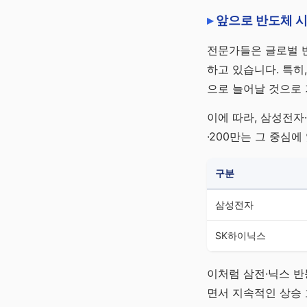
앞으로 반도체 시
전문가들은 글로벌 반
하고 있습니다. 특히,
으로 늘어날 것으로
이에 따라, 삼성전자
·200만는 그 중심에
구분
삼성전자
SK하이닉스
이처럼 삼전·닉스 반
면서 지속적인 상승 