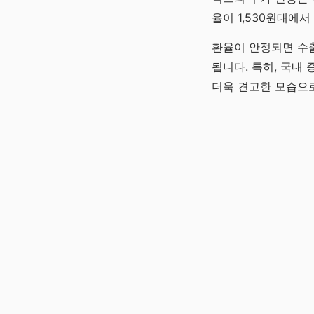
율이 1,530원대에
환율이 안정되면 수출
됩니다. 특히, 국내
더욱 견고한 모습으