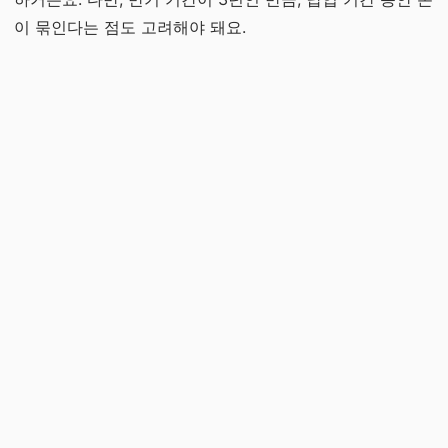
이 묶인다는 점도 고려해야 돼요.