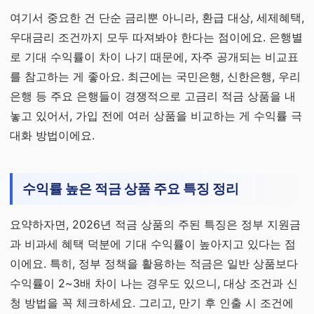
여기서 중요한 건 단순 금리뿐 아니라, 환급 대상, 세제혜택,
우대금리 조건까지 모두 따져봐야 한다는 점이에요. 은행별
로 기대 수익률이 차이 나기 때문에, 자주 공개되는 비교표
를 참고하는 게 좋아요. 최근에는 국민은행, 신한은행, 우리
은행 등 주요 은행들이 경쟁적으로 고금리 적금 상품을 내
놓고 있어서, 가입 전에 여러 상품을 비교하는 게 수익률 극
대화 방법이에요.
수익률 높은 적금 상품 주요 특징 정리
요약하자면, 2026년 적금 상품의 주된 특징은 정부 지원금
과 비과세 혜택 덕분에 기대 수익률이 높아지고 있다는 점
이에요. 특히, 정부 정책을 활용하는 적금은 일반 상품보다
수익률이 2~3배 차이 나는 경우도 있으니, 대상 조건과 신
청 방법을 꼭 체크하세요. 그리고, 만기 후 인출 시 조건에