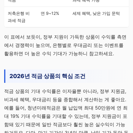
저축은행 비
연 9~12%
세제 혜택, 낮은 가입 문턱
과세 적금
이 표에서 보듯이, 정부 지원이 가득한 상품이 수익률 측면
에서 경쟁력이 높으며, 은행별로 우대금리 또는 이벤트를
활용하면 더 높은 수익 기대가 가능하니 참고하세요.
2026년 적금 상품의 핵심 조건
적금 상품의 기대 수익률은 이자율뿐 아니라, 정부 지원금,
비과세 혜택, 우대금리 등을 종합해서 계산하는 게 좋아요.
예를 들어, 청년미래적금은 월 납입액 최대 50만원에 연 최
대 19% 기대 수익률을 기대할 수 있는데, 정부 지원금이 포
함돼 있기 때문에 일반 적금보다 훨씬 높은 실수익이 가능
하거든요. 다만, 만기 기간이 3년인 만큼, 납입 기간 동안 돈