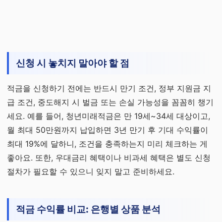
신청 시 놓치지 말아야 할 점
적금을 신청하기 전에는 반드시 만기 조건, 정부 지원금 지
급 조건, 중도해지 시 벌금 또는 손실 가능성을 꼼꼼히 챙기
세요. 예를 들어, 청년미래적금은 만 19세~34세 대상이고,
월 최대 50만원까지 납입하면 3년 만기 후 기대 수익률이
최대 19%에 달하니, 조건을 충족하는지 미리 체크하는 게
좋아요. 또한, 우대금리 혜택이나 비과세 혜택은 별도 신청
절차가 필요할 수 있으니 잊지 말고 준비하세요.
적금 수익률 비교: 은행별 상품 분석