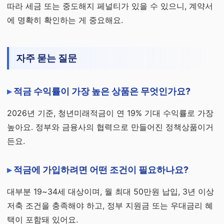
따라 세금 또는 중도해지 페널티가 있을 수 있으니, 계약서
에 명확히 확인하는 게 중요해요.
자주 묻는 질문
적금 수익률이 가장 높은 상품은 무엇인가요?
2026년 기준, 청년미래적금이 연 19% 기대 수익률로 가장
높아요. 정부와 금융사의 협력으로 만들어진 정책상품이거
든요.
적금에 가입하려면 어떤 조건이 필요하나요?
대부분 19~34세 대상이며, 월 최대 50만원 납입, 3년 이상
저축 조건을 충족해야 하고, 정부 지원금 또는 우대금리 혜
택이 포함돼 있어요.