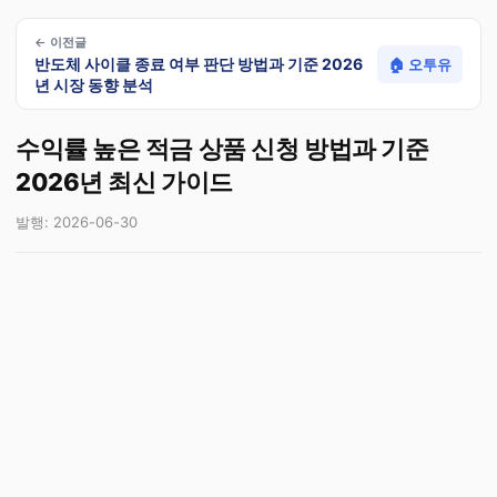
← 이전글
반도체 사이클 종료 여부 판단 방법과 기준 2026
🏠 오투유
년 시장 동향 분석
수익률 높은 적금 상품 신청 방법과 기준
2026년 최신 가이드
발행: 2026-06-30