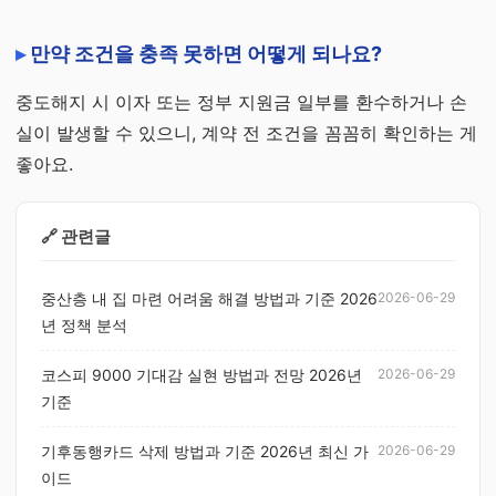
만약 조건을 충족 못하면 어떻게 되나요?
중도해지 시 이자 또는 정부 지원금 일부를 환수하거나 손
실이 발생할 수 있으니, 계약 전 조건을 꼼꼼히 확인하는 게
좋아요.
🔗 관련글
중산층 내 집 마련 어려움 해결 방법과 기준 2026
2026-06-29
년 정책 분석
코스피 9000 기대감 실현 방법과 전망 2026년
2026-06-29
기준
기후동행카드 삭제 방법과 기준 2026년 최신 가
2026-06-29
이드