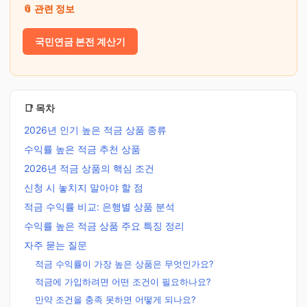
📎 관련 정보
국민연금 본전 계산기
📑 목차
2026년 인기 높은 적금 상품 종류
수익률 높은 적금 추천 상품
2026년 적금 상품의 핵심 조건
신청 시 놓치지 말아야 할 점
적금 수익률 비교: 은행별 상품 분석
수익률 높은 적금 상품 주요 특징 정리
자주 묻는 질문
적금 수익률이 가장 높은 상품은 무엇인가요?
적금에 가입하려면 어떤 조건이 필요하나요?
만약 조건을 충족 못하면 어떻게 되나요?