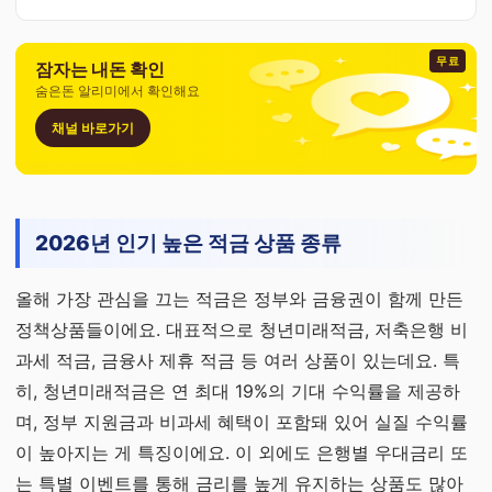
무료
잠자는 내돈 확인
숨은돈 알리미에서 확인해요
채널 바로가기
2026년 인기 높은 적금 상품 종류
올해 가장 관심을 끄는 적금은 정부와 금융권이 함께 만든
정책상품들이에요. 대표적으로 청년미래적금, 저축은행 비
과세 적금, 금융사 제휴 적금 등 여러 상품이 있는데요. 특
히, 청년미래적금은 연 최대 19%의 기대 수익률을 제공하
며, 정부 지원금과 비과세 혜택이 포함돼 있어 실질 수익률
이 높아지는 게 특징이에요. 이 외에도 은행별 우대금리 또
는 특별 이벤트를 통해 금리를 높게 유지하는 상품도 많아