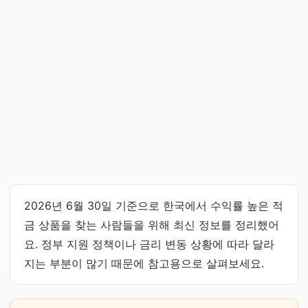
2026년 6월 30일 기준으로 한국에서 수익률 높은 적
금 상품을 찾는 사람들을 위해 최신 정보를 정리했어
요. 정부 지원 정책이나 금리 변동 상황에 따라 달라
지는 부분이 많기 때문에 참고용으로 살펴보세요.