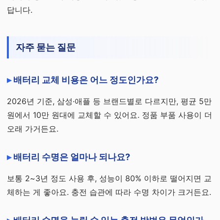
답니다.
자주 묻는 질문
배터리 교체 비용은 어느 정도인가요?
2026년 기준, 삼성·애플 등 브랜드별로 다르지만, 평균 5만
원에서 10만 원대에 교체할 수 있어요. 정품 부품 사용이 더
오래 가거든요.
배터리 수명은 얼마나 되나요?
보통 2~3년 정도 사용 후, 성능이 80% 이하로 떨어지면 교
체하는 게 좋아요. 충전 습관에 따라 수명 차이가 크거든요.