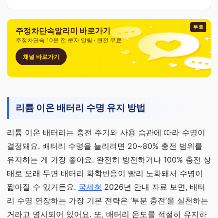
무료
주정차단속알리미 바로가기
주정차단속 10분 전 문자 알림 · 완전 무료
채널 바로가기
리튬 이온 배터리 수명 유지 방법
리튬 이온 배터리는 충전 주기와 사용 습관에 따라 수명이
결정돼요. 배터리 수명을 늘리려면 20~80% 충전 범위를
유지하는 게 가장 좋아요. 완전히 방전하거나 100% 충전 상
태로 오래 두면 배터리 화학반응이 빨리 노화돼서 수명이
짧아질 수 있거든요.
국세청
2026년 안내 자료 보면, 배터
리 수명 연장하는 가장 기본 전략은 ‘부분 충전’을 실천하는
거라고 명시되어 있어요. 또, 배터리 온도를 적절히 유지하