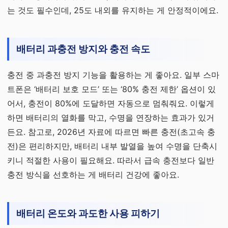
는 것도 필수인데, 25도 내외를 유지하는 게 안정적이에요.
배터리 과충전 방지와 충전 속도
충전 중 과충전 방지 기능을 활용하는 게 좋아요. 일부 스마
트폰은 ‘배터리 보호 모드’ 또는 ‘80% 충전 제한’ 옵션이 있
어서, 충전이 80%에 도달하면 자동으로 멈춰줘요. 이렇게
하면 배터리의 열화를 막고, 수명을 연장하는 효과가 있거
든요. 참고로, 2026년 자료에 따르면 빠른 충전(초고속 충
전)은 편리하지만, 배터리 내부 발열을 높여 수명을 단축시
키니 적절한 사용이 필요해요. 따라서 급속 충전보다 일반
충전 방식을 선호하는 게 배터리 건강에 좋아요.
배터리 온도와 과도한 사용 피하기