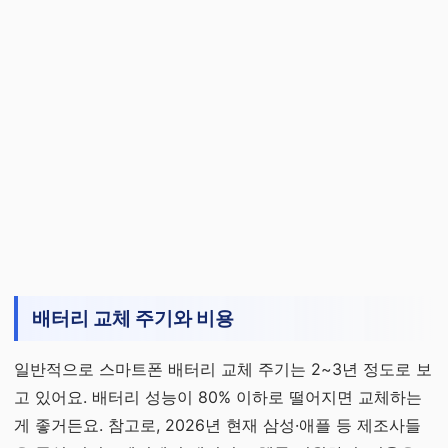
배터리 교체 주기와 비용
일반적으로 스마트폰 배터리 교체 주기는 2~3년 정도로 보
고 있어요. 배터리 성능이 80% 이하로 떨어지면 교체하는
게 좋거든요. 참고로, 2026년 현재 삼성·애플 등 제조사들