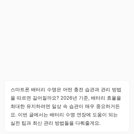
스마트폰 배터리 수명은 어떤 충전 습관과 관리 방법
을 따르면 길어질까요? 2026년 기준, 배터리 효율을
최대한 유지하려면 일상 속 습관이 매우 중요하거든
요. 이번 글에서는 배터리 수명 연장에 도움이 되는
실전 팁과 최신 관리 방법들을 다뤄줄게요.