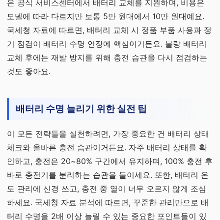
은 공식 서비스센터에서 배터리 교체를 지원하며, 비용은
모델에 따라 다르지만 보통 5만 원대에서 10만 원대예요.
국세청 자료에 따르면, 배터리 교체 시 정품 부품 사용과 정
기 점검이 배터리 수명 연장에 핵심이거든요. 불량 배터리
교체 후에는 재발 방지를 위해 충전 습관을 다시 점검하는
것도 좋아요.
배터리 수명 늘리기 위한 실전 팁
이 모든 전략들을 실천하려면, 가장 중요한 건 배터리 상태
체크와 올바른 충전 습관이거든요. 자주 배터리 상태를 확
인하고, 충전은 20~80% 구간에서 유지하며, 100% 충전 후
바로 충전기를 분리하는 습관을 들이세요. 또한, 배터리 온
도 관리에 신경 쓰고, 충전 중 열이 너무 오르지 않게 조심
하세요. 국세청 자료 분석에 따르면, 꾸준한 관리만으로 배
터리 수명을 2배 이상 늘릴 수 있는 중요한 포인트들이 있