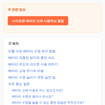
📎 관련 정보
스마트폰 배터리 오래 사용하는 꿀팁
📑 목차
리튬 이온 배터리 수명 유지 방법
배터리 과충전 방지와 충전 속도
배터리 온도와 과도한 사용 피하기
배터리 교체 주기와 비용
배터리 수명 늘리기 위한 실전 팁
자주 묻는 질문
배터리 교체 비용은 어느 정도인가요?
배터리 수명은 얼마나 되나요?
배터리 수명을 늘릴 수 있는 충전 방법은 무엇인가요?