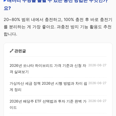
배터리 수명을 늘릴 수 있는 충전 방법은 무엇인가
요?
20~80% 범위 내에서 충전하고, 100% 충전 후 바로 충전기
를 분리하는 게 가장 좋아요. 과충전 방지 기능 활용도 추천
합니다.
🔗 관련글
2026년 쏘나타 하이브리드 가격 기준과 신청 자
2026-06-27
격 살펴보기
가상자산 세금 정책 2026년 시행 방법과 차이 쉽
2026-06-27
게 정리
2026년 배당주 ETF 선택법과 투자 기준 완벽 가
2026-06-27
이드