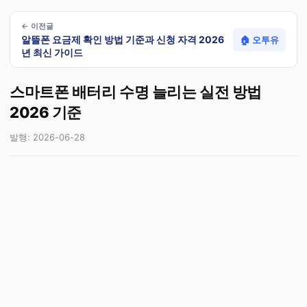
← 이전글
알뜰폰 요금제 확인 방법 기준과 신청 자격 2026
🏠 오투유
년 최신 가이드
스마트폰 배터리 수명 늘리는 실전 방법
2026 기준
발행: 2026-06-28