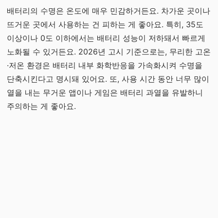
배터리의 수명은 온도에 매우 민감하거든요. 차가운 곳이나
뜨거운 곳에서 사용하는 건 피하는 게 좋아요. 특히, 35도
이상이나 0도 이하에서는 배터리 성능이 저하돼서 빠르게
노화될 수 있거든요. 2026년 고시 기준으로는, 무리한 고온
·저온 환경은 배터리 내부 화학반응을 가속화시켜 수명을
단축시킨다고 명시돼 있어요. 또, 사용 시간 동안 너무 많이
열을 내는 무거운 앱이나 게임은 배터리 과열을 유발하니
주의하는 게 좋아요.