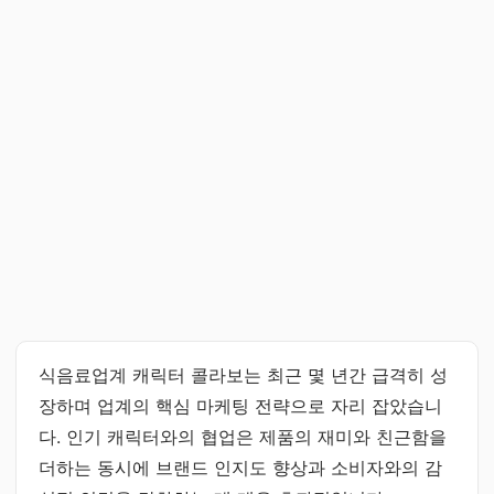
식음료업계 캐릭터 콜라보는 최근 몇 년간 급격히 성
장하며 업계의 핵심 마케팅 전략으로 자리 잡았습니
다. 인기 캐릭터와의 협업은 제품의 재미와 친근함을
더하는 동시에 브랜드 인지도 향상과 소비자와의 감