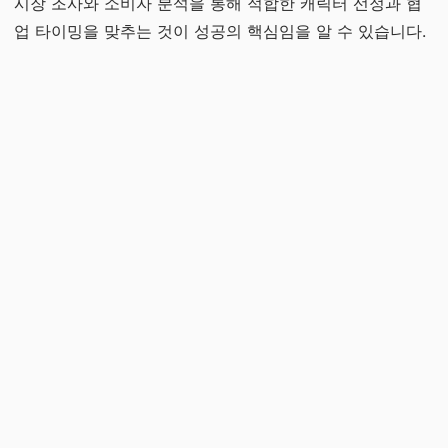
시장 조사와 소비자 분석을 통해 적합한 캐릭터 선정과 협
업 타이밍을 맞추는 것이 성공의 핵심임을 알 수 있습니다.