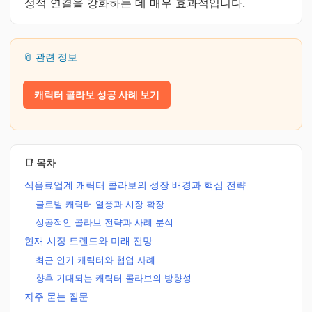
성적 연결을 강화하는 데 매우 효과적입니다.
📎 관련 정보
캐릭터 콜라보 성공 사례 보기
📑 목차
식음료업계 캐릭터 콜라보의 성장 배경과 핵심 전략
글로벌 캐릭터 열풍과 시장 확장
성공적인 콜라보 전략과 사례 분석
현재 시장 트렌드와 미래 전망
최근 인기 캐릭터와 협업 사례
향후 기대되는 캐릭터 콜라보의 방향성
자주 묻는 질문