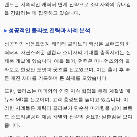
랜드는 지속적인 캐릭터 연계 전략으로 소비자와의 유대감
을 강화하는 데 집중하고 있습니다.
성공적인 콜라보 전략과 사례 분석
성공적인 식음료업계 캐릭터 콜라보의 핵심은 브랜드와 캐
릭터의 자연스러운 결합과 소비자의 기대를 충족시키는 신
제품 개발에 있습니다. 예를 들어, 던킨은 미니언즈와의 콜
라보로 한정판 도넛과 굿즈를 선보였으며, 이는 출시 후 빠
른 매진 사태를 기록하며 큰 화제를 모았습니다.
또한, 할리스는 미피와의 연중 지속 협업을 통해 계절별 메
뉴와 MD를 선보이며, 고객 충성도를 높이고 있습니다. 이
러한 사례들은 캐릭터 콜라보가 단순한 마케팅을 넘어 브랜
드 스토리텔링과 제품 차별화 전략의 중요한 일환임을 보여
줍니다.