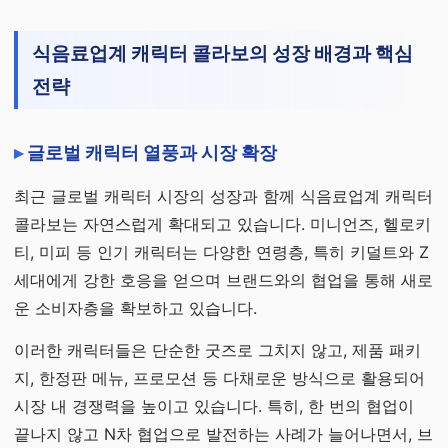
식음료업계 캐릭터 콜라보의 성장 배경과 핵심
전략
글로벌 캐릭터 열풍과 시장 확장
최근 글로벌 캐릭터 시장의 성장과 함께 식음료업계 캐릭터
콜라보는 자연스럽게 확대되고 있습니다. 미니언즈, 헬로키
티, 미피 등 인기 캐릭터는 다양한 연령층, 특히 키덜트와 Z
세대에게 강한 호응을 얻으며 브랜드와의 협업을 통해 새로
운 소비자층을 확보하고 있습니다.
이러한 캐릭터들은 단순한 굿즈로 그치지 않고, 제품 패키
지, 한정판 메뉴, 프로모션 등 다채로운 방식으로 활용되어
시장 내 경쟁력을 높이고 있습니다. 특히, 한 번의 협업이
끝나지 않고 N차 협업으로 발전하는 사례가 늘어나면서, 브