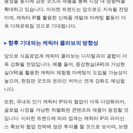
용성을 동시에 갖춘 굿즈와 제품을 통해 시장 내 영향력을
확대하고 있습니다. 이러한 트렌드는 앞으로도 지속될 전망
이며, 캐릭터 IP를 활용한 신제품 개발과 마케팅 활동이 더
욱 다채로워질 것으로 기대됩니다.
향후 기대되는 캐릭터 콜라보의 방향성
앞으로 식음료업계 캐릭터 콜라보는 디지털과의 결합이 더
욱 강화될 전망입니다. 예를 들어, 증강현실(AR)과 가상현
실(VR)을 활용한 캐릭터 체험형 마케팅이 도입될 가능성이
높으며, 한정판 굿즈와 온라인 커머스 연계 강화도 예상됩
니다.
또한, 국내외 인기 캐릭터 IP와의 협업이 더욱 다양화되어,
글로벌 시장을 겨냥한 차별화된 콘텐츠와 제품이 등장할 것
입니다. 이러한 트렌드에 따라 업계는 캐릭터 IP의 라이선
스 확보와 협업 전략에 많은 투자를 할 것으로 보이며, 브랜