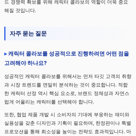
드 경쟁력 확보를 위해 캐릭터 콜라보의 역할이 더욱 중요
해질 것입니다.
자주 묻는 질문
캐릭터 콜라보를 성공적으로 진행하려면 어떤 점을
고려해야 하나요?
성공적인 캐릭터 콜라보를 위해서는 먼저 타깃 고객의 취향
과 시장 트렌드를 면밀히 분석하는 것이 중요합니다. 적합
한 캐릭터 선정 역시 핵심 요소로, 브랜드 정체성과 자연스
럽게 어울리는 캐릭터를 선택해야 합니다.
또한, 협업 제품 개발 시 소비자의 기대에 부응하는 재미와
실용성을 갖춘 디자인과 기획이 필요하며, 한정판이나 특별
프로모션을 통해 희소성을 높이는 전략도 효과적입니다. 마