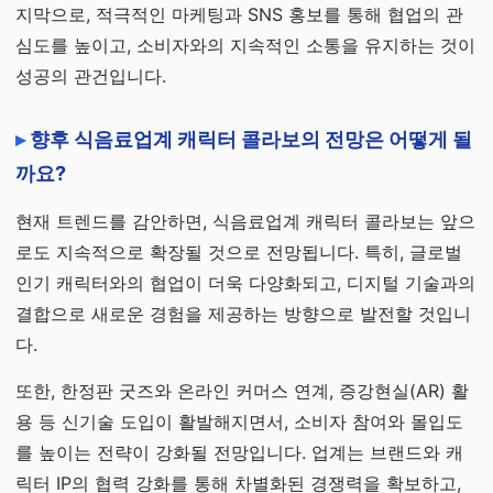
지막으로, 적극적인 마케팅과 SNS 홍보를 통해 협업의 관
심도를 높이고, 소비자와의 지속적인 소통을 유지하는 것이
성공의 관건입니다.
향후 식음료업계 캐릭터 콜라보의 전망은 어떻게 될
까요?
현재 트렌드를 감안하면, 식음료업계 캐릭터 콜라보는 앞으
로도 지속적으로 확장될 것으로 전망됩니다. 특히, 글로벌
인기 캐릭터와의 협업이 더욱 다양화되고, 디지털 기술과의
결합으로 새로운 경험을 제공하는 방향으로 발전할 것입니
다.
또한, 한정판 굿즈와 온라인 커머스 연계, 증강현실(AR) 활
용 등 신기술 도입이 활발해지면서, 소비자 참여와 몰입도
를 높이는 전략이 강화될 전망입니다. 업계는 브랜드와 캐
릭터 IP의 협력 강화를 통해 차별화된 경쟁력을 확보하고,