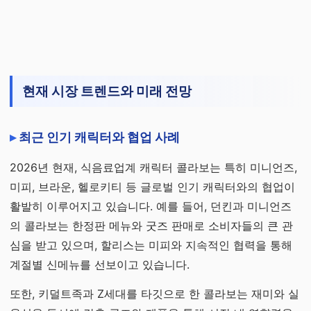
현재 시장 트렌드와 미래 전망
최근 인기 캐릭터와 협업 사례
2026년 현재, 식음료업계 캐릭터 콜라보는 특히 미니언즈,
미피, 브라운, 헬로키티 등 글로벌 인기 캐릭터와의 협업이
활발히 이루어지고 있습니다. 예를 들어, 던킨과 미니언즈
의 콜라보는 한정판 메뉴와 굿즈 판매로 소비자들의 큰 관
심을 받고 있으며, 할리스는 미피와 지속적인 협력을 통해
계절별 신메뉴를 선보이고 있습니다.
또한, 키덜트족과 Z세대를 타깃으로 한 콜라보는 재미와 실