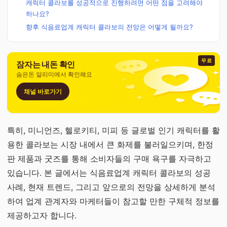
캐릭터 콜라보를 성공적으로 진행하려면 어떤 점을 고려해야
하나요?
향후 식음료업계 캐릭터 콜라보의 전망은 어떻게 될까요?
무료
잠자는 내돈 확인
숨은돈 알리미에서 확인해요
채널 바로가기
특히, 미니언즈, 헬로키티, 미피 등 글로벌 인기 캐릭터를 활
용한 콜라보는 시장 내에서 큰 화제를 불러일으키며, 한정
판 제품과 굿즈를 통해 소비자들의 구매 욕구를 자극하고
있습니다. 본 글에서는 식음료업계 캐릭터 콜라보의 성공
사례, 현재 트렌드, 그리고 앞으로의 전망을 상세하게 분석
하여 업계 관계자와 마케터들이 참고할 만한 구체적 정보를
제공하고자 합니다.