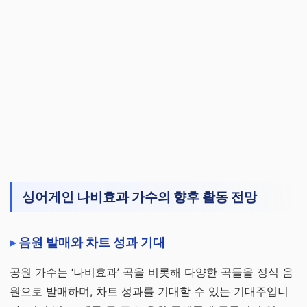
싱어게인 나비효과 가수의 향후 활동 전망
음원 발매와 차트 성과 기대
공원 가수는 ‘나비효과’ 곡을 비롯해 다양한 곡들을 정식 음
원으로 발매하며, 차트 성과를 기대할 수 있는 기대주입니