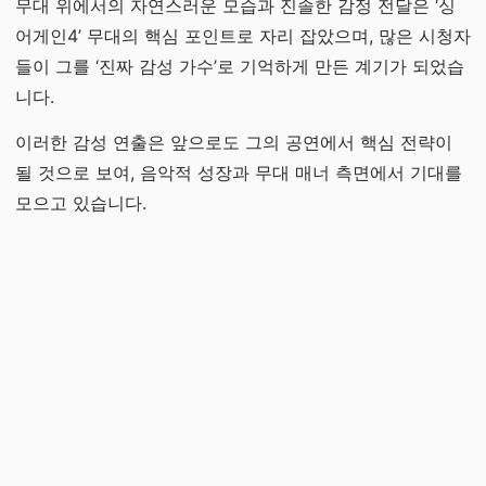
무대 위에서의 자연스러운 모습과 진솔한 감정 전달은 ‘싱
어게인4’ 무대의 핵심 포인트로 자리 잡았으며, 많은 시청자
들이 그를 ‘진짜 감성 가수’로 기억하게 만든 계기가 되었습
니다.
이러한 감성 연출은 앞으로도 그의 공연에서 핵심 전략이
될 것으로 보여, 음악적 성장과 무대 매너 측면에서 기대를
모으고 있습니다.