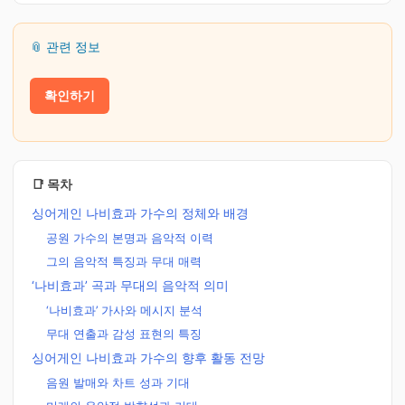
📎 관련 정보
확인하기
📑 목차
싱어게인 나비효과 가수의 정체와 배경
공원 가수의 본명과 음악적 이력
그의 음악적 특징과 무대 매력
‘나비효과’ 곡과 무대의 음악적 의미
‘나비효과’ 가사와 메시지 분석
무대 연출과 감성 표현의 특징
싱어게인 나비효과 가수의 향후 활동 전망
음원 발매와 차트 성과 기대