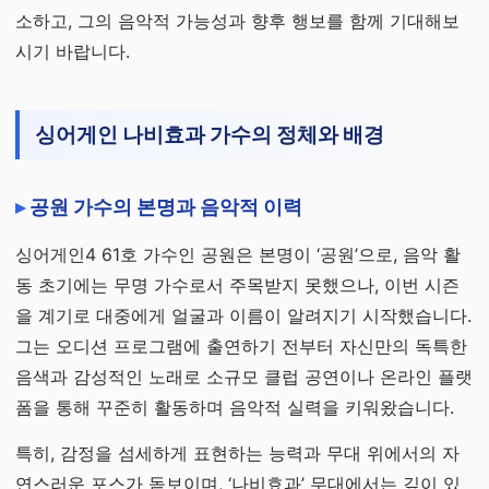
소하고, 그의 음악적 가능성과 향후 행보를 함께 기대해보
시기 바랍니다.
싱어게인 나비효과 가수의 정체와 배경
공원 가수의 본명과 음악적 이력
싱어게인4 61호 가수인 공원은 본명이 ‘공원’으로, 음악 활
동 초기에는 무명 가수로서 주목받지 못했으나, 이번 시즌
을 계기로 대중에게 얼굴과 이름이 알려지기 시작했습니다.
그는 오디션 프로그램에 출연하기 전부터 자신만의 독특한
음색과 감성적인 노래로 소규모 클럽 공연이나 온라인 플랫
폼을 통해 꾸준히 활동하며 음악적 실력을 키워왔습니다.
특히, 감정을 섬세하게 표현하는 능력과 무대 위에서의 자
연스러운 포스가 돋보이며, ‘나비효과’ 무대에서는 깊이 있