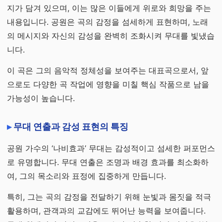
지가 담겨 있으며, 이는 많은 이들에게 위로와 희망을 주는
내용입니다. 공원은 곡의 감정을 섬세하게 표현하며, 노래
의 메시지와 자신의 감성을 완벽히 조화시켜 무대를 빛냈습
니다.
이 곡은 그의 음악적 정체성을 보여주는 대표곡으로서, 앞
으로도 다양한 곡 작업에 영향을 미칠 핵심 작품으로 남을
가능성이 높습니다.
무대 연출과 감성 표현의 특징
공원 가수의 ‘나비효과’ 무대는 감성적이고 섬세한 퍼포먼스
로 유명합니다. 무대 연출은 조명과 배경 효과를 최소화하
여, 그의 목소리와 표정에 집중하게 만듭니다.
특히, 그는 곡의 감정을 전달하기 위해 눈빛과 몸짓을 적극
활용하며, 관객과의 교감에도 뛰어난 능력을 보여줍니다.