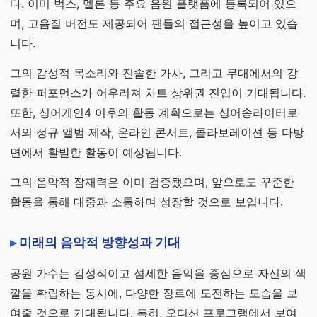
다. 이미 벅스, 멜론 등 주요 음원 플랫폼에 등록되어 있으
며, 고음질 버전도 제공되어 팬들의 접근성을 높이고 있습
니다.
그의 감성적 목소리와 진솔한 가사, 그리고 무대에서의 강
렬한 퍼포먼스가 어우러져 차트 상위권 진입이 기대됩니다.
또한, 싱어게인4 이후의 활동 계획으로는 싱어송라이터로
서의 정규 앨범 제작, 온라인 콘서트, 콜라보레이션 등 다방
면에서 활발한 활동이 예상됩니다.
그의 음악적 잠재력은 이미 검증됐으며, 앞으로도 꾸준한
활동을 통해 대중과 소통하며 성장할 것으로 보입니다.
미래의 음악적 방향성과 기대
공원 가수는 감성적이고 섬세한 음악을 중심으로 자신의 색
깔을 확립하는 동시에, 다양한 장르에 도전하는 모습을 보
여줄 것으로 기대됩니다. 특히, 오디션 프로그램에서 보여