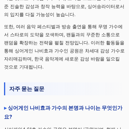
준 진솔한 감성과 창작 능력을 바탕으로, 싱어송라이터로서
의 입지를 다질 가능성이 높습니다.
또한, 여러 음악 페스티벌과 방송 출연을 통해 무명 가수에
서 스타로의 도약을 모색하며, 팬들과의 꾸준한 소통으로
팬덤을 확장하는 전략을 펼칠 전망입니다. 이러한 활동들을
통해 싱어게인 나비효과 가수인 공원은 차세대 감성 가수로
자리매김하며, 한국 음악계에 새로운 감성 바람을 일으킬
것으로 기대됩니다.
자주 묻는 질문
싱어게인 나비효과 가수의 본명과 나이는 무엇인가
요?