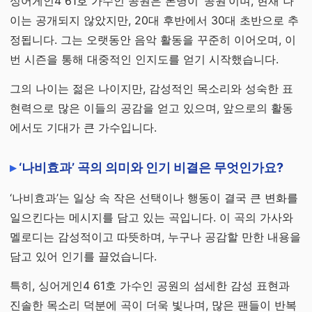
싱어게인4 61호 가수인 공원은 본명이 ‘공원’이며, 현재 나
이는 공개되지 않았지만, 20대 후반에서 30대 초반으로 추
정됩니다. 그는 오랫동안 음악 활동을 꾸준히 이어오며, 이
번 시즌을 통해 대중적인 인지도를 얻기 시작했습니다.
그의 나이는 젊은 나이지만, 감성적인 목소리와 성숙한 표
현력으로 많은 이들의 공감을 얻고 있으며, 앞으로의 활동
에서도 기대가 큰 가수입니다.
‘나비효과’ 곡의 의미와 인기 비결은 무엇인가요?
‘나비효과’는 일상 속 작은 선택이나 행동이 결국 큰 변화를
일으킨다는 메시지를 담고 있는 곡입니다. 이 곡의 가사와
멜로디는 감성적이고 따뜻하며, 누구나 공감할 만한 내용을
담고 있어 인기를 끌었습니다.
특히, 싱어게인4 61호 가수인 공원의 섬세한 감성 표현과
진솔한 목소리 덕분에 곡이 더욱 빛나며, 많은 팬들이 반복