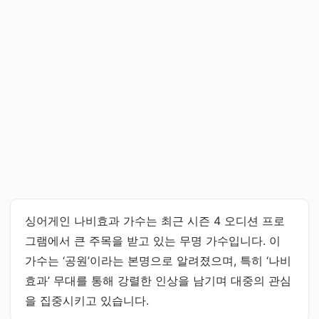
싱어게인 나비효과 가수는 최근 시즌 4 오디션 프로
그램에서 큰 주목을 받고 있는 무명 가수입니다. 이
가수는 ‘공원’이라는 본명으로 알려졌으며, 특히 ‘나비
효과’ 무대를 통해 강렬한 인상을 남기며 대중의 관심
을 집중시키고 있습니다.