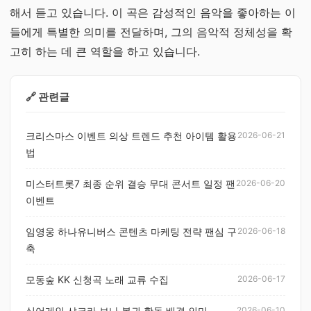
해서 듣고 있습니다. 이 곡은 감성적인 음악을 좋아하는 이
들에게 특별한 의미를 전달하며, 그의 음악적 정체성을 확
고히 하는 데 큰 역할을 하고 있습니다.
🔗 관련글
크리스마스 이벤트 의상 트렌드 추천 아이템 활용
2026-06-21
법
미스터트롯7 최종 순위 결승 무대 콘서트 일정 팬
2026-06-20
이벤트
임영웅 하나유니버스 콘텐츠 마케팅 전략 팬심 구
2026-06-18
축
모동숲 KK 신청곡 노래 교류 수집
2026-06-17
싱어게인 샤크라 보나 복귀 활동 배경 의미
2026-06-10