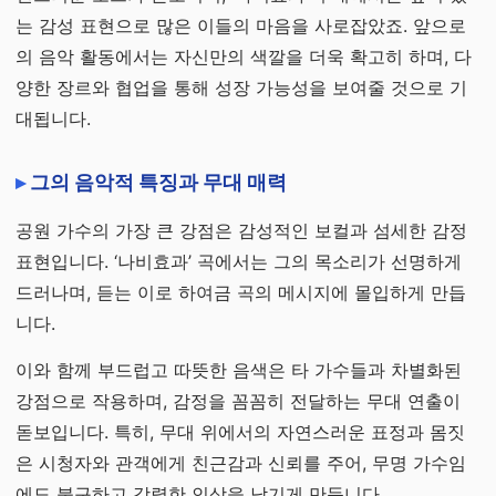
는 감성 표현으로 많은 이들의 마음을 사로잡았죠. 앞으로
의 음악 활동에서는 자신만의 색깔을 더욱 확고히 하며, 다
양한 장르와 협업을 통해 성장 가능성을 보여줄 것으로 기
대됩니다.
그의 음악적 특징과 무대 매력
공원 가수의 가장 큰 강점은 감성적인 보컬과 섬세한 감정
표현입니다. ‘나비효과’ 곡에서는 그의 목소리가 선명하게
드러나며, 듣는 이로 하여금 곡의 메시지에 몰입하게 만듭
니다.
이와 함께 부드럽고 따뜻한 음색은 타 가수들과 차별화된
강점으로 작용하며, 감정을 꼼꼼히 전달하는 무대 연출이
돋보입니다. 특히, 무대 위에서의 자연스러운 표정과 몸짓
은 시청자와 관객에게 친근감과 신뢰를 주어, 무명 가수임
에도 불구하고 강렬한 인상을 남기게 만듭니다.