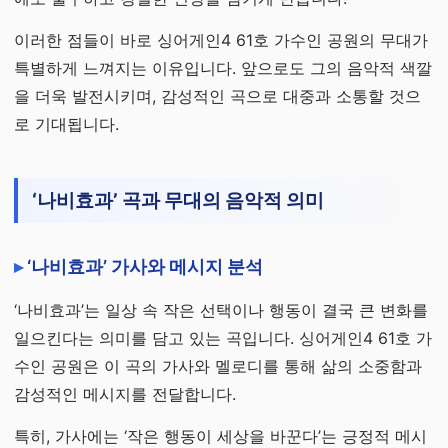
이러한 점들이 바로 싱어게인4 61호 가수인 공원의 무대가
특별하게 느껴지는 이유입니다. 앞으로도 그의 음악적 색깔
을 더욱 발전시키며, 감성적인 곡으로 대중과 소통할 것으
로 기대됩니다.
‘나비효과’ 곡과 무대의 음악적 의미
‘나비효과’ 가사와 메시지 분석
‘나비효과’는 일상 속 작은 선택이나 행동이 결국 큰 변화를
일으킨다는 의미를 담고 있는 곡입니다. 싱어게인4 61호 가
수인 공원은 이 곡의 가사와 멜로디를 통해 삶의 소중함과
감성적인 메시지를 전달합니다.
특히, 가사에는 ‘작은 행동이 세상을 바꾼다’는 긍정적 메시