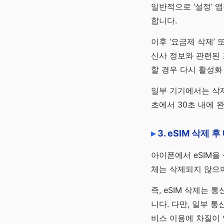
일반적으로 ‘설정’ 앱
합니다.
이후 ‘요금제 삭제’ 
신사 정보와 관련된 
할 경우 다시 활성화
일부 기기에서는 삭제
초에서 30초 내에 
3. eSIM 삭제
아이폰에서 eSIM을
체는 삭제되지 않으며
즉, eSIM 삭제는
니다. 다만, 일부 
비스 이용에 차질이 