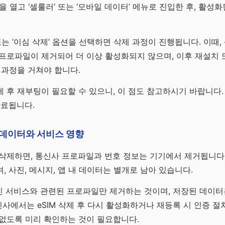
을 열고 ‘셀룰러’ 또는 ‘모바일 데이터’ 메뉴로 진입한 후, 활성화
또는 ‘이심 삭제’ 옵션을 선택하면 삭제 과정이 진행됩니다. 이때
프로파일이 제거되어 더 이상 활성화되지 않으며, 이후 재설치 
 과정을 거쳐야 합니다.
 후 재부팅이 필요할 수 있으니, 이 점도 참고하시기 바랍니다. 
완료됩니다.
 후 데이터와 서비스 영향
 삭제하면, 통신사 프로파일과 번호 정보는 기기에서 제거됩니다.
, 사진, 메시지, 앱 내 데이터는 별개로 남아 있습니다.
 통신 서비스와 관련된 프로파일만 제거하는 것이며, 저장된 데이
통신사에서는 eSIM 삭제 후 다시 활성화하거나 재등록 시 인증 절
없도록 미리 확인하는 것이 필요합니다.