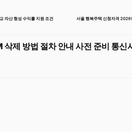
교 자산 형성 수익률 지원 조건
서울 행복주택 신청자격 2026
M 삭제 방법 절차 안내 사전 준비 통신