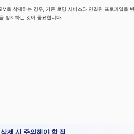
eSIM을 삭제하는 경우, 기존 로밍 서비스와 연결된 프로파일을 
을 방지하는 것이 중요합니다.
 삭제 시 주의해야 할 점