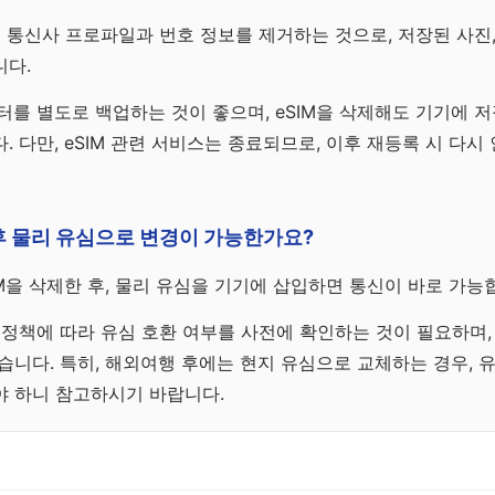
제는 통신사 프로파일과 번호 정보를 제거하는 것으로, 저장된 사진,
니다.
터를 별도로 백업하는 것이 좋으며, eSIM을 삭제해도 기기에 
. 다만, eSIM 관련 서비스는 종료되므로, 이후 재등록 시 다시
제 후 물리 유심으로 변경이 가능한가요?
SIM을 삭제한 후, 물리 유심을 기기에 삽입하면 통신이 바로 가능
 정책에 따라 유심 호환 여부를 사전에 확인하는 것이 필요하며,
습니다. 특히, 해외여행 후에는 현지 유심으로 교체하는 경우, 
야 하니 참고하시기 바랍니다.