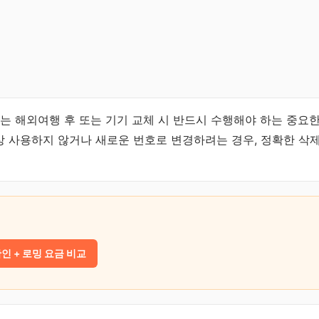
제는 해외여행 후 또는 기기 교체 시 반드시 수행해야 하는 중요한
 이상 사용하지 않거나 새로운 번호로 변경하려는 경우, 정확한 삭
확인 + 로밍 요금 비교