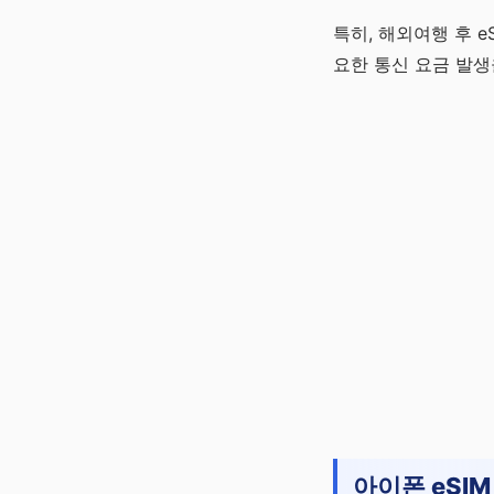
특히, 해외여행 후 
요한 통신 요금 발생
아이폰 eSIM