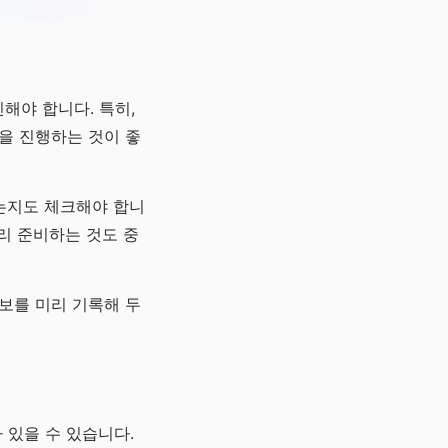
해야 합니다. 특히,
업을 진행하는 것이 좋
없는지도 체크해야 합니
미리 준비하는 것도 중
정보를 미리 기록해 두
 있을 수 있습니다.