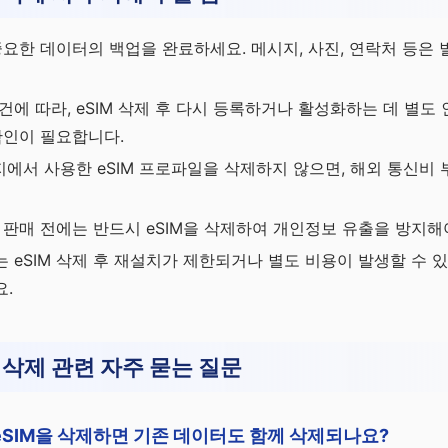
중요한 데이터의 백업을 완료하세요. 메시지, 사진, 연락처 등은
건에 따라, eSIM 삭제 후 다시 등록하거나 활성화하는 데 별도
확인이 필요합니다.
현지에서 사용한 eSIM 프로파일을 삭제하지 않으면, 해외 통신비 
 판매 전에는 반드시 eSIM을 삭제하여 개인정보 유출을 방지해
 eSIM 삭제 후 재설치가 제한되거나 별도 비용이 발생할 수 있
.
M 삭제 관련 자주 묻는 질문
 eSIM을 삭제하면 기존 데이터도 함께 삭제되나요?