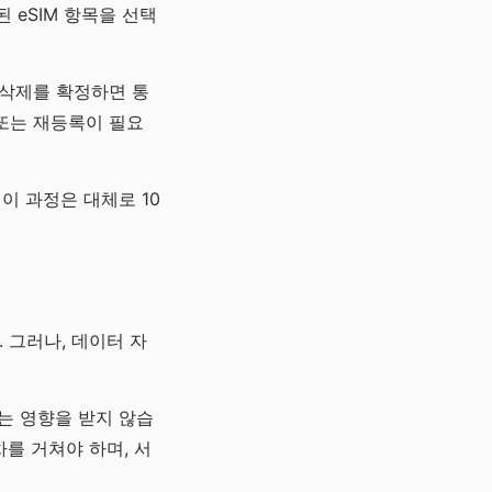
된 eSIM 항목을 선택
, 삭제를 확정하면 통
또는 재등록이 필요
이 과정은 대체로 10
 그러나, 데이터 자
터는 영향을 받지 않습
차를 거쳐야 하며, 서