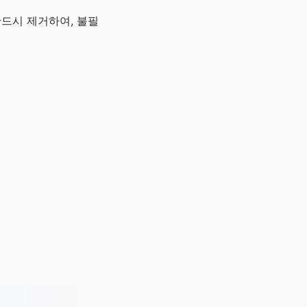
반드시 제거하여, 불필