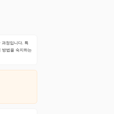
 과정입니다. 특
제 방법을 숙지하는