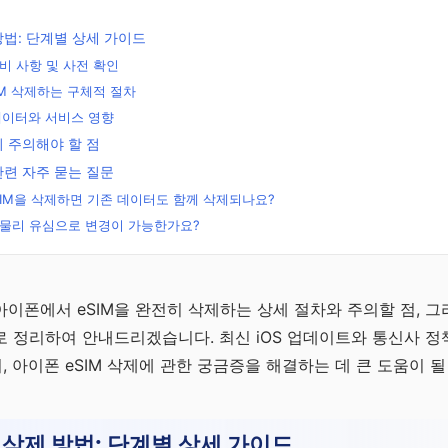
 방법: 단계별 상세 가이드
 준비 사항 및 사전 확인
IM 삭제하는 구체적 절차
후 데이터와 서비스 영향
시 주의해야 할 점
관련 자주 묻는 질문
eSIM을 삭제하면 기존 데이터도 함께 삭제되나요?
 후 물리 유심으로 변경이 가능한가요?
무료
이폰에서 eSIM을 완전히 삭제하는 상세 절차와 주의할 점, 그
 정리하여 안내드리겠습니다. 최신 iOS 업데이트와 통신사 정
 아이폰 eSIM 삭제에 관한 궁금증을 해결하는 데 큰 도움이 될
M 삭제 방법: 단계별 상세 가이드