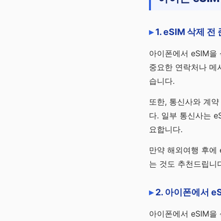
1. eSIM 삭제 
아이폰에서 eSIM을
중요한 연락처나 메시
습니다.
또한, 통신사와 계약
다. 일부 통신사는 
요합니다.
만약 해외여행 후에 
는 것도 추천드립니다
2. 아이폰에서 e
아이폰에서 eSIM을