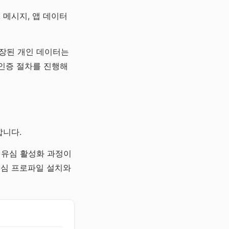
 메시지, 앱 데이터
저장된 개인 데이터는
 인증 절차를 진행해
합니다.
 유심 활성화 과정이
유심 프로파일 설치와