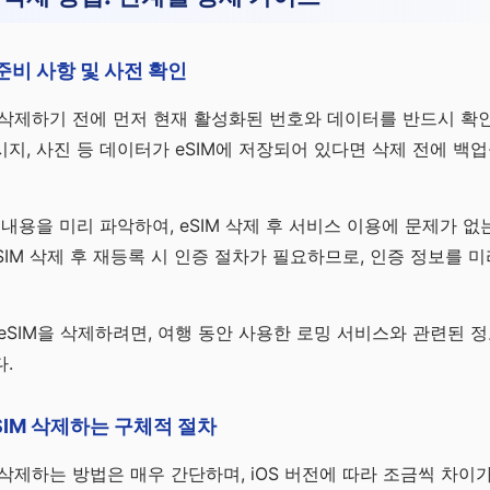
전 준비 사항 및 사전 확인
 삭제하기 전에 먼저 현재 활성화된 번호와 데이터를 반드시 확인
지, 사진 등 데이터가 eSIM에 저장되어 있다면 삭제 전에 백
 내용을 미리 파악하여, eSIM 삭제 후 서비스 이용에 문제가 
eSIM 삭제 후 재등록 시 인증 절차가 필요하므로, 인증 정보를 
eSIM을 삭제하려면, 여행 동안 사용한 로밍 서비스와 관련된 
.
SIM 삭제하는 구체적 절차
 삭제하는 방법은 매우 간단하며, iOS 버전에 따라 조금씩 차이가