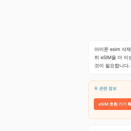
아이폰 esim 삭
히 eSIM을 더
것이 필요합니다.
📎 관련 정보
eSIM 호환 기기 