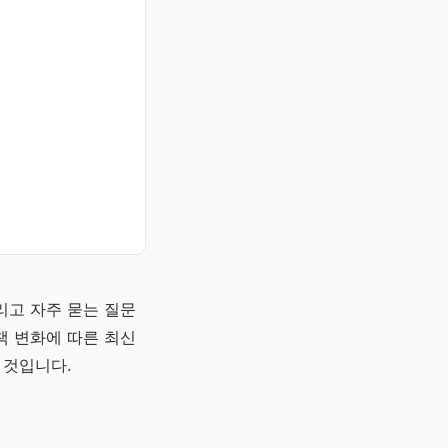
리고 자주 묻는 질문
책 변화에 따른 최신
 것입니다.