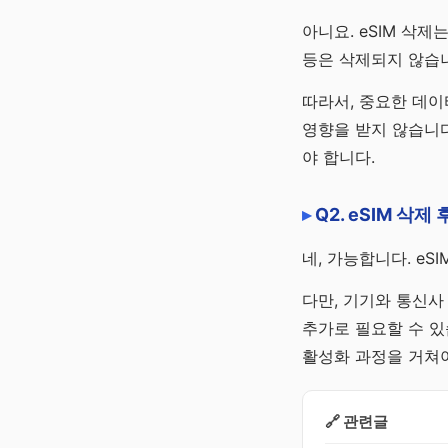
아니요. eSIM 삭
등은 삭제되지 않습
따라서, 중요한 데이
영향을 받지 않습니다
야 합니다.
Q2. eSIM 삭
네, 가능합니다. e
다만, 기기와 통신사
추가로 필요할 수 있
활성화 과정을 거쳐
🔗 관련글