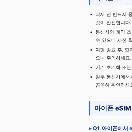
삭제 전 반드시 
것이 안전합니다.
통신사와 계약 조
수 있으니 사전 
여행 종료 후, 
으니 주의하세요.
기기 초기화 또는
일부 통신사에서는
꼼꼼히 확인하세요
아이폰 eSI
Q1. 아이폰에서