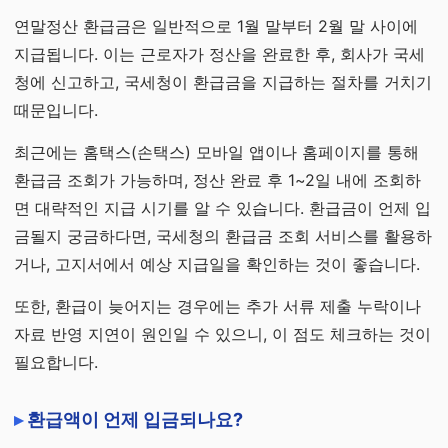
연말정산 환급금은 일반적으로 1월 말부터 2월 말 사이에
지급됩니다. 이는 근로자가 정산을 완료한 후, 회사가 국세
청에 신고하고, 국세청이 환급금을 지급하는 절차를 거치기
때문입니다.
최근에는 홈택스(손택스) 모바일 앱이나 홈페이지를 통해
환급금 조회가 가능하며, 정산 완료 후 1~2일 내에 조회하
면 대략적인 지급 시기를 알 수 있습니다. 환급금이 언제 입
금될지 궁금하다면, 국세청의 환급금 조회 서비스를 활용하
거나, 고지서에서 예상 지급일을 확인하는 것이 좋습니다.
또한, 환급이 늦어지는 경우에는 추가 서류 제출 누락이나
자료 반영 지연이 원인일 수 있으니, 이 점도 체크하는 것이
필요합니다.
환급액이 언제 입금되나요?