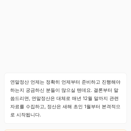
연말정산 언제는 정확히 언제부터 준비하고 진행해야
하는지 궁금하신 분들이 많으실 텐데요. 결론부터 말
씀드리면, 연말정산은 대체로 매년 12월 말까지 관련
자료를 수집하고, 정산은 새해 초인 1월부터 본격적으
로 시작됩니다.