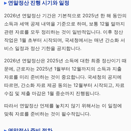
연말정산 진행 시기와 일정
2026년 연말정산 기간은 기본적으로 2025년 한 해 동안의
소득과 세액 공제 내역을 기준으로 하며, 보통 12월 말까지
관련 자료를 모두 정리하는 것이 일반적입니다. 이후 정산
작업은 1월 초부터 시작되며, 국세청에서는 매년 간소화 서
비스 일정과 정산 기한을 공지합니다.
2026년 연말정산은 2025년 소득에 대한 최종 정산이기 때
문에, 근로자는 2025년 1월부터 12월까지의 소득과 지출
자료를 미리 준비하는 것이 중요합니다. 국세청의 공지에
따르면, 간소화 자료 제공 동의는 12월부터 시작되고, 자료
수집 및 제출 마감은 1월 중순까지 진행됩니다.
따라서 연말정산 언제를 놓치지 않기 위해서는 이 일정에
맞춰 자료를 준비하는 것이 필수적입니다.
연말정산 준비 절차