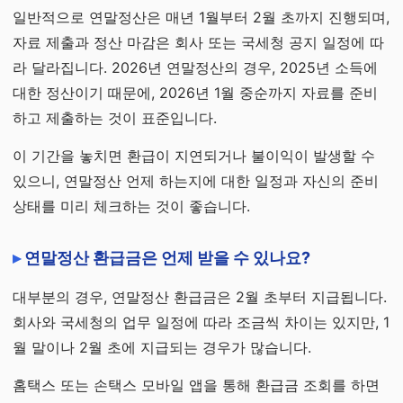
일반적으로 연말정산은 매년 1월부터 2월 초까지 진행되며,
자료 제출과 정산 마감은 회사 또는 국세청 공지 일정에 따
라 달라집니다. 2026년 연말정산의 경우, 2025년 소득에
대한 정산이기 때문에, 2026년 1월 중순까지 자료를 준비
하고 제출하는 것이 표준입니다.
이 기간을 놓치면 환급이 지연되거나 불이익이 발생할 수
있으니, 연말정산 언제 하는지에 대한 일정과 자신의 준비
상태를 미리 체크하는 것이 좋습니다.
연말정산 환급금은 언제 받을 수 있나요?
대부분의 경우, 연말정산 환급금은 2월 초부터 지급됩니다.
회사와 국세청의 업무 일정에 따라 조금씩 차이는 있지만, 1
월 말이나 2월 초에 지급되는 경우가 많습니다.
홈택스 또는 손택스 모바일 앱을 통해 환급금 조회를 하면