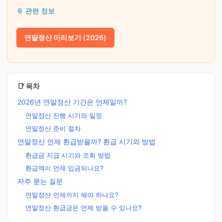
📎 관련 정보
연말정산 미리보기 (2026)
📑 목차
2026년 연말정산 기간은 언제일까?
연말정산 진행 시기와 일정
연말정산 준비 절차
연말정산 언제 환급받을까? 환급 시기와 방법
환급금 지급 시기와 조회 방법
환급액이 언제 입금되나요?
자주 묻는 질문
연말정산 언제까지 해야 하나요?
연말정산 환급금은 언제 받을 수 있나요?