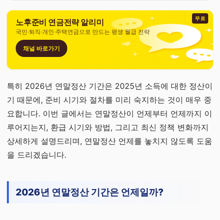
무료
노후준비 연금전략 알리미
국민·퇴직·개인·주택연금으로 만드는 평생 월급 전략
채널 바로가기
특히 2026년 연말정산 기간은 2025년 소득에 대한 정산이
기 때문에, 준비 시기와 절차를 미리 숙지하는 것이 매우 중
요합니다. 이번 글에서는 연말정산이 언제부터 언제까지 이
루어지는지, 환급 시기와 방법, 그리고 최신 정책 변화까지
상세하게 설명드리며, 연말정산 언제를 놓치지 않도록 도움
을 드리겠습니다.
2026년 연말정산 기간은 언제일까?