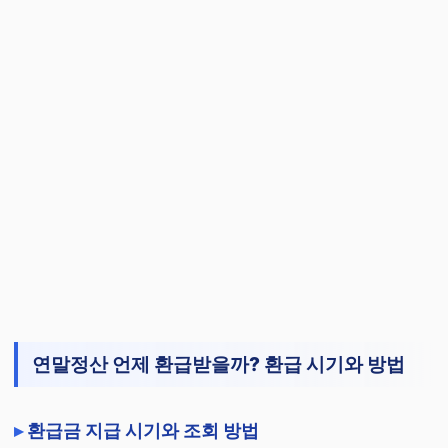
연말정산 언제 환급받을까? 환급 시기와 방법
환급금 지급 시기와 조회 방법