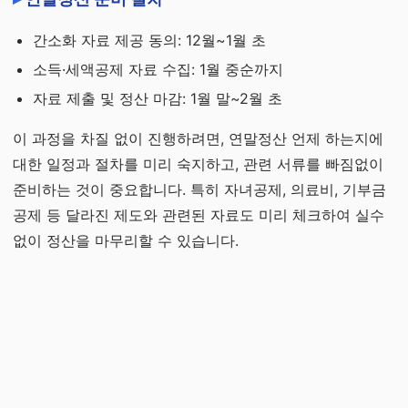
간소화 자료 제공 동의: 12월~1월 초
소득·세액공제 자료 수집: 1월 중순까지
자료 제출 및 정산 마감: 1월 말~2월 초
이 과정을 차질 없이 진행하려면, 연말정산 언제 하는지에
대한 일정과 절차를 미리 숙지하고, 관련 서류를 빠짐없이
준비하는 것이 중요합니다. 특히 자녀공제, 의료비, 기부금
공제 등 달라진 제도와 관련된 자료도 미리 체크하여 실수
없이 정산을 마무리할 수 있습니다.