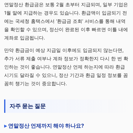
연말정산 환급금은 보통 2월 초부터 지급되며, 일부 기업은
1월 말에 지급하는 경우도 있습니다. 환급액이 입금되기 전
에는 국세청 홈택스에서 ‘환급금 조회’ 서비스를 통해 내역
을 확인할 수 있으며, 정산이 완료된 이후 빠르면 이틀 내에
계좌로 입금됩니다.
만약 환급금이 예상 지급일 이후에도 입금되지 않는다면,
추가 서류 제출 여부나 계좌 정보가 정확한지 다시 한 번 확
인하는 것이 좋습니다. 연말정산 언제 하는지에 따라 환급
시기도 달라질 수 있으니, 정산 기간과 환급 일정 정보를 꼼
꼼히 챙기는 것이 중요합니다.
자주 묻는 질문
연말정산 언제까지 해야 하나요?