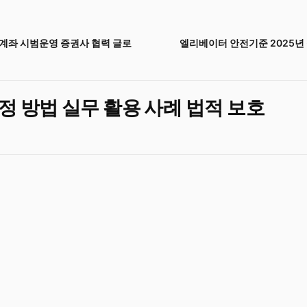
계좌 시범운영 증권사 협력 글로
엘리베이터 안전기준 2025년
성
정 방법 실무 활용 사례 법적 보호