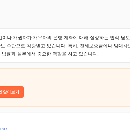
이나 채권자가 채무자의 은행 계좌에 대해 설정하는 법적 담보
확보 수단으로 각광받고 있습니다. 특히, 전세보증금이나 임대차
련 법률과 실무에서 중요한 역할을 하고 있습니다.
법 알아보기
인가?