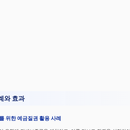
례와 효과
를 위한 예금질권 활용 사례