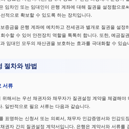
은 임차인 또는 임대인이 은행 계좌에 대해 질권을 설정함으로써,
우선적으로 확보할 수 있도록 하는 장치입니다.
 보증금을 은행 계좌에 예치하고 전세권과 별개로 질권을 설정
 회수할 수 있어 안전장치 역할을 톡톡히 합니다. 또한, 예금
인과 임대인 모두의 재산권을 보호하는 효과를 극대화할 수 있습
정 절차와 방법
요 서류
 위해서는 우선 채권자와 채무자가 질권설정 계약을 체결해야 하
. 일반적으로 필요 서류는 다음과 같습니다.
를 표명하는 신청서 또는 의뢰서, 채무자 인감증명서와 인감도장
 채권자 간의 질권설정 계약서입니다. 은행은 계약서와 서류를 검