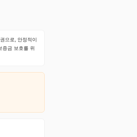
권으로, 안정적이
보증금 보호를 위