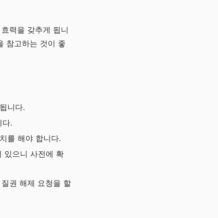
 효력을 갖추게 됩니
을 참고하는 것이 좋
됩니다.
다.
치를 해야 합니다.
어 있으니 사전에 확
 질권 해제 요청을 할