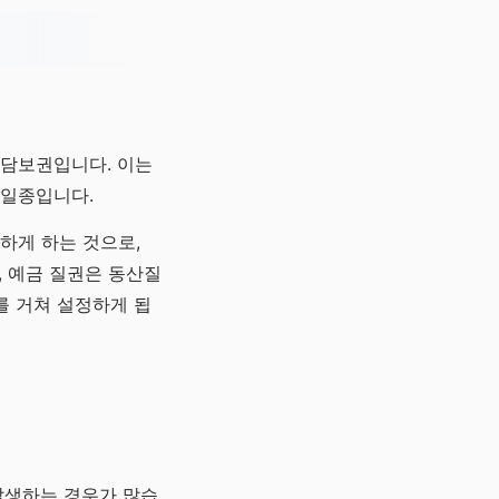
 담보권입니다. 이는
 일종입니다.
하게 하는 것으로,
, 예금 질권은 동산질
를 거쳐 설정하게 됩
발생하는 경우가 많습