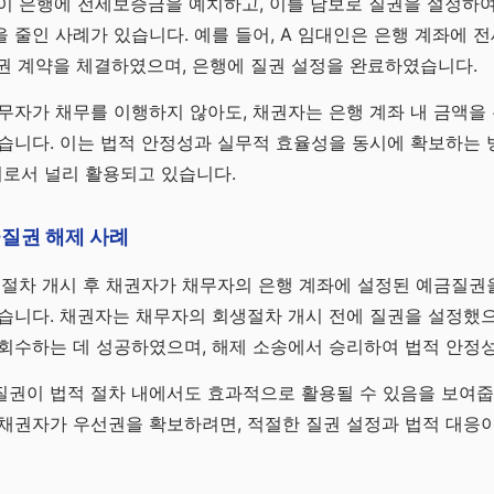
이 은행에 전세보증금을 예치하고, 이를 담보로 질권을 설정하
 줄인 사례가 있습니다. 예를 들어, A 임대인은 은행 계좌에
질권 계약을 체결하였으며, 은행에 질권 설정을 완료하였습니다.
무자가 채무를 이행하지 않아도, 채권자는 은행 계좌 내 금액을
습니다. 이는 법적 안정성과 실무적 효율성을 동시에 확보하는 
로서 널리 활용되고 있습니다.
질권 해제 사례
생절차 개시 후 채권자가 채무자의 은행 계좌에 설정된 예금질권
습니다. 채권자는 채무자의 회생절차 개시 전에 질권을 설정했으
 회수하는 데 성공하였으며, 해제 소송에서 승리하여 법적 안정
권이 법적 절차 내에서도 효과적으로 활용될 수 있음을 보여줍
 채권자가 우선권을 확보하려면, 적절한 질권 설정과 법적 대응