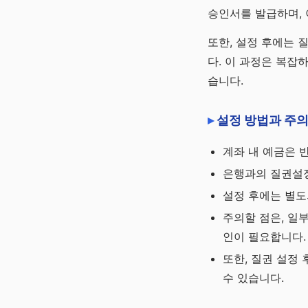
승인서를 발급하며, 
또한, 설정 후에는 
다. 이 과정은 복잡
습니다.
설정 방법과 주
계좌 내 예금은 
은행과의 질권설정
설정 후에는 별도
주의할 점은, 일
인이 필요합니다.
또한, 질권 설정
수 있습니다.