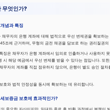
 무엇인가?
 개념과 특징
 채무자의 은행 계좌에 대해 법적으로 우선 변제권을 확보하는
345조에 근거하며, 무형의 금전 채권을 담보로 하는 권리질권의
 특징은 채무자가 은행 계좌에서 임의로 인출하거나 사용하지 못
 시 해당 예금에서 우선 변제를 받을 수 있다는 점입니다. 또한
채무자의 계좌를 직접 점유하지 않으며, 은행이 별도 승인 절차
보호와 법적 안정성을 동시에 확보하는 데 유리합니다.
전세보증금 보호에 효과적인가?
의 중요한 자산이지만, 임대차 종료 후 반환 과정에서 분쟁이 