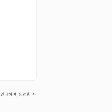
 안내하여, 안전한 자