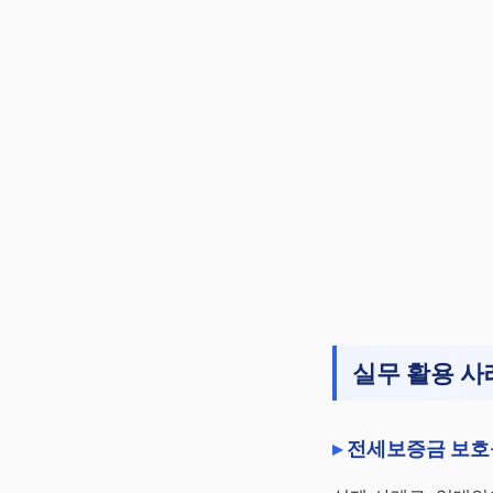
실무 활용 사
전세보증금 보호