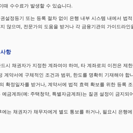
이때 수수료가 발생할 수 있습니다.
질권설정등기 또는 등록 절차 없이 은행 내부 시스템 내에서 법적
하지 않으며, 전문가의 도움을 받거나 각 금융기관의 가이드라인
의사항
반드시 채권자가 지정한 계좌여야 하며, 타 계좌로의 이전은 제한
 계약서에 구체적인 조건과 범위, 한도를 명확히 기재해야 합니
의 확정일자를 받거나, 계약서에 법적 효력 확보를 위한 등록 조
부 예금계좌(예: 주택청약, 특별자금계좌)는 질권 설정이 금지되
 후에는 채권자가 채무자에게 별도 통보를 하거나, 필요시 은행에