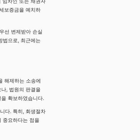
여 임차인 또는 채권자
 전세보증금을 예치하
 우선 변제받아 손실
방법으로, 최근에는
을 해제하는 소송에
나, 법원의 판결을
성을 확보하였습니다.
니다. 특히, 회생절차
이 중요하다는 점을