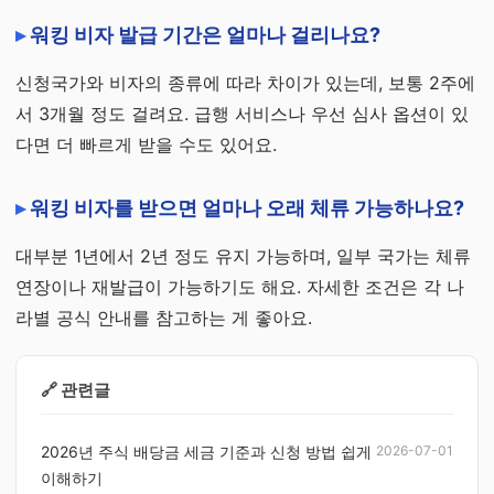
워킹 비자 발급 기간은 얼마나 걸리나요?
신청국가와 비자의 종류에 따라 차이가 있는데, 보통 2주에
서 3개월 정도 걸려요. 급행 서비스나 우선 심사 옵션이 있
다면 더 빠르게 받을 수도 있어요.
워킹 비자를 받으면 얼마나 오래 체류 가능하나요?
대부분 1년에서 2년 정도 유지 가능하며, 일부 국가는 체류
연장이나 재발급이 가능하기도 해요. 자세한 조건은 각 나
라별 공식 안내를 참고하는 게 좋아요.
🔗 관련글
2026년 주식 배당금 세금 기준과 신청 방법 쉽게
2026-07-01
이해하기