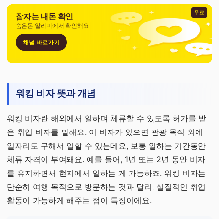
무료
잠자는 내돈 확인
숨은돈 알리미에서 확인해요
채널 바로가기
워킹 비자 뜻과 개념
워킹 비자란 해외에서 일하며 체류할 수 있도록 허가를 받
은 취업 비자를 말해요. 이 비자가 있으면 관광 목적 외에
일자리도 구해서 일할 수 있는데요, 보통 일하는 기간동안
체류 자격이 부여돼요. 예를 들어, 1년 또는 2년 동안 비자
를 유지하면서 현지에서 일하는 게 가능하죠. 워킹 비자는
단순히 여행 목적으로 방문하는 것과 달리, 실질적인 취업
활동이 가능하게 해주는 점이 특징이에요.