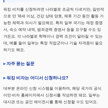
워킹 비자를 신청하려면 나라별로 조금씩 다르지만, 일반적
으로 만 18세 이상, 건강 상태 양호, 체류 기간 동안 활동 가
능한 체력과 의사가 필요해요. 특히 일부 국가는 재정 증명
서, 숙소 예약 내역, 범죄경력 증명서 등을 요구할 수도 있
거든요. 각 나라별로 학력이나 경력 조건이 달라질 수 있는
데, 예를 들어 일부는 특정 직업군이나 기술 자격증이 필요
하기도 해요.
자주 묻는 질문
워킹 비자는 어디서 신청하나요?
대부분 온라인 신청 시스템을 이용하며, 해당 국가의 공식
이민·비자 홈페이지에서 신청서를 작성하면 돼요. 일부는
대사관 또는 공인 에이전시를 통해 신청할 수도 있어요.