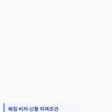
워킹 비자 신청 자격조건