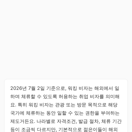
2026년 7월 2일 기준으로, 워킹 비자는 해외에서 일
하며 체류할 수 있도록 허용하는 취업 비자를 의미해
요. 특히 워킹 비자는 관광 또는 방문 목적으로 해당
국가에 체류하는 동안 일할 수 있는 권한을 부여하는
제도거든요. 나라별로 자격조건, 발급 절차, 체류 기간
등이 조금씩 다르지만, 기본적으로 젊은이들이 해외