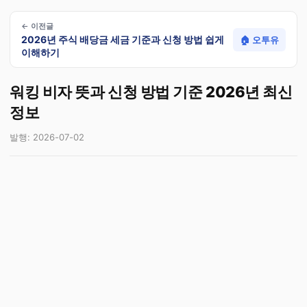
← 이전글
2026년 주식 배당금 세금 기준과 신청 방법 쉽게
🏠 오투유
이해하기
워킹 비자 뜻과 신청 방법 기준 2026년 최신
정보
발행: 2026-07-02