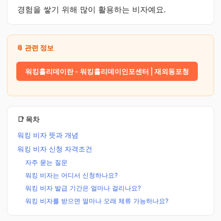
경험을 쌓기 위해 많이 활용하는 비자예요.
📎 관련 정보
워킹홀리데이란 - 워킹홀리데이인포센터 | 재외동포청
📑 목차
워킹 비자 뜻과 개념
워킹 비자 신청 자격조건
자주 묻는 질문
워킹 비자는 어디서 신청하나요?
워킹 비자 발급 기간은 얼마나 걸리나요?
워킹 비자를 받으면 얼마나 오래 체류 가능하나요?