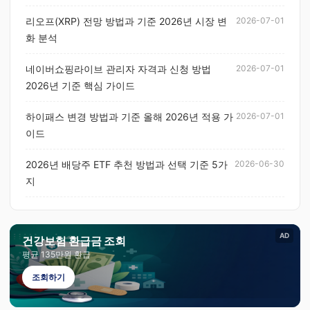
리오프(XRP) 전망 방법과 기준 2026년 시장 변
2026-07-01
화 분석
네이버쇼핑라이브 관리자 자격과 신청 방법
2026-07-01
2026년 기준 핵심 가이드
하이패스 변경 방법과 기준 올해 2026년 적용 가
2026-07-01
이드
2026년 배당주 ETF 추천 방법과 선택 기준 5가
2026-06-30
지
AD
건강보험 환급금 조회
평균 135만원 환급
조회하기