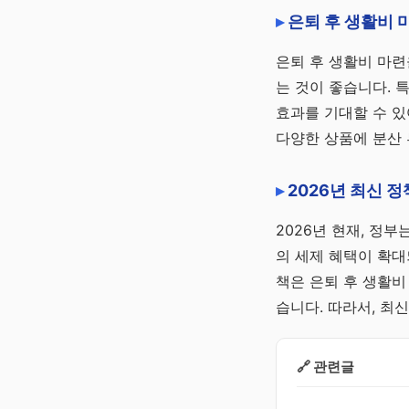
은퇴 후 생활비 
은퇴 후 생활비 마련을
는 것이 좋습니다. 특
효과를 기대할 수 있
다양한 상품에 분산
2026년 최신 
2026년 현재, 정
의 세제 혜택이 확대
책은 은퇴 후 생활비
습니다. 따라서, 최
🔗 관련글