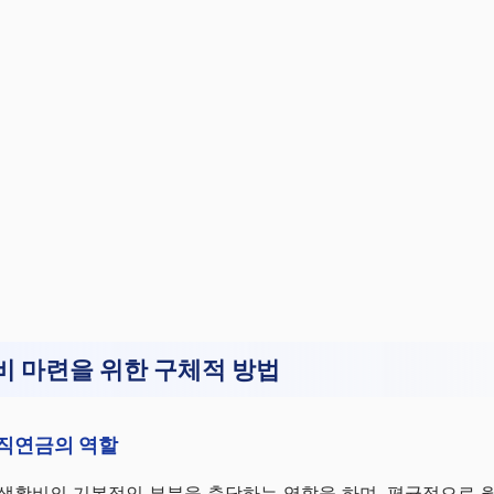
비 마련을 위한 구체적 방법
퇴직연금의 역할
생활비의 기본적인 부분을 충당하는 역할을 하며, 평균적으로 월 