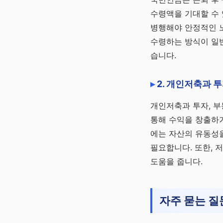
수령액을 기대할 수
병행해야 안정적인 노
수령하는 방식이 일반
습니다.
2. 개인저축과 투
개인저축과 투자, 부동
통해 수익을 창출하거
에는 자산의 유동성을
필요합니다. 또한, 
도움을 줍니다.
자주 묻는 질