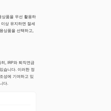
금융상품을 우선 활용하
년 이상 유지하면 절세
금융상품을 선택하고,
히, IRP와 퇴직연금
있습니다. 이러한 정
 조성에 기여하고 있
니다.