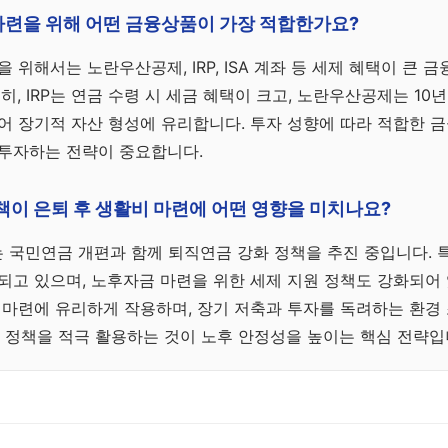
마련을 위해 어떤 금융상품이 가장 적합한가요?
 위해서는 노란우산공제, IRP, ISA 계좌 등 세제 혜택이 큰 
히, IRP는 연금 수령 시 세금 혜택이 크고, 노란우산공제는 10
어 장기적 자산 형성에 유리합니다. 투자 성향에 따라 적합한 
 투자하는 전략이 중요합니다.
정책이 은퇴 후 생활비 마련에 어떤 영향을 미치나요?
부는 국민연금 개편과 함께 퇴직연금 강화 정책을 추진 중입니다. 특
되고 있으며, 노후자금 마련을 위한 세제 지원 정책도 강화되어 
 마련에 유리하게 작용하며, 장기 저축과 투자를 독려하는 환경
신 정책을 적극 활용하는 것이 노후 안정성을 높이는 핵심 전략입