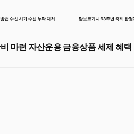
방법 수신 시기 수신 누락 대처
람보르기니 63주년 축제 한정
활비 마련 자산운용 금융상품 세제 혜택