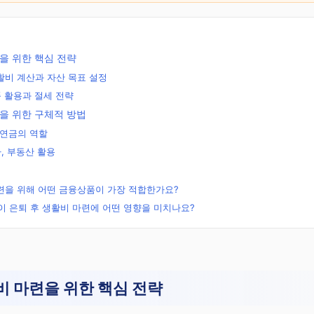
을 위한 핵심 전략
생활비 계산과 자산 목표 설정
품 활용과 절세 전략
을 위한 구체적 방법
직연금의 역할
, 부동산 활용
련을 위해 어떤 금융상품이 가장 적합한가요?
책이 은퇴 후 생활비 마련에 어떤 영향을 미치나요?
무료
리
비 마련을 위한 핵심 전략
문