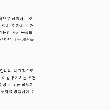
적으로 산출하는 것
의료비, 여가비, 주거
 가능한 자산 목표를
고려하여 재무 계획을
심입니다. 대표적으로
5년 이상 유지하는 조건
 수령 시 세금 혜택이
융투자를 병행하여 수