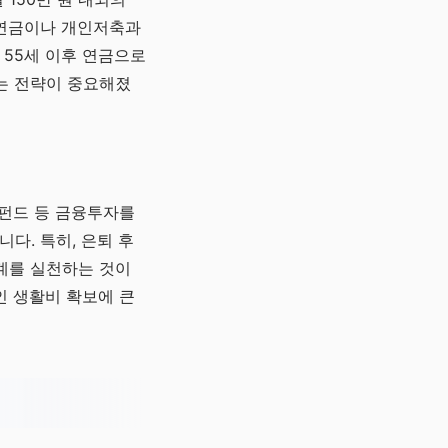
직연금이나 개인저축과
 55세 이후 연금으로
는 전략이 중요해졌
, 펀드 등 금융투자를
다. 특히, 은퇴 후
계를 실천하는 것이
인 생활비 확보에 큰