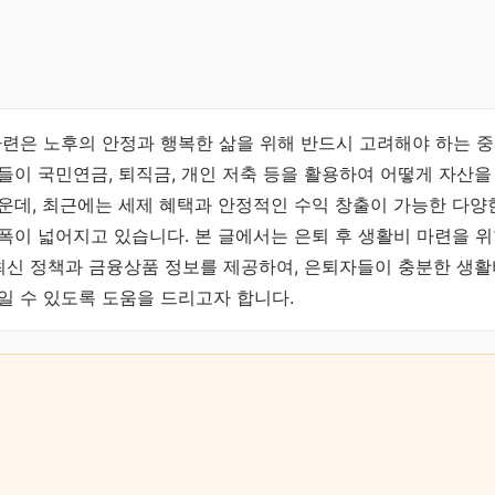
마련은 노후의 안정과 행복한 삶을 위해 반드시 고려해야 하는 
들이 국민연금, 퇴직금, 개인 저축 등을 활용하여 어떻게 자산
운데, 최근에는 세제 혜택과 안정적인 수익 창출이 가능한 다양
폭이 넓어지고 있습니다. 본 글에서는 은퇴 후 생활비 마련을 
 최신 정책과 금융상품 정보를 제공하여, 은퇴자들이 충분한 생
일 수 있도록 도움을 드리고자 합니다.