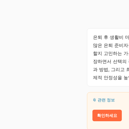
은퇴 후 생활비 
많은 은퇴 준비자
할지 고민하는 가
장하면서 선택의 
과 방법, 그리고
제적 안정성을 높
📎 관련 정보
확인하세요