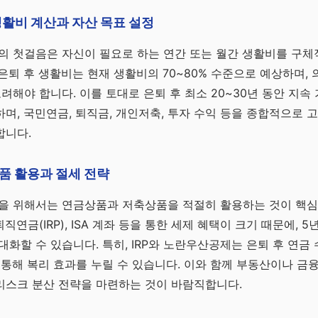
 생활비 계산과 자산 목표 설정
의 첫걸음은 자신이 필요로 하는 연간 또는 월간 생활비를 구체
은퇴 후 생활비는 현재 생활비의 70~80% 수준으로 예상하며, 
고려해야 합니다. 이를 토대로 은퇴 후 최소 20~30년 동안 지속
며, 국민연금, 퇴직금, 개인저축, 투자 수익 등을 종합적으로 
합니다.
상품 활용과 절세 전략
련을 위해서는 연금상품과 저축상품을 적절히 활용하는 것이 핵
연금(IRP), ISA 계좌 등을 통한 세제 혜택이 크기 때문에, 
대화할 수 있습니다. 특히, IRP와 노란우산공제는 은퇴 후 연금
 통해 복리 효과를 누릴 수 있습니다. 이와 함께 부동산이나 금
리스크 분산 전략을 마련하는 것이 바람직합니다.