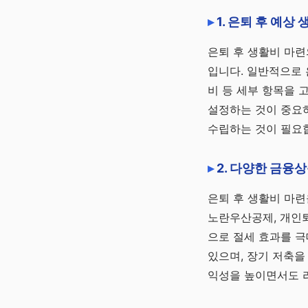
1. 은퇴 후 예상
채널 바로가기
은퇴 후 생활비 마련
입니다. 일반적으로 
비 등 세부 항목을 
설정하는 것이 중요하
수립하는 것이 필요
2. 다양한 금융
은퇴 후 생활비 마
노란우산공제, 개인퇴직
으로 절세 효과를 극
있으며, 장기 저축을
익성을 높이면서도 