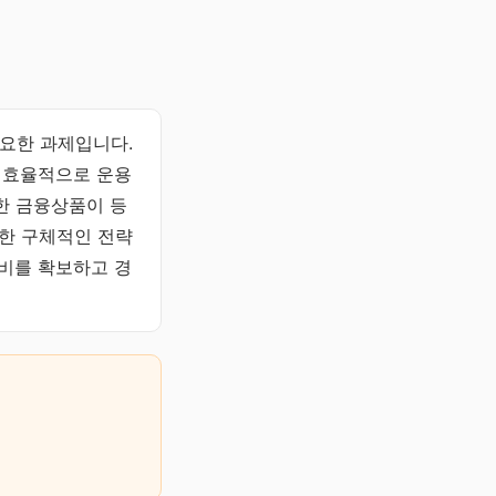
중요한 과제입니다.
을 효율적으로 운용
한 금융상품이 등
위한 구체적인 전략
활비를 확보하고 경