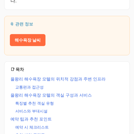
다.
📎 관련 정보
해수욕장 날씨
📑 목차
을왕리 해수욕장 모텔의 위치적 강점과 주변 인프라
교통편과 접근성
을왕리 해수욕장 모텔의 객실 구성과 서비스
특징별 추천 객실 유형
서비스와 부대시설
예약 팁과 추천 포인트
예약 시 체크리스트