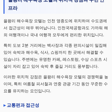
프라
을왕리 해수욕장 모텔는 인천 영종도에 위치하여 수도권에
서 접근성이 매우 뛰어납니다. 인천국제공항과도 가까워 해
외 여행객이나 국내 여행객 모두에게 편리한 위치입니다.
특히 도보 2분 거리에는 백사장과 각종 편의시설이 밀집해
있어 숙박과 해수욕, 식사, 쇼핑까지 한 곳에서 해결할 수
있습니다. 주변에는 유명한 카페, 레스토랑, 수상 스포츠 시
설이 자리 잡고 있어 숙박 후 즐길 거리도 풍부합니다.
이러한 위치적 강점은 을왕리 해수욕장 모텔의 경쟁력을 높
이며, 특히 여름철 피서철과 연중 관광 기간 동안 꾸준한 수
요를 유지하는 요인입니다.
교통편과 접근성