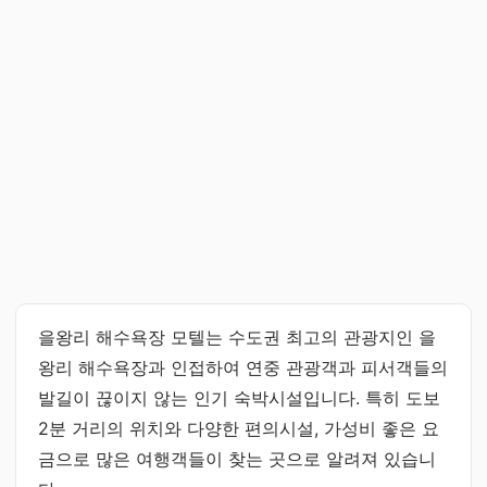
을왕리 해수욕장 모텔는 수도권 최고의 관광지인 을
왕리 해수욕장과 인접하여 연중 관광객과 피서객들의
발길이 끊이지 않는 인기 숙박시설입니다. 특히 도보
2분 거리의 위치와 다양한 편의시설, 가성비 좋은 요
금으로 많은 여행객들이 찾는 곳으로 알려져 있습니