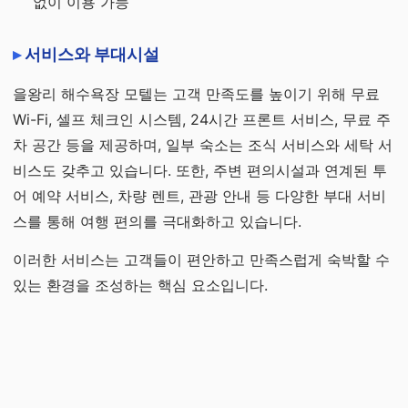
없이 이용 가능
서비스와 부대시설
을왕리 해수욕장 모텔는 고객 만족도를 높이기 위해 무료
Wi-Fi, 셀프 체크인 시스템, 24시간 프론트 서비스, 무료 주
차 공간 등을 제공하며, 일부 숙소는 조식 서비스와 세탁 서
비스도 갖추고 있습니다. 또한, 주변 편의시설과 연계된 투
어 예약 서비스, 차량 렌트, 관광 안내 등 다양한 부대 서비
스를 통해 여행 편의를 극대화하고 있습니다.
이러한 서비스는 고객들이 편안하고 만족스럽게 숙박할 수
있는 환경을 조성하는 핵심 요소입니다.