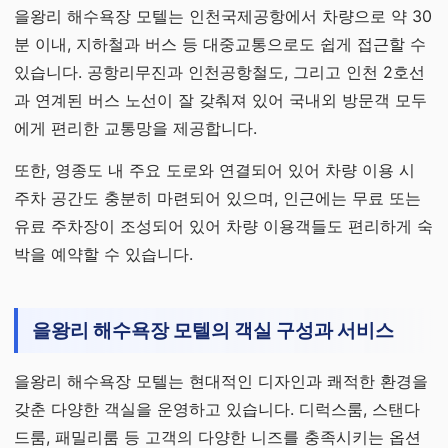
을왕리 해수욕장 모텔는 인천국제공항에서 차량으로 약 30
분 이내, 지하철과 버스 등 대중교통으로도 쉽게 접근할 수
있습니다. 공항리무진과 인천공항철도, 그리고 인천 2호선
과 연계된 버스 노선이 잘 갖춰져 있어 국내외 방문객 모두
에게 편리한 교통망을 제공합니다.
또한, 영종도 내 주요 도로와 연결되어 있어 차량 이용 시
주차 공간도 충분히 마련되어 있으며, 인근에는 무료 또는
유료 주차장이 조성되어 있어 차량 이용객들도 편리하게 숙
박을 예약할 수 있습니다.
을왕리 해수욕장 모텔의 객실 구성과 서비스
을왕리 해수욕장 모텔는 현대적인 디자인과 쾌적한 환경을
갖춘 다양한 객실을 운영하고 있습니다. 디럭스룸, 스탠다
드룸, 패밀리룸 등 고객의 다양한 니즈를 충족시키는 옵션