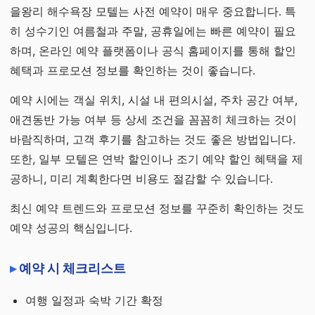
을왕리 해수욕장 모텔는 사전 예약이 매우 중요합니다. 특
히 성수기인 여름철과 주말, 공휴일에는 빠른 예약이 필요
하며, 온라인 예약 플랫폼이나 공식 홈페이지를 통해 할인
혜택과 프로모션 정보를 확인하는 것이 좋습니다.
예약 시에는 객실 위치, 시설 내 편의시설, 주차 공간 여부,
애견동반 가능 여부 등 상세 조건을 꼼꼼히 체크하는 것이
바람직하며, 고객 후기를 참고하는 것도 좋은 방법입니다.
또한, 일부 모텔은 연박 할인이나 조기 예약 할인 혜택을 제
공하니, 미리 계획한다면 비용도 절감할 수 있습니다.
최신 예약 트렌드와 프로모션 정보를 꾸준히 확인하는 것도
예약 성공의 핵심입니다.
예약 시 체크리스트
여행 일정과 숙박 기간 확정