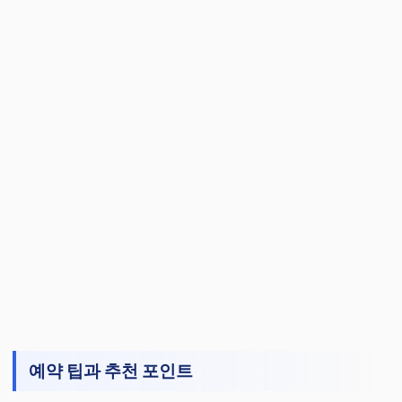
예약 팁과 추천 포인트