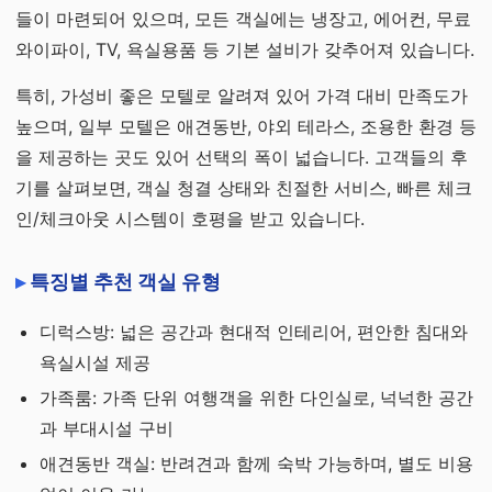
들이 마련되어 있으며, 모든 객실에는 냉장고, 에어컨, 무료
와이파이, TV, 욕실용품 등 기본 설비가 갖추어져 있습니다.
특히, 가성비 좋은 모텔로 알려져 있어 가격 대비 만족도가
높으며, 일부 모텔은 애견동반, 야외 테라스, 조용한 환경 등
을 제공하는 곳도 있어 선택의 폭이 넓습니다. 고객들의 후
기를 살펴보면, 객실 청결 상태와 친절한 서비스, 빠른 체크
인/체크아웃 시스템이 호평을 받고 있습니다.
특징별 추천 객실 유형
디럭스방: 넓은 공간과 현대적 인테리어, 편안한 침대와
욕실시설 제공
가족룸: 가족 단위 여행객을 위한 다인실로, 넉넉한 공간
과 부대시설 구비
애견동반 객실: 반려견과 함께 숙박 가능하며, 별도 비용