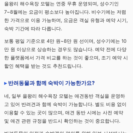
을왕리 해수욕장 모텔는 연중 무휴 운영되며, 성수기인
7~8월에는 요금이 평소보다 높아집니다. 비수기에는 저렴
한 가격으로 이용 가능하며, 요금은 객실 유형과 예약 시기,
숙박 기간에 따라 다릅니다.
보통 평일 기준으로 4만 원~8만 원 선이며, 성수기에는 10
만 원 이상으로 상승하는 경우도 많습니다. 예약 전에 다양
한 플랫폼에서 가격 비교를 하는 것이 좋으며, 조기 예약 시
할인 혜택을 받는 것도 추천드립니다.
반려동물과 함께 숙박이 가능한가요?
네, 일부 을왕리 해수욕장 모텔는 애견동반 객실을 운영하
고 있어 반려견과 함께 숙박이 가능합니다. 별도 비용 없이
이용할 수 있는 곳이 많으며, 애견 동반 시에는 사전 예약
및 애견 관련 규정을 반드시 확인하는 것이 중요합니다.