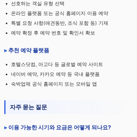
선호하는 객실 유형 선택
온라인 플랫폼 또는 공식 홈페이지 이용 예약
특별 요청 사항(애견동반, 조식 포함 등) 기재
예약 확정 후 예약 번호 및 확인서 확보
추천 예약 플랫폼
호텔스닷컴, 아고다 등 글로벌 예약 사이트
네이버 예약, 카카오 예약 등 국내 플랫폼
숙박업체 공식 홈페이지 또는 모바일 앱
자주 묻는 질문
이용 가능한 시기와 요금은 어떻게 되나요?