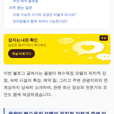
추천 예약 플랫폼
자주 묻는 질문
이용 가능한 시기와 요금은 어떻게 되나요?
반려동물과 함께 숙박이 가능한가요?
무료
잠자는 내돈 확인
숨은돈 알리미에서 확인해요
채널 바로가기
이번 블로그 글에서는 을왕리 해수욕장 모텔의 위치적 강
점, 숙박 시설의 특징, 예약 팁, 그리고 주변 관광지와의 연
계성까지 상세히 소개하며, 관련 최신 정보와 전문가의 조
언도 함께 제공하겠습니다.
을왕리 해수욕장 모텔의 위치적 강점과 주변 인