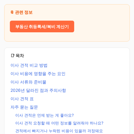
📎 관련 정보
부동산 취등록세/복비 계산기
📑 목차
이사 견적 비교 방법
이사 비용에 영향을 주는 요인
이사 서류와 준비물
2026년 달라진 점과 주의사항
이사 견적 표
자주 묻는 질문
이사 견적은 언제 받는 게 좋아요?
이사 견적 요청할 때 어떤 정보를 알려줘야 하나요?
견적에서 빠지거나 누락된 비용이 있을까 걱정돼요