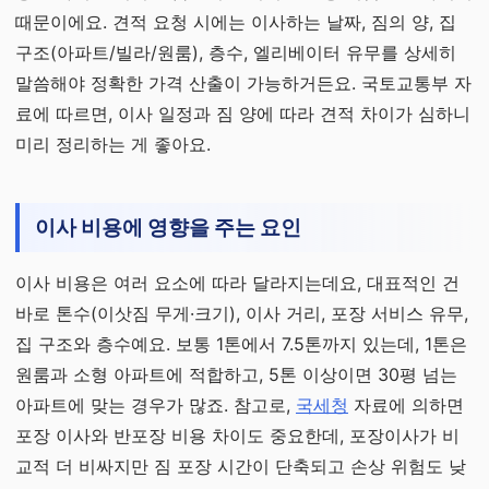
때문이에요. 견적 요청 시에는 이사하는 날짜, 짐의 양, 집
구조(아파트/빌라/원룸), 층수, 엘리베이터 유무를 상세히
말씀해야 정확한 가격 산출이 가능하거든요. 국토교통부 자
료에 따르면, 이사 일정과 짐 양에 따라 견적 차이가 심하니
미리 정리하는 게 좋아요.
이사 비용에 영향을 주는 요인
이사 비용은 여러 요소에 따라 달라지는데요, 대표적인 건
바로 톤수(이삿짐 무게·크기), 이사 거리, 포장 서비스 유무,
집 구조와 층수예요. 보통 1톤에서 7.5톤까지 있는데, 1톤은
원룸과 소형 아파트에 적합하고, 5톤 이상이면 30평 넘는
아파트에 맞는 경우가 많죠. 참고로,
국세청
자료에 의하면
포장 이사와 반포장 비용 차이도 중요한데, 포장이사가 비
교적 더 비싸지만 짐 포장 시간이 단축되고 손상 위험도 낮