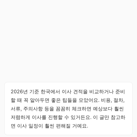
2026년 기준 한국에서 이사 견적을 비교하거나 준비
할 때 꼭 알아두면 좋은 팁들을 모았어요. 비용, 절차,
서류, 주의사항 등을 꼼꼼히 체크하면 예상보다 훨씬
저렴하게 이사를 진행할 수 있거든요. 이 글만 참고하
면 이사 일정이 훨씬 편해질 거예요.