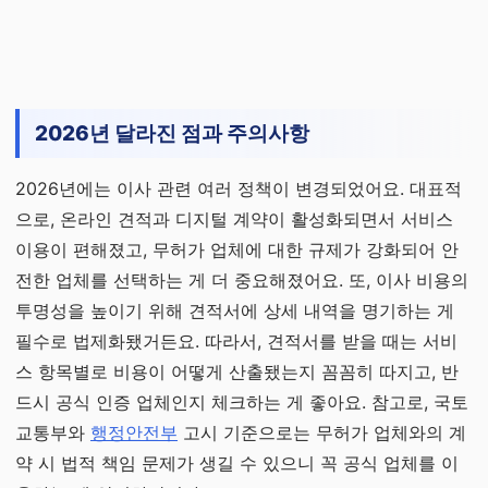
2026년 달라진 점과 주의사항
2026년에는 이사 관련 여러 정책이 변경되었어요. 대표적
으로, 온라인 견적과 디지털 계약이 활성화되면서 서비스
이용이 편해졌고, 무허가 업체에 대한 규제가 강화되어 안
전한 업체를 선택하는 게 더 중요해졌어요. 또, 이사 비용의
투명성을 높이기 위해 견적서에 상세 내역을 명기하는 게
필수로 법제화됐거든요. 따라서, 견적서를 받을 때는 서비
스 항목별로 비용이 어떻게 산출됐는지 꼼꼼히 따지고, 반
드시 공식 인증 업체인지 체크하는 게 좋아요. 참고로, 국토
교통부와
행정안전부
고시 기준으로는 무허가 업체와의 계
약 시 법적 책임 문제가 생길 수 있으니 꼭 공식 업체를 이