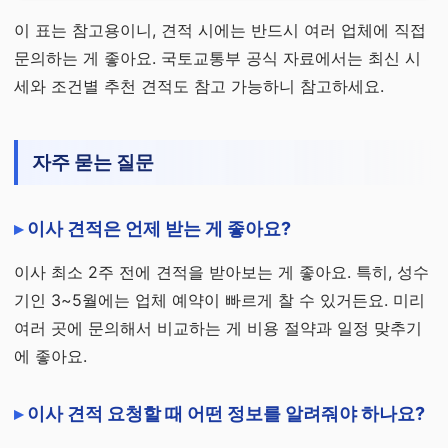
이 표는 참고용이니, 견적 시에는 반드시 여러 업체에 직접
문의하는 게 좋아요. 국토교통부 공식 자료에서는 최신 시
세와 조건별 추천 견적도 참고 가능하니 참고하세요.
자주 묻는 질문
이사 견적은 언제 받는 게 좋아요?
이사 최소 2주 전에 견적을 받아보는 게 좋아요. 특히, 성수
기인 3~5월에는 업체 예약이 빠르게 찰 수 있거든요. 미리
여러 곳에 문의해서 비교하는 게 비용 절약과 일정 맞추기
에 좋아요.
이사 견적 요청할 때 어떤 정보를 알려줘야 하나요?