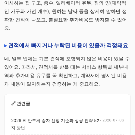
이사하는 집 구조, 층수, 엘리베이터 유무, 짐의 양(대략적
인 가구와 가전 개수), 원하는 날짜 등을 상세히 말하면 정
확한 견적이 나오고, 불필요한 추가비용도 방지할 수 있어
요.
견적에서 빠지거나 누락된 비용이 있을까 걱정돼요
네, 일부 업체는 기본 견적에 포함되지 않은 비용이 있을 수
있어요. 따라서, 견적서를 받을 때는 서비스 항목별 세부내
역과 추가비용 유무를 꼭 확인하고, 계약서에 명시된 비용
과 내용이 일치하는지 검증하는 게 중요해요.
🔗 관련글
2026 AI 반도체 승자 선정 기준과 성공 전략 5가
2026-07-06
지 방법