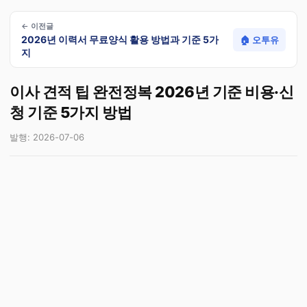
← 이전글
2026년 이력서 무료양식 활용 방법과 기준 5가
🏠 오투유
지
이사 견적 팁 완전정복 2026년 기준 비용·신
청 기준 5가지 방법
발행: 2026-07-06