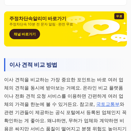
무료
주정차단속알리미 바로가기
주정차단속 10분 전 문자 알림 · 완전 무료
채널 바로가기
이사 견적 비교 방법
이사 견적을 비교하는 가장 중요한 포인트는 바로 여러 업
체의 견적을 동시에 받아보는 거예요. 온라인 비교 플랫폼
이나 전화 견적 요청 서비스를 이용하면 간편하게 여러 업
체의 가격을 한눈에 볼 수 있거든요. 참고로,
국토교통부
와
관련 기관들이 제공하는 공식 포털에서 등록된 업체인지 꼭
확인하는 게 좋아요. 왜냐하면, 무허가 업체와 계약하면 비
용은 싸지만 서비스 품질이 떨어지고 분쟁 위험도 높아지기