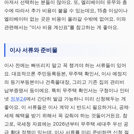
아져서 선택하는 분들이 많아요. 또, 엘리베이터 유무와 층
수에 따라서 추가 비용이 붙을 수 있는데요, 15층 이상이나
엘리베이터 없는 곳은 비용이 올라갈 수밖에 없어요. 이와
관련해서는 “이사 비용 계산표”를 참고하는 게 좋아요.
이사 서류와 준비물
이사 전에는 빠뜨리지 말고 꼭 챙겨야 하는 서류들이 있어
요. 대표적으론 주민등록등본, 무주택 확인서, 이사 예정지
의 등기부등본이나 건축물대장, 그리고 기존 집의 관리비
납부증명서 등이에요. 특히 무주택 확인서는 구청이나 인터
넷
정부24
에서 간단히 발급 가능하니 미리 신청해두는 게
좋아요. 이 서류들은 이사 계약 시 반드시 필요하거나, 공제·
세제 혜택을 받기 위해서 꼭 갖춰야 하는 것들이거든요. 참
고로, 국세청 자료에는 2026년부터 무주택 세대주 우선 공
급 확대 정책이 있는데, 이사 서류를 미리 준비하면 신청 절