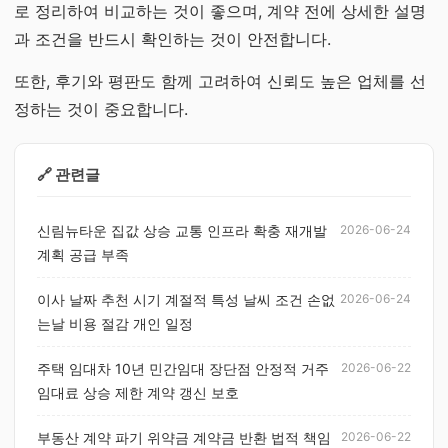
로 정리하여 비교하는 것이 좋으며, 계약 전에 상세한 설명
과 조건을 반드시 확인하는 것이 안전합니다.
또한, 후기와 평판도 함께 고려하여 신뢰도 높은 업체를 선
정하는 것이 중요합니다.
🔗 관련글
신림뉴타운 집값 상승 교통 인프라 확충 재개발
2026-06-24
계획 공급 부족
이사 날짜 추천 시기 계절적 특성 날씨 조건 손없
2026-06-24
는날 비용 절감 개인 일정
주택 임대차 10년 민간임대 장단점 안정적 거주
2026-06-22
임대료 상승 제한 계약 갱신 보호
부동산 계약 파기 위약금 계약금 반환 법적 책임
2026-06-22