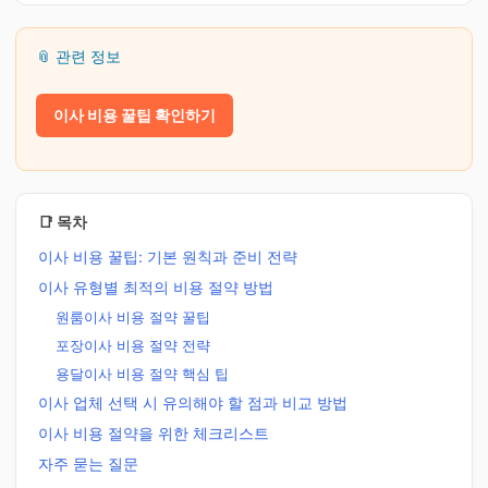
📎 관련 정보
이사 비용 꿀팁 확인하기
📑 목차
이사 비용 꿀팁: 기본 원칙과 준비 전략
이사 유형별 최적의 비용 절약 방법
원룸이사 비용 절약 꿀팁
포장이사 비용 절약 전략
용달이사 비용 절약 핵심 팁
이사 업체 선택 시 유의해야 할 점과 비교 방법
이사 비용 절약을 위한 체크리스트
자주 묻는 질문