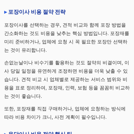
포장이사 비용 절약 전략
포장이사를 선택하는 경우, 견적 비교와 함께 포장 방법을
간소화하는 것도 비용을 낮추는 핵심 방법입니다. 포장재를
미리 준비하거나, 업체에 요청 시 꼭 필요한 포장만 선택하
는 것이 유리합니다.
손없는날이나 비수기를 활용하는 것도 절약의 비결이며, 이
사 당일 일정을 유연하게 조정하면 비용을 더욱 낮출 수 있
습니다. 견적 비교 시 업체별로 제공하는 서비스 범위와 비
용을 표로 정리하여, 포장재, 인력, 보험 등을 꼼꼼히 비교하
는 것이 좋습니다.
또한, 포장재를 직접 구매하거나, 업체에 요청하는 방식에
따라 비용 차이가 크니, 사전 계획이 필수입니다.