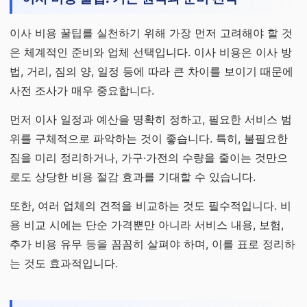
이사 비용 꿀팁를 실천하기 위해 가장 먼저 고려해야 할 것
은 체계적인 준비와 업체 선택입니다. 이사 비용은 이사 방
법, 거리, 짐의 양, 일정 등에 따라 큰 차이를 보이기 때문에
사전 조사가 매우 중요합니다.
먼저 이사 일정과 예산을 명확히 정하고, 필요한 서비스 범
위를 구체적으로 파악하는 것이 좋습니다. 특히, 불필요한
짐을 미리 정리하거나, 가구·가전의 수량을 줄이는 것만으
로도 상당한 비용 절감 효과를 기대할 수 있습니다.
또한, 여러 업체의 견적을 비교하는 것도 필수적입니다. 비
용 비교 시에는 단순 가격뿐만 아니라 서비스 내용, 보험,
추가 비용 유무 등을 꼼꼼히 살펴야 하며, 이를 표로 정리하
는 것도 효과적입니다.