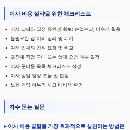
이사 비용 절약을 위한 체크리스트
이사 날짜와 일정 유연성 확보: 손없는날, 비수기 활용
불필요한 짐 미리 정리 및 폐기
여러 업체의 견적 요청 및 비교
포장재 직접 구매 또는 업체 요청 여부 결정
이사 준비물 목록 체크리스트 작성
이사 당일 일정 조율 및 협상
보험 가입 여부와 사고 대비책 확인
자주 묻는 질문
이사 비용 꿀팁를 가장 효과적으로 실천하는 방법은