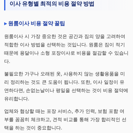
이사 유형별 최적의 비용 절약 방법
원룸이사 비용 절약 꿀팁
원룸이사 시 가장 중요한 것은 공간과 짐의 양을 고려하여
적합한 이사 방법을 선택하는 것입니다. 원룸은 짐이 적기
때문에 용달이나 소형 포장이사로 비용을 절감할 수 있습니
다.
불필요한 가구나 오래된 옷, 사용하지 않는 생활용품을 미
리 정리하는 것도 큰 도움이 됩니다. 또한, 이사 일정이 유
연하다면, 손없는날이나 평일을 선택하는 것이 비용 절약에
유리합니다.
업체와 협상할 때는 포장 서비스, 추가 인력, 보험 포함 여
부를 꼼꼼히 체크하고, 견적 비교를 통해 가장 합리적인 선
택을 하는 것이 중요합니다.