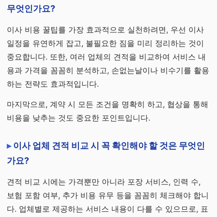
무엇인가요?
이사 비용 꿀팁를 가장 효과적으로 실천하려면, 우선 이사
일정을 유연하게 잡고, 불필요한 짐을 미리 정리하는 것이
중요합니다. 또한, 여러 업체의 견적을 비교하여 서비스 내
용과 가격을 꼼꼼히 분석하고, 손없는날이나 비수기를 활용
하는 전략도 효과적입니다.
마지막으로, 계약 시 모든 조건을 명확히 하고, 협상을 통해
비용을 낮추는 것도 중요한 포인트입니다.
이사 업체 견적 비교 시 꼭 확인해야 할 것은 무엇인
가요?
견적 비교 시에는 가격뿐만 아니라 포장 서비스, 인력 수,
보험 포함 여부, 추가 비용 유무 등을 꼼꼼히 체크해야 합니
다. 업체별로 제공하는 서비스 내용이 다를 수 있으므로, 표