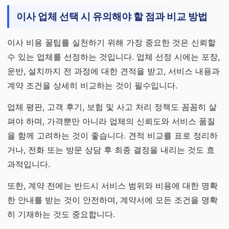
이사 업체 선택 시 유의해야 할 점과 비교 방법
이사 비용 꿀팁를 실천하기 위해 가장 중요한 것은 신뢰할
수 있는 업체를 선정하는 것입니다. 업체 선정 시에는 포장,
운반, 설치까지 전 과정에 대한 견적을 받고, 서비스 내용과
계약 조건을 상세히 비교하는 것이 필수입니다.
업체 평판, 고객 후기, 보험 및 사고 처리 정책도 꼼꼼히 살
펴야 하며, 가격뿐만 아니라 업체의 신뢰도와 서비스 품질
을 함께 고려하는 것이 좋습니다. 견적 비교를 표로 정리하
거나, 전화 또는 방문 상담 후 최종 결정을 내리는 것도 효
과적입니다.
또한, 계약 전에는 반드시 서비스 범위와 비용에 대한 명확
한 안내를 받는 것이 안전하며, 계약서에 모든 조건을 명확
히 기재하는 것도 중요합니다.