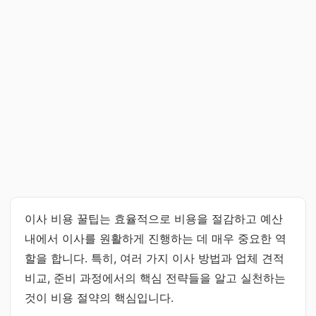
이사 비용 꿀팁는 효율적으로 비용을 절감하고 예산
내에서 이사를 원활하게 진행하는 데 매우 중요한 역
할을 합니다. 특히, 여러 가지 이사 방법과 업체 견적
비교, 준비 과정에서의 핵심 전략들을 알고 실천하는
것이 비용 절약의 핵심입니다.