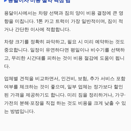
용달이사 비용 절약 핵심 팁
용달이사에서는 차량 선택과 짐의 양이 비용 결정에 큰 영
향을 미칩니다. 1톤 카고 트럭이 가장 일반적이며, 짐이 적
거나 간단한 이사에 적합합니다.
차량 크기를 정확히 파악하고, 필요 시 미리 예약하는 것도
중요합니다. 일정이 유연하다면 평일이나 비수기를 선택하
고, 무리한 시간대를 피하는 것이 비용 절감에 도움이 됩니
다.
업체별 견적을 비교하면서, 인건비, 보험, 추가 서비스 포함
여부를 체크하는 것이 좋으며, 일부 업체는 정가보다 할인
된 가격을 제공하기도 합니다. 미리 짐을 정리하거나, 가구·
가전의 분해·포장을 직접 하는 것도 비용을 크게 낮출 수 있
는 방법입니다.