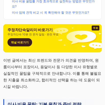
이사 비용 꿀팁를 가장 효과적으로 실천하는 방법은 무엇인가
요?
이사 업체 견적 비교 시 꼭 확인해야 할 것은 무엇인가요?
무료
주정차단속알리미 바로가기
주정차단속 10분 전 문자 알림 · 완전 무료
채널 바로가기
이번 글에서는 최신 트렌드와 전문가 의견을 반영하여, 원
룸이사부터 포장이사, 용달이사 등 다양한 이사 유형별로
실질적인 꿀팁을 구체적으로 안내합니다. 이를 통해 불필요
한 지출을 최소화하고, 합리적인 선택을 하는 데 도움이 되
시길 바랍니다.
이사 비용 꿀팁: 기본 원칙과 준비 전략