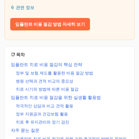
📎 관련 정보
임플란트 비용 절감 방법 자세히 보기
📑 목차
임플란트 치료 비용 절감의 핵심 전략
정부 및 보험 제도를 활용한 비용 절감 방법
병원 선택과 견적 비교의 중요성
치료 시기와 방법에 따른 비용 절감
임플란트 치료 비용 절감을 위한 실생활 활용법
적극적인 상담과 비교 견적 활용
정부 지원금과 건강보험 활용
치료 후 유지관리와 정기 검진
자주 묻는 질문
임플란트 치료 비용 절감을 위해 가장 효과적인 방법은 무엇인