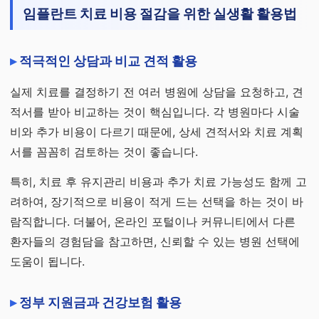
임플란트 치료 비용 절감을 위한 실생활 활용법
적극적인 상담과 비교 견적 활용
실제 치료를 결정하기 전 여러 병원에 상담을 요청하고, 견
적서를 받아 비교하는 것이 핵심입니다. 각 병원마다 시술
비와 추가 비용이 다르기 때문에, 상세 견적서와 치료 계획
서를 꼼꼼히 검토하는 것이 좋습니다.
특히, 치료 후 유지관리 비용과 추가 치료 가능성도 함께 고
려하여, 장기적으로 비용이 적게 드는 선택을 하는 것이 바
람직합니다. 더불어, 온라인 포털이나 커뮤니티에서 다른
환자들의 경험담을 참고하면, 신뢰할 수 있는 병원 선택에
도움이 됩니다.
정부 지원금과 건강보험 활용