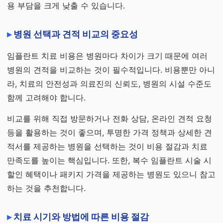
용 부담을 크게 낮출 수 있습니다.
병원 선택과 견적 비교의 중요성
임플란트 치료 비용은 병원마다 차이가 크기 때문에 여러
병원의 견적을 비교하는 것이 필수적입니다. 비용뿐만 아니
라, 치료의 안전성과 의료진의 신뢰도, 병원의 시설 수준도
함께 고려해야 합니다.
비교를 위해 직접 방문하거나 전화 상담, 온라인 견적 요청
등을 활용하는 것이 좋으며, 투명한 가격 정책과 상세한 견
적서를 제공하는 병원을 선택하는 것이 비용 절감과 치료
만족도를 높이는 핵심입니다. 또한, 복수 임플란트 시술 시
할인 혜택이나 패키지 가격을 제공하는 병원도 있으니 참고
하는 것을 추천합니다.
치료 시기와 방법에 따른 비용 절감