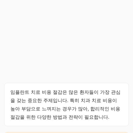
임플란트 치료 비용 절감은 많은 환자들이 가장 관심
을 갖는 중요한 주제입니다. 특히 치과 치료 비용이
높아 부담으로 느껴지는 경우가 많아, 합리적인 비용
절감을 위한 다양한 방법과 전략이 필요합니다.