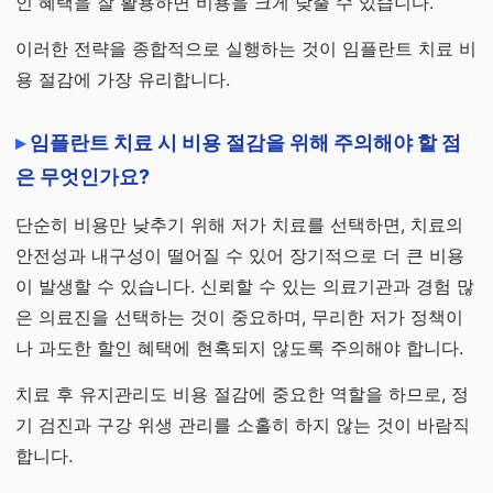
인 혜택을 잘 활용하면 비용을 크게 낮출 수 있습니다.
이러한 전략을 종합적으로 실행하는 것이 임플란트 치료 비
용 절감에 가장 유리합니다.
임플란트 치료 시 비용 절감을 위해 주의해야 할 점
은 무엇인가요?
단순히 비용만 낮추기 위해 저가 치료를 선택하면, 치료의
안전성과 내구성이 떨어질 수 있어 장기적으로 더 큰 비용
이 발생할 수 있습니다. 신뢰할 수 있는 의료기관과 경험 많
은 의료진을 선택하는 것이 중요하며, 무리한 저가 정책이
나 과도한 할인 혜택에 현혹되지 않도록 주의해야 합니다.
치료 후 유지관리도 비용 절감에 중요한 역할을 하므로, 정
기 검진과 구강 위생 관리를 소홀히 하지 않는 것이 바람직
합니다.