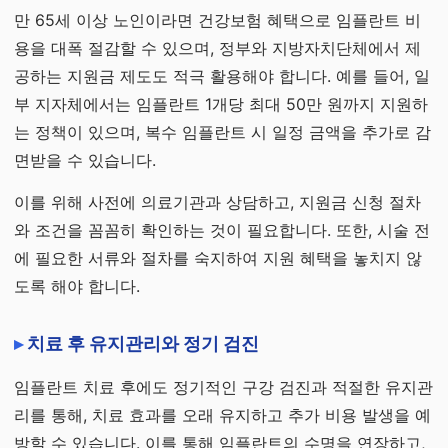
만 65세 이상 노인이라면 건강보험 혜택으로 임플란트 비
용을 대폭 절감할 수 있으며, 정부와 지방자치단체에서 제
공하는 지원금 제도도 적극 활용해야 합니다. 예를 들어, 일
부 지자체에서는 임플란트 1개당 최대 50만 원까지 지원하
는 정책이 있으며, 복수 임플란트 시 일정 금액을 추가로 감
면받을 수 있습니다.
이를 위해 사전에 의료기관과 상담하고, 지원금 신청 절차
와 조건을 꼼꼼히 확인하는 것이 필요합니다. 또한, 시술 전
에 필요한 서류와 절차를 숙지하여 지원 혜택을 놓치지 않
도록 해야 합니다.
치료 후 유지관리와 정기 검진
임플란트 치료 후에도 정기적인 구강 검진과 적절한 유지관
리를 통해, 치료 효과를 오래 유지하고 추가 비용 발생을 예
방할 수 있습니다. 이를 통해 임플란트의 수명을 연장하고,