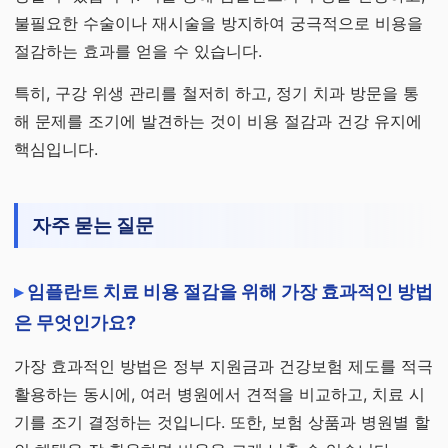
불필요한 수술이나 재시술을 방지하여 궁극적으로 비용을
절감하는 효과를 얻을 수 있습니다.
특히, 구강 위생 관리를 철저히 하고, 정기 치과 방문을 통
해 문제를 조기에 발견하는 것이 비용 절감과 건강 유지에
핵심입니다.
자주 묻는 질문
임플란트 치료 비용 절감을 위해 가장 효과적인 방법
은 무엇인가요?
가장 효과적인 방법은 정부 지원금과 건강보험 제도를 적극
활용하는 동시에, 여러 병원에서 견적을 비교하고, 치료 시
기를 조기 결정하는 것입니다. 또한, 보험 상품과 병원별 할