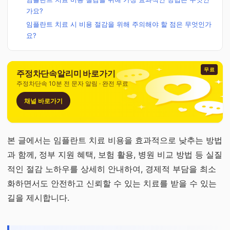
가요?
임플란트 치료 시 비용 절감을 위해 주의해야 할 점은 무엇인가
요?
무료
주정차단속알리미 바로가기
주정차단속 10분 전 문자 알림 · 완전 무료
채널 바로가기
본 글에서는 임플란트 치료 비용을 효과적으로 낮추는 방법
과 함께, 정부 지원 혜택, 보험 활용, 병원 비교 방법 등 실질
적인 절감 노하우를 상세히 안내하여, 경제적 부담을 최소
화하면서도 안전하고 신뢰할 수 있는 치료를 받을 수 있는
길을 제시합니다.