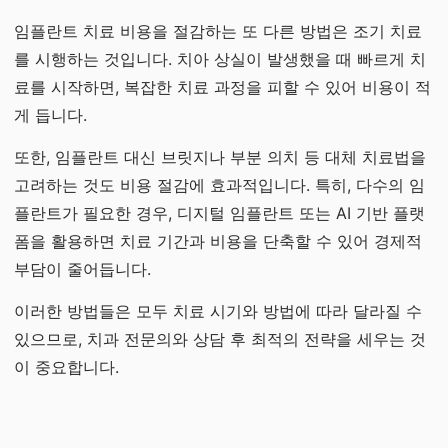
임플란트 치료 비용을 절감하는 또 다른 방법은 조기 치료
를 시행하는 것입니다. 치아 상실이 발생했을 때 빠르게 치
료를 시작하면, 복잡한 치료 과정을 피할 수 있어 비용이 적
게 듭니다.
또한, 임플란트 대신 브릿지나 부분 의치 등 대체 치료법을
고려하는 것도 비용 절감에 효과적입니다. 특히, 다수의 임
플란트가 필요한 경우, 디지털 임플란트 또는 AI 기반 플랫
폼을 활용하면 치료 기간과 비용을 단축할 수 있어 경제적
부담이 줄어듭니다.
이러한 방법들은 모두 치료 시기와 방법에 따라 달라질 수
있으므로, 치과 전문의와 상담 후 최적의 전략을 세우는 것
이 중요합니다.