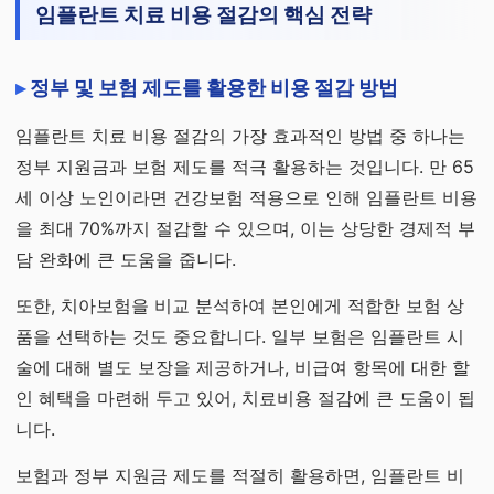
임플란트 치료 비용 절감의 핵심 전략
정부 및 보험 제도를 활용한 비용 절감 방법
임플란트 치료 비용 절감의 가장 효과적인 방법 중 하나는
정부 지원금과 보험 제도를 적극 활용하는 것입니다. 만 65
세 이상 노인이라면 건강보험 적용으로 인해 임플란트 비용
을 최대 70%까지 절감할 수 있으며, 이는 상당한 경제적 부
담 완화에 큰 도움을 줍니다.
또한, 치아보험을 비교 분석하여 본인에게 적합한 보험 상
품을 선택하는 것도 중요합니다. 일부 보험은 임플란트 시
술에 대해 별도 보장을 제공하거나, 비급여 항목에 대한 할
인 혜택을 마련해 두고 있어, 치료비용 절감에 큰 도움이 됩
니다.
보험과 정부 지원금 제도를 적절히 활용하면, 임플란트 비