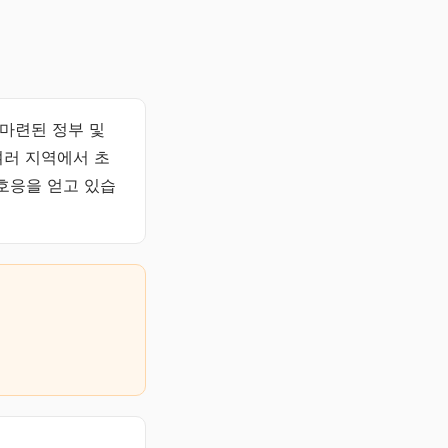
 마련된 정부 및
여러 지역에서 초
호응을 얻고 있습