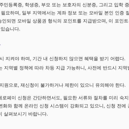
주민등록증, 학생증, 부모 또는 보호자의 신분증, 그리고 입학 
 필요하며, 일부 지역에서는 계좌 정보 또는 모바일 본인 인증 
 승인되면 모바일 상품권 형식의 포인트를 지급받으며, 이 포인
 있습니다.
항
시 지켜야 하며, 기간 내 신청하지 않으면 혜택을 받기 어렵다.
 지역별 정책에 따라 차등 지급 가능하니, 사전에 반드시 지역
지원으로, 재신청이 불가하거나 제한이 있으니 유의해야 한다.
제로페이 신청은 간단하면서도, 필요한 서류와 절차를 미리 숙
책 변화와 함께 온라인 신청 시스템이 강화되고 있으니, 신청 전에
히 살펴보시기 바랍니다.