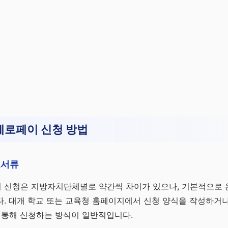
제로페이 신청 방법
요서류
 신청은 지방자치단체별로 약간씩 차이가 있으나, 기본적으로 
. 대개 학교 또는 교육청 홈페이지에서 신청 양식을 작성하거
 통해 신청하는 방식이 일반적입니다.