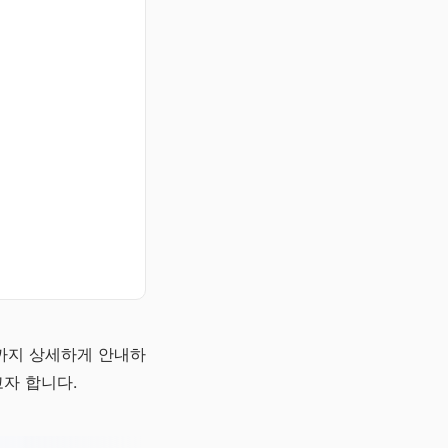
향까지 상세하게 안내하
자 합니다.