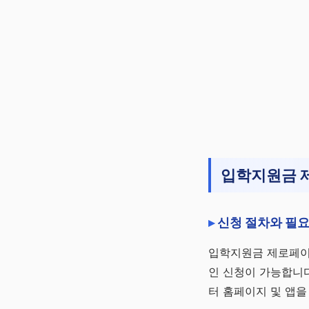
입학지원금 
신청 절차와 필
입학지원금 제로페이
인 신청이 가능합니다
터 홈페이지 및 앱을