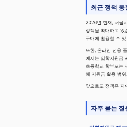
최근 정책 동
2026년 현재, 
정책을 확대하고 있습
구매에 활용할 수 
또한, 온라인 전용 
에서는 입학지원금 
초등학교 학부모는 
해 지원금 활용 범위
앞으로도 정책은 지
자주 묻는 질