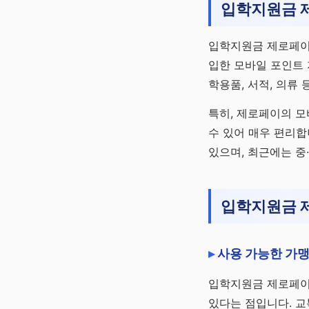
채널 바로가기
입학지원금 
입학지원금 제로페이
입한 모바일 포인트 
학용품, 서적, 의류
특히, 제로페이의 
수 있어 매우 편리합
있으며, 최근에는 중
입학지원금 
사용 가능한 가맹
입학지원금 제로페이
있다는 점입니다. 교