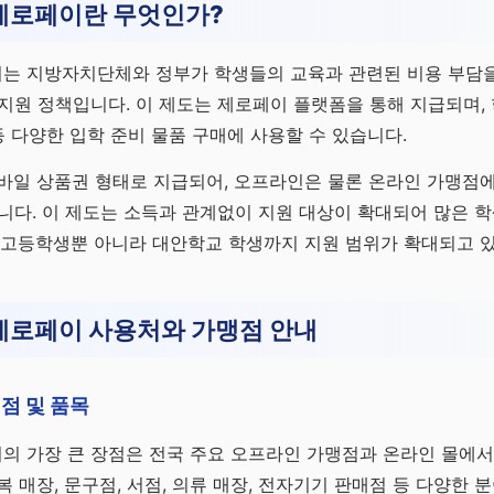
제로페이란 무엇인가?
는 지방자치단체와 정부가 학생들의 교육과 관련된 비용 부담을
지원 정책입니다. 이 제도는 제로페이 플랫폼을 통해 지급되며, 
 등 다양한 입학 준비 물품 구매에 사용할 수 있습니다.
모바일 상품권 형태로 지급되어, 오프라인은 물론 온라인 가맹점
니다. 이 제도는 소득과 관계없이 지원 대상이 확대되어 많은 
·고등학생뿐 아니라 대안학교 학생까지 지원 범위가 확대되고 
제로페이 사용처와 가맹점 안내
점 및 품목
의 가장 큰 장점은 전국 주요 오프라인 가맹점과 온라인 몰에서
복 매장, 문구점, 서점, 의류 매장, 전자기기 판매점 등 다양한 