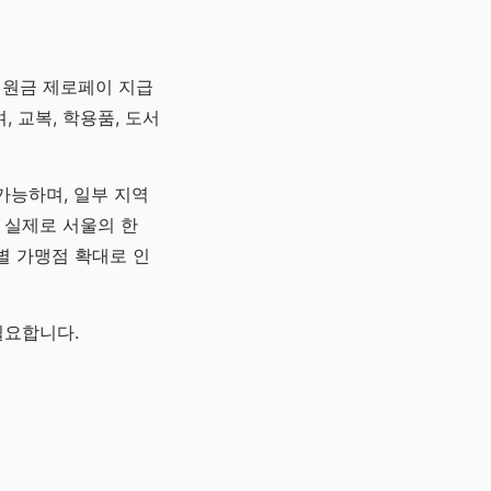
지원금 제로페이 지급
 교복, 학용품, 도서
가능하며, 일부 지역
 실제로 서울의 한
별 가맹점 확대로 인
필요합니다.