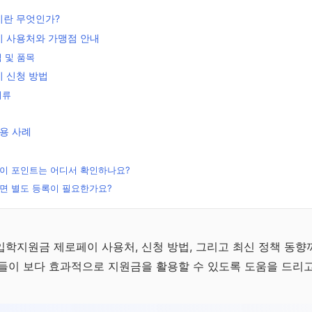
란 무엇인가?
 사용처와 가맹점 안내
 및 품목
 신청 방법
서류
용 사례
이 포인트는 어디서 확인하나요?
면 별도 등록이 필요한가요?
무료
전략
학지원금 제로페이 사용처, 신청 방법, 그리고 최신 정책 동
들이 보다 효과적으로 지원금을 활용할 수 있도록 도움을 드리고
연금으
 전략