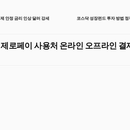
제 안정 금리 인상 달러 강세
코스닥 성장펀드 투자 방법 정
 제로페이 사용처 온라인 오프라인 결