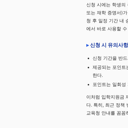
신청 시에는 학생의 
또는 재학 증명서)가
청 후 일정 기간 내
에서 바로 사용할 수
신청 시 유의사
신청 기간을 반드
제공되는 포인트는
한다.
포인트는 일회성 
이처럼 입학지원금 
다. 특히, 최근 정
교육청 안내를 꼼꼼