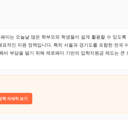
 페이는 오늘날 많은 학부모와 학생들이 쉽게 활용할 수 있도록
표적인 지원 정책입니다. 특히 서울과 경기도를 포함한 전국 
육비 부담을 덜기 위해 제로페이 기반의 입학지원금 제도는 큰 
정책 자세히 보기