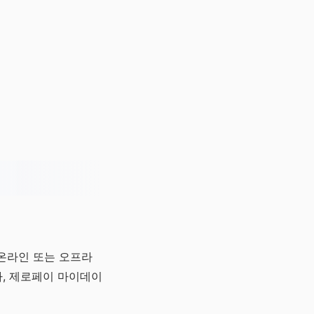
온라인 또는 오프라
나, 제로페이 마이데이