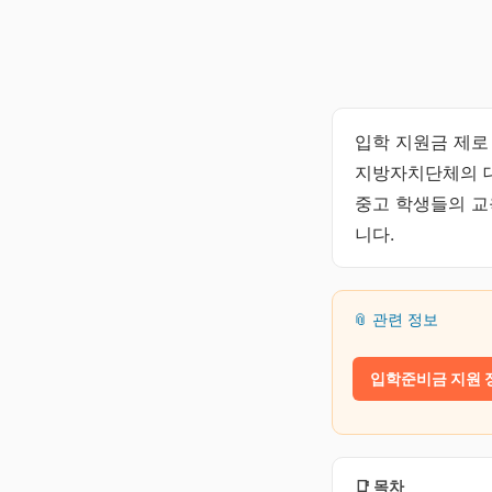
입학 지원금 제로
지방자치단체의 대
중고 학생들의 교
니다.
📎 관련 정보
입학준비금 지원 
📑 목차