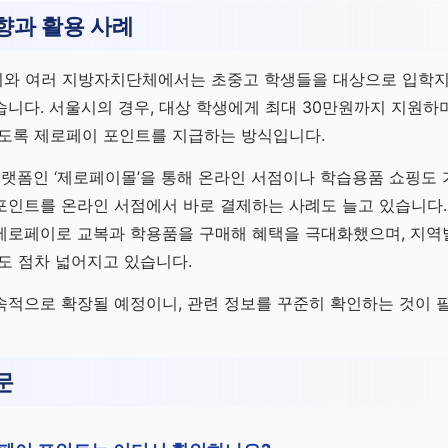
향과 활용 사례
서울시와 여러 지방자치단체에서는 초중고 학생들을 대상으로 입학
니다. 서울시의 경우, 대상 학생에게 최대 30만원까지 지원하며,
있도록 제로페이 포인트를 지급하는 방식입니다.
플랫폼인 ‘제로페이몰’을 통해 온라인 서점이나 학습용품 쇼핑도 
포인트를 온라인 서점에서 바로 결제하는 사례도 늘고 있습니다.
제로페이로 교복과 학용품을 구매해 혜택을 극대화했으며, 지역
도 점차 넓어지고 있습니다.
속적으로 확장될 예정이니, 관련 정보를 꾸준히 확인하는 것이 
문