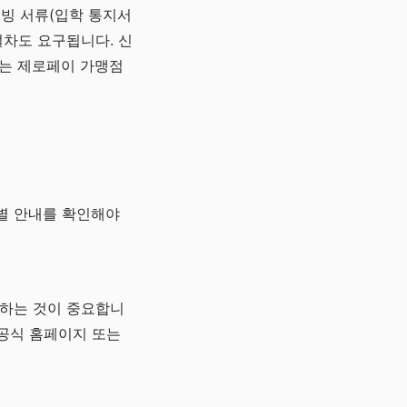
증빙 서류(입학 통지서
절차도 요구됩니다. 신
트는 제로페이 가맹점
별 안내를 확인해야
지하는 것이 중요합니
 공식 홈페이지 또는