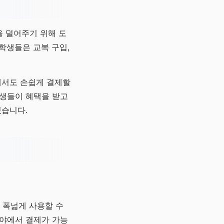
 덜어주기 위해 도
학생들은 교복 구입,
에서도 손쉽게 결제할
학생들이 혜택을 받고
있습니다.
 폭넓게 사용할 수
분야에서 결제가 가능