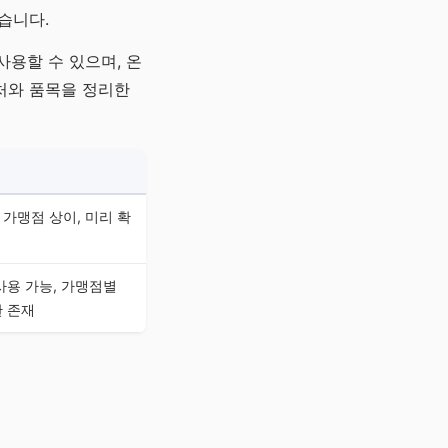
습니다.
용할 수 있으며, 온
처와 품목을 정리한
가맹점 상이, 미리 확
사용 가능, 가맹점별
한 존재