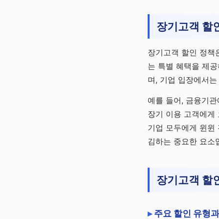
채널 바로가기
장기고객 할
장기고객 할인 정책은
는 특별 혜택을 제공
며, 기업 입장에서는
예를 들어, 금융기관
장기 이용 고객에게 
기업 모두에게 윈윈
김하는 중요한 요소
장기고객 할인
주요 할인 유형과