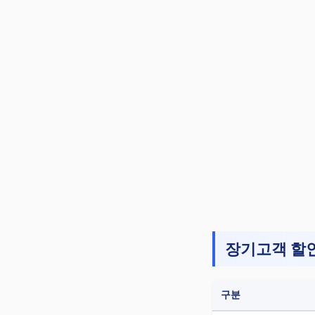
장기고객 할인
구분