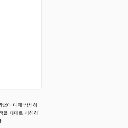
방법에 대해 상세히
정책을 제대로 이해하
.