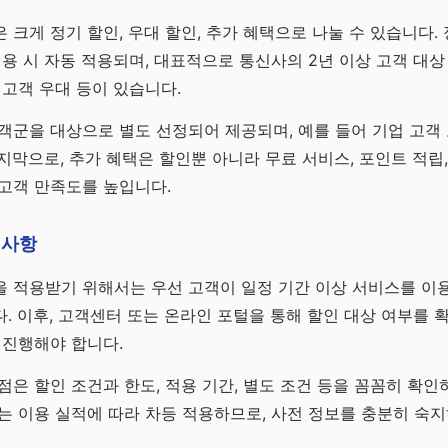
 크게 정기 할인, 우대 할인, 추가 혜택으로 나눌 수 있습니다.
이용 시 자동 적용되며, 대표적으로 통신사의 2년 이상 고객 대상
 고객 우대 등이 있습니다.
객군을 대상으로 별도 선정되어 제공되며, 예를 들어 기업 고객
지막으로, 추가 혜택은 할인뿐 아니라 무료 서비스, 포인트 적립,
고객 만족도를 높입니다.
의사항
을 적용받기 위해서는 우선 고객이 일정 기간 이상 서비스를 이
. 이후, 고객센터 또는 온라인 포털을 통해 할인 대상 여부를 
 진행해야 합니다.
점은 할인 조건과 한도, 적용 기간, 별도 조건 등을 꼼꼼히 확인
는 이용 실적에 따라 차등 적용하므로, 사전 정보를 충분히 숙