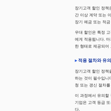
장기고객 할인 정책은
간 이상 계약 또는 
장기 예금 또는 적금
우대 할인은 특정 고
에게 적용됩니다. 마
한 형태로 제공되어 
적용 절차와 유
장기고객 할인 정책
하는 것이 필수입니다
청 또는 갱신 절차를
이 과정에서 유의할 
기업은 고객 등급 또
다.