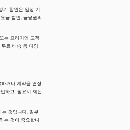
 정기 할인은 일정 기
 요금 할인, 금융권의
 또는 프리미엄 고객
 무료 배송 등 다양
용하거나 계약을 연장
확인하고, 필요시 재신
하는 것입니다. 일부
지하는 것이 중요합니