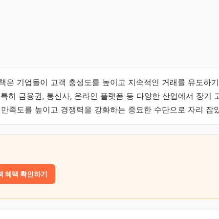
책은 기업들이 고객 충성도를 높이고 지속적인 거래를 유도하기
 특히 금융권, 통신사, 온라인 플랫폼 등 다양한 산업에서 장기
 만족도를 높이고 경쟁력을 강화하는 중요한 수단으로 자리 잡
책 혜택 확인하기