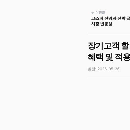
← 이전글
코스피 전망과 전략 글
시장 변동성
장기고객 할
혜택 및 적용
발행: 2026-05-26