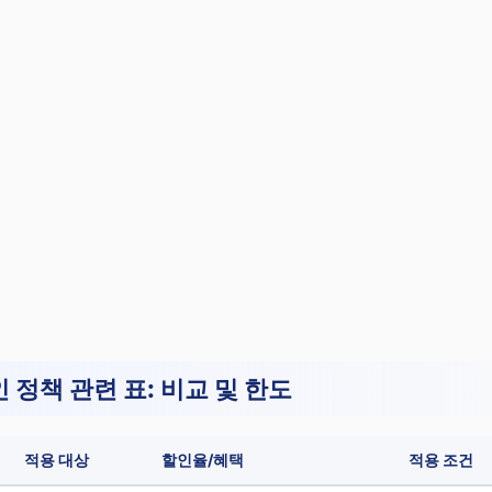
 정책 관련 표: 비교 및 한도
적용 대상
할인율/혜택
적용 조건