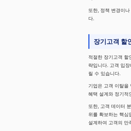
또한, 정책 변경이나
다.
장기고객 할인
적절한 장기고객 할인
략입니다. 고객 입장
릴 수 있습니다.
기업은 고객 이탈을 
혜택 설계와 정기적인
또한, 고객 데이터 
위를 확보하는 핵심입
설계하여 고객의 만족