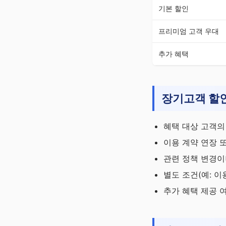
기본 할인
프리미엄 고객 우대
추가 혜택
장기고객 할인
혜택 대상 고객의
이용 계약 연장 
관련 정책 변경이
별도 조건(예: 이
추가 혜택 제공 