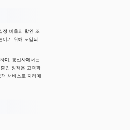
일정 비율의 할인 또
높이기 위해 도입되
공하며, 통신사에서는
 할인 정책은 고객과
고객 서비스로 자리매