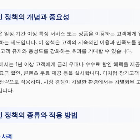
인 정책의 개념과 중요성
 일정 기간 이상 특정 서비스 또는 상품을 이용하는 고객에게 
하는 제도입니다. 이 정책은 고객의 지속적인 이용과 만족도를 
 고객 유지와 충성도를 강화하는 효과를 기대할 수 있습니다.
에서는 1년 이상 고객에게 금리 우대나 수수료 할인 혜택을 제
요금 할인, 콘텐츠 무료 제공 등을 실시합니다. 이처럼 장기고객
 전략으로 작용하며, 시장 경쟁이 치열한 환경에서는 차별화된 
입니다.
 정책의 종류와 적용 방법
 사례