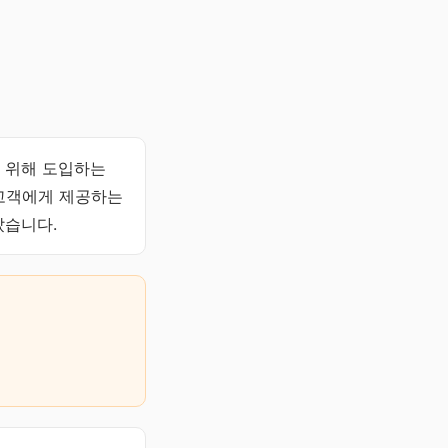
 위해 도입하는
 고객에게 제공하는
았습니다.