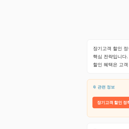
장기고객 할인 정
핵심 전략입니다.
할인 혜택은 고객
📎 관련 정보
장기고객 할인 정