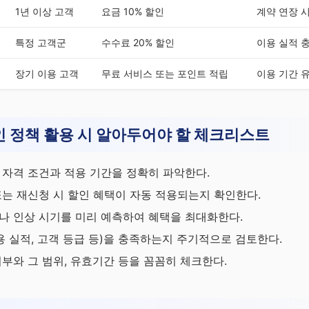
1년 이상 고객
요금 10% 할인
계약 연장 
특정 고객군
수수료 20% 할인
이용 실적 
장기 이용 고객
무료 서비스 또는 포인트 적립
이용 기간 
 정책 활용 시 알아두어야 할 체크리스트
 자격 조건과 적용 기간을 정확히 파악한다.
또는 재신청 시 할인 혜택이 자동 적용되는지 확인한다.
나 인상 시기를 미리 예측하여 혜택을 최대화한다.
용 실적, 고객 등급 등)을 충족하는지 주기적으로 검토한다.
여부와 그 범위, 유효기간 등을 꼼꼼히 체크한다.