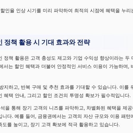
 할인율 인상 시기를 미리 파악하여 최적의 시점에 혜택을 누리
 정책 활용 시 기대 효과와 전략
 정책 활용은 고객 충성도 제고와 기업 수익성 향상이라는 두 
에서는 할인 혜택과 더불어 안정적인 서비스 이용이 가능하며, 
방지하고, 반복 구매 및 추천 효과를 기대할 수 있습니다. 이를
 혜택 안내, 그리고 할인 조건의 투명성 확보가 필수적입니다.
분석을 통해 장기 고객의 니즈를 파악하고, 차별화된 혜택을 제공
니다. 예를 들어, 금융권에서는 고객의 자산 규모와 이용 패턴
도를 높이고, 장기 고객 확보에 적극 활용하고 있습니다.