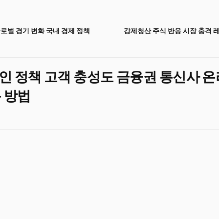
로벌 경기 변화 국내 경제 정책
강제청산 주식 반응 시장 충격 
인 정책 고객 충성도 금융권 통신사 
 방법