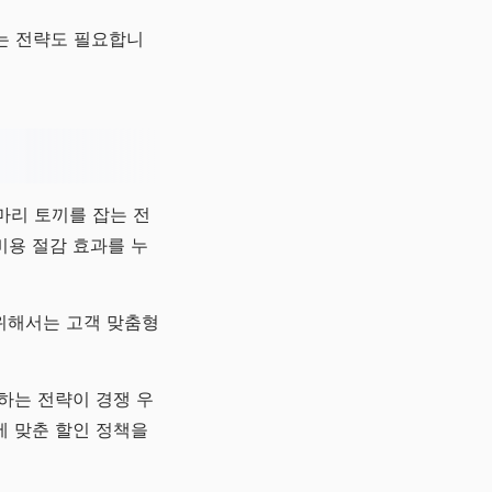
는 전략도 필요합니
마리 토끼를 잡는 전
비용 절감 효과를 누
 위해서는 고객 맞춤형
하는 전략이 경쟁 우
에 맞춘 할인 정책을