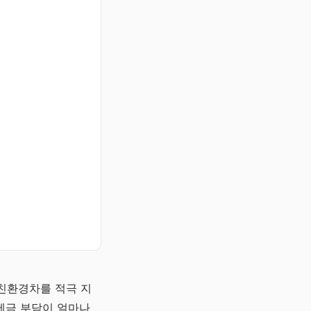
친환경차를 적극 지
세금 부담이 얼마나