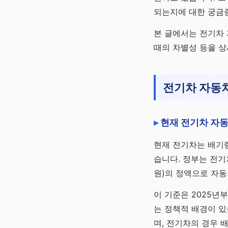
국민·퇴직·개인·주택
되는지에 대한 궁금
로 만드는 평생 월급
본 글에서는 전기차
채널 바로가기
때의 차별성 등을 
전기차 자동차
현재 전기차 자동
현재 전기차는 배기
습니다. 정부는 전기
원)의 정액으로 자
이 기준은 2025년
는 정책적 배경이 있
며, 전기차의 경우 