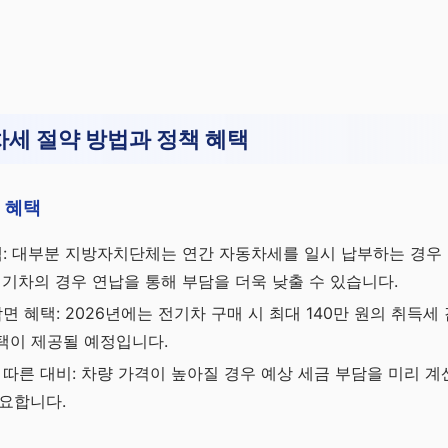
세 절약 방법과 정책 혜택
 혜택
택: 대부분 지방자치단체는 연간 자동차세를 일시 납부하는 경우 
전기차의 경우 연납을 통해 부담을 더욱 낮출 수 있습니다.
면 혜택: 2026년에는 전기차 구매 시 최대 140만 원의 취득
혜택이 제공될 예정입니다.
 따른 대비: 차량 가격이 높아질 경우 예상 세금 부담을 미리 
요합니다.