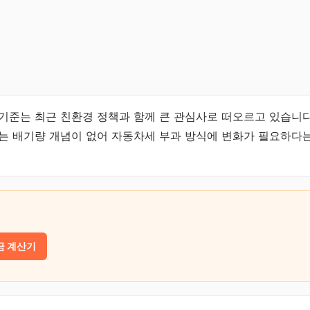
기준는 최근 친환경 정책과 함께 큰 관심사로 떠오르고 있습니다
는 배기량 개념이 없어 자동차세 부과 방식에 변화가 필요하다
금 계산기