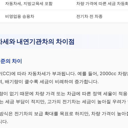
자동차세, 지방교육세 포함
차량 가격에 따른 세금 차등
비영업용 승용차
전기차 전 차종
차세와 내연기관차의 차이점
기준의 차이
C)에 따라 자동차세가 부과됩니다. 예를 들어, 2000cc 차량은
, 배기량이 클수록 세금이 비례하여 증가합니다.
량이 없기 때문에 차량 가격 또는 차급에 따른 정액 세율이 적용
는 세금 부담이 적지만, 고가의 전기차는 세금이 높아질 우려가
방식은 전기차의 보급 확대를 목표로 하지만, 차량 가격이 높아
니다.