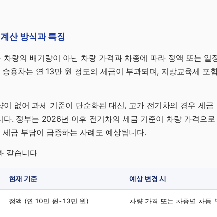
 계산 방식과 특징
차량의 배기량이 아닌 차량 가격과 차종에 따라 정액 또는 일정
 승용차는 연 13만 원 정도의 세금이 부과되며, 지방교육세 포함 
이 없어 과세 기준이 단순화된 대신, 고가 전기차의 경우 세금
다. 정부는 2026년 이후 전기차의 세금 기준이 차량 가격으로
라 세금 부담이 급증하는 사례도 예상됩니다.
과 같습니다.
현재 기준
예상 변경 시
정액 (연 10만 원~13만 원)
차량 가격 또는 차종별 차등 