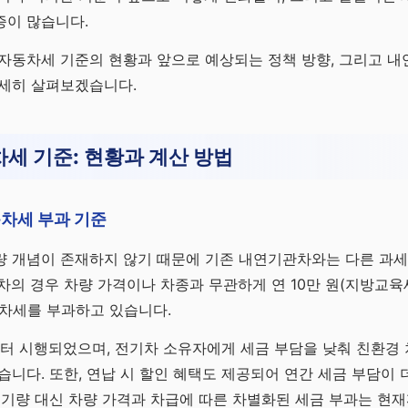
연금으
증이 많습니다.
 전략
 자동차세 기준의 현황과 앞으로 예상되는 정책 방향, 그리고 
상세히 살펴보겠습니다.
세 기준: 현황과 계산 방법
차세 부과 기준
량 개념이 존재하지 않기 때문에 기존 내연기관차와는 다른 과세
차의 경우 차량 가격이나 차종과 무관하게 연 10만 원(지방교육세
동차세를 부과하고 있습니다.
부터 시행되었으며, 전기차 소유자에게 세금 부담을 낮춰 친환경
습니다. 또한, 연납 시 할인 혜택도 제공되어 연간 세금 부담이 
배기량 대신 차량 가격과 차급에 따른 차별화된 세금 부과는 현