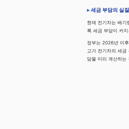
세금 부담의 실질
현재 전기차는 배기량
록 세금 부담이 커지
정부는 2026년 이
고가 전기차의 세금 
담을 미리 계산하는 