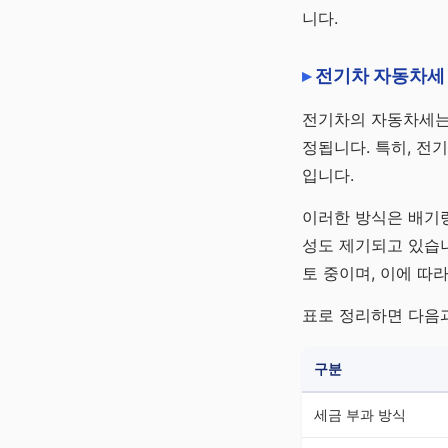
니다.
전기차 자동차세
전기차의 자동차세는 
정됩니다. 특히, 전기
입니다.
이러한 방식은 배기량
성도 제기되고 있습니
토 중이며, 이에 따
표로 정리하면 다음
구분
세금 부과 방식