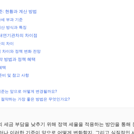
: 현황과 계산 방법
세 부과 기준
계산 방식과 특징
내연기관차의 차이점
준의 차이
 차이와 정책 변화 전망
약 방법과 정책 혜택
혜택
준비 및 참고 사항
기준는 앞으로 어떻게 변경될까요?
 절약하는 가장 좋은 방법은 무엇인가요?
무료
전략
 세금 부담을 낮추기 위해 정액 세율을 적용하는 방안을 통해 
러나 이러한 기준이 앞으로 어떻게 변화할지, 그리고 실질적인 