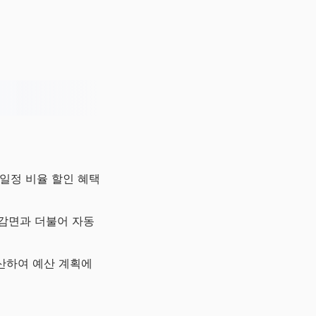
일정 비율 할인 혜택
세 감면과 더불어 자동
계산하여 예산 계획에