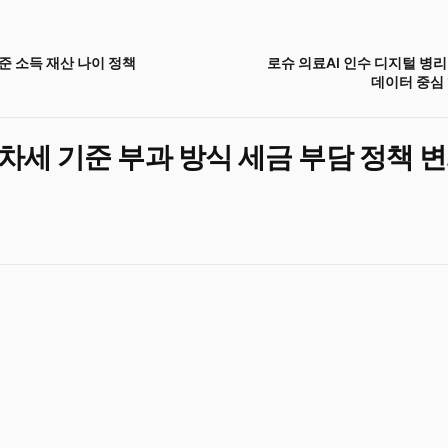
준 소득 재산 나이 정책
로슈 의료AI 인수 디지털 병
데이터 중심
차세 기준 부과 방식 세금 부담 정책 변