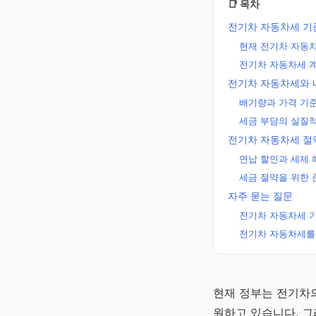
📑 목차
전기차 자동차세 기준
현재 전기차 자동차
전기차 자동차세 
전기차 자동차세와 
배기량과 가격 기
세금 부담의 실질적
전기차 자동차세 절
연납 할인과 세제 
세금 절약을 위한 
자주 묻는 질문
전기차 자동차세 
전기차 자동차세를
노후준비 연금
현재 정부는 전기차의
알리미
원하고 있습니다. 그