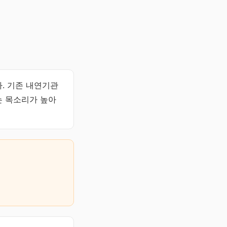
. 기존 내연기관
는 목소리가 높아