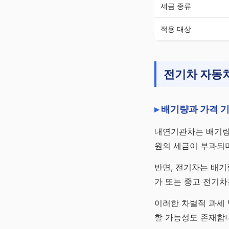
세금 종류
적용 대상
전기차 자동
배기량과 가격 
내연기관차는 배기량(C
원의 세금이 부과되며
반면, 전기차는 배기
가 또는 중고 전기차
이러한 차별적 과세 
할 가능성도 존재합