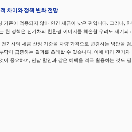
적 차이와 정책 변화 전망
 기준이 적용되지 않아 연간 세금이 낮은 편입니다. 그러나, 
는 현 정책은 전기차의 친환경 이미지를 훼손할 우려도 제기되고
후 전기차의 세금 산정 기준을 차량 가격으로 변경하는 방안을 검
부담이 급증하는 결과를 초래할 수 있습니다. 이에 따라 전기차 
것이 중요하며, 연납 할인과 같은 혜택을 적극 활용하는 것도 