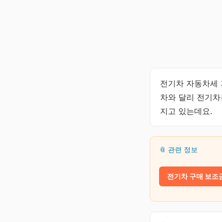
전기차 자동차세 
차와 달리 전기차
지고 있는데요.
📎 관련 정보
전기차 구매 보조