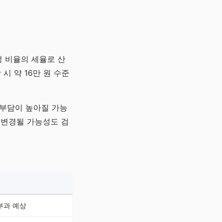
 비율의 세율로 산
시 약 16만 원 수준
 부담이 높아질 가능
 변경될 가능성도 검
부과 예상