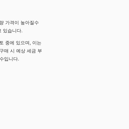
차량 가격이 높아질수
 있습니다.
토 중에 있으며, 이는
구매 시 예상 세금 부
필수입니다.