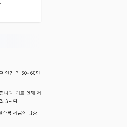
화
 연간 약 50~60만
됩니다. 이로 인해 저
 있습니다.
질수록 세금이 급증