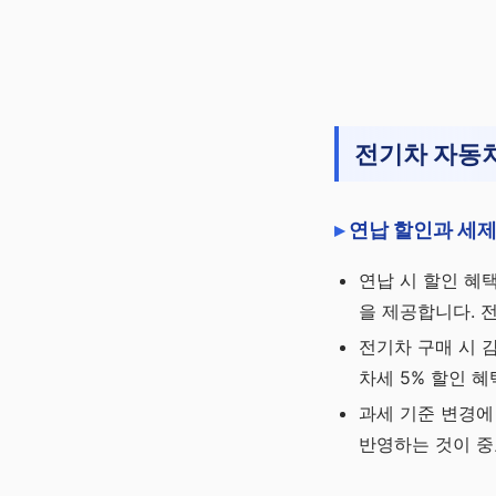
전기차 자동차
연납 할인과 세제
연납 시 할인 혜
을 제공합니다. 
전기차 구매 시 감
차세 5% 할인 
과세 기준 변경에
반영하는 것이 중