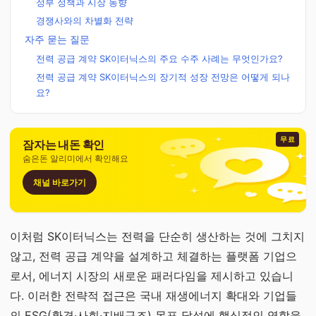
정부 정책과 시장 동향
경쟁사와의 차별화 전략
자주 묻는 질문
전력 공급 계약 SK이터닉스의 주요 수주 사례는 무엇인가요?
전력 공급 계약 SK이터닉스의 장기적 성장 전망은 어떻게 되나
요?
무료
잠자는 내돈 확인
숨은돈 알리미에서 확인해요
채널 바로가기
이처럼 SK이터닉스는 전력을 단순히 생산하는 것에 그치지
않고, 전력 공급 계약을 설계하고 체결하는 플랫폼 기업으
로서, 에너지 시장의 새로운 패러다임을 제시하고 있습니
다. 이러한 전략적 접근은 국내 재생에너지 확대와 기업들
의 ESG(환경·사회·지배구조) 목표 달성에 핵심적인 역할을