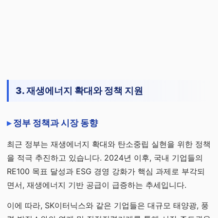
3. 재생에너지 확대와 정책 지원
정부 정책과 시장 동향
최근 정부는 재생에너지 확대와 탄소중립 실현을 위한 정책
을 적극 추진하고 있습니다. 2024년 이후, 국내 기업들의
RE100 목표 달성과 ESG 경영 강화가 핵심 과제로 부각되
면서, 재생에너지 기반 공급이 급증하는 추세입니다.
이에 따라, SK이터닉스와 같은 기업들은 대규모 태양광, 풍