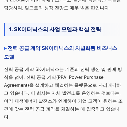
담당하며, 앞으로의 성장 전망도 매우 밝은 편입니다.
1. SK이터닉스의 사업 모델과 핵심 전략
전력 공급 계약 SK이터닉스의 차별화된 비즈니스
모델
전력 공급 계약 SK이터닉스는 기존의 전력 생산 및 판매 방
식을 넘어, 전력 공급 계약(PPA: Power Purchase
Agreement)을 설계하고 체결하는 플랫폼으로 자리매김하
고 있습니다. 이 회사는 자체 발전소를 운영하는 것보다는,
여러 재생에너지 발전소와 연계하여 기업 고객이 원하는 조
건에 맞는 전력 공급 계약을 체결하는 데 집중하고 있습니
다.