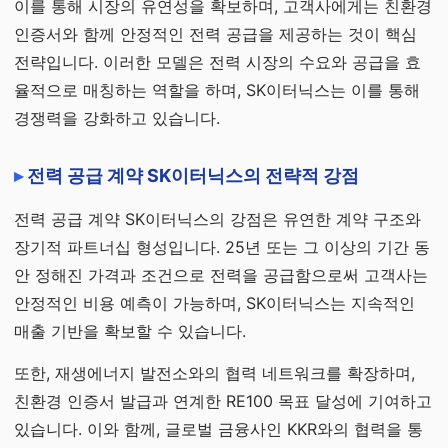
이를 통해 시장의 유연성을 확보하며, 고객사에게는 친환경
인증서와 함께 안정적인 전력 공급을 제공하는 것이 핵심
전략입니다. 이러한 모델은 전력 시장의 수요와 공급을 효
율적으로 매칭하는 역할을 하며, SK이터닉스는 이를 통해
경쟁력을 강화하고 있습니다.
전력 공급 계약 SK이터닉스의 전략적 강점
전력 공급 계약 SK이터닉스의 강점은 유연한 계약 구조와
장기적 파트너십 형성입니다. 25년 또는 그 이상의 기간 동
안 정해진 가격과 조건으로 전력을 공급함으로써 고객사는
안정적인 비용 예측이 가능하며, SK이터닉스는 지속적인
매출 기반을 확보할 수 있습니다.
또한, 재생에너지 발전소와의 협력 네트워크를 확장하며,
친환경 인증서 발급과 연계한 RE100 목표 달성에 기여하고
있습니다. 이와 함께, 글로벌 금융사인 KKR와의 협력을 통