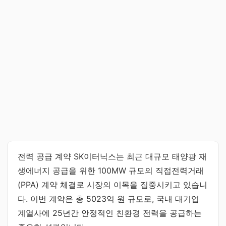
전력 공급 계약 SK이터닉스는 최근 대규모 태양광 재
생에너지 공급을 위한 100MW 규모의 직접전력거래
(PPA) 계약 체결로 시장의 이목을 집중시키고 있습니
다. 이번 계약은 총 5023억 원 규모로, 국내 대기업
계열사에 25년간 안정적인 친환경 전력을 공급하는