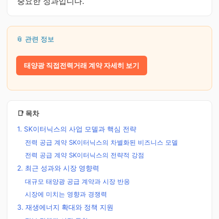
중요한 성과입니다.
📎 관련 정보
태양광 직접전력거래 계약 자세히 보기
📑 목차
1. SK이터닉스의 사업 모델과 핵심 전략
전력 공급 계약 SK이터닉스의 차별화된 비즈니스 모델
전력 공급 계약 SK이터닉스의 전략적 강점
2. 최근 성과와 시장 영향력
대규모 태양광 공급 계약과 시장 반응
시장에 미치는 영향과 경쟁력
3. 재생에너지 확대와 정책 지원