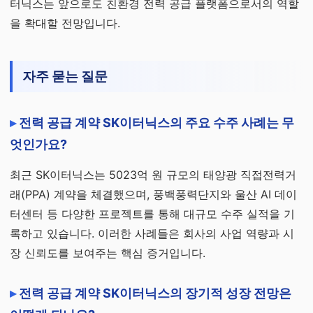
터닉스는 앞으로도 친환경 전력 공급 플랫폼으로서의 역할
을 확대할 전망입니다.
자주 묻는 질문
전력 공급 계약 SK이터닉스의 주요 수주 사례는 무
엇인가요?
최근 SK이터닉스는 5023억 원 규모의 태양광 직접전력거
래(PPA) 계약을 체결했으며, 풍백풍력단지와 울산 AI 데이
터센터 등 다양한 프로젝트를 통해 대규모 수주 실적을 기
록하고 있습니다. 이러한 사례들은 회사의 사업 역량과 시
장 신뢰도를 보여주는 핵심 증거입니다.
전력 공급 계약 SK이터닉스의 장기적 성장 전망은