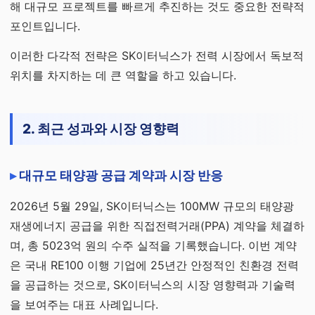
해 대규모 프로젝트를 빠르게 추진하는 것도 중요한 전략적
포인트입니다.
이러한 다각적 전략은 SK이터닉스가 전력 시장에서 독보적
위치를 차지하는 데 큰 역할을 하고 있습니다.
2. 최근 성과와 시장 영향력
대규모 태양광 공급 계약과 시장 반응
2026년 5월 29일, SK이터닉스는 100MW 규모의 태양광
재생에너지 공급을 위한 직접전력거래(PPA) 계약을 체결하
며, 총 5023억 원의 수주 실적을 기록했습니다. 이번 계약
은 국내 RE100 이행 기업에 25년간 안정적인 친환경 전력
을 공급하는 것으로, SK이터닉스의 시장 영향력과 기술력
을 보여주는 대표 사례입니다.