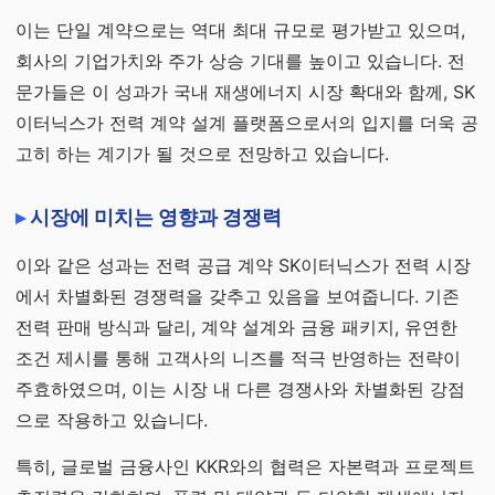
이는 단일 계약으로는 역대 최대 규모로 평가받고 있으며,
회사의 기업가치와 주가 상승 기대를 높이고 있습니다. 전
문가들은 이 성과가 국내 재생에너지 시장 확대와 함께, SK
이터닉스가 전력 계약 설계 플랫폼으로서의 입지를 더욱 공
고히 하는 계기가 될 것으로 전망하고 있습니다.
시장에 미치는 영향과 경쟁력
이와 같은 성과는 전력 공급 계약 SK이터닉스가 전력 시장
에서 차별화된 경쟁력을 갖추고 있음을 보여줍니다. 기존
전력 판매 방식과 달리, 계약 설계와 금융 패키지, 유연한
조건 제시를 통해 고객사의 니즈를 적극 반영하는 전략이
주효하였으며, 이는 시장 내 다른 경쟁사와 차별화된 강점
으로 작용하고 있습니다.
특히, 글로벌 금융사인 KKR와의 협력은 자본력과 프로젝트