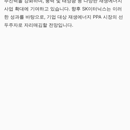
추진력을 강화하며, 풍력 및 태양광 등 다양한 재생에너지
사업 확대에 기여하고 있습니다. 향후 SK이터닉스는 이러
한 성과를 바탕으로, 기업 대상 재생에너지 PPA 시장의 선
두주자로 자리매김할 전망입니다.