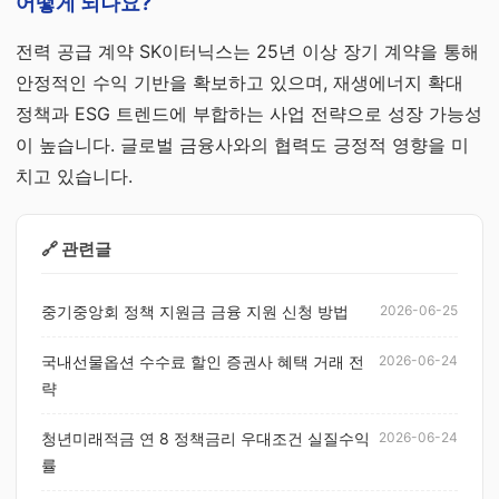
어떻게 되나요?
전력 공급 계약 SK이터닉스는 25년 이상 장기 계약을 통해
안정적인 수익 기반을 확보하고 있으며, 재생에너지 확대
정책과 ESG 트렌드에 부합하는 사업 전략으로 성장 가능성
이 높습니다. 글로벌 금융사와의 협력도 긍정적 영향을 미
치고 있습니다.
🔗 관련글
중기중앙회 정책 지원금 금융 지원 신청 방법
2026-06-25
국내선물옵션 수수료 할인 증권사 혜택 거래 전
2026-06-24
략
청년미래적금 연 8 정책금리 우대조건 실질수익
2026-06-24
률