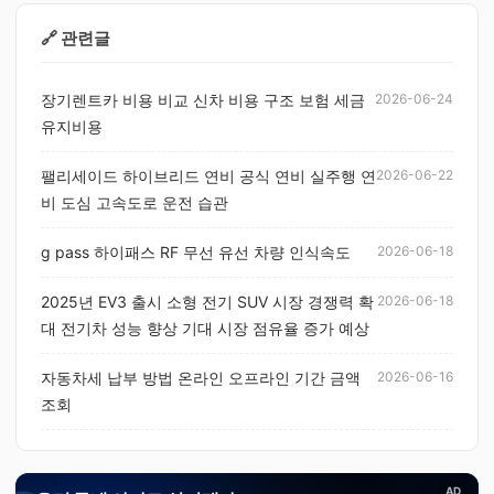
🔗 관련글
장기렌트카 비용 비교 신차 비용 구조 보험 세금
2026-06-24
유지비용
팰리세이드 하이브리드 연비 공식 연비 실주행 연
2026-06-22
비 도심 고속도로 운전 습관
g pass 하이패스 RF 무선 유선 차량 인식속도
2026-06-18
2025년 EV3 출시 소형 전기 SUV 시장 경쟁력 확
2026-06-18
대 전기차 성능 향상 기대 시장 점유율 증가 예상
자동차세 납부 방법 온라인 오프라인 기간 금액
2026-06-16
조회
AD