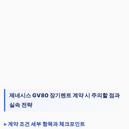
제네시스 GV80 장기렌트 계약 시 주의할 점과
실속 전략
계약 조건 세부 항목과 체크포인트