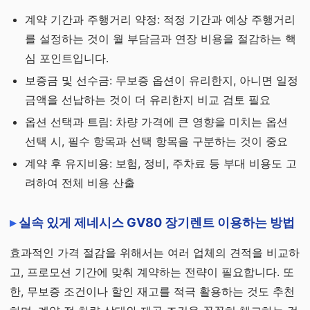
계약 기간과 주행거리 약정: 적정 기간과 예상 주행거리
를 설정하는 것이 월 부담금과 연장 비용을 절감하는 핵
심 포인트입니다.
보증금 및 선수금: 무보증 옵션이 유리한지, 아니면 일정
금액을 선납하는 것이 더 유리한지 비교 검토 필요
옵션 선택과 트림: 차량 가격에 큰 영향을 미치는 옵션
선택 시, 필수 항목과 선택 항목을 구분하는 것이 중요
계약 후 유지비용: 보험, 정비, 주차료 등 부대 비용도 고
려하여 전체 비용 산출
실속 있게 제네시스 GV80 장기렌트 이용하는 방법
효과적인 가격 절감을 위해서는 여러 업체의 견적을 비교하
고, 프로모션 기간에 맞춰 계약하는 전략이 필요합니다. 또
한, 무보증 조건이나 할인 재고를 적극 활용하는 것도 추천