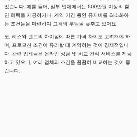
있습니다. 예를 들어, 일부 업체에서는 500만원 이상의 할
인 혜택을 제공하거나, 계약 기간 동안 유지비를 최소화하
는 조건들을 마련하여 고객의 부담을 낮추고 있어요.
또, 리스와 렌트의 차이점에 따른 가격 차이도 고려해야 하
며, 프로모션 조건이 유리할 때 계약하는 것이 경제적입니
다. 관련 업체들은 온라인 상담 및 비교 견적 서비스를 제공
하고 있으니, 여러 업체의 조건을 꼼꼼히 비교하는 것이 좋
습니다.