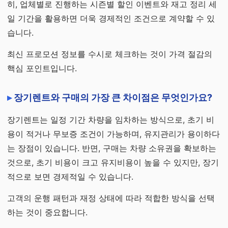
히, 업체별로 진행하는 시즌별 할인 이벤트와 재고 정리 세
일 기간을 활용하면 더욱 경제적인 조건으로 계약할 수 있
습니다.
최신 프로모션 정보를 수시로 체크하는 것이 가격 절감의
핵심 포인트입니다.
장기렌트와 구매의 가장 큰 차이점은 무엇인가요?
장기렌트는 일정 기간 차량을 임차하는 방식으로, 초기 비
용이 적거나 무보증 조건이 가능하며, 유지관리가 용이하다
는 장점이 있습니다. 반면, 구매는 차량 소유권을 확보하는
것으로, 초기 비용이 크고 유지비용이 높을 수 있지만, 장기
적으로 보면 경제적일 수 있습니다.
고객의 운행 패턴과 재정 상태에 따라 적합한 방식을 선택
하는 것이 중요합니다.