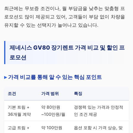
최근에는 무보증 조건이나, 월 부담금을 낮추는 맞춤형 프
로모션도 많이 제공되고 있어, 고객들이 부담 없이 차량을
유지할 수 있는 선택지가 늘어나고 있습니다.
제네시스 GV80 장기렌트 가격 비교 및 할인 프
로모션
가격 비교를 통해 알 수 있는 핵심 포인트
조건
가격 범위
특징
기본 트림 +
약 80만원
경쟁력 있는 가격과 안정적
36개월 계약
~100만원/월
인 조건 제공
고급 트림 +
약 100만원
옵션 포함 시 가격 상승, 맞