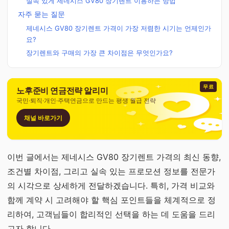
실속 있게 제네시스 GV80 장기렌트 이용하는 방법
자주 묻는 질문
제네시스 GV80 장기렌트 가격이 가장 저렴한 시기는 언제인가
요?
장기렌트와 구매의 가장 큰 차이점은 무엇인가요?
무료
노후준비 연금전략 알리미
국민·퇴직·개인·주택연금으로 만드는 평생 월급 전략
채널 바로가기
이번 글에서는 제네시스 GV80 장기렌트 가격의 최신 동향,
조건별 차이점, 그리고 실속 있는 프로모션 정보를 전문가
의 시각으로 상세하게 전달하겠습니다. 특히, 가격 비교와
함께 계약 시 고려해야 할 핵심 포인트들을 체계적으로 정
리하여, 고객님들이 합리적인 선택을 하는 데 도움을 드리
고자 합니다.