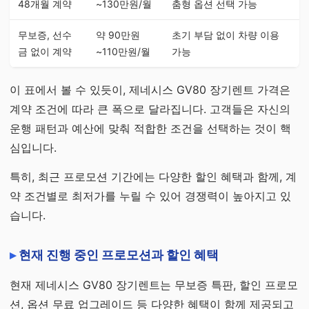
48개월 계약
~130만원/월
춤형 옵션 선택 가능
무보증, 선수
약 90만원
초기 부담 없이 차량 이용
금 없이 계약
~110만원/월
가능
이 표에서 볼 수 있듯이, 제네시스 GV80 장기렌트 가격은
계약 조건에 따라 큰 폭으로 달라집니다. 고객들은 자신의
운행 패턴과 예산에 맞춰 적합한 조건을 선택하는 것이 핵
심입니다.
특히, 최근 프로모션 기간에는 다양한 할인 혜택과 함께, 계
약 조건별로 최저가를 누릴 수 있어 경쟁력이 높아지고 있
습니다.
현재 진행 중인 프로모션과 할인 혜택
현재 제네시스 GV80 장기렌트는 무보증 특판, 할인 프로모
션, 옵션 무료 업그레이드 등 다양한 혜택이 함께 제공되고