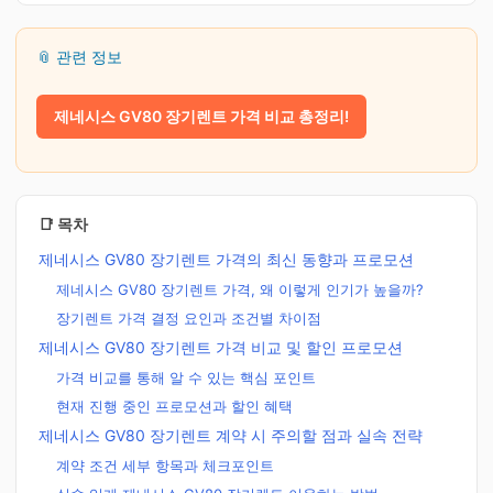
📎 관련 정보
제네시스 GV80 장기렌트 가격 비교 총정리!
📑 목차
제네시스 GV80 장기렌트 가격의 최신 동향과 프로모션
제네시스 GV80 장기렌트 가격, 왜 이렇게 인기가 높을까?
장기렌트 가격 결정 요인과 조건별 차이점
제네시스 GV80 장기렌트 가격 비교 및 할인 프로모션
가격 비교를 통해 알 수 있는 핵심 포인트
현재 진행 중인 프로모션과 할인 혜택
제네시스 GV80 장기렌트 계약 시 주의할 점과 실속 전략
계약 조건 세부 항목과 체크포인트