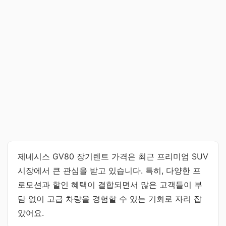
제네시스 GV80 장기렌트 가격은 최근 프리미엄 SUV
시장에서 큰 관심을 받고 있습니다. 특히, 다양한 프
로모션과 할인 혜택이 결합되면서 많은 고객들이 부
담 없이 고급 차량을 경험할 수 있는 기회로 자리 잡
았어요.