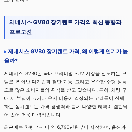
제네시스 GV80 장기렌트 가격의 최신 동향과
프로모션
제네시스 GV80 장기렌트 가격, 왜 이렇게 인기가 높
을까?
제네시스 GV80은 국내 프리미엄 SUV 시장을 선도하는 모
델로, 뛰어난 디자인과 첨단 기능, 그리고 우수한 주행 성능
으로 많은 소비자들의 관심을 받고 있습니다. 특히, 차량 구
매 시 부담이 크거나 유지 비용이 걱정되는 고객들이 선택
하는 장기렌트는 가격 경쟁력과 함께 다양한 혜택이 결합되
어 있어 더욱 매력적입니다.
최근에는 차량 가격이 약 6,790만원부터 시작하며, 옵션과