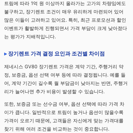
트림에 따라 1억 원 이상까지 올라가는 고가의 차량임에도
불구하고, 장기렌트 조건이 매우 유리하게 마련되어 있어
많은 이들이 고려하고 있어요. 특히, 최근 프로모션과 할인
이벤트가 활발하게 진행되면서 가격 부담이 크게 낮아졌다
는 평가가 지배적입니다.
장기렌트 가격 결정 요인과 조건별 차이점
제네시스 GV80 장기렌트 가격은 계약 기간, 주행거리 약
정, 보증금, 옵션 선택 여부 등에 따라 결정됩니다. 예를 들
어, 계약 기간이 길수록 월 부담금이 낮아지는 반면, 주행거
리가 늘어나면 추가 비용이 발생할 수 있습니다.
또한, 보증금 또는 선수금 여부, 옵션 선택에 따라 가격 차
이가 큽니다. 일반적으로 트림이 높거나 옵션이 많을수록
가격이 오르기 때문에, 고객들은 자신에게 맞는 가격대를
찾기 위해 여러 조건을 비교하는 것이 중요합니다.