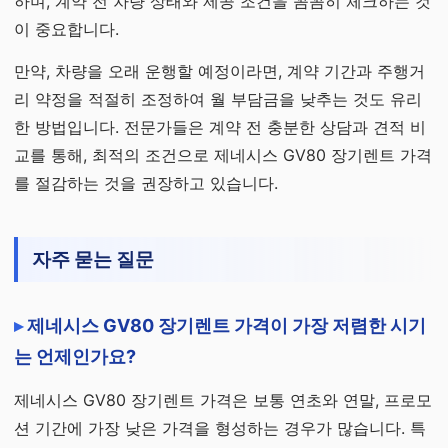
하며, 계약 전 차량 상태와 제공 조건을 꼼꼼히 체크하는 것
이 중요합니다.
만약, 차량을 오래 운행할 예정이라면, 계약 기간과 주행거
리 약정을 적절히 조정하여 월 부담금을 낮추는 것도 유리
한 방법입니다. 전문가들은 계약 전 충분한 상담과 견적 비
교를 통해, 최적의 조건으로 제네시스 GV80 장기렌트 가격
를 절감하는 것을 권장하고 있습니다.
자주 묻는 질문
제네시스 GV80 장기렌트 가격이 가장 저렴한 시기
는 언제인가요?
제네시스 GV80 장기렌트 가격은 보통 연초와 연말, 프로모
션 기간에 가장 낮은 가격을 형성하는 경우가 많습니다. 특