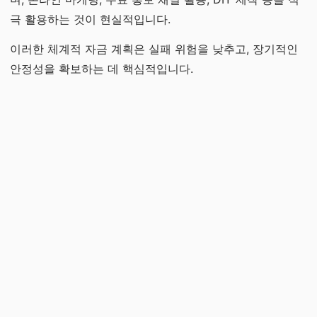
극 활용하는 것이 현실적입니다.
이러한 체계적 자금 계획은 실패 위험을 낮추고, 장기적인
안정성을 확보하는 데 핵심적입니다.