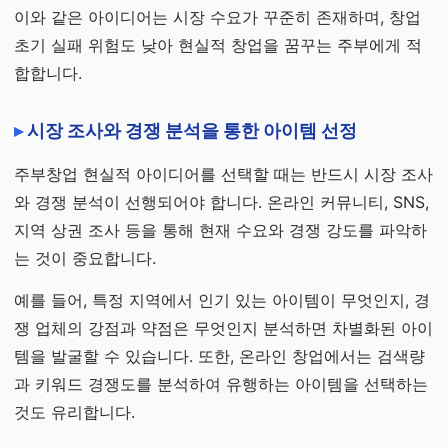
이와 같은 아이디어는 시장 수요가 꾸준히 존재하며, 창업
초기 실패 위험도 낮아 현실적 창업을 꿈꾸는 주부에게 적
합합니다.
시장 조사와 경쟁 분석을 통한 아이템 선정
주부창업 현실적 아이디어를 선택할 때는 반드시 시장 조사
와 경쟁 분석이 선행되어야 합니다. 온라인 커뮤니티, SNS,
지역 상권 조사 등을 통해 현재 수요와 경쟁 강도를 파악하
는 것이 중요합니다.
예를 들어, 특정 지역에서 인기 있는 아이템이 무엇인지, 경
쟁 업체의 강점과 약점은 무엇인지 분석하면 차별화된 아이
템을 발굴할 수 있습니다. 또한, 온라인 창업에서는 검색량
과 키워드 경쟁도를 분석하여 유행하는 아이템을 선택하는
것도 유리합니다.