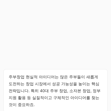
주부창업 현실적 아이디어는 많은 주부들이 새롭게
도전하는 창업 시장에서 성공 가능성을 높이는 핵심
전략입니다. 특히 40대 주부 창업, 소자본 창업, 정부
지원 활용 등 실질적이고 구체적인 아이디어를 찾는
것이 중요하죠.