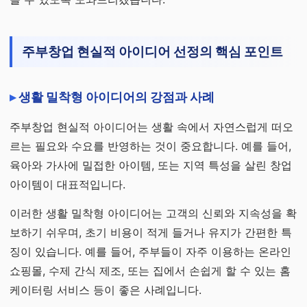
주부창업 현실적 아이디어 선정의 핵심 포인트
생활 밀착형 아이디어의 강점과 사례
주부창업 현실적 아이디어는 생활 속에서 자연스럽게 떠오
르는 필요와 수요를 반영하는 것이 중요합니다. 예를 들어,
육아와 가사에 밀접한 아이템, 또는 지역 특성을 살린 창업
아이템이 대표적입니다.
이러한 생활 밀착형 아이디어는 고객의 신뢰와 지속성을 확
보하기 쉬우며, 초기 비용이 적게 들거나 유지가 간편한 특
징이 있습니다. 예를 들어, 주부들이 자주 이용하는 온라인
쇼핑몰, 수제 간식 제조, 또는 집에서 손쉽게 할 수 있는 홈
케이터링 서비스 등이 좋은 사례입니다.