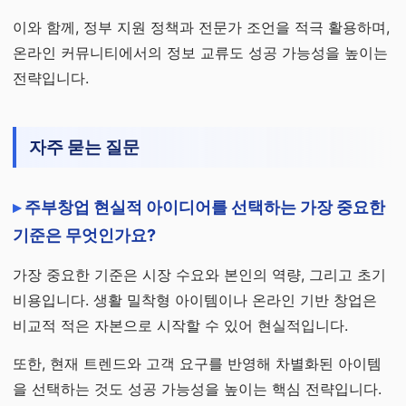
이와 함께, 정부 지원 정책과 전문가 조언을 적극 활용하며,
온라인 커뮤니티에서의 정보 교류도 성공 가능성을 높이는
전략입니다.
자주 묻는 질문
주부창업 현실적 아이디어를 선택하는 가장 중요한
기준은 무엇인가요?
가장 중요한 기준은 시장 수요와 본인의 역량, 그리고 초기
비용입니다. 생활 밀착형 아이템이나 온라인 기반 창업은
비교적 적은 자본으로 시작할 수 있어 현실적입니다.
또한, 현재 트렌드와 고객 요구를 반영해 차별화된 아이템
을 선택하는 것도 성공 가능성을 높이는 핵심 전략입니다.