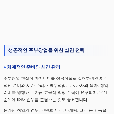
성공적인 주부창업을 위한 실천 전략
체계적인 준비와 시간 관리
주부창업 현실적 아이디어를 성공적으로 실현하려면 체계
적인 준비와 시간 관리가 필수적입니다. 가사와 육아, 창업
준비를 병행하는 만큼 효율적 일정 수립이 요구되며, 우선
순위에 따라 업무를 분담하는 것도 중요합니다.
온라인 창업의 경우, 컨텐츠 제작, 마케팅, 고객 응대 등을