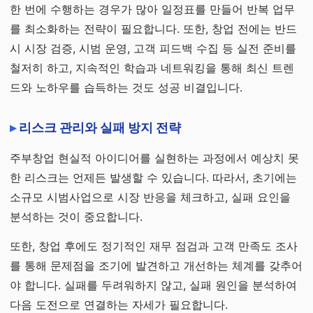
한 번에 수행하는 경우가 많아 일정표를 만들어 반복 업무
를 최소화하는 전략이 필요합니다. 또한, 창업 전에는 반드
시 시장 검증, 시범 운영, 고객 피드백 수집 등 실전 준비를
철저히 하고, 지속적인 학습과 네트워킹을 통해 최신 트렌
드와 노하우를 습득하는 것도 성공 비결입니다.
리스크 관리와 실패 방지 전략
주부창업 현실적 아이디어를 실현하는 과정에서 예상치 못
한 리스크는 언제든 발생할 수 있습니다. 따라서, 초기에는
소규모 시범사업으로 시장 반응을 체크하고, 실패 요인을
분석하는 것이 중요합니다.
또한, 창업 후에도 정기적인 재무 점검과 고객 만족도 조사
를 통해 문제점을 조기에 발견하고 개선하는 체계를 갖추어
야 합니다. 실패를 두려워하지 않고, 실패 원인을 분석하여
다음 도전으로 연결하는 자세가 필요합니다.