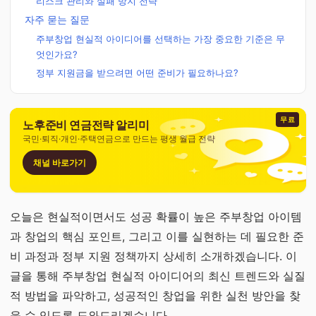
리스크 관리와 실패 방지 전략
자주 묻는 질문
주부창업 현실적 아이디어를 선택하는 가장 중요한 기준은 무
엇인가요?
정부 지원금을 받으려면 어떤 준비가 필요하나요?
무료
노후준비 연금전략 알리미
국민·퇴직·개인·주택연금으로 만드는 평생 월급 전략
채널 바로가기
오늘은 현실적이면서도 성공 확률이 높은 주부창업 아이템
과 창업의 핵심 포인트, 그리고 이를 실현하는 데 필요한 준
비 과정과 정부 지원 정책까지 상세히 소개하겠습니다. 이
글을 통해 주부창업 현실적 아이디어의 최신 트렌드와 실질
적 방법을 파악하고, 성공적인 창업을 위한 실천 방안을 찾
을 수 있도록 도와드리겠습니다.