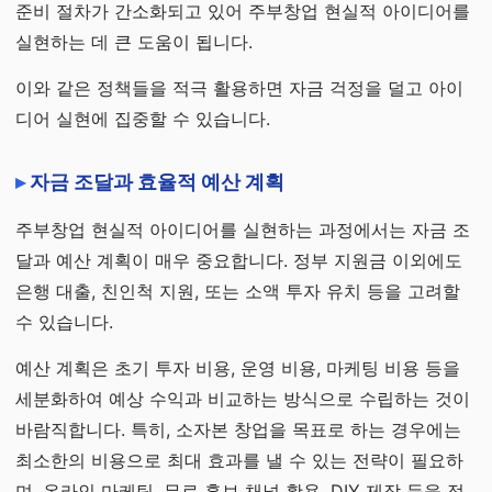
준비 절차가 간소화되고 있어 주부창업 현실적 아이디어를
실현하는 데 큰 도움이 됩니다.
이와 같은 정책들을 적극 활용하면 자금 걱정을 덜고 아이
디어 실현에 집중할 수 있습니다.
자금 조달과 효율적 예산 계획
주부창업 현실적 아이디어를 실현하는 과정에서는 자금 조
달과 예산 계획이 매우 중요합니다. 정부 지원금 이외에도
은행 대출, 친인척 지원, 또는 소액 투자 유치 등을 고려할
수 있습니다.
예산 계획은 초기 투자 비용, 운영 비용, 마케팅 비용 등을
세분화하여 예상 수익과 비교하는 방식으로 수립하는 것이
바람직합니다. 특히, 소자본 창업을 목표로 하는 경우에는
최소한의 비용으로 최대 효과를 낼 수 있는 전략이 필요하
며, 온라인 마케팅, 무료 홍보 채널 활용, DIY 제작 등을 적