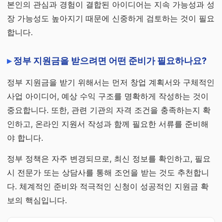
본인의 관심과 경험이 결합된 아이디어는 지속 가능성과 성
장 가능성도 높아지기 때문에 신중하게 검토하는 것이 필요
합니다.
정부 지원금을 받으려면 어떤 준비가 필요하나요?
정부 지원금을 받기 위해서는 먼저 창업 계획서와 구체적인
사업 아이디어, 예상 수익 구조를 명확하게 작성하는 것이
중요합니다. 또한, 관련 기관의 자격 조건을 충족하는지 확
인하고, 온라인 지원서 작성과 함께 필요한 서류를 준비해
야 합니다.
정부 정책은 자주 변경되므로, 최신 정보를 확인하고, 필요
시 전문가 또는 상담사를 통해 조언을 받는 것도 추천합니
다. 체계적인 준비와 적극적인 신청이 성공적인 지원금 확
보의 핵심입니다.