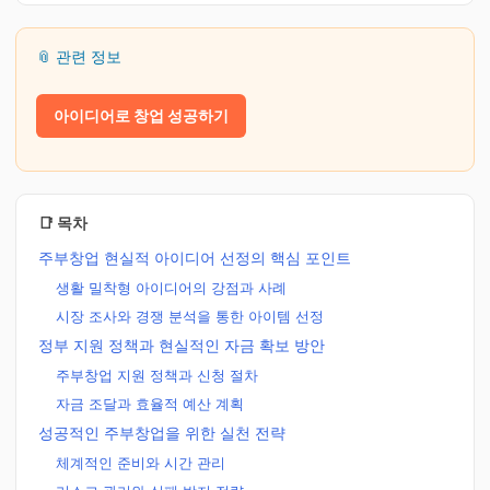
📎 관련 정보
아이디어로 창업 성공하기
📑 목차
주부창업 현실적 아이디어 선정의 핵심 포인트
생활 밀착형 아이디어의 강점과 사례
시장 조사와 경쟁 분석을 통한 아이템 선정
정부 지원 정책과 현실적인 자금 확보 방안
주부창업 지원 정책과 신청 절차
자금 조달과 효율적 예산 계획
성공적인 주부창업을 위한 실천 전략
체계적인 준비와 시간 관리