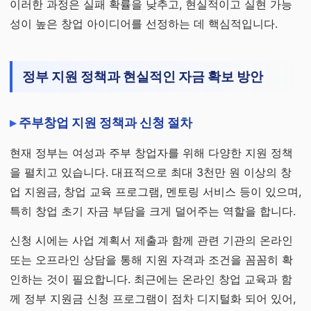
이러한 과정은 실패 확률을 낮추고, 현실적이고 실현 가능
성이 높은 창업 아이디어를 선정하는 데 핵심적입니다.
정부 지원 정책과 현실적인 자금 확보 방안
주부창업 지원 정책과 신청 절차
현재 정부는 여성과 주부 창업자를 위해 다양한 지원 정책
을 펼치고 있습니다. 대표적으로 최대 3천만 원 이상의 창
업 지원금, 창업 교육 프로그램, 멘토링 서비스 등이 있으며,
특히 창업 초기 자금 부담을 크게 덜어주는 역할을 합니다.
신청 시에는 사업 계획서 제출과 함께 관련 기관의 온라인
또는 오프라인 상담을 통해 지원 자격과 조건을 꼼꼼히 확
인하는 것이 필요합니다. 최근에는 온라인 창업 교육과 함
께 정부 지원금 신청 프로그램이 점차 디지털화 되어 있어,