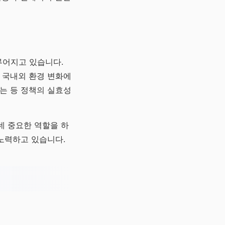
루어지고 있습니다.
 국내외 환경 변화에
는 등 정책의 실효성
데 중요한 역할을 하
노력하고 있습니다.