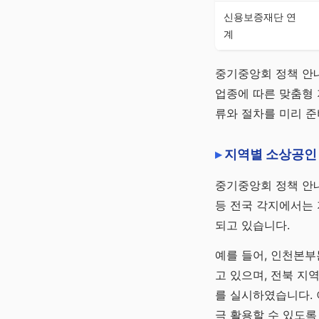
신용보증재단 연
계
중기중앙회 정책 안내
업종에 따른 맞춤형 
류와 절차를 미리 
지역별 소상공인
중기중앙회 정책 안내
등 전국 각지에서는
되고 있습니다.
예를 들어, 인천본부
고 있으며, 전북 지
를 실시하였습니다. 
극 활용할 수 있도록