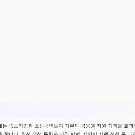
내는 중소기업과 소상공인들이 정부와 금융권 지원 정책을 효과
 합니다. 최신 정책 동향과 신청 방법, 지역별 지원 정책 등 