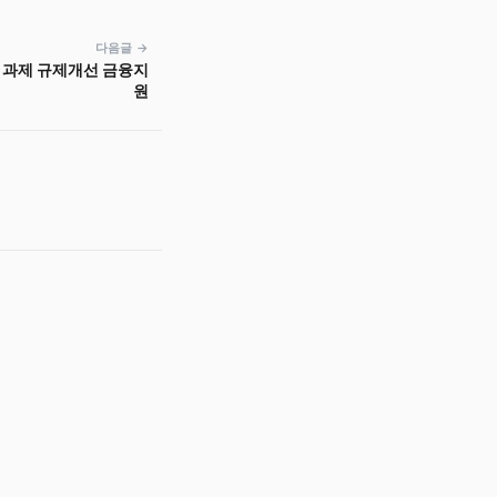
다음글 →
 과제 규제개선 금융지
원