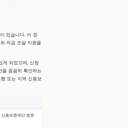
 있습니다. 이 정
와 자금 조달 지원을
있게 되었으며, 신청
조건을 꼼꼼히 확인하는
은행 또는 지역 신용보
 신용보증재단 방문