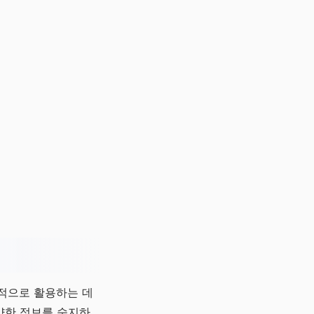
적으로 활용하는 데
다양한 정보를 숙지하