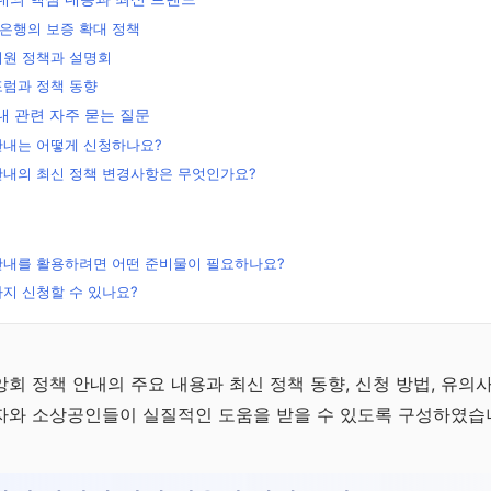
은행의 보증 확대 정책
지원 정책과 설명회
포럼과 정책 동향
내 관련 자주 묻는 질문
안내는 어떻게 신청하나요?
안내의 최신 정책 변경사항은 무엇인가요?
안내를 활용하려면 어떤 준비물이 필요하나요?
지 신청할 수 있나요?
무료
회 정책 안내의 주요 내용과 최신 정책 동향, 신청 방법, 유의
자와 소상공인들이 실질적인 도움을 받을 수 있도록 구성하였습