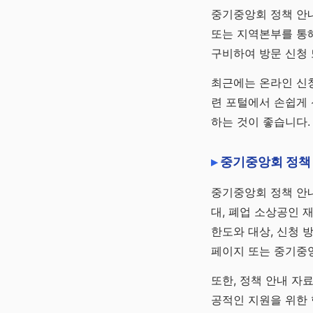
중기중앙회 정책 안내
또는 지역본부를 통해
구비하여 방문 신청 
최근에는 온라인 신청
련 포털에서 손쉽게 
하는 것이 좋습니다.
중기중앙회 정책
중기중앙회 정책 안
대, 폐업 소상공인 
한도와 대상, 신청 
페이지 또는 중기중앙
또한, 정책 안내 자
공적인 지원을 위한