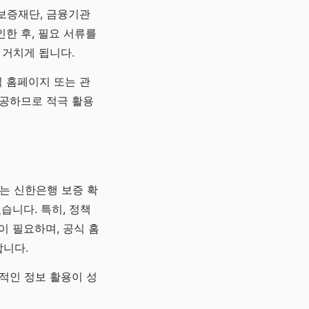
보증재단, 금융기관
한 후, 필요 서류를
 거치게 됩니다.
 홈페이지 또는 관
제공하므로 적극 활용
는 신한은행 보증 확
습니다. 특히, 정책
이 필요하며, 공식 홈
합니다.
극적인 정보 활용이 성