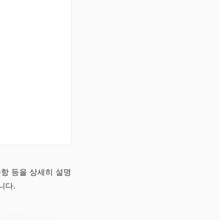
사항 등을 상세히 설명
니다.