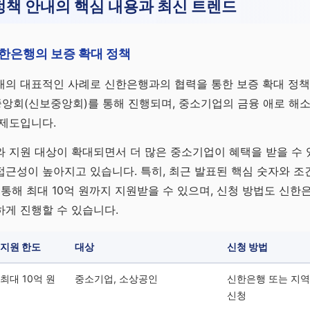
책 안내의 핵심 내용과 최신 트렌드
한은행의 보증 확대 정책
의 대표적인 사례로 신한은행과의 협력을 통한 보증 확대 정책이
앙회(신보중앙회)를 통해 진행되며, 중소기업의 금융 애로 해소
 제도입니다.
 지원 대상이 확대되면서 더 많은 중소기업이 혜택을 받을 수 
근성이 높아지고 있습니다. 특히, 최근 발표된 핵심 숫자와 
 통해 최대 10억 원까지 지원받을 수 있으며, 신청 방법도 신한
게 진행할 수 있습니다.
지원 한도
대상
신청 방법
최대 10억 원
중소기업, 소상공인
신한은행 또는 지역
신청