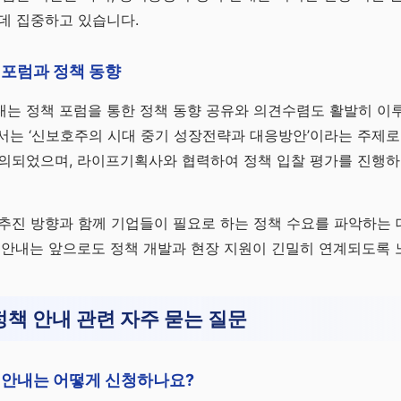
데 집중하고 있습니다.
 포럼과 정책 동향
내는 정책 포럼을 통한 정책 동향 공유와 의견수렴도 활발히 이
서는 ‘신보호주의 시대 중기 성장전략과 대응방안’이라는 주제로
논의되었으며, 라이프기획사와 협력하여 정책 입찰 평가를 진행하
추진 방향과 함께 기업들이 필요로 하는 정책 수요를 파악하는 
 안내는 앞으로도 정책 개발과 현장 지원이 긴밀히 연계되도록 
책 안내 관련 자주 묻는 질문
 안내는 어떻게 신청하나요?