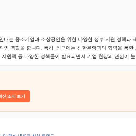
안내는 중소기업과 소상공인을 위한 다양한 정부 지원 정책과 
적인 역할을 합니다. 특히, 최근에는 신한은행과의 협력을 통한 
업 지원책 등 다양한 정책들이 발표되면서 기업 현장의 관심이 
최신 소식 보기
내의 핵심 내용과 최신 트렌드