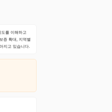
제도를 이해하고
보증 확대, 지역별
높아지고 있습니다.