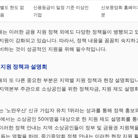
별도 한도 없
신용등급이 일정 기준 이상인
신보중앙회 홈페이지
음
기업
문
는 이러한 금융 지원 정책 외에도 다양한 정책들이 병행되고 있
지원이 강화되고 있습니다. 따라서, 정책 내용을 꼼꼼히 숙지하고
준비하는 것이 성공적인 지원을 위해 필수적입니다.
 지원 정책과 설명회
의 또 다른 중요한 부분은 지역별 지원 정책과 현장 설명회입니다
 지역본부 주관으로 소상공인을 위한 정책자금, 지원 제도 설명
는 ‘노란우산’ 신규 가입자 유치 1위라는 성과를 통해 정책 홍보
역에서는 소상공인 50여명을 대상으로 한 지원 제도 설명회를 통
이러한 정책 안내는 지역 소상공인들이 정부 및 금융권 지원책을
 돕는 역할을 하며, 중기중앙회 정책 안내는 이러한 현장 지원 