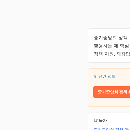
중기중앙회 정책 
활용하는 데 핵심
정책 지원, 재창
📎 관련 정보
중기중앙회 정책 
📑 목차
중기중앙회 정책 안