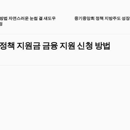
방법 자연스러운 눈썹 결 섀도우
중기중앙회 정책 지방주도 성장
정
정책 지원금 금융 지원 신청 방법