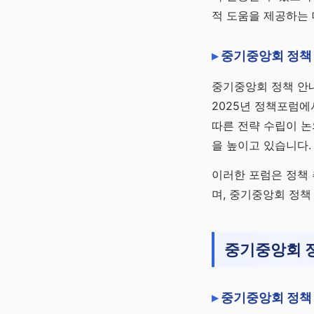
적 도움을 제공하는 
중기중앙회 정책
중기중앙회 정책 안
2025년 정책포럼에
따른 전략 수립이 
을 높이고 있습니다.
이러한 포럼은 정책 
며, 중기중앙회 정책
중기중앙회 정
중기중앙회 정책