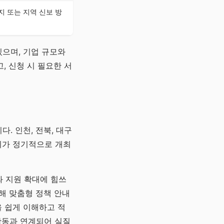
 또는 지역 신보 방
으며, 기업 규모와
, 신청 시 필요한 서
. 인천, 전북, 대구
회가 정기적으로 개최
와 지원 확대에 힘쓰
해 맞춤형 정책 안내
 쉽게 이해하고 적
활동과 연계되어 실질