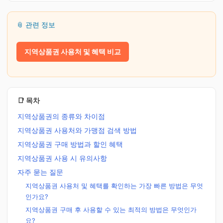
📎 관련 정보
지역상품권 사용처 및 혜택 비교
📑 목차
지역상품권의 종류와 차이점
지역상품권 사용처와 가맹점 검색 방법
지역상품권 구매 방법과 할인 혜택
지역상품권 사용 시 유의사항
자주 묻는 질문
지역상품권 사용처 및 혜택를 확인하는 가장 빠른 방법은 무엇
인가요?
지역상품권 구매 후 사용할 수 있는 최적의 방법은 무엇인가
요?