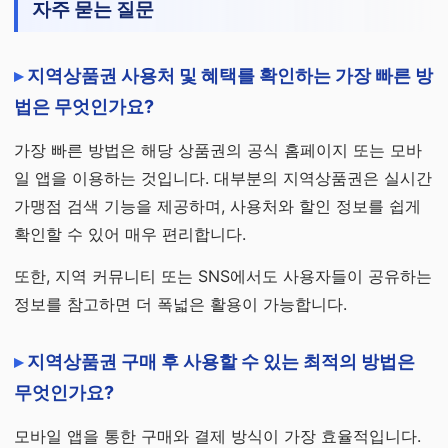
자주 묻는 질문
지역상품권 사용처 및 혜택를 확인하는 가장 빠른 방
법은 무엇인가요?
가장 빠른 방법은 해당 상품권의 공식 홈페이지 또는 모바
일 앱을 이용하는 것입니다. 대부분의 지역상품권은 실시간
가맹점 검색 기능을 제공하며, 사용처와 할인 정보를 쉽게
확인할 수 있어 매우 편리합니다.
또한, 지역 커뮤니티 또는 SNS에서도 사용자들이 공유하는
정보를 참고하면 더 폭넓은 활용이 가능합니다.
지역상품권 구매 후 사용할 수 있는 최적의 방법은
무엇인가요?
모바일 앱을 통한 구매와 결제 방식이 가장 효율적입니다.