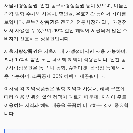
서울사랑상품권, 인천 동구사랑상품권 등이 있으며, 이들은
각각 발행 주체와 사용처, 할인율, 유효기간 등에서 차이를
보입니다. 온누리상품권은 전국의 전통시장과 일부 가맹점
에서 사용할 수 있으며, 10% 할인 혜택이 제공되어 많은 소
비자가 선호하는 상품권입니다.
서울사랑상품권은 서울시 내 가맹점에서만 사용 가능하며,
최대 15%의 할인 또는 페이백 혜택이 적용됩니다. 인천 동
구사랑상품권은 동구 내 농협, 슈퍼마켓, 음식점 등에서 사
용 가능하며, 소득공제 30% 혜택이 제공됩니다.
이처럼 각 지역상품권은 발행 지역과 사용처, 혜택 구조에
따라 이용 범위와 할인 혜택이 다르기 때문에, 자신이 주로
이용하는 지역과 혜택 내용을 꼼꼼히 비교하는 것이 중요합
니다.