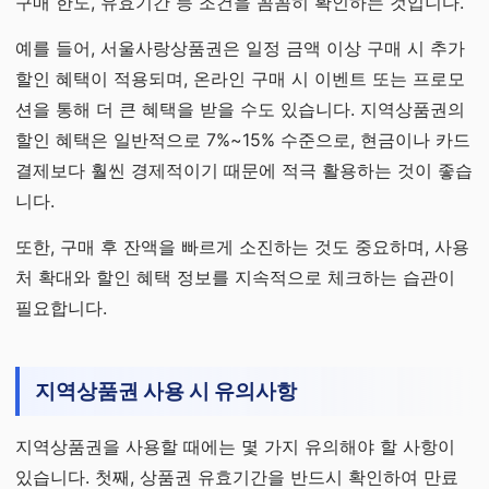
구매 한도, 유효기간 등 조건을 꼼꼼히 확인하는 것입니다.
예를 들어, 서울사랑상품권은 일정 금액 이상 구매 시 추가
할인 혜택이 적용되며, 온라인 구매 시 이벤트 또는 프로모
션을 통해 더 큰 혜택을 받을 수도 있습니다. 지역상품권의
할인 혜택은 일반적으로 7%~15% 수준으로, 현금이나 카드
결제보다 훨씬 경제적이기 때문에 적극 활용하는 것이 좋습
니다.
또한, 구매 후 잔액을 빠르게 소진하는 것도 중요하며, 사용
처 확대와 할인 혜택 정보를 지속적으로 체크하는 습관이
필요합니다.
지역상품권 사용 시 유의사항
지역상품권을 사용할 때에는 몇 가지 유의해야 할 사항이
있습니다. 첫째, 상품권 유효기간을 반드시 확인하여 만료