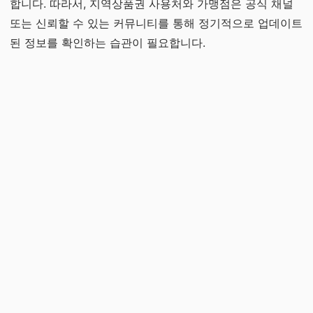
합니다. 따라서, 지역상품권 사용처와 가맹점은 공식 채널
또는 신뢰할 수 있는 커뮤니티를 통해 정기적으로 업데이트
된 정보를 확인하는 습관이 필요합니다.