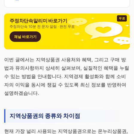
무료
주정차단속알리미 바로가기
주정차단속 10분 전 문자 알림 · 완전 무료
채널 바로가기
이번 글에서는 지역상품권 사용처와 혜택, 그리고 구매 방
법과 유의사항까지 상세히 살펴보며, 실질적인 혜택을 누릴
수 있는 방법을 안내합니다. 지역경제 활성화와 함께 소비
자의 이익을 동시에 챙길 수 있도록 최신 정보를 반영하여
설명하겠습니다.
지역상품권의 종류와 차이점
현재 가장 널리 사용되는 지역상품권으로는 온누리상품권,