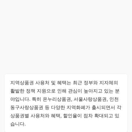
지역상품권 사용처 및 혜택는 최근 정부와 지자체의
활발한 정책 지원으로 인해 관심이 높아지고 있는 분
야입니다. 특히 온누리상품권, 서울사랑상품권, 인천
동구사랑상품권 등 다양한 지역화폐가 출시되면서 각
상품권별 사용처와 혜택, 할인율이 점차 확대되고 있
습니다.