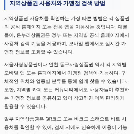
지역상품권 사용처와 가맹점 검색 방법
지역상품권 사용처를 확인하는 가장 빠른 방법은 각 상품권
의 공식 홈페이지 또는 전용 앱을 이용하는 것입니다. 예를
들어, 온누리상품권은 정부 또는 지역별 공식 홈페이지에서
사용처 검색 기능을 제공하며, 모바일 앱에서도 실시간 가
맹점 정보를 조회할 수 있습니다.
서울사랑상품권이나 인천 동구사랑상품권 역시 각 지역별
모바일 앱 또는 홈페이지에서 가맹점 검색이 가능하며, 구
체적인 위치와 업종별 분류를 통해 쉽게 찾을 수 있습니다.
또한, 지역별 카페 또는 커뮤니티에서도 사용자들이 추천하
는 가맹점 정보를 공유하고 있어 참고하면 더욱 편리하게
활용할 수 있습니다.
일부 지역상품권은 QR코드 또는 바코드 스캔으로 바로 사
용처를 확인할 수 있어, 결제 시에도 신속하게 이용이 가능