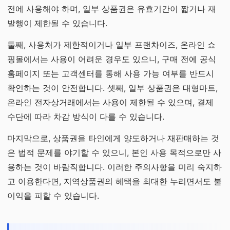
전에 사용해야 하며, 일부 상품권은 유효기간이 짧거나 재
발행이 제한될 수 있습니다.
둘째, 사용처가 제한적이거나 일부 프랜차이즈, 온라인 쇼
핑몰에서는 사용이 어려운 경우도 있으니, 구매 전에 공식
홈페이지 또는 고객센터를 통해 사용 가능 여부를 반드시
확인하는 것이 안전합니다. 셋째, 일부 상품권은 대형마트,
온라인 전자상거래에서는 사용이 제한될 수 있으며, 결제
수단에 따라 차감 방식이 다를 수 있습니다.
마지막으로, 상품권을 타인에게 양도하거나 재판매하는 것
은 법적 문제를 야기할 수 있으니, 본인 사용 목적으로만 사
용하는 것이 바람직합니다. 이러한 주의사항을 미리 숙지하
고 이용한다면, 지역상품권의 혜택을 최대한 누리면서도 불
이익을 피할 수 있습니다.