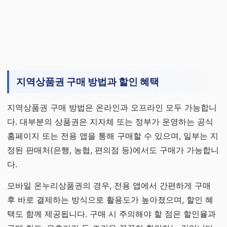
지역상품권 구매 방법과 할인 혜택
지역상품권 구매 방법은 온라인과 오프라인 모두 가능합니
다. 대부분의 상품권은 지자체 또는 정부가 운영하는 공식
홈페이지 또는 전용 앱을 통해 구매할 수 있으며, 일부는 지
정된 판매처(은행, 농협, 편의점 등)에서도 구매가 가능합니
다.
모바일 온누리상품권의 경우, 전용 앱에서 간편하게 구매
후 바로 결제하는 방식으로 활용도가 높아졌으며, 할인 혜
택도 함께 제공됩니다. 구매 시 주의해야 할 점은 할인율과