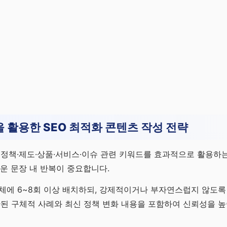
 활용한 SEO 최적화 콘텐츠 작성 전략
 정책·제도·상품·서비스·이슈 관련 키워드를 효과적으로 활용하
러운 문장 내 반복이 중요합니다.
체에 6~8회 이상 배치하되, 강제적이거나 부자연스럽지 않도록
관된 구체적 사례와 최신 정책 변화 내용을 포함하여 신뢰성을 