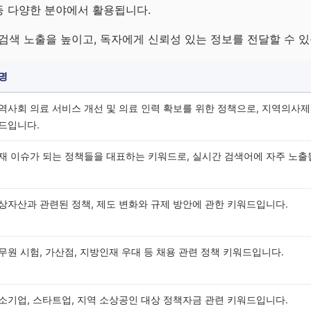
 등 다양한 분야에서 활용됩니다.
검색 노출을 높이고, 독자에게 신뢰성 있는 정보를 전달할 수 있
명
역사회 의료 서비스 개선 및 의료 인력 확보를 위한 정책으로, 지역의사제
드입니다.
재 이슈가 되는 정책들을 대표하는 키워드로, 실시간 검색어에 자주 노출
상자산과 관련된 정책, 제도 변화와 규제 방안에 관한 키워드입니다.
무원 시험, 가산점, 지방인재 우대 등 채용 관련 정책 키워드입니다.
소기업, 스타트업, 지역 소상공인 대상 정책자금 관련 키워드입니다.