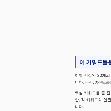
이 키워드들을
이제 선정된 20개의
니다. 우선, 자연스
핵심 키워드를 글 전
한, 각 키워드와 연
니다.