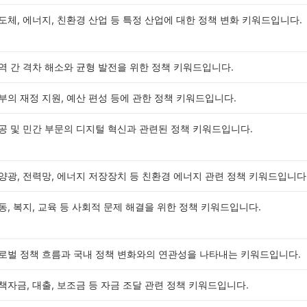
도체, 에너지, 친환경 산업 등 특정 산업에 대한 정책 변화 키워드입니다.
역 간 격차 해소와 균형 발전을 위한 정책 키워드입니다.
부의 재정 지원, 예산 편성 등에 관한 정책 키워드입니다.
공 및 민간 부문의 디지털 혁신과 관련된 정책 키워드입니다.
양광, 전력망, 에너지 저장장치 등 친환경 에너지 관련 정책 키워드입니다
동, 복지, 교육 등 사회적 문제 해결을 위한 정책 키워드입니다.
로벌 정책 흐름과 국내 정책 변화와의 연관성을 나타내는 키워드입니다.
책자금, 대출, 보조금 등 자금 조달 관련 정책 키워드입니다.