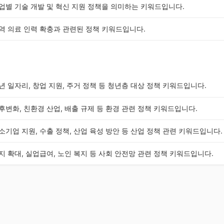
업별 기술 개발 및 혁신 지원 정책을 의미하는 키워드입니다.
역 의료 인력 확충과 관련된 정책 키워드입니다.
년 일자리, 창업 지원, 주거 정책 등 청년층 대상 정책 키워드입니다.
후변화, 친환경 산업, 배출 규제 등 환경 관련 정책 키워드입니다.
소기업 지원, 수출 정책, 산업 육성 방안 등 산업 정책 관련 키워드입니다.
지 확대, 실업급여, 노인 복지 등 사회 안전망 관련 정책 키워드입니다.