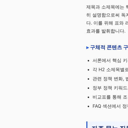
제목과 소제목에는 핵
히 설명함으로써 독자
다. 이를 위해 표와
효과를 발휘합니다.
구체적 콘텐츠 구
서론에서 핵심 키
각 H2 소제목별
관련 정책 변화,
정부 정책 키워드
비교표를 통해 조
FAQ 섹션에서 정