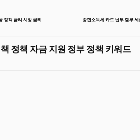
 정책 금리 시장 금리
종합소득세 카드 납부 할부 세
정책 정책 자금 지원 정부 정책 키워드