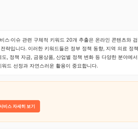
서비스·이슈 관련 구체적 키워드 20개 추출은 온라인 콘텐츠와 
 전략입니다. 이러한 키워드들은 정부 정책 동향, 지역 의료 정책
제도, 정책 자금, 금융상품, 산업별 정책 변화 등 다양한 분야에
 키워드 선정과 자연스러운 활용이 중요합니다.
 서비스 자세히 보기