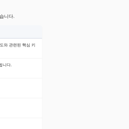
습니다.
도와 관련된 핵심 키
됩니다.