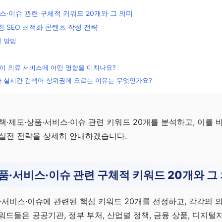
스·이슈 관련 구체적 키워드 20개와 그 의미
 SEO 최적화 콘텐츠 작성 전략
성 방법
이 의료 서비스에 어떤 영향을 미치나요?
가 실시간 검색어 상위권에 오르는 이유는 무엇인가요?
무료
리
책·제도·상품·서비스·이슈 관련 키워드 20개를 분석하고, 이를 바
 실전 전략을 상세히 안내하겠습니다.
문
품·서비스·이슈 관련 구체적 키워드 20개와 그
품·서비스·이슈에 관련된 핵심 키워드 20개를 선정하고, 각각의 
워드들은 공공기관, 정부 부처, 산업별 정책, 금융 상품, 디지털자