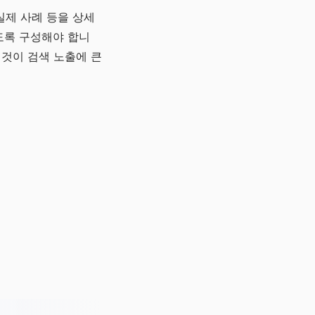
실제 사례 등을 상세
도록 구성해야 합니
 것이 검색 노출에 큰