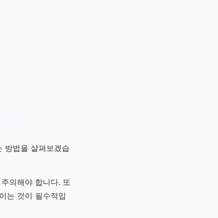
는 방법을 살펴보겠습
 주의해야 합니다. 또
높이는 것이 필수적입