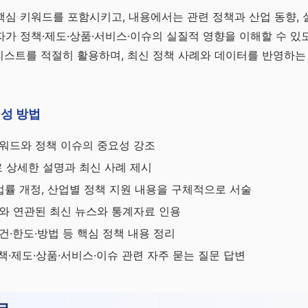
심 키워드를 포함시키고, 내용에서는 관련 정책과 산업 동향, 
가 정책·제도·상품·서비스·이슈의 실질적 영향을 이해할 수 있
 리스트를 적절히 활용하며, 최신 정책 사례와 데이터를 반영하는
성 방법
워드와 정책 이슈의 중요성 강조
로 상세한 설명과 최신 사례 제시
 법률 개정, 산업별 정책 지원 내용을 구체적으로 서술
와 연관된 최신 뉴스와 통계자료 인용
건·한도·방법 등 핵심 정책 내용 정리
책·제도·상품·서비스·이슈 관련 자주 묻는 질문 답변