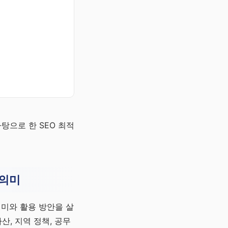
탕으로 한 SEO 최적
 의미
의미와 활용 방안을 살
산, 지역 정책, 공무