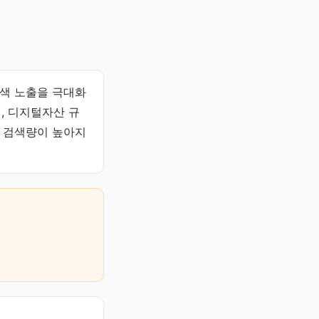
검색 노출을 극대화
, 디지털자산 규
서 검색량이 높아지