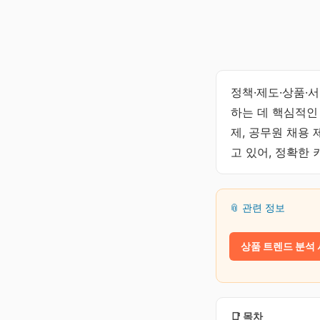
정책·제도·상품·
하는 데 핵심적인
제, 공무원 채용 
고 있어, 정확한
📎 관련 정보
상품 트렌드 분석
📑 목차