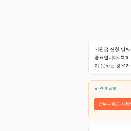
지원금 신청 날짜
중요합니다. 특히
지 못하는 경우가
📎 관련 정보
정부 지원금 신청