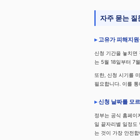
자주 묻는 질
고유가 피해지원
신청 기간을 놓치면 
는 5월 18일부터 
또한, 신청 시기를 
필요합니다. 이를 통
신청 날짜를 모르
정부는 공식 홈페이지
일 끝자리별 일정도 
는 것이 가장 안전합