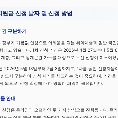
원금 신청 날짜 및 신청 방법
 기간 구분하기
 정부가 기름값 인상으로 어려움을 겪는 취약계층과 일반 국민을
되고 있습니다. 1차 신청 기간은 2026년 4월 27일부터 5월 
계층, 그리고 생계곤란 가구를 대상으로 우선 신청이 이루어졌
은 2026년 5월 18일부터 7월 3일까지로, 1차를 놓친 신청자
 반드시 구분하여 신청 시기를 체크하는 것이 중요하며, 기간을 
게 되므로, 신청 일정에 대한 명확한 파악이 필요합니다.
물 안내
 신청은 온라인과 오프라인 두 가지 방식으로 진행됩니다. 온라
지원금 신청 앱을 통해 가능하며, 오프라인 신청은 주소지 관할