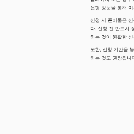
은행 방문을 통해 
신청 시 준비물은 신
다. 신청 전 반드시
하는 것이 원활한 신
또한, 신청 기간을 
하는 것도 권장됩니다