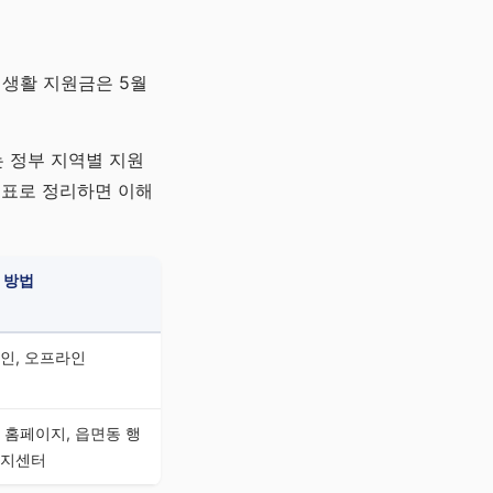
 생활 지원금은 5월
 정부 지역별 지원
 표로 정리하면 이해
 방법
인, 오프라인
 홈페이지, 읍면동 행
지센터