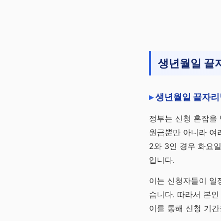
생년월일 끝
생년월일 끝자리
정부는 신청 혼잡을
원금뿐만 아니라 여러
2와 3인 경우 화요일
입니다.
이는 신청자들이 일정
습니다. 따라서 본인
이를 통해 신청 기간