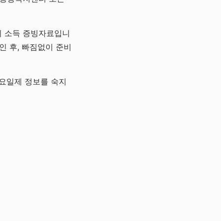
시 소득 증빙자료입니
인 후, 빠짐없이 준비
 요일제 정보를 숙지