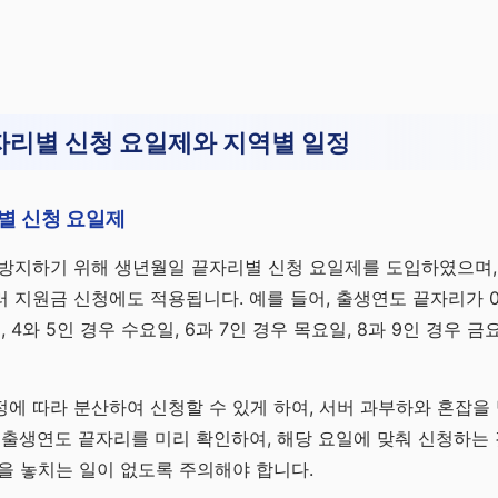
자리별 신청 요일제와 지역별 일정
별 신청 요일제
 방지하기 위해 생년월일 끝자리별 신청 요일제를 도입하였으며,
 지원금 신청에도 적용됩니다. 예를 들어, 출생연도 끝자리가 0
, 4와 5인 경우 수요일, 6과 7인 경우 목요일, 8과 9인 경우
에 따라 분산하여 신청할 수 있게 하여, 서버 과부하와 혼잡을
 출생연도 끝자리를 미리 확인하여, 해당 요일에 맞춰 신청하는 
을 놓치는 일이 없도록 주의해야 합니다.