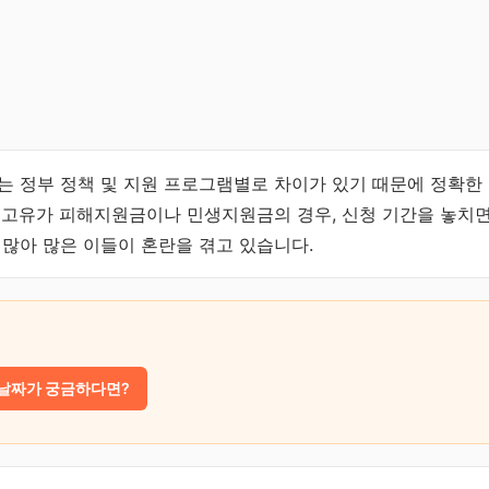
는 정부 정책 및 지원 프로그램별로 차이가 있기 때문에 정확한
 고유가 피해지원금이나 민생지원금의 경우, 신청 기간을 놓치면
 많아 많은 이들이 혼란을 겪고 있습니다.
 날짜가 궁금하다면?