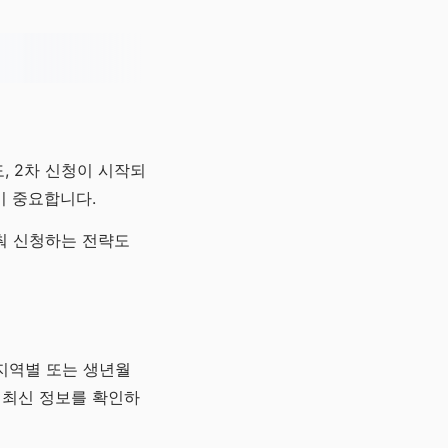
, 2차 신청이 시작되
이 중요합니다.
춰 신청하는 전략도
지역별 또는 생년월
 최신 정보를 확인하