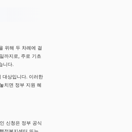
 위해 두 차례에 걸
8일까지로, 주로 기초
습니다.
들이 대상입니다. 이러한
놓치면 정부 지원 혜
인 신청은 정부 공식
 행정복지센터 또는