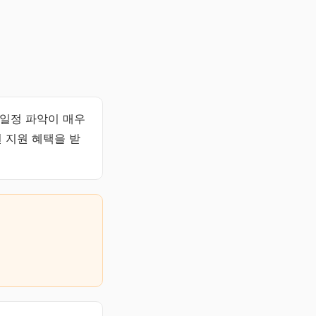
 일정 파악이 매우
 지원 혜택을 받