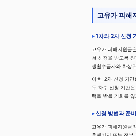
고유가 피해지
1차와 2차 신청
고유가 피해지원금은
쳐 신청을 받도록 진행
생활수급자와 차상위
이후, 2차 신청 기간
두 차수 신청 기간은
택을 받을 기회를 잃
신청 방법과 준비
고유가 피해지원금의
홈페이지 또는 정부 