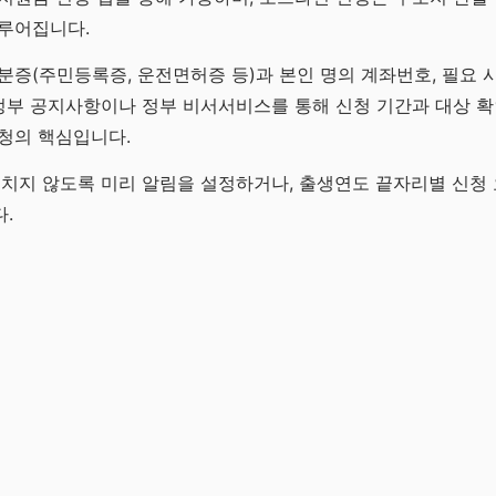
이루어집니다.
분증(주민등록증, 운전면허증 등)과 본인 명의 계좌번호, 필요 
 정부 공지사항이나 정부 비서서비스를 통해 신청 기간과 대상 확
청의 핵심입니다.
놓치지 않도록 미리 알림을 설정하거나, 출생연도 끝자리별 신청
.