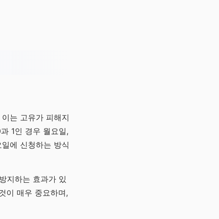
 이는 고유가 피해지
과 1인 경우 월요일,
 금요일에 신청하는 방식
 방지하는 효과가 있
것이 매우 중요하며,