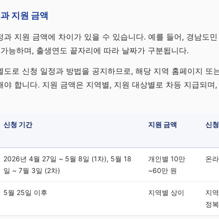
과 지원 금액
과 지원 금액에 차이가 있을 수 있습니다. 예를 들어, 경남도민
 가능하며, 출생연도 끝자리에 따라 날짜가 구분됩니다.
도로 신청 일정과 방법을 공지하므로, 해당 지역 홈페이지 또는
야 합니다. 지원 금액은 지역별, 지원 대상별로 차등 지급되며,
신청 기간
지원 금액
신청
2026년 4월 27일 ~ 5월 8일 (1차), 5월 18
개인별 10만
온라
일 ~ 7월 3일 (2차)
~60만 원
5월 25일 이후
지역별 상이
지역
정복