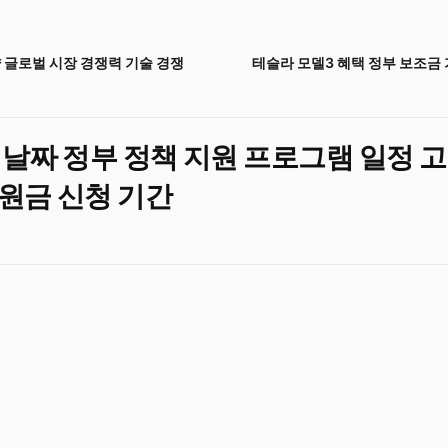
 글로벌 시장 경쟁력 기술 경쟁
테슬라 모델3 혜택 정부 보조금 
 날짜 정부 정책 지원 프로그램 일정 
원금 신청 기간