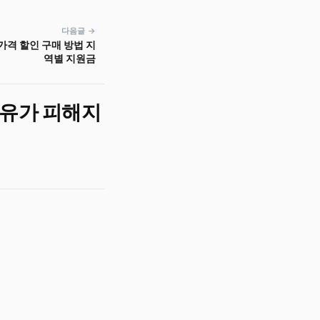
다음글 →
가격 할인 구매 방법 지
역별 지원금
고유가 피해지