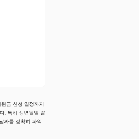
지원금 신청 일정까지
다. 특히 생년월일 끝
 날짜를 정확히 파악