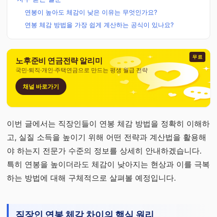
연봉이 높아도 체감이 낮은 이유는 무엇인가요?
연봉 체감 방법을 가장 쉽게 계산하는 공식이 있나요?
무료
노후준비 연금전략 알리미
국민·퇴직·개인·주택연금으로 만드는 평생 월급 전략
채널 바로가기
이번 글에서는 직장인들이 연봉 체감 방법을 정확히 이해하
고, 실질 소득을 높이기 위해 어떤 전략과 계산법을 활용해
야 하는지 전문가 수준의 정보를 상세히 안내하겠습니다.
특히 연봉을 높이더라도 체감이 낮아지는 현상과 이를 극복
하는 방법에 대해 구체적으로 살펴볼 예정입니다.
직장인 연봉 체감 차이의 핵심 원리