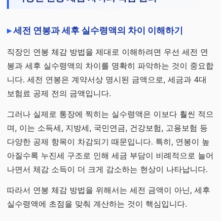
세전 연봉과 세후 실수령액의 차이 이해하기
직장인 연봉 체감 방법을 제대로 이해하려면 우선 세전 연
봉과 세후 실수령액의 차이를 명확히 파악하는 것이 중요합
니다. 세전 연봉은 계약서상 명시된 금액으로, 세금과 4대
보험료 공제 전의 금액입니다.
그러나 실제로 통장에 찍히는 실수령액은 이보다 훨씬 적으
며, 이는 소득세, 지방세, 국민연금, 건강보험, 고용보험 등
다양한 공제 항목이 차감되기 때문입니다. 특히, 연봉이 높
아질수록 누진세 구조로 인해 세금 부담이 비례적으로 늘어
나면서 체감 소득이 더 크게 감소하는 현상이 나타납니다.
따라서 연봉 체감 방법을 위해서는 세전 금액이 아닌, 세후
실수령액에 초점을 맞춰 계산하는 것이 핵심입니다.