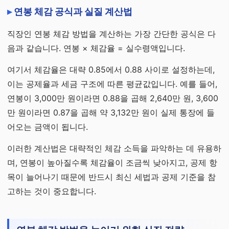
연봉 체감 공식과 실질 계산법
직장인 연봉 체감 방법을 계산하는 가장 간단한 공식은 다
음과 같습니다. 연봉 × 체감율 = 실수령액입니다.
여기서 체감율은 대략 0.85에서 0.88 사이로 설정하는데,
이는 공제율과 세금 구조에 따른 평균값입니다. 예를 들어,
연봉이 3,000만 원이라면 0.88을 곱해 2,640만 원, 3,600
만 원이라면 0.87을 곱해 약 3,132만 원이 실제 통장에 들
어오는 금액이 됩니다.
이러한 계산법은 대략적인 체감 소득을 파악하는 데 유용하
며, 연봉이 높아질수록 체감율이 조금씩 낮아지고, 공제 항
목이 늘어나기 때문에 반드시 최신 세법과 공제 기준을 참
고하는 것이 중요합니다.