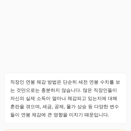
직장인 연봉 체감 방법은 단순히 세전 연봉 수치를 보
는 것만으로는 충분하지 않습니다. 많은 직장인들이
자신의 실제 소득이 얼마나 체감되고 있는지에 대해
혼란을 겪으며, 세금, 공제, 물가 상승 등 다양한 변수
들이 연봉 체감에 큰 영향을 미치기 때문입니다.