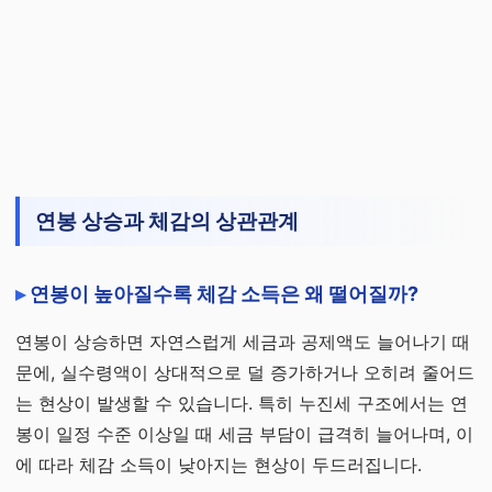
연봉 상승과 체감의 상관관계
연봉이 높아질수록 체감 소득은 왜 떨어질까?
연봉이 상승하면 자연스럽게 세금과 공제액도 늘어나기 때
문에, 실수령액이 상대적으로 덜 증가하거나 오히려 줄어드
는 현상이 발생할 수 있습니다. 특히 누진세 구조에서는 연
봉이 일정 수준 이상일 때 세금 부담이 급격히 늘어나며, 이
에 따라 체감 소득이 낮아지는 현상이 두드러집니다.