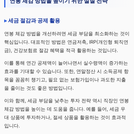
연봉 체감 방법을 높이기 위한 실질 전략
세금 절감과 공제 활용
연봉 체감 방법을 개선하려면 세금 부담을 최소화하는 것이
핵심입니다. 대표적인 방법은 연금저축, IRP(개인형 퇴직연
금), 건강보험료 절감 혜택을 적극 활용하는 것입니다.
이를 통해 연간 공제액이 늘어나면서 실수령액이 증가하는
효과를 기대할 수 있습니다. 또한, 연말정산 시 소득공제 항
목을 꼼꼼히 챙기고, 필요 없는 보험가입이나 과도한 지출
을 줄이는 것도 좋은 방법입니다.
이와 함께, 세금 부담을 낮추는 투자 전략 역시 직장인 연봉
체감 방법을 높이는 데 도움을 줍니다. 예를 들어, 세금 우
대 상품에 투자하거나, 절세 상품을 활용하는 것이 효과적
입니다.