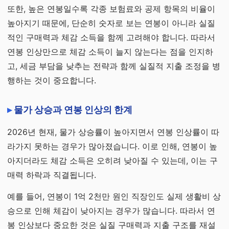
또한, 높은 연봉일수록 각종 보험료와 공제 항목의 비율이
높아지기 때문에, 단순히 숫자로 보는 연봉이 아니라 실질
적인 구매력과 체감 소득을 함께 고려해야 합니다. 따라서
연봉 인상만으로 체감 소득이 늘지 않는다는 점을 인지하
고, 세금 부담을 낮추는 전략과 함께 실질적 지출 조정을 병
행하는 것이 중요합니다.
물가 상승과 연봉 인상의 한계
2026년 현재, 물가 상승률이 높아지면서 연봉 인상률이 따
라가지 못하는 경우가 많아졌습니다. 이로 인해, 연봉이 높
아지더라도 체감 소득은 오히려 낮아질 수 있는데, 이는 구
매력 하락과 직결됩니다.
예를 들어, 연봉이 1억 2천만 원인 직장인도 실제 생활비 상
승으로 인해 체감이 낮아지는 경우가 많습니다. 따라서 연
봉 인상보다 중요한 것은 실질 구매력과 지출 구조를 재설