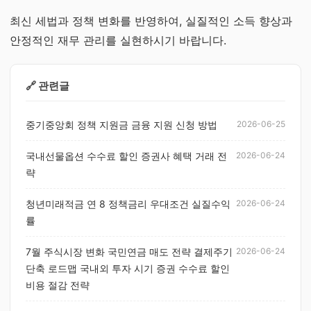
최신 세법과 정책 변화를 반영하여, 실질적인 소득 향상과
안정적인 재무 관리를 실현하시기 바랍니다.
🔗 관련글
중기중앙회 정책 지원금 금융 지원 신청 방법
2026-06-25
국내선물옵션 수수료 할인 증권사 혜택 거래 전
2026-06-24
략
청년미래적금 연 8 정책금리 우대조건 실질수익
2026-06-24
률
7월 주식시장 변화 국민연금 매도 전략 결제주기
2026-06-24
단축 로드맵 국내외 투자 시기 증권 수수료 할인
비용 절감 전략