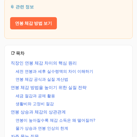
📎 관련 정보
연봉 체감 방법 보기
📑 목차
직장인 연봉 체감 차이의 핵심 원리
세전 연봉과 세후 실수령액의 차이 이해하기
연봉 체감 공식과 실질 계산법
연봉 체감 방법을 높이기 위한 실질 전략
세금 절감과 공제 활용
생활비와 고정비 절감
연봉 상승과 체감의 상관관계
연봉이 높아질수록 체감 소득은 왜 떨어질까?
물가 상승과 연봉 인상의 한계
자주 묻는 질문