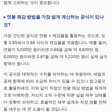
함께 고려하는 것이 중요합니다.
연봉 체감 방법을 가장 쉽게 계산하는 공식이 있나
요?
가장 간단한 공식은 연봉 × 체감율을 활용하는 것으로, 보
통 0.85에서 0.88 사이의 체감율을 적용합니다. 예를 들어,
연봉이 5,000만 원이라면 0.88을 곱해 약 4,400만 원,
6,000만 원이라면 0.87을 곱해 약 5,220만 원이 실제 실수
령액이 됩니다.
이 공식은 대략적인 수치를 파악하는 데 유용하며, 세법과
공제 항목에 따라 조금씩 차이가 있을 수 있으니 참고용으
로 활용하세요. 이와 같이 직장인 연봉 체감 방법을 체계적
으로 이해하면, 자신의 소득 수준에 따른 실질 재무 상태를
더 정확히 파악하고, 효율적인 재무 설계와 직장 생활 전략
을 세우는 데 큰 도움이 될 것입니다.