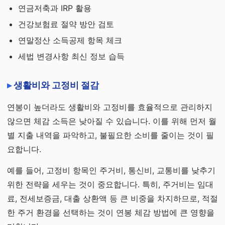
연금저축과 IRP 활용
건강보험료 절약 방안 검토
연말정산 소득공제 항목 체크
세법 변경사항 최신 정보 습득
생활비와 고정비 절감
연봉이 높더라도 생활비와 고정비를 효율적으로 관리하지
않으면 체감 소득은 낮아질 수 있습니다. 이를 위해 먼저 월
별 지출 내역을 파악하고, 불필요한 소비를 줄이는 것이 필
요합니다.
예를 들어, 고정비 항목인 주거비, 통신비, 교통비를 낮추기
위한 전략을 세우는 것이 중요합니다. 특히, 주거비는 임대
료, 전세보증금, 대출 상환액 등 큰 비중을 차지하므로, 적절
한 주거 환경을 선택하는 것이 연봉 체감 방법에 큰 영향을