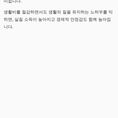
미칩니다.
생활비를 절감하면서도 생활의 질을 유지하는 노하우를 익
히면, 실질 소득이 높아지고 경제적 안정감도 함께 높아집
니다.