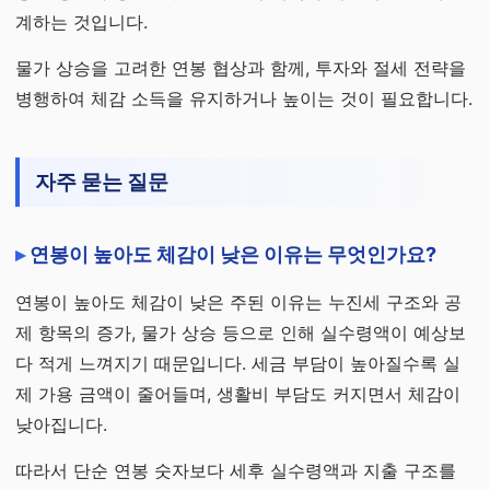
계하는 것입니다.
물가 상승을 고려한 연봉 협상과 함께, 투자와 절세 전략을
병행하여 체감 소득을 유지하거나 높이는 것이 필요합니다.
자주 묻는 질문
연봉이 높아도 체감이 낮은 이유는 무엇인가요?
연봉이 높아도 체감이 낮은 주된 이유는 누진세 구조와 공
제 항목의 증가, 물가 상승 등으로 인해 실수령액이 예상보
다 적게 느껴지기 때문입니다. 세금 부담이 높아질수록 실
제 가용 금액이 줄어들며, 생활비 부담도 커지면서 체감이
낮아집니다.
따라서 단순 연봉 숫자보다 세후 실수령액과 지출 구조를