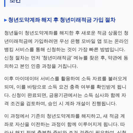
조건
청년도약계좌 해지 후 청년미래적금 가입 절차
청년들이 청년도약계좌를 해지한 후 새로운 적금 상품인 청
년미래적금에 가입하려면 우선 은행 모바일 앱 또는 온라인
뱅킹 서비스를 통해 신청하는 것이 가장 빠른 방법입니다.
신청 절차는 먼저 ‘청년미래적금’ 메뉴를 찾은 후, 약관에 동
의하고 본인 인증 과정을 거칩니다.
이후 마이데이터 서비스를 활용하여 소득 자료를 불러오게
되며, 이를 바탕으로 소득 요건 충족 여부를 확인받게 됩니
다. 신청이 완료되면, 금융기관에서는 소득 심사와 함께 자
격 조건을 검토하며, 승인 시 계좌 개설이 진행됩니다.
이 과정에서 기존의 청년도약계좌를 해지하고, 새 적금 계
좌로 자산을 이전하는 과정이 함께 이루어지게 됩니다. 따
라서 해지 전에 충분한 준비와 조건 검증이 필요하며, 신청