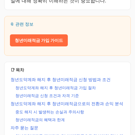
실에 대해 정확히 이해하는 것이 중요합니다.
📎 관련 정보
청년미래적금 가입 가이드
📑 목차
청년도약계좌 해지 후 청년미래적금 신청 방법과 조건
청년도약계좌 해지 후 청년미래적금 가입 절차
청년미래적금 신청 조건과 자격 기준
청년도약계좌 해지 후 청년미래적금으로의 전환과 손익 분석
중도 해지 시 발생하는 손실과 주의사항
청년미래적금의 혜택과 한계
자주 묻는 질문