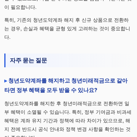
이 필요합니다.
특히, 기존의 청년도약계좌 해지 후 신규 상품으로 전환하
는 경우, 손실과 혜택을 균형 있게 고려하는 것이 중요합니
다.
자주 묻는 질문
청년도약계좌를 해지하고 청년미래적금으로 갈아
타면 정부 혜택을 모두 받을 수 있나요?
청년도약계좌를 해지한 후 청년미래적금으로 전환하면 일
부 혜택이 소멸될 수 있습니다. 특히, 정부 기여금과 비과세
혜택은 계좌 유지 기간과 정책에 따라 차이가 있으므로, 해
지 전에 반드시 공식 안내와 정책 변경 사항을 확인하는 것