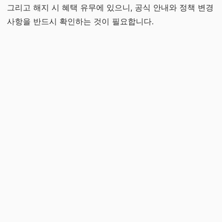
그리고 해지 시 혜택 유무에 있으니, 공식 안내와 정책 변경
사항을 반드시 확인하는 것이 필요합니다.