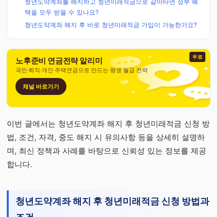
청년도약계좌를 해지하고 청년미래적금으로 갈아타면 정부 혜
택을 모두 받을 수 있나요?
청년도약계좌 해지 후 바로 청년미래적금 가입이 가능한가요?
무료
노후준비 연금전략 알리미
국민·퇴직·개인·주택연금으로 만드는 평생 월급 전략
채널 바로가기
이번 글에서는 청년도약계좌 해지 후 청년미래적금 신청 방
법, 조건, 자격, 중도 해지 시 유의사항 등을 상세히 설명하
며, 최신 정책과 사례를 바탕으로 신뢰성 있는 정보를 제공
합니다.
청년도약계좌 해지 후 청년미래적금 신청 방법과