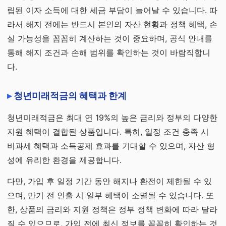
립된 이자 소득에 대한 세금 부담이 늘어날 수 있습니다. 따
라서 해지 전에는 반드시 본인의 자산 현황과 정책 혜택, 손
실 가능성을 꼼꼼히 계산하는 것이 중요하며, 공식 안내를
통해 해지 조건과 손해 범위를 확인하는 것이 바람직합니
다.
청년미래적금의 혜택과 한계
청년미래적금은 최대 연 19%의 높은 금리와 정부의 다양한
지원 혜택이 결합된 상품입니다. 특히, 일정 조건 충족 시
비과세 혜택과 소득공제 효과를 기대할 수 있으며, 자산 형
성에 유리한 환경을 제공합니다.
다만, 가입 후 일정 기간 동안 해지나 환전이 제한될 수 있
으며, 만기 전 인출 시 일부 혜택이 소멸될 수 있습니다. 또
한, 상품의 금리와 지원 정책은 정부 정책 변화에 따라 달라
질 수 있으므로, 가입 전에 최신 정보를 꼼꼼히 확인하는 것