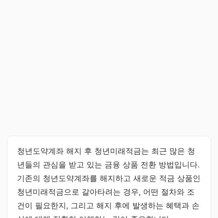
청년도약계좌 해지 후 청년미래적금는 최근 많은 청
년들의 관심을 받고 있는 금융 상품 전환 방법입니다.
기존의 청년도약계좌를 해지하고 새로운 적금 상품인
청년미래적금으로 갈아타려는 경우, 어떤 절차와 조
건이 필요한지, 그리고 해지 후에 발생하는 혜택과 손