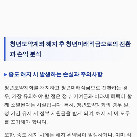
청년도약계좌 해지 후 청년미래적금으로의 전환
과 손익 분석
중도 해지 시 발생하는 손실과 주의사항
청년도약계좌를 해지하고 청년미래적금으로 전환하는 경
우, 가장 유의해야 할 점은 정부 기여금과 비과세 혜택이 함
께 소멸된다는 사실입니다. 특히, 청년도약계좌의 경우 일
정 기간 유지 시 정부 지원금을 받게 되며, 해지 시 이 모두
를 포기해야 합니다.
또한, 중도 해지 시에는 해지 위약금이 발생하거나, 이미 적