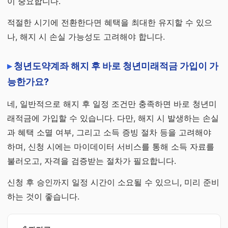
이 중요합니다.
적절한 시기에 전환한다면 혜택을 최대한 유지할 수 있으
나, 해지 시 손실 가능성도 고려해야 합니다.
청년도약계좌 해지 후 바로 청년미래적금 가입이 가
능한가요?
네, 일반적으로 해지 후 일정 조건만 충족하면 바로 청년미
래적금에 가입할 수 있습니다. 다만, 해지 시 발생하는 손실
과 혜택 소멸 여부, 그리고 소득 증빙 절차 등을 고려해야
하며, 신청 시에는 마이데이터 서비스를 통해 소득 자료를
불러오고, 자격을 검증받는 절차가 필요합니다.
신청 후 승인까지 일정 시간이 소요될 수 있으니, 미리 준비
하는 것이 좋습니다.