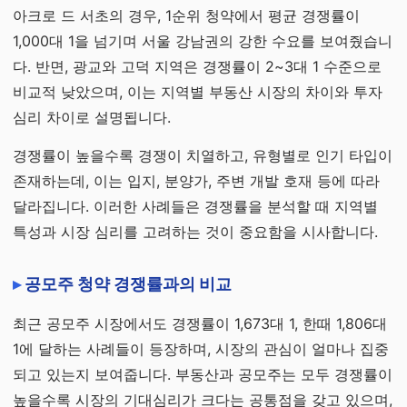
아크로 드 서초의 경우, 1순위 청약에서 평균 경쟁률이
1,000대 1을 넘기며 서울 강남권의 강한 수요를 보여줬습니
다. 반면, 광교와 고덕 지역은 경쟁률이 2~3대 1 수준으로
비교적 낮았으며, 이는 지역별 부동산 시장의 차이와 투자
심리 차이로 설명됩니다.
경쟁률이 높을수록 경쟁이 치열하고, 유형별로 인기 타입이
존재하는데, 이는 입지, 분양가, 주변 개발 호재 등에 따라
달라집니다. 이러한 사례들은 경쟁률을 분석할 때 지역별
특성과 시장 심리를 고려하는 것이 중요함을 시사합니다.
공모주 청약 경쟁률과의 비교
최근 공모주 시장에서도 경쟁률이 1,673대 1, 한때 1,806대
1에 달하는 사례들이 등장하며, 시장의 관심이 얼마나 집중
되고 있는지 보여줍니다. 부동산과 공모주는 모두 경쟁률이
높을수록 시장의 기대심리가 크다는 공통점을 갖고 있으며,