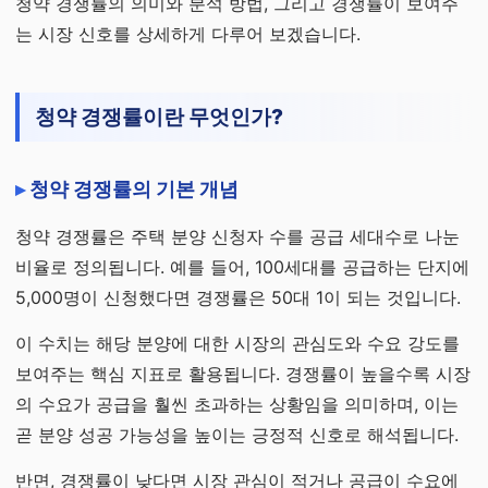
청약 경쟁률의 의미와 분석 방법, 그리고 경쟁률이 보여주
는 시장 신호를 상세하게 다루어 보겠습니다.
청약 경쟁률이란 무엇인가?
청약 경쟁률의 기본 개념
청약 경쟁률은 주택 분양 신청자 수를 공급 세대수로 나눈
비율로 정의됩니다. 예를 들어, 100세대를 공급하는 단지에
5,000명이 신청했다면 경쟁률은 50대 1이 되는 것입니다.
이 수치는 해당 분양에 대한 시장의 관심도와 수요 강도를
보여주는 핵심 지표로 활용됩니다. 경쟁률이 높을수록 시장
의 수요가 공급을 훨씬 초과하는 상황임을 의미하며, 이는
곧 분양 성공 가능성을 높이는 긍정적 신호로 해석됩니다.
반면, 경쟁률이 낮다면 시장 관심이 적거나 공급이 수요에