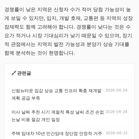
경쟁률이 낮은 지역은 신청자 수가 적어 당첨 가능성이 높
게 보일 수 있지만, 입지, 개발 호재, 교통편 등 지역의 성장
잠재력도 함께 고려해야 합니다. 경쟁률이 낮다는 것은 수
요가 적거나 시장 기대심리가 낮기 때문일 수 있으며, 장기
적 관점에서는 지역의 발전 가능성과 분양가 상승 기대를
함께 분석하는 것이 현명합니다.
🔗 관련글
신림뉴타운 집값 상승 교통 인프라 확충 재개발
2026-06-24
계획 공급 부족
이사 날짜 추천 시기 계절적 특성 날씨 조건 손없
2026-06-24
는날 비용 절감 개인 일정
주택 임대차 10년 민간임대 장단점 안정적 거주
2026-06-22