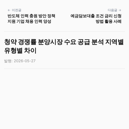
← 이전글
다음글 →
반도체 인력 충원 방안 정책
예금담보대출 조건 금리 신청
지원 기업 채용 인력 양성
방법 활용 사례
청약 경쟁률 분양시장 수요 공급 분석 지역별
유형별 차이
발행: 2026-05-27