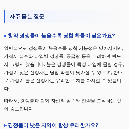
자주 묻는 질문
청약 경쟁률이 높을수록 당첨 확률이 낮은가요?
일반적으로 경쟁률이 높을수록 당첨 가능성은 낮아지지만,
가점제 점수와 타입별 경쟁률, 공급량 등을 고려하면 반드
시 그렇지 않습니다. 높은 경쟁률이 특정 타입에 몰릴 경우,
가점이 낮은 신청자는 당첨 확률이 낮아질 수 있으며, 반대
로 가점이 높은 신청자는 유리한 위치를 차지할 수 있습니
다.
따라서, 경쟁률과 함께 자신의 점수와 전략을 분석하는 것
이 중요합니다.
경쟁률이 낮은 지역이 항상 유리한가요?