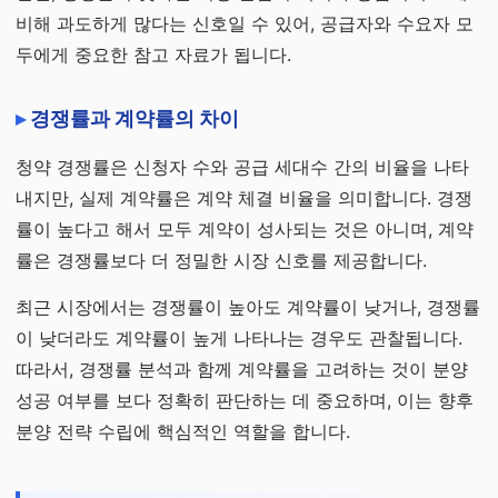
비해 과도하게 많다는 신호일 수 있어, 공급자와 수요자 모
두에게 중요한 참고 자료가 됩니다.
경쟁률과 계약률의 차이
청약 경쟁률은 신청자 수와 공급 세대수 간의 비율을 나타
내지만, 실제 계약률은 계약 체결 비율을 의미합니다. 경쟁
률이 높다고 해서 모두 계약이 성사되는 것은 아니며, 계약
률은 경쟁률보다 더 정밀한 시장 신호를 제공합니다.
최근 시장에서는 경쟁률이 높아도 계약률이 낮거나, 경쟁률
이 낮더라도 계약률이 높게 나타나는 경우도 관찰됩니다.
따라서, 경쟁률 분석과 함께 계약률을 고려하는 것이 분양
성공 여부를 보다 정확히 판단하는 데 중요하며, 이는 향후
분양 전략 수립에 핵심적인 역할을 합니다.