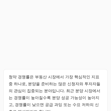
청약 경쟁률은 부동산 시장에서 가장 핵심적인 지표
중 하나로, 분양을 준비하는 많은 신청자와 투자자들
의 관심이 집중되는 분야입니다. 최근 분양 시장에서
는 경쟁률이 높아질수록 분양 성공 가능성이 높아지
고, 경쟁률이 낮으면 공급 과잉 또는 수요 저하의 신