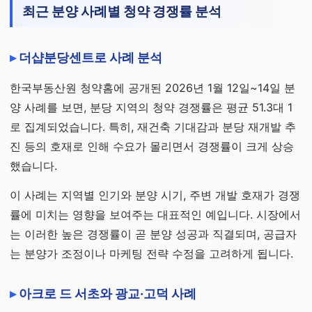
최근 분양 사례별 청약 경쟁률 분석
더샵분당센트로 사례 분석
한국부동산원 청약홈에 공개된 2026년 1월 12일~14일 분
양 사례를 보면, 분당 지역의 청약 경쟁률은 평균 51.3대 1
로 집계되었습니다. 특히, 재건축 기대감과 분당 재개발 추
진 등의 호재로 인해 수요가 몰리면서 경쟁률이 크게 상승
했습니다.
이 사례는 지역별 인기와 분양 시기, 주변 개발 호재가 경쟁
률에 미치는 영향을 보여주는 대표적인 예입니다. 시장에서
는 이러한 높은 경쟁률이 곧 분양 성공과 직결되며, 공급자
는 분양가 조정이나 마케팅 전략 수정을 고려하게 됩니다.
아크로 드 서초와 광교·고덕 사례