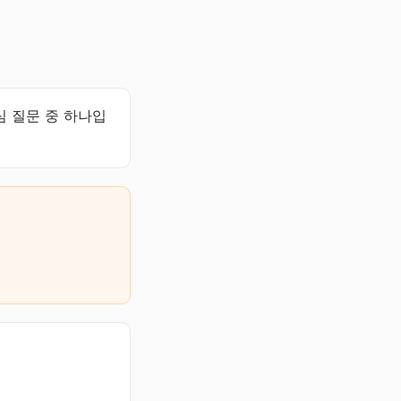
 질문 중 하나입