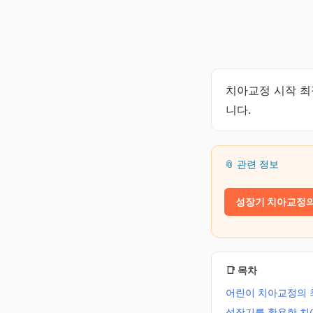
치아교정 시작 최
니다.
📎 관련 정보
성장기 치아교정의
📑 목차
어린이 치아교정의 
성장기를 활용한 치