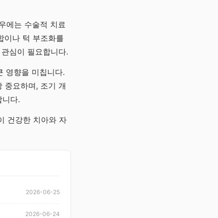
경우에는 수술적 치료
합이나 턱 부조화를
 관심이 필요합니다.
큰 영향을 미칩니다.
 중요하며, 조기 개
합니다.
이 건강한 치아와 자
2026-06-25
2026-06-24