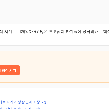
적 시기는 언제일까요? 많은 부모님과 환자들이 궁금해하는 핵심
 최적 시기
최적 시기와 성장 단계의 중요성
아교정의 효과와 시기별 차이