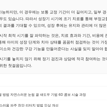
능하지만, 이 경우에는 보통 교정 기간이 더 길어지고, 일부 
우도 있습니다. 따라서 성장기 시기에 조기 치료를 통해 부정교
 결과를 기대할 수 있으며, 성장 후에는 유지와 관리에 더 많은
시작 최적 시기를 잘 파악하는 것은, 치료 효과와 기간, 비용에 
해 아이의 성장 단계와 치아 상태를 꼼꼼히 점검하는 것이 가장
미소와 건강한 구강 기능을 만들어준다는 사실을 잊지 말아야 
시기를 놓치지 않기 위해 정기 검진과 상담에 적극 참여하는 것
 위한 첫걸음입니다.
 방법 자연스러운 눈썹 결 섀도우 기법 6D 콤보 시술 과정
스러움 파주 천안 리터치 방법 인상 개선