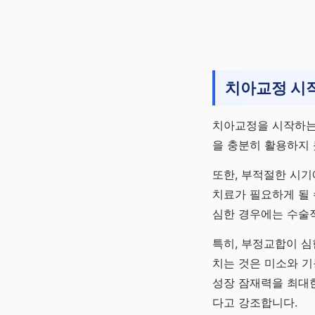
치아교정 시작
치아교정을 시작하는 
을 충분히 활용하지 
또한, 부적절한 시기
치료가 필요하게 될 
심한 경우에는 수술
특히, 부정교합이 심
치는 것은 미소와 기
성장 잠재력을 최대한
다고 강조합니다.