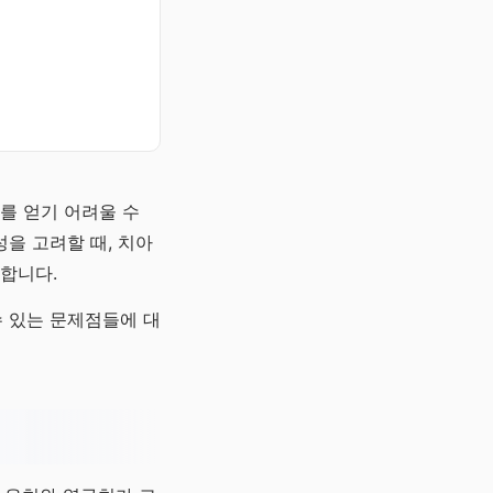
를 얻기 어려울 수
을 고려할 때, 치아
합니다.
수 있는 문제점들에 대