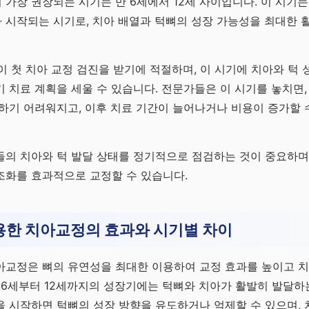
가장 권장되는 시기는 만 6세에서 12세 사이입니다. 이 시기는
시작되는 시기로, 치아 배열과 턱뼈의 성장 가능성을 최대한 활
렵이 첫 치아 교정 검진을 받기에 적절하며, 이 시기에 치아와 턱
 치료 계획을 세울 수 있습니다. 전문가들은 이 시기를 놓치면,
하기 어려워지고, 이후 치료 기간이 늘어나거나 비용이 증가할 
의 치아와 턱 발달 상태를 정기적으로 점검하는 것이 중요하며,
조화를 효과적으로 교정할 수 있습니다.
용한 치아교정의 효과와 시기별 차이
아교정은 뼈의 유연성을 최대한 이용하여 교정 효과를 높이고 
 6세부터 12세까지의 성장기에는 턱뼈와 치아가 활발히 발달하
 시작하면 턱뼈의 성장 방향을 유도하거나 억제할 수 있으며, 