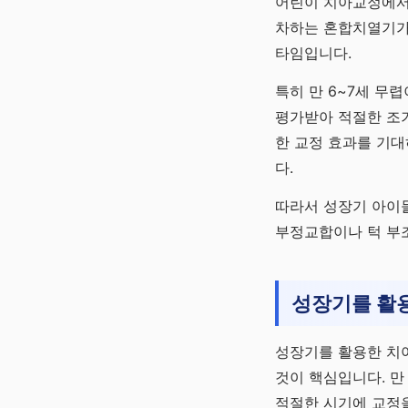
어린이 치아교정에서 
차하는 혼합치열기가 
타임입니다.
특히 만 6~7세 무
평가받아 적절한 조기
한 교정 효과를 기대
다.
따라서 성장기 아이들
부정교합이나 턱 부
성장기를 활
성장기를 활용한 치
것이 핵심입니다. 만
적절한 시기에 교정을