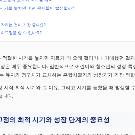
 시기를 놓치면 어떤 문제들이 발생할까?
작하는 것이 가장 좋나요?
아교정을 할 수 없나요?
무료
전략
 적절한 시기를 놓치면 치료가 더 오래 걸리거나 기대했던 결과
선정은 매우 중요합니다. 일반적으로 어린이와 청소년의 성장 특성
연금으
기는 유치와 영구치가 교차하는 혼합치열기와 성장기가 가장 적합
 전략
 시작 최적 시기와 그 이유, 그리고 시기를 놓쳤을 때 발생할 
습니다.
정의 최적 시기와 성장 단계의 중요성