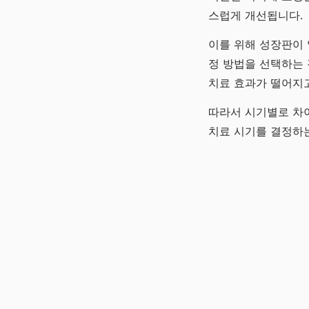
스럽게 개선됩니다.
이를 위해 성장판이 
정 방법을 선택하는 
치료 효과가 떨어지고
따라서 시기별로 차이
치료 시기를 결정하