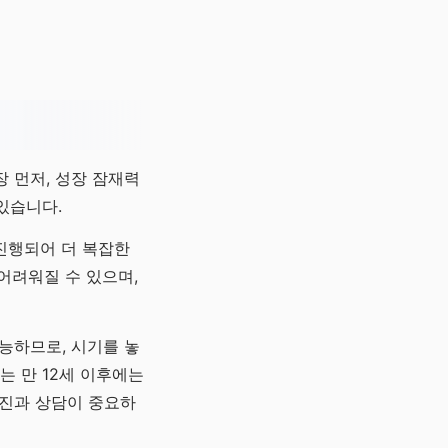
 먼저, 성장 잠재력
있습니다.
진행되어 더 복잡한
 어려워질 수 있으며,
능하므로, 시기를 놓
는 만 12세 이후에는
검진과 상담이 중요하