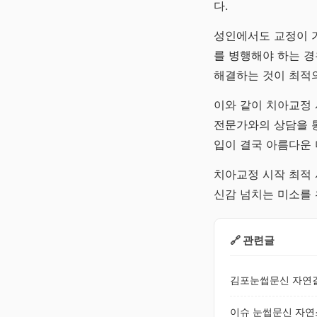
다.
성인에서도 교정이 가
를 병행해야 하는 경
해결하는 것이 최적의
이와 같이 치아교정 
전문가와의 상담을 통
입이 결국 아름다운 
치아교정 시작 최적 
신감 넘치는 미소를
🔗 관련글
김포눈썹문신 자연결
이슈 눈썹문신 자연