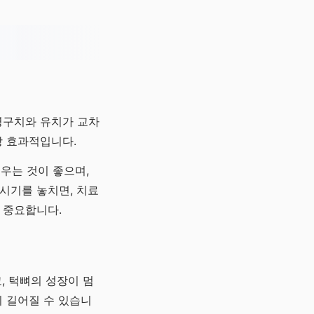
영구치와 유치가 교차
장 효과적입니다.
세우는 것이 좋으며,
시기를 놓치면, 치료
 중요합니다.
, 턱뼈의 성장이 멈
 길어질 수 있습니