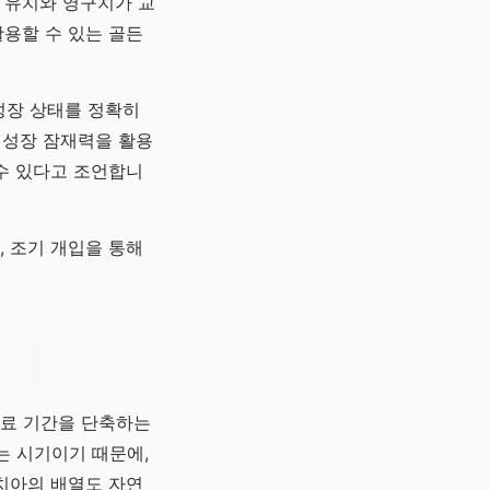
 유치와 영구치가 교
용할 수 있는 골든
 성장 상태를 정확히
 성장 잠재력을 활용
수 있다고 조언합니
 조기 개입을 통해
치료 기간을 단축하는
는 시기이기 때문에,
치아의 배열도 자연