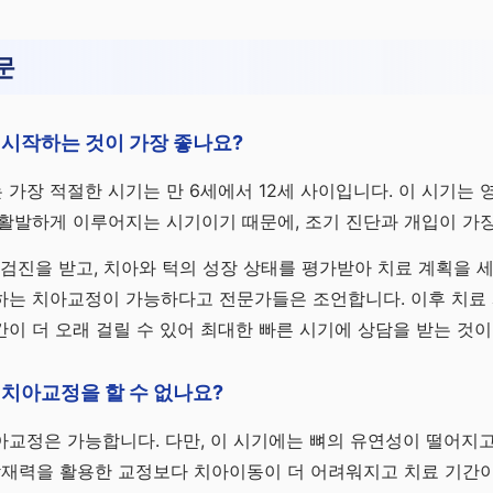
문
시작하는 것이 가장 좋나요?
가장 적절한 시기는 만 6세에서 12세 사이입니다. 이 시기는 
활발하게 이루어지는 시기이기 때문에, 조기 진단과 개입이 가
첫 검진을 받고, 치아와 턱의 성장 상태를 평가받아 치료 계획을 
하는 치아교정이 가능하다고 전문가들은 조언합니다. 이후 치료 
이 더 오래 걸릴 수 있어 최대한 빠른 시기에 상담을 받는 것이
치아교정을 할 수 없나요?
교정은 가능합니다. 다만, 이 시기에는 뼈의 유연성이 떨어지고
잠재력을 활용한 교정보다 치아이동이 더 어려워지고 치료 기간이