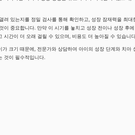
열려 있는지를 정밀 검사를 통해 확인하고, 성장 잠재력을 최대한
것이 중요합니다. 만약 이 시기를 놓치고 성장 전이나 성장 후에
 시간이 더 오래 걸릴 수 있으며, 비용도 더 높아질 수 있습니다
가 크기 때문에, 전문가와 상담하여 아이의 성장 단계와 치아 
는 것이 필수적입니다.