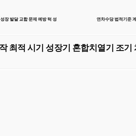
성장 발달 교합 문제 예방 턱 성
연차수당 법적기준 
작 최적 시기 성장기 혼합치열기 조기