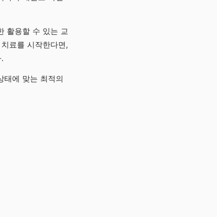
 활용할 수 있는 교
 치료를 시작한다면,
.
상태에 맞는 최적의