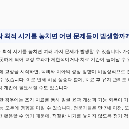
 최적 시기를 놓치면 어떤 문제들이 발생할까?
최적 시기를 놓치면 여러 가지 문제가 발생할 수 있습니다. 가장
못하게 되어 교정 효과가 제한적이거나 치료 기간이 늘어날 수 
에 교정을 시작하면, 턱뼈와 치아의 성장 방향이 비정상적으로 
수 있습니다. 이로 인해 비용 상승과 함께, 치료 후 유지 관리도
적 개입이 필요해질 수도 있습니다.
한 경우에는 조기 치료를 통해 얼굴 윤곽 개선과 기능 회복이 가
능 모두에 영향을 미칠 수 있습니다. 전문가들은 만 7세 이전, 또
 활용할 수 없기 때문에, 적절한 시기를 놓치지 않도록 정기 