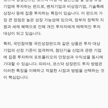
기업에 투자하는 펀드로, 벤처기업과 비상장기업, 기술특례
상장사 등에 집중 투자하는 특징이 있습니다. 이 펀드의 가
장 큰 장점은 높은 성장 가능성에 있으며, 정부의 정책적 지
원과 세제 혜택으로 인해 개인 투자자에게 매력적인 투자
대상이 되고 있습니다.
특히, 국민참여형 국민성장펀드와 같은 상품은 투자 대상
기업의 선정 기준이 엄격하며, 첨단기술 산업과 관련 기업
에 집중 투자하여 포트폴리오의 안정성과 수익성을 동시에
기대할 수 있습니다. 따라서, 코스닥 성장펀드 투자 방법은
이러한 특징을 이해하고 적절한 시점과 방법을 선택하는 것
이 핵심입니다.