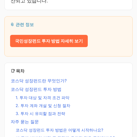
산되고 있습니다.
📎 관련 정보
국민성장펀드 투자 방법 자세히 보기
📑 목차
코스닥 성장펀드란 무엇인가?
코스닥 성장펀드 투자 방법
1. 투자 대상 및 자격 조건 파악
2. 투자 계좌 개설 및 신청 절차
3. 투자 시 유의할 점과 전략
자주 묻는 질문
코스닥 성장펀드 투자 방법은 어떻게 시작하나요?