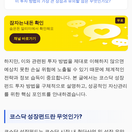
이 투자 방법의 가장 큰 장점과 유의할 점은 무엇인가요?
무료
잠자는 내돈 확인
숨은돈 알리미에서 확인해요
채널 바로가기
하지만, 이와 관련된 투자 방법을 제대로 이해하지 않으면
예상치 못한 손실 위험에 노출될 수 있기 때문에 체계적인
전략과 정보 습득이 중요합니다. 본 글에서는 코스닥 성장
펀드 투자 방법을 구체적으로 설명하고, 성공적인 자산관리
를 위한 핵심 포인트를 안내하겠습니다.
코스닥 성장펀드란 무엇인가?
코스닥 성장펀드는 코스닥 시장 내 첨단산업 및 성장 유망