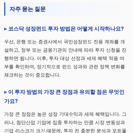
자주 묻는 질문
코스닥 성장펀드 투자 방법은 어떻게 시작하나요?
우선, 은행 또는 증권사에서 국민성장펀드 전용 계좌를 개
설하고, 정부 또는 금융기관의 안내에 따라 투자 신청을 진
행하면 됩니다. 이후, 투자 대상 선정과 세제 혜택 적용 여
부를 확인하며, 정기적으로 펀드 성과와 관련 정책 변화를
체크하는 것이 중요합니다.
이 투자 방법의 가장 큰 장점과 유의할 점은 무엇인
가요?
가장 큰 장점은 높은 성장 기대수익과 세제 혜택입니다. 그
러나, 첨단산업 기업에 집중 투자하는 만큼 시장 변동성과
기업 리스크가 크기 때문에, 투자 전 충분한 분석과 포트폴