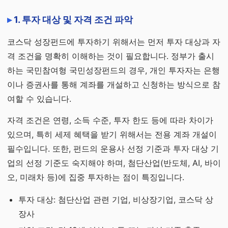
1. 투자 대상 및 자격 조건 파악
코스닥 성장펀드에 투자하기 위해서는 먼저 투자 대상과 자
격 조건을 명확히 이해하는 것이 필요합니다. 정부가 출시
하는 국민참여형 국민성장펀드의 경우, 개인 투자자는 은행
이나 증권사를 통해 계좌를 개설하고 신청하는 방식으로 참
여할 수 있습니다.
자격 조건은 연령, 소득 수준, 투자 한도 등에 따라 차이가
있으며, 특히 세제 혜택을 받기 위해서는 전용 계좌 개설이
필수입니다. 또한, 펀드의 운용사 선정 기준과 투자 대상 기
업의 선정 기준도 숙지해야 하며, 첨단산업(반도체, AI, 바이
오, 미래차 등)에 집중 투자하는 점이 특징입니다.
투자 대상: 첨단산업 관련 기업, 비상장기업, 코스닥 상
장사