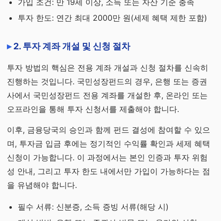
가입 조건: 만 19세 이상, 소득 또는 자산 기준 충족
투자 한도: 연간 최대 2000만 원(세제 혜택 제한 포함)
2. 투자 계좌 개설 및 신청 절차
투자 방법의 핵심은 전용 계좌 개설과 신청 절차를 신속히
진행하는 것입니다. 국민성장펀드의 경우, 은행 또는 증권
사에서 국민성장펀드 전용 계좌를 개설한 후, 온라인 또는
오프라인을 통해 투자 신청서를 제출해야 합니다.
이후, 금융당국의 승인과 함께 펀드 결성에 참여할 수 있으
며, 투자금 입금 후에는 정기적인 수익률 확인과 세제 혜택
신청이 가능합니다. 이 과정에서는 본인 인증과 투자 위험
성 안내, 그리고 투자 한도 내에서만 가입이 가능하다는 점
을 유념해야 합니다.
필수 서류: 신분증, 소득 증빙 서류(해당 시)