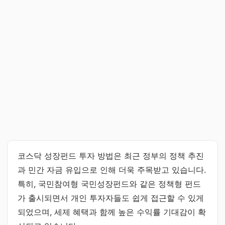
코스닥 성장펀드 투자 방법은 최근 정부의 정책 추진
과 민간 자금 유입으로 인해 더욱 주목받고 있습니다.
특히, 국민참여형 국민성장펀드와 같은 정책형 펀드
가 출시되면서 개인 투자자들도 쉽게 접근할 수 있게
되었으며, 세제 혜택과 함께 높은 수익률 기대감이 확