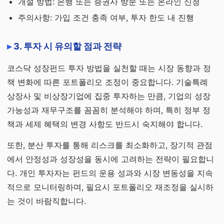
개설 방법: 은행 또는 증권사 방문 또는 온라인 신청
주의사항: 가입 조건 충족 여부, 투자 한도 내 진행
3. 투자 시 유의할 점과 전략
코스닥 성장펀드 투자 방법을 실천할 때는 시장 동향과 정
책 변화에 따른 포트폴리오 조정이 중요합니다. 기술특례
상장사 및 비상장기업에 집중 투자하는 만큼, 기업의 성장
가능성과 재무구조를 꼼꼼히 분석해야 하며, 특히 정부 정
책과 세제 혜택의 변경 사항도 반드시 숙지해야 합니다.
또한, 분산 투자를 통해 리스크를 최소화하고, 장기적 관점
에서 안정성과 성장성을 동시에 고려하는 전략이 필요합니
다. 개인 투자자는 펀드의 운용 성과와 시장 변동성을 지속
적으로 모니터링하며, 필요시 포트폴리오 재조정을 실시하
는 것이 바람직합니다.