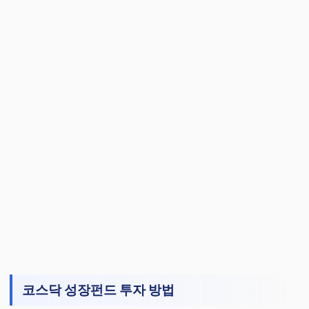
코스닥 성장펀드 투자 방법